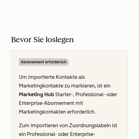
Bevor Sie loslegen
Abonnement erforderlich
Um importierte Kontakte als
Marketingkontakte
zu markieren, ist ein
Marketing Hub
Starter
-,
Professional
- oder
Enterprise-Abonnement
mit
Marketingkontakten erforderlich.
Zum Importieren von Zuordnungslabeln ist
ein
Professional
- oder
Enterprise-