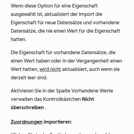
Wenn diese Option für eine Eigenschaft
ausgewählt ist, aktualisiert der Import die
Eigenschaft für neue Datensätze und vorhandene
Datensätze, die nie einen Wert für die Eigenschaft
hatten.
Die Eigenschaft für vorhandene Datensätze, die
einen Wert haben oder in der Vergangenheit einen
Wert hatten,
wird nicht
aktualisiert, auch wenn sie
derzeit leer sind.
Aktivieren Sie in der Spalte
Vorhandene Werte
verwalten
das Kontrollkästchen
Nicht
überschreiben
.
Zuordnungen
importieren
: