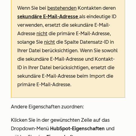
Wenn Sie bei
bestehenden
Kontakten deren
sekundäre E-Mail-Adresse
als eindeutige ID
verwenden, ersetzt die sekundäre E-Mail-
Adresse
nicht
die primäre E-Mail-Adresse,
solange Sie
nicht
die Spalte
Datensatz-ID
in
Ihrer Datei berücksichtigen. Wenn Sie sowohl
die sekundäre E-Mail-Adresse und
Kontakt-
ID
in Ihrer Datei berücksichtigen, ersetzt die
sekundäre E-Mail-Adresse beim Import die
primäre E-Mail-Adresse.
Andere Eigenschaften zuordnen:
Klicken Sie in der gewünschten Zeile auf das
Dropdown-Menü
HubSpot-Eigenschaften
und