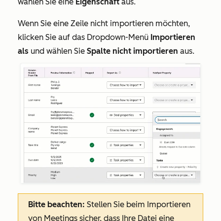
wählen Sie eine
Eigenschaft
aus.
Wenn Sie eine Zeile nicht importieren möchten,
klicken Sie auf das Dropdown-Menü
Importieren
als
und wählen Sie
Spalte nicht importieren
aus.
Bitte beachten:
Stellen Sie beim Importieren
von Meetings sicher, dass Ihre Datei eine