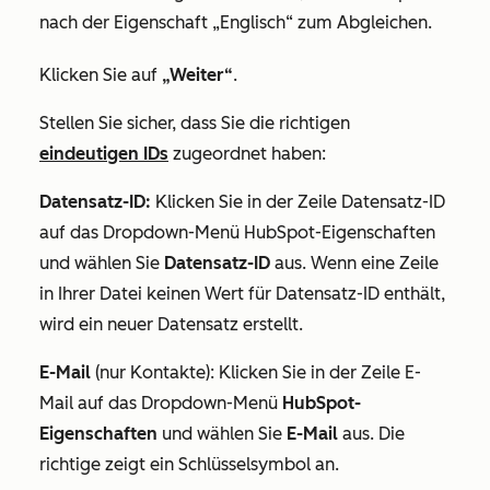
nach der Eigenschaft „Englisch“ zum Abgleichen.
Klicken Sie auf
„Weiter“
.
Stellen Sie sicher, dass Sie die richtigen
eindeutigen IDs
zugeordnet haben:
Datensatz-ID:
Klicken Sie in der Zeile
Datensatz-ID
auf das Dropdown-Menü HubSpot-Eigenschaften
und wählen Sie
Datensatz-ID
aus.
Wenn eine Zeile
in Ihrer Datei keinen Wert für
Datensatz-ID
enthält,
wird ein neuer Datensatz erstellt.
E-Mail
(nur Kontakte): Klicken Sie in der Zeile
E-
Mail
auf das Dropdown-Menü
HubSpot-
Eigenschaften
und wählen Sie
E-Mail
aus. Die
richtige zeigt ein Schlüsselsymbol an.