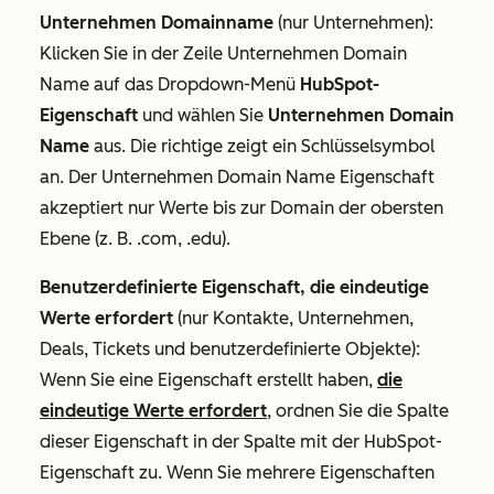
Unternehmen Domainname
(nur Unternehmen):
Klicken Sie in der Zeile
Unternehmen Domain
Name
auf das Dropdown-Menü
HubSpot-
Eigenschaft
und wählen Sie
Unternehmen Domain
Name
aus. Die richtige zeigt ein Schlüsselsymbol
an. Der
Unternehmen Domain Name
Eigenschaft
akzeptiert nur Werte bis zur Domain der obersten
Ebene (z. B. .com, .edu).
Benutzerdefinierte Eigenschaft, die eindeutige
Werte erfordert
(nur Kontakte, Unternehmen,
Deals, Tickets und benutzerdefinierte Objekte):
Wenn Sie eine Eigenschaft erstellt haben,
die
eindeutige Werte erfordert
, ordnen Sie die Spalte
dieser Eigenschaft in der Spalte mit der HubSpot-
Eigenschaft zu. Wenn Sie mehrere Eigenschaften