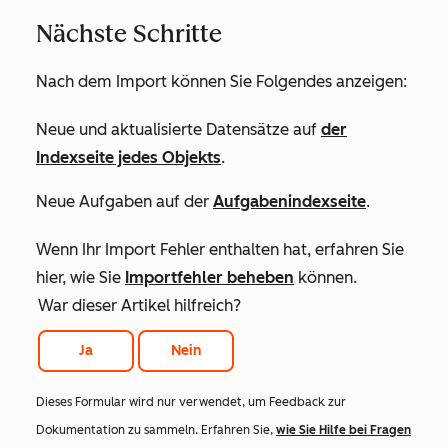
Nächste Schritte
Nach dem Import können Sie Folgendes anzeigen:
Neue und aktualisierte Datensätze auf
der
Indexseite jedes Objekts
.
Neue Aufgaben auf der
Aufgabenindexseite
.
Wenn Ihr Import Fehler enthalten hat, erfahren Sie
hier, wie Sie
Importfehler beheben
können.
War dieser Artikel hilfreich?
Ja
Nein
Dieses Formular wird nur verwendet, um Feedback zur
Dokumentation zu sammeln. Erfahren Sie,
wie Sie Hilfe bei Fragen