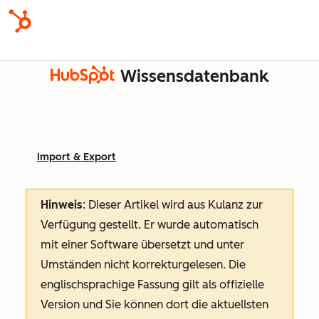
Wissensdatenbank
Import & Export
Hinweis
: Dieser Artikel wird aus Kulanz zur
Verfügung gestellt.
Er wurde automatisch
mit einer Software übersetzt und unter
Umständen nicht korrekturgelesen. Die
englischsprachige Fassung gilt als offizielle
Version und Sie können dort die aktuellsten