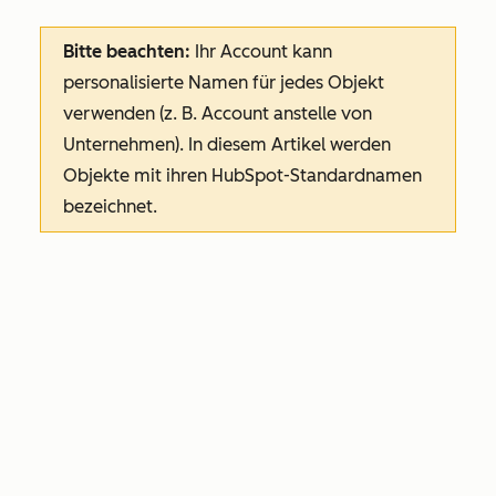
Bitte beachten:
Ihr Account kann
personalisierte Namen für jedes Objekt
verwenden (z. B. Account anstelle von
Unternehmen). In diesem Artikel werden
Objekte mit ihren HubSpot-Standardnamen
bezeichnet.