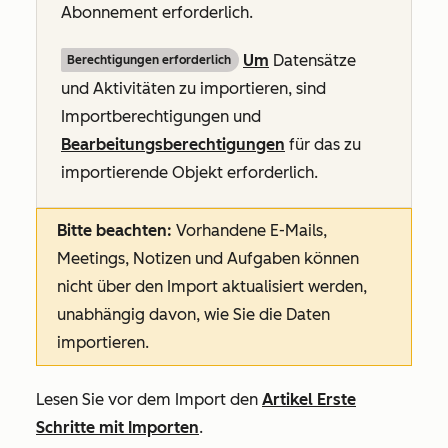
Abonnement
erforderlich.
Um
Datensätze
Berechtigungen erforderlich
und Aktivitäten zu importieren, sind
Importberechtigungen und
Bearbeitungsberechtigungen
für das zu
importierende Objekt erforderlich.
Bitte beachten:
Vorhandene E-Mails,
Meetings, Notizen und Aufgaben können
nicht über den Import aktualisiert werden,
unabhängig davon, wie Sie die Daten
importieren.
Lesen Sie vor dem Import den
Artikel Erste
Schritte mit Importen
.