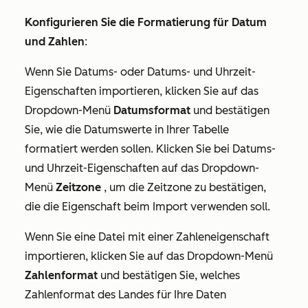
Konfigurieren Sie die Formatierung für Datum
und Zahlen
:
Wenn Sie Datums- oder Datums- und Uhrzeit-
Eigenschaften importieren, klicken Sie auf das
Dropdown-Menü
Datumsformat
und bestätigen
Sie, wie die Datumswerte in Ihrer Tabelle
formatiert werden sollen. Klicken Sie bei Datums-
und Uhrzeit-Eigenschaften auf das Dropdown-
Menü
Zeitzone
, um die Zeitzone zu bestätigen,
die die Eigenschaft beim Import verwenden soll.
Wenn Sie eine Datei mit einer Zahleneigenschaft
importieren, klicken Sie auf das Dropdown-Menü
Zahlenformat
und bestätigen Sie, welches
Zahlenformat des Landes für Ihre Daten