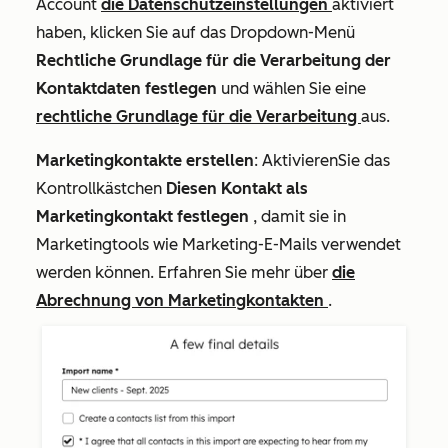
Account
die Datenschutzeinstellungen
aktiviert
haben, klicken Sie auf das Dropdown-Menü
Rechtliche Grundlage für die Verarbeitung der
Kontaktdaten festlegen
und wählen Sie eine
rechtliche Grundlage für die Verarbeitung
aus.
Marketingkontakte erstellen
: Aktivieren
Sie das
Kontrollkästchen
Diesen Kontakt als
Marketingkontakt festlegen
, damit sie in
Marketingtools wie Marketing-E-Mails verwendet
werden können. Erfahren Sie mehr über
die
Abrechnung von Marketingkontakten
.