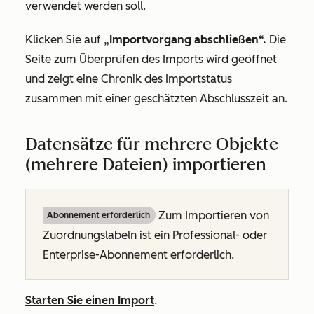
verwendet werden soll.
Klicken Sie auf
„Importvorgang abschließen“.
Die
Seite zum Überprüfen des Imports wird geöffnet
und zeigt eine Chronik des Importstatus
zusammen mit einer geschätzten Abschlusszeit an.
Datensätze für mehrere Objekte
(mehrere Dateien) importieren
Zum Importieren von
Abonnement erforderlich
Zuordnungslabeln ist ein
Professional
- oder
Enterprise-Abonnement
erforderlich.
Starten Sie einen Import
.