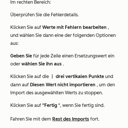
Im rechten Bereich:
Überprüfen Sie die Fehlerdetails.
Klicken Sie auf
Werte mit Fehlern bearbeiten
,
und wählen Sie dann eine der folgenden Optionen
aus:
Geben Sie
für jede Zeile einen Ersetzungswert ein
oder
wählen Sie ihn aus
.
Klicken Sie auf die
drei vertikalen Punkte
und
verticalMenuIcon
dann auf
Diesen Wert nicht importieren
, um den
Import des ausgewählten Werts zu stoppen.
Klicken Sie auf
"Fertig
", wenn Sie fertig sind.
Fahren Sie mit dem
Rest des Imports
fort.