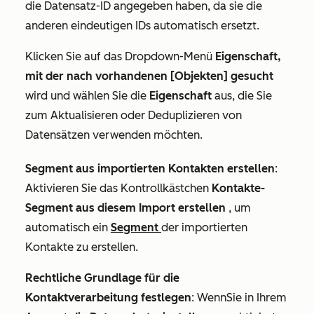
die Datensatz-ID
angegeben haben, da sie die
anderen eindeutigen IDs automatisch ersetzt.
Klicken Sie auf das Dropdown-Menü
Eigenschaft,
mit der nach vorhandenen [Objekten] gesucht
wird und wählen Sie die
Eigenschaft
aus, die Sie
zum Aktualisieren oder Deduplizieren von
Datensätzen verwenden möchten.
Segment aus importierten Kontakten erstellen
:
Aktivieren Sie das Kontrollkästchen
Kontakte-
Segment aus diesem Import erstellen
, um
automatisch ein
Segment
der importierten
Kontakte zu erstellen.
Rechtliche Grundlage für die
Kontaktverarbeitung festlegen
: Wenn
Sie in Ihrem