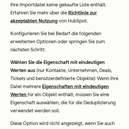
Ihre Importdatei keine gekaufte Liste enthält.
Erfahren Sie mehr über die
Richtlinie zur
akzeptablen Nutzung
von HubSpot.
Konfigurieren Sie bei Bedarf die folgenden
erweiterten Optionen oder springen Sie zum
nächsten Schritt:
Wählen Sie die Eigenschaft mit eindeutigen
Werten aus
(
nur Kontakte, Unternehmen, Deals,
Tickets und benutzerdefinierte Objekte):
Wenn Ihre
Datei mehrere
Eigenschaften mit eindeutigen
Werten
für ein Objekt enthält, müssen Sie eine
Eigenschaft auswählen, die für die Deduplizierung
verwendet werden soll.
Diese Option wird nicht angezeigt, wenn Sie auch