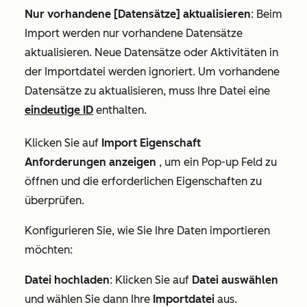
Nur vorhandene [Datensätze] aktualisieren
: Beim
Import werden nur vorhandene Datensätze
aktualisieren. Neue Datensätze oder Aktivitäten in
der Importdatei werden ignoriert. Um vorhandene
Datensätze zu aktualisieren, muss Ihre Datei eine
eindeutige ID
enthalten.
Klicken Sie auf
Import Eigenschaft
Anforderungen anzeigen
, um ein Pop-up Feld zu
öffnen und die erforderlichen Eigenschaften zu
überprüfen.
Konfigurieren Sie, wie Sie Ihre Daten importieren
möchten:
Datei hochladen
: Klicken Sie auf
Datei auswählen
und wählen Sie dann Ihre
Importdatei
aus.