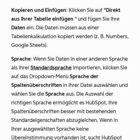
Kopieren und Einfügen
: Klicken Sie auf
"Direkt
aus Ihrer Tabelle einfügen
" und fügen Sie Ihre
Daten
ein. Die Daten müssen aus einer
Tabellenkalkulation kopiert werden (z. B. Numbers,
Google Sheets).
Sprache
: Wenn Sie Daten in einer anderen Sprache
als Ihrer
Standardsprache
importieren, klicken Sie
auf das Dropdown-Menü
Sprache der
Spaltenüberschriften
in Ihrer Datei auswählen und
wählen Sie die
Sprache
aus. Die Auswahl der
richtigen Sprache ermöglicht es HubSpot, Ihre
Spaltenüberschriften besser mit bestehenden
Standardeigenschaften abzugleichen. Wenn in
Ihrer ausgewählten Sprache keine
Übereinstimmung vorhanden ist, sucht HubSpot