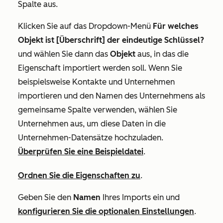
Spalte aus.
Klicken Sie auf das Dropdown-Menü
Für welches
Objekt ist [Überschrift] der eindeutige Schlüssel?
und wählen Sie dann das
Objekt
aus, in das die
Eigenschaft importiert werden soll. Wenn Sie
beispielsweise Kontakte und Unternehmen
importieren und den
Namen des Unternehmens
als
gemeinsame Spalte verwenden, wählen Sie
Unternehmen
aus, um diese Daten in die
Unternehmen-Datensätze hochzuladen.
Überprüfen Sie eine Beispieldatei
.
Ordnen Sie die Eigenschaften zu
.
Geben Sie den
Namen
Ihres Imports ein und
konfigurieren Sie die optionalen Einstellungen
.