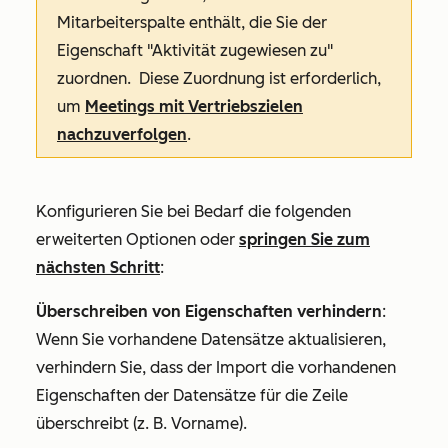
Mitarbeiterspalte enthält, die Sie der
Eigenschaft
"Aktivität zugewiesen zu
"
zuordnen. Diese Zuordnung ist erforderlich,
um
Meetings mit Vertriebszielen
nachzuverfolgen
.
Konfigurieren Sie bei Bedarf die folgenden
erweiterten Optionen oder
springen Sie zum
nächsten Schritt
:
Überschreiben von Eigenschaften verhindern
:
Wenn Sie vorhandene Datensätze aktualisieren,
verhindern Sie, dass der Import die vorhandenen
Eigenschaften der Datensätze für die Zeile
überschreibt (z. B.
Vorname
).