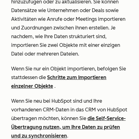
hinzuzufügen oder zu aktualisieren. Sie können
Datensätze wie Unternehmen oder Deals sowie
Aktivitäten wie Anrufe oder Meetings importieren
und Zuordnungen zwischen ihnen erstellen. Je
nachdem, wie Ihre Daten strukturiert sind,
importieren Sie zwei Objekte mit einer einzigen
Datei oder mehreren Dateien.
Wenn Sie nur ein Objekt importieren, befolgen Sie
stattdessen die
Schritte zum Importieren
einzelner Objekte
.
Wenn Sie neu bei HubSpot sind und Ihre
vorhandenen CRM-Daten in das CRM von HubSpot
übertragen möchten, können Sie
die Self-Service-
Übertragung nutzen, um Ihre Daten zu prüfen
und zu synchronisieren
.