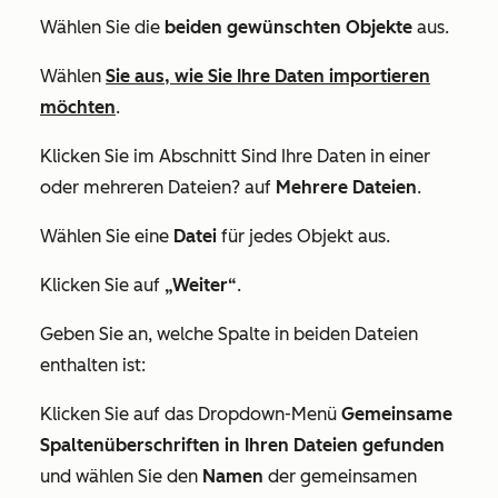
Wählen Sie die
beiden gewünschten Objekte
aus.
Wählen
Sie aus, wie Sie Ihre Daten importieren
möchten
.
Klicken Sie im Abschnitt
Sind Ihre Daten in einer
oder mehreren Dateien?
auf
Mehrere Dateien
.
Wählen Sie eine
Datei
für jedes Objekt aus.
Klicken Sie auf
„Weiter“
.
Geben Sie an, welche Spalte in beiden Dateien
enthalten ist:
Klicken Sie auf das Dropdown-Menü
Gemeinsame
Spaltenüberschriften in Ihren Dateien gefunden
und wählen Sie den
Namen
der gemeinsamen