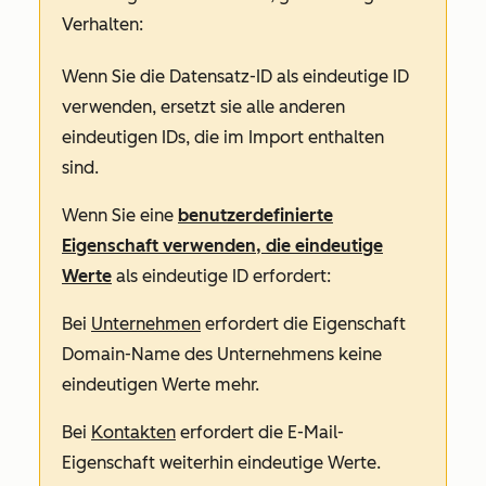
Verhalten:
Wenn Sie die Datensatz-ID als eindeutige ID
verwenden, ersetzt sie alle anderen
eindeutigen IDs, die im Import enthalten
sind.
Wenn Sie eine
benutzerdefinierte
Eigenschaft verwenden, die eindeutige
Werte
als eindeutige ID erfordert:
Bei
Unternehmen
erfordert die Eigenschaft
Domain-Name des Unternehmens
keine
eindeutigen Werte mehr.
Bei
Kontakten
erfordert die
E-Mail-
Eigenschaft
weiterhin eindeutige Werte.