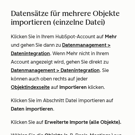
Datensätze für mehrere Objekte
importieren (einzelne Datei)
Klicken Sie in Ihrem HubSpot-Account auf
Mehr
und gehen Sie dann zu
Datenmanagement
>
Datenintegration
. Wenn
Mehr
nicht in Ihrem
Account angezeigt wird, gehen Sie direkt zu
Datenmanagement
>
Datenintegration
. Sie
können auch oben rechts auf jeder
Objektindexseite
auf
Importieren
klicken.
Klicken Sie im Abschnitt
Datei importieren
auf
Daten importieren
.
Klicken Sie auf
Erweiterte Importe (alle Objekte).