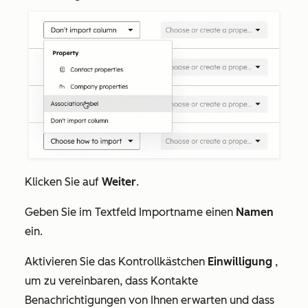
Klicken Sie auf
Weiter
.
Geben Sie im Textfeld
Importname
einen
Namen
ein
.
Aktivieren Sie das Kontrollkästchen
Einwilligung
,
um zu vereinbaren, dass Kontakte
Benachrichtigungen von Ihnen erwarten und dass