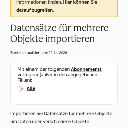
Informationen finden.
Hier können Sie
darauf zugreifen
.
Datensätze für mehrere
Objekte importieren
Zuletzt aktualisiert am:
22 Juli 2026
Mit einem der folgenden
Abonnements
verfügbar (außer in den angegebenen
Fällen):
Alle
Importieren Sie Datensätze für mehrere Objekte,
um Daten über verschiedene Objekte