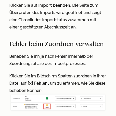
Klicken Sie auf
Import beenden
. Die Seite zum
Überprüfen des Imports wird geöffnet und zeigt
eine Chronik des Importstatus zusammen mit
einer geschätzten Abschlusszeit an.
Fehler beim Zuordnen verwalten
Beheben Sie ihn je nach Fehler innerhalb der
Zuordnungsphase des Importprozesses.
Klicken Sie im Bildschirm
Spalten zuordnen in Ihrer
Datei
auf
[x] Fehler
, um zu erfahren, wie Sie diese
beheben können.