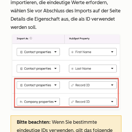
importieren, die eindeutige Werte erfordern,
wählen Sie vor Abschluss des Imports auf der Seite
Details
die Eigenschaft aus, die als ID verwendet
werden soll.
Bitte beachten:
Wenn Sie bestimmte
eindeutige IDs verwenden,
gilt das folgende