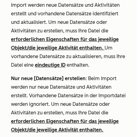
Import werden neue Datensätze und Aktivitäten
erstellt und vorhandene Datensätze identifiziert
und aktualisiert. Um neue Datensätze oder
Aktivitäten zu erstellen, muss Ihre Datei die
erforderlichen Eigenschaften für das jeweilige
Objekt/die jeweilige Aktivität enthalten.
Um
vorhandene Datensätze zu aktualisieren, muss Ihre
Datei eine
eindeutige ID
enthalten.
Nur neue [Datensätze] erstellen
: Beim Import
werden
nur
neue Datensätze und Aktivitäten
erstellt. Vorhandene Datensätze in der Importdatei
werden ignoriert. Um neue Datensätze oder
Aktivitäten zu erstellen, muss Ihre Datei die
erforderlichen Eigenschaften für das jeweilige
Objekt/die jeweilige Aktivität enthalten.