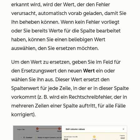
erkannt wird, wird der Wert, der den Fehler
verursacht, automatisch vorab geladen, damit Sie
ihn beheben können. Wenn kein Fehler vorliegt
oder Sie bereits Werte für die Spalte bearbeitet
haben, können Sie einen beliebigen Wert
auswählen, den Sie ersetzen möchten.
Um den Wert zu ersetzen, geben Sie im Feld für
den Ersetzungswert den neuen
Wert
ein oder
wählen Sie ihn aus. Dieser Wert ersetzt den
Spaltenwert für jede Zeile, in der er in dieser Spalte
vorkommt (z. B. wird ein Rechtschreibfehler, der in
mehreren Zeilen einer Spalte auftritt, für alle Fälle
korrigiert).