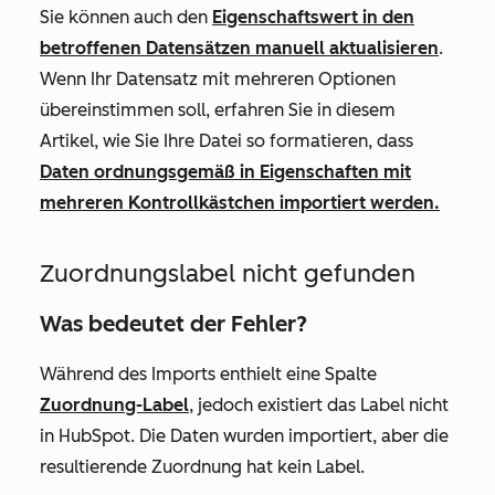
Sie können auch den
Eigenschaftswert in den
betroffenen Datensätzen manuell aktualisieren
.
Wenn Ihr Datensatz mit mehreren Optionen
übereinstimmen soll, erfahren Sie in diesem
Artikel, wie Sie Ihre Datei so formatieren, dass
Daten ordnungsgemäß in Eigenschaften mit
mehreren Kontrollkästchen importiert werden.
Zuordnungslabel nicht gefunden
Was bedeutet der Fehler?
Während des Imports enthielt eine Spalte
Zuordnung-Label
, jedoch existiert das Label nicht
in HubSpot. Die Daten wurden importiert, aber die
resultierende Zuordnung hat kein Label.