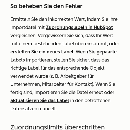
So beheben Sie den Fehler
Ermitteln Sie den inkorrekten Wert, indem Sie Ihre
Importdatei mit
Zuordnungslabeln in HubSpot
vergleichen. Vergewissern Sie sich, dass Ihr Wert
mit einem bestehenden Label übereinstimmt, oder
erstellen Sie ein neues Label
. Wenn Sie
gepaarte
Labels
importieren, stellen Sie sicher, dass das
richtige Label für das entsprechende Objekt
verwendet wurde (z. B. Arbeitgeber für
Unternehmen, Mitarbeiter für Kontakt). Wenn Sie
fertig sind, importieren Sie die Datei erneut oder
aktualisieren Sie das Label
in den betroffenen
Datensätzen manuell.
Zuordnungslimits überschritten