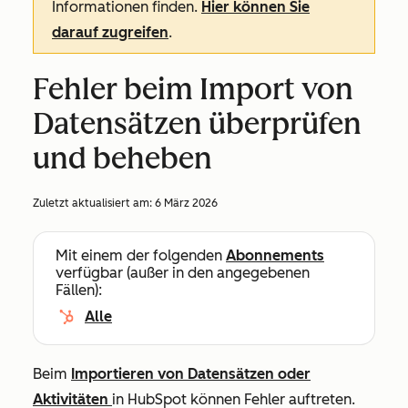
Informationen finden.
Hier können Sie
darauf zugreifen
.
Fehler beim Import von
Datensätzen überprüfen
und beheben
Zuletzt aktualisiert am:
6 März 2026
Mit einem der folgenden
Abonnements
verfügbar (außer in den angegebenen
Fällen):
Alle
Beim
Importieren von Datensätzen oder
Aktivitäten
in HubSpot können Fehler auftreten.