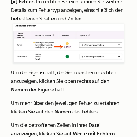
[x] Fehler
. Im rechten Bereich können Sie weitere
Details zum Fehlertyp anzeigen, einschließlich der
betroffenen Spalten und Zeilen.
Um die Eigenschaft, die Sie zuordnen möchten,
anzuzeigen, klicken Sie oben rechts auf den
Namen
der Eigenschaft.
Um mehr über den jeweiligen Fehler zu erfahren,
klicken Sie auf den
Namen
des Fehlers.
Um die betroffenen Zeilen in Ihrer Datei
anzuzeigen, klicken Sie auf
Werte mit Fehlern