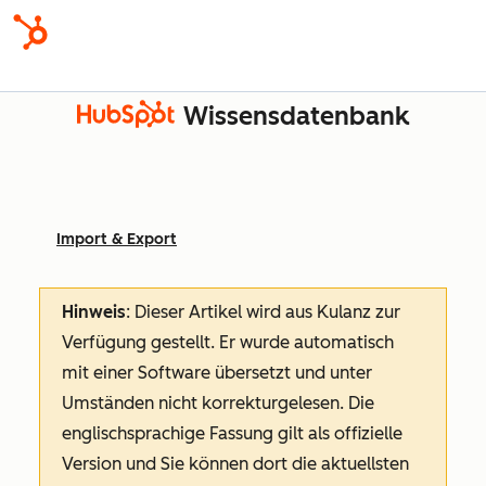
Wissensdatenbank
Import & Export
Hinweis
: Dieser Artikel wird aus Kulanz zur
Verfügung gestellt.
Er wurde automatisch
mit einer Software übersetzt und unter
Umständen nicht korrekturgelesen. Die
englischsprachige Fassung gilt als offizielle
Version und Sie können dort die aktuellsten