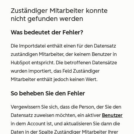
Zuständiger Mitarbeiter konnte
nicht gefunden werden
Was bedeutet der Fehler?
Die Importdatei enthält einen für den Datensatz
zuständigen Mitarbeiter, der keinem Benutzer in
HubSpot entspricht. Die betroffenen Datensätze
wurden importiert, das Feld
Zuständiger
Mitarbeiter
enthält jedoch keinen Wert.
So beheben Sie den Fehler
Vergewissern Sie sich, dass die Person, der Sie den
Datensatz zuweisen möchten, ein aktiver
Benutzer
in dem Account ist, und aktualisieren Sie dann die
Daten in der
Spalte Zuständiger Mitarbeiter
Ihrer