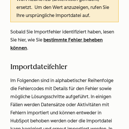
ersetzt. Um den Wert anzuzeigen, rufen Sie
Ihre ursprüngliche Importdatei auf.
Sobald Sie Importfehler identifiziert haben, lesen
Sie hier, wie Sie
bestimmte Fehler beheben
können
.
Importdateifehler
Im Folgenden sind in alphabetischer Reihenfolge
die Fehlercodes mit Details für den Fehler sowie
mögliche Lösungsschritte aufgeführt. In einigen
Fällen werden Datensätze oder Aktivitäten mit
Fehlern importiert und können entweder in
HubSpot behoben werden oder die Importdatei
kann korrigiert und erneut importiert werden. In