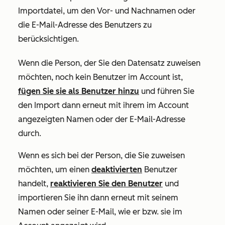
Importdatei, um den Vor- und Nachnamen oder
die E-Mail-Adresse des Benutzers zu
berücksichtigen.
Wenn die Person, der Sie den Datensatz zuweisen
möchten, noch kein Benutzer im Account ist,
fügen Sie sie als Benutzer hinzu
und führen Sie
den Import dann erneut mit ihrem im Account
angezeigten Namen oder der E-Mail-Adresse
durch.
Wenn es sich bei der Person, die Sie zuweisen
möchten, um einen
deaktivierten
Benutzer
handelt,
reaktivieren Sie den Benutzer
und
importieren Sie ihn dann erneut mit seinem
Namen oder seiner E-Mail, wie er bzw. sie im