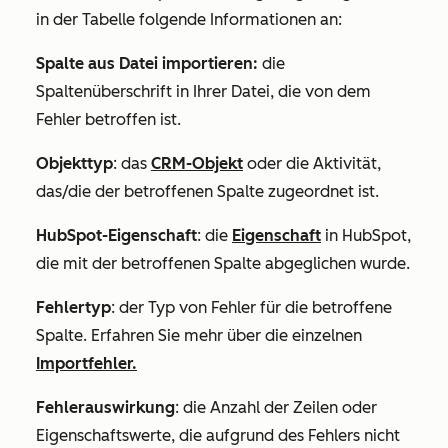
in der Tabelle folgende Informationen an:
Spalte aus Datei importieren:
die
Spaltenüberschrift in Ihrer Datei, die von dem
Fehler betroffen ist.
Objekttyp
: das
CRM-Objekt
oder die Aktivität,
das/die der betroffenen Spalte zugeordnet ist.
HubSpot-Eigenschaft
: die
Eigenschaft
in HubSpot,
die mit der betroffenen Spalte abgeglichen wurde.
Fehlertyp
: der Typ von Fehler für die betroffene
Spalte. Erfahren Sie mehr über die einzelnen
Importfehler.
Fehlerauswirkung
: die Anzahl der Zeilen oder
Eigenschaftswerte, die aufgrund des Fehlers nicht