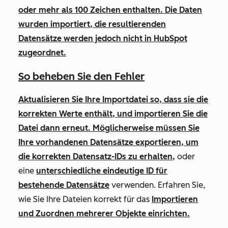
oder mehr als 100 Zeichen enthalten. Die Daten
wurden importiert, die resultierenden
Datensätze werden jedoch nicht in HubSpot
zugeordnet.
So beheben Sie den Fehler
Aktualisieren Sie Ihre Importdatei so, dass sie die
korrekten Werte enthält, und importieren Sie die
Datei dann erneut. Möglicherweise müssen Sie
Ihre vorhandenen Datensätze exportieren, um
die korrekten Datensatz-IDs zu erhalten,
oder
eine
unterschiedliche eindeutige ID für
bestehende Datensätze
verwenden. Erfahren Sie,
wie Sie Ihre Dateien korrekt für das
Importieren
und Zuordnen mehrerer Objekte einrichten.