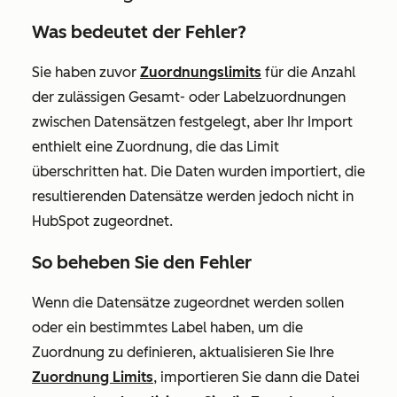
Was bedeutet der Fehler?
Sie haben zuvor
Zuordnungslimits
für die Anzahl
der zulässigen Gesamt- oder Labelzuordnungen
zwischen Datensätzen festgelegt, aber Ihr Import
enthielt eine Zuordnung, die das Limit
überschritten hat. Die Daten wurden importiert, die
resultierenden Datensätze werden jedoch nicht in
HubSpot zugeordnet.
So beheben Sie den Fehler
Wenn die Datensätze zugeordnet werden sollen
oder ein bestimmtes Label haben, um die
Zuordnung zu definieren, aktualisieren Sie Ihre
Zuordnung Limits
, importieren Sie dann die Datei