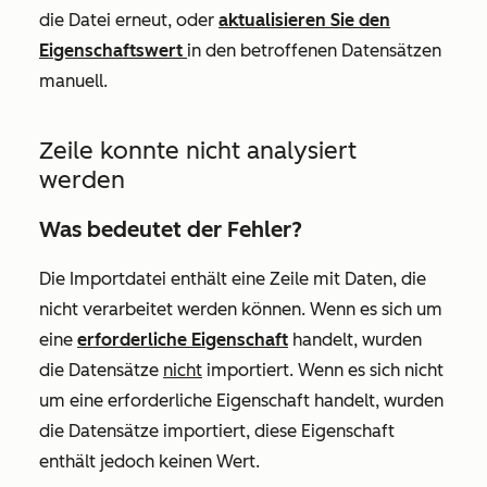
die Datei erneut, oder
aktualisieren Sie den
Eigenschaftswert
in den betroffenen Datensätzen
manuell.
Zeile konnte nicht analysiert
werden
Was bedeutet der Fehler?
Die Importdatei enthält eine Zeile mit Daten, die
nicht verarbeitet werden können. Wenn es sich um
eine
erforderliche Eigenschaft
handelt, wurden
die Datensätze
nicht
importiert. Wenn es sich nicht
um eine erforderliche Eigenschaft handelt, wurden
die Datensätze importiert, diese Eigenschaft
enthält jedoch keinen Wert.