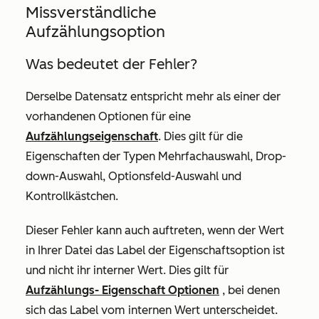
Missverständliche
Aufzählungsoption
Was bedeutet der Fehler?
Derselbe Datensatz entspricht mehr als einer der
vorhandenen Optionen für eine
Aufzählungseigenschaft
. Dies gilt für die
Eigenschaften der Typen Mehrfachauswahl, Drop-
down-Auswahl, Optionsfeld-Auswahl und
Kontrollkästchen.
Dieser Fehler kann auch auftreten, wenn der Wert
in Ihrer Datei das Label der Eigenschaftsoption ist
und nicht ihr interner Wert. Dies gilt für
Aufzählungs- Eigenschaft Optionen
, bei denen
sich das Label vom internen Wert unterscheidet.