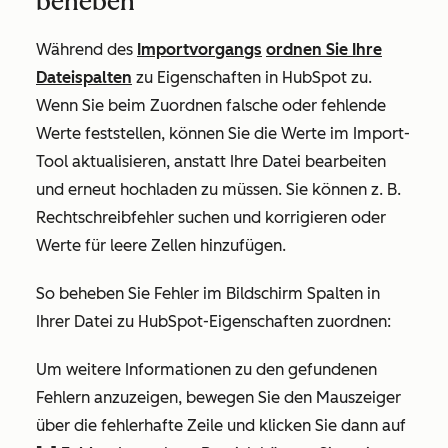
beheben
Während des
Importvorgangs
ordnen Sie Ihre
Dateispalten
zu Eigenschaften in HubSpot zu.
Wenn Sie beim Zuordnen falsche oder fehlende
Werte feststellen, können Sie die Werte im Import-
Tool aktualisieren, anstatt Ihre Datei bearbeiten
und erneut hochladen zu müssen. Sie können z. B.
Rechtschreibfehler suchen und korrigieren oder
Werte für leere Zellen hinzufügen.
So beheben Sie Fehler im Bildschirm
Spalten in
Ihrer Datei zu HubSpot-Eigenschaften zuordnen
:
Um weitere Informationen zu den gefundenen
Fehlern anzuzeigen, bewegen Sie den Mauszeiger
über die fehlerhafte Zeile und klicken Sie dann auf