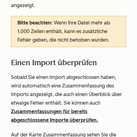
angezeigt.
Bitte beachten:
Wenn Ihre Datei mehr als
1.000 Zeilen enthält, kann es zusätzliche
Fehler geben, die nicht behoben wurden.
Einen Import überprüfen
Sobald Sie einen Import abgeschlossen haben,
wird automatisch eine Zusammenfassung des
Imports angezeigt, die auch einen Überblick über
etwaige Fehler enthält. Sie können auch
Zusammenfassungen für bereits
abgeschlossene Importe überprüfen.
Auf der Karte
Zusammenfassung
sehen Sie die