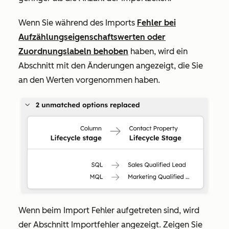
Wenn Sie während des Imports
Fehler bei
Aufzählungseigenschaftswerten oder
Zuordnungslabeln behoben
haben, wird ein
Abschnitt mit den Änderungen angezeigt, die Sie
an den Werten vorgenommen haben.
Wenn beim Import Fehler aufgetreten sind, wird
der Abschnitt
Importfehler
angezeigt. Zeigen Sie