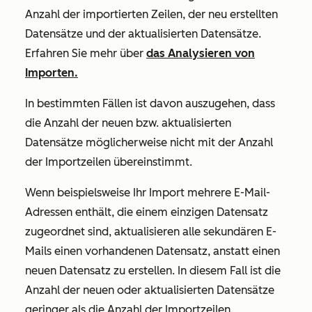
Anzahl der importierten Zeilen, der neu erstellten
Datensätze und der aktualisierten Datensätze.
Erfahren Sie mehr über
das Analysieren von
Importen.
In bestimmten Fällen ist davon auszugehen, dass
die Anzahl der neuen bzw. aktualisierten
Datensätze möglicherweise nicht mit der Anzahl
der Importzeilen übereinstimmt.
Wenn beispielsweise Ihr Import mehrere E-Mail-
Adressen enthält, die einem einzigen Datensatz
zugeordnet sind, aktualisieren alle sekundären E-
Mails einen vorhandenen Datensatz, anstatt einen
neuen Datensatz zu erstellen. In diesem Fall ist die
Anzahl der neuen oder aktualisierten Datensätze
geringer als die Anzahl der Importzeilen.