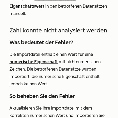
Eigenschaftswert
in den betroffenen Datensätzen
manuell.
Zahl konnte nicht analysiert werden
Was bedeutet der Fehler?
Die Importdatei enthält einen Wert für eine
numerische Eigenschaft
mit nichtnumerischen
Zeichen. Die betroffenen Datensätze wurden
importiert, die
numerische
Eigenschaft enthält
jedoch keinen Wert.
So beheben Sie den Fehler
Aktualisieren Sie Ihre Importdatei mit dem
korrekten numerischen Wert und importieren Sie