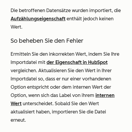
Die betroffenen Datensätze wurden importiert, die
Aufzählungseigenschaft
enthält jedoch keinen
Wert.
So beheben Sie den Fehler
Ermitteln Sie den inkorrekten Wert, indem Sie Ihre
Importdatei mit
der Eigenschaft in HubSpot
vergleichen. Aktualisieren Sie den Wert in Ihrer
Importdatei so, dass er nur einer vorhandenen
Option entspricht oder dem internen Wert der
Option, wenn sich das Label von ihrem
internen
Wert
unterscheidet. Sobald Sie den Wert
aktualisiert haben, importieren Sie die Datei
erneut.