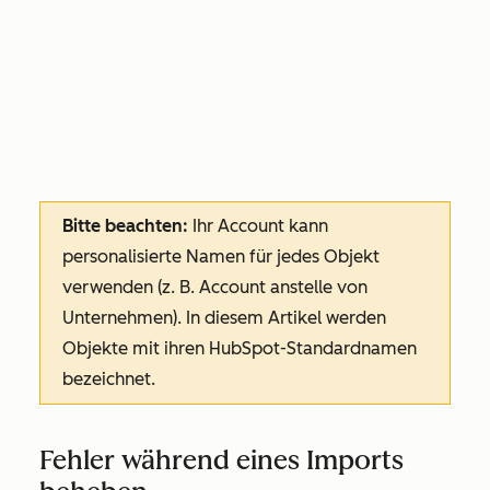
Bitte beachten:
Ihr Account kann
personalisierte Namen für jedes Objekt
verwenden (z. B. Account anstelle von
Unternehmen). In diesem Artikel werden
Objekte mit ihren HubSpot-Standardnamen
bezeichnet.
Fehler während eines Imports