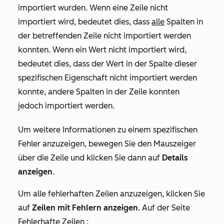
importiert wurden. Wenn eine Zeile nicht
importiert wird, bedeutet dies, dass
alle
Spalten in
der betreffenden Zeile nicht importiert werden
konnten. Wenn ein Wert nicht importiert wird,
bedeutet dies, dass der Wert in der Spalte dieser
spezifischen Eigenschaft nicht importiert werden
konnte, andere Spalten in der Zeile konnten
jedoch importiert werden.
Um weitere Informationen zu einem spezifischen
Fehler anzuzeigen, bewegen Sie den Mauszeiger
über die Zeile und klicken Sie dann auf
Details
anzeigen
.
Um alle fehlerhaften Zeilen anzuzeigen, klicken Sie
auf
Zeilen mit Fehlern anzeigen
. Auf der Seite
Fehlerhafte Zeilen
: