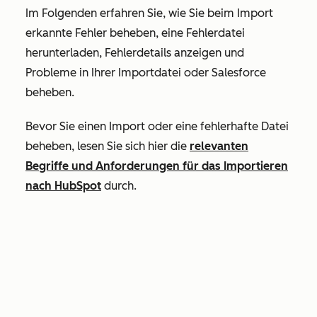
Im Folgenden erfahren Sie, wie Sie beim Import
erkannte Fehler beheben, eine Fehlerdatei
herunterladen, Fehlerdetails anzeigen und
Probleme in Ihrer Importdatei oder Salesforce
beheben.
Bevor Sie einen Import oder eine fehlerhafte Datei
beheben, lesen Sie sich hier die
relevanten
Begriffe und Anforderungen für das Importieren
nach HubSpot
durch.