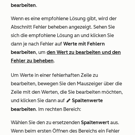
bearbeiten
.
Wenn es eine empfohlene Lösung gibt, wird der
Abschnitt
Fehler beheben
angezeigt. Sehen Sie
sich die empfohlene Lösung an und klicken Sie
dann je nach Fehler auf
Werte mit Fehlern
bearbeiten
, um
den Wert zu bearbeiten und den
Fehler zu beheben
.
Um Werte in einer fehlerhaften Zeile zu
bearbeiten, bewegen Sie den Mauszeiger über die
Zeile mit den Werten, die Sie bearbeiten möchten,
und klicken Sie dann auf
Spaltenwerte
edit
bearbeiten
. Im rechten Bereich:
Wählen Sie den zu ersetzenden
Spaltenwert
aus.
Wenn beim ersten Öffnen des Bereichs ein Fehler