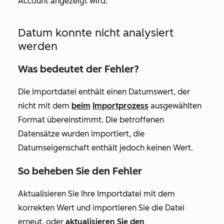
Account angezeigt wird.
Datum konnte nicht analysiert
werden
Was bedeutet der Fehler?
Die Importdatei enthält einen Datumswert, der
nicht mit dem
beim
Importprozess
ausgewählten
Format übereinstimmt. Die betroffenen
Datensätze wurden importiert, die
Datumseigenschaft enthält jedoch keinen Wert.
So beheben Sie den Fehler
Aktualisieren Sie Ihre Importdatei mit dem
korrekten Wert und importieren Sie die Datei
erneut, oder
aktualisieren Sie den