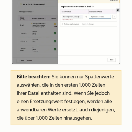
Bitte beachten:
Sie können nur Spaltenwerte
auswählen, die in den ersten 1.000 Zeilen
Ihrer Datei enthalten sind. Wenn Sie jedoch
einen Ersetzungswert festlegen, werden alle
anwendbaren Werte ersetzt, auch diejenigen,
die über 1.000 Zeilen hinausgehen.