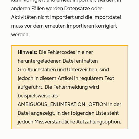
anderen Fällen werden Datensätze oder
Aktivitäten nicht importiert und die Importdatei
muss vor dem erneuten Importieren korrigiert
werden.
Hinweis:
Die Fehlercodes in einer
heruntergeladenen Datei enthalten
Großbuchstaben und Unterzeichen, sind
jedoch in diesem Artikel in regulärem Text
aufgeführt. Die Fehlermeldung wird
beispielsweise als
AMBIGUOUS_ENUMERATION_OPTION in der
Datei angezeigt, in der folgenden Liste steht
jedoch
Missverständliche Aufzählungsoption
.