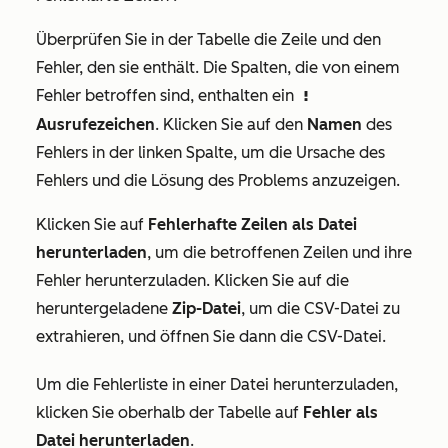
Überprüfen Sie in der Tabelle die Zeile und den
Fehler, den sie enthält. Die Spalten, die von einem
Fehler betroffen sind, enthalten ein
exclamation
Ausrufezeichen
. Klicken Sie auf den
Namen
des
Fehlers in der linken Spalte, um die Ursache des
Fehlers und die Lösung des Problems anzuzeigen.
Klicken Sie auf
Fehlerhafte Zeilen als Datei
herunterladen
, um die betroffenen Zeilen und ihre
Fehler herunterzuladen. Klicken Sie auf die
heruntergeladene
Zip-Datei
, um die CSV-Datei zu
extrahieren, und öffnen Sie dann die CSV-Datei.
Um die Fehlerliste in einer Datei herunterzuladen,
klicken Sie oberhalb der Tabelle auf
Fehler als
Datei herunterladen
.