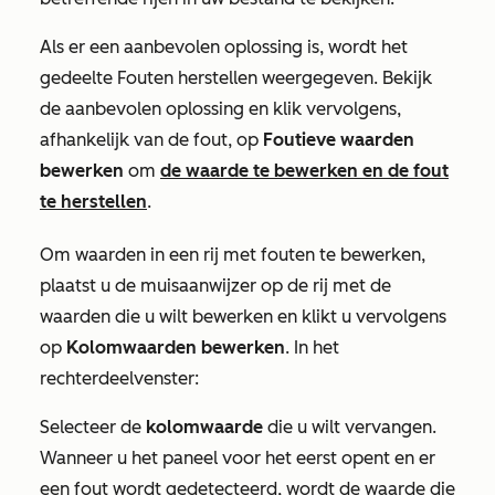
Als er een aanbevolen oplossing is, wordt het
gedeelte Fouten herstellen
weergegeven. Bekijk
de aanbevolen oplossing en klik vervolgens,
afhankelijk van de fout, op
Foutieve waarden
bewerken
om
de waarde te bewerken en de fout
te herstellen
.
Om waarden in een rij met fouten te bewerken,
plaatst u de muisaanwijzer op de rij met de
waarden die u wilt bewerken en klikt u vervolgens
op
Kolomwaarden bewerken
. In het
rechterdeelvenster:
Selecteer de
kolomwaarde
die u wilt vervangen.
Wanneer u het paneel voor het eerst opent en er
een fout wordt gedetecteerd, wordt de waarde die