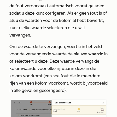
de fout veroorzaakt automatisch vooraf geladen,
zodat u deze kunt corrigeren. Als er geen fout is of
als u de waarden voor de kolom al hebt bewerkt,
kunt u elke waarde selecteren die u wilt
vervangen.
Om de waarde te vervangen, voert u in het veld
voor de vervangende waarde de nieuwe
waarde
in
of selecteert u deze. Deze waarde vervangt de
kolomwaarde voor elke rij waarin deze in die
kolom voorkomt (een spelfout die in meerdere
rijen van een kolom voorkomt, wordt bijvoorbeeld
in alle gevallen gecorrigeerd).