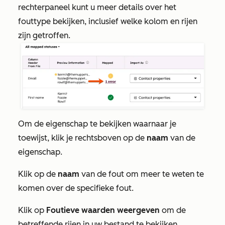
rechterpaneel kunt u meer details over het
fouttype bekijken, inclusief welke kolom en rijen
zijn getroffen.
Om de eigenschap te bekijken waarnaar je
toewijst, klik je rechtsboven op de
naam
van de
eigenschap.
Klik op de
naam
van de fout om meer te weten te
komen over de specifieke fout.
Klik op
Foutieve waarden weergeven
om de
betreffende rijen in uw bestand te bekijken.