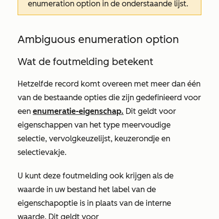
enumeration option
in de onderstaande lijst.
Ambiguous enumeration option
Wat de foutmelding betekent
Hetzelfde record komt overeen met meer dan één
van de bestaande opties die zijn gedefinieerd voor
een
enumeratie-eigenschap.
Dit geldt voor
eigenschappen van het type meervoudige
selectie, vervolgkeuzelijst, keuzerondje en
selectievakje.
U kunt deze foutmelding ook krijgen als de
waarde in uw bestand het label van de
eigenschapoptie is in plaats van de interne
waarde. Dit geldt voor