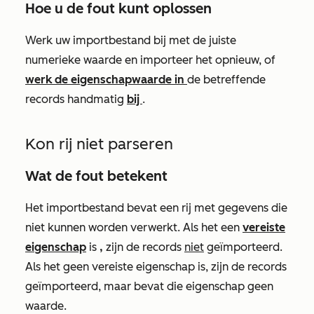
Hoe u de fout kunt oplossen
Werk uw importbestand bij met de juiste
numerieke waarde en importeer het opnieuw, of
werk de eigenschapwaarde in
de betreffende
records handmatig
bij
.
Kon rij niet parseren
Wat de fout betekent
Het importbestand bevat een rij met gegevens die
niet kunnen worden verwerkt. Als het een
vereiste
eigenschap
is
,
zijn de records
niet
geïmporteerd.
Als het geen vereiste eigenschap is, zijn de records
geïmporteerd, maar bevat die eigenschap geen
waarde.