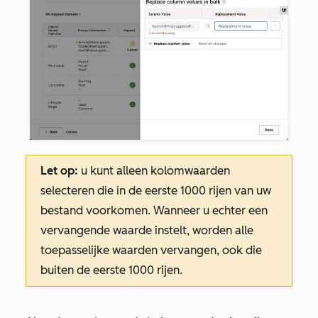
Let op:
u kunt alleen kolomwaarden
selecteren die in de eerste 1000 rijen van uw
bestand voorkomen. Wanneer u echter een
vervangende waarde instelt, worden alle
toepasselijke waarden vervangen, ook die
buiten de eerste 1000 rijen.