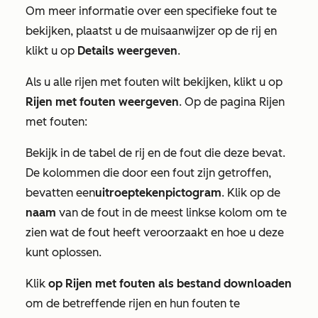
Om meer informatie over een specifieke fout te
bekijken, plaatst u de muisaanwijzer op de rij en
klikt u op
Details weergeven
.
Als u alle rijen met fouten wilt bekijken, klikt u op
Rijen met fouten weergeven
. Op de pagina
Rijen
met fouten
:
Bekijk in de tabel de rij en de fout die deze bevat.
De kolommen die door een fout zijn getroffen,
bevatten een
uitroeptekenpictogram
. Klik op de
naam
van de fout in de meest linkse kolom om te
zien wat de fout heeft veroorzaakt en hoe u deze
kunt oplossen.
Klik
op Rijen met fouten als bestand downloaden
om de betreffende rijen en hun fouten te