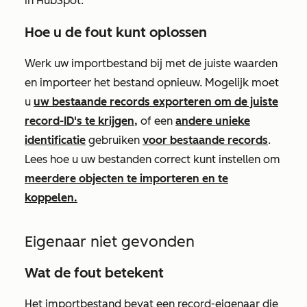
in HubSpot.
Hoe u de fout kunt oplossen
Werk uw importbestand bij met de juiste waarden
en importeer het bestand opnieuw. Mogelijk moet
u
uw bestaande records exporteren om de juiste
record-ID's te krijgen,
of een
andere unieke
identificatie
gebruiken
voor bestaande records
.
Lees hoe u uw bestanden correct kunt instellen om
meerdere objecten te importeren en te
koppelen.
Eigenaar niet gevonden
Wat de fout betekent
Het importbestand bevat een record-eigenaar die