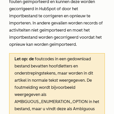
fouten geïmporteerd en kunnen deze worden
gecorrigeerd in HubSpot of door het
importbestand te corrigeren en opnieuw te
importeren. In andere gevallen worden records of
activiteiten niet geïmporteerd en moet het
importbestand worden gecorrigeerd voordat het
opnieuw kan worden geïmporteerd.
Let op: de
foutcodes in een gedownload
bestand bevatten hoofdletters en
onderstrepingstekens, maar worden in dit
artikel in normale tekst weergegeven. De
foutmelding wordt bijvoorbeeld
weergegeven als
AMBIGUOUS_ENUMERATION_OPTION in het
bestand, maar u vindt deze als
Ambiguous