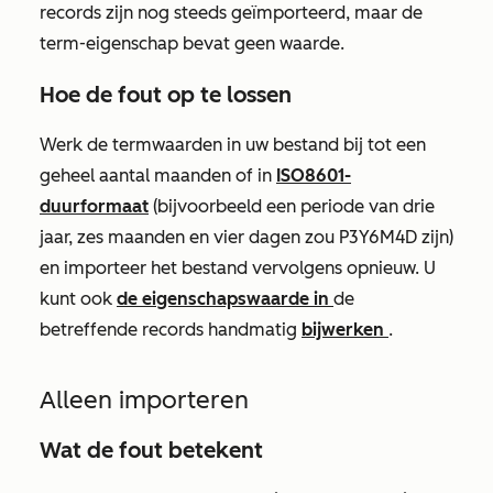
records zijn nog steeds geïmporteerd, maar de
term-eigenschap bevat geen waarde.
Hoe de fout op te lossen
Werk de termwaarden in uw bestand bij tot een
geheel aantal maanden of in
ISO8601-
duurformaat
(bijvoorbeeld een periode van drie
jaar, zes maanden en vier dagen zou P3Y6M4D zijn)
en importeer het bestand vervolgens opnieuw. U
kunt ook
de eigenschapswaarde in
de
betreffende records handmatig
bijwerken
.
Alleen importeren
Wat de fout betekent