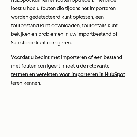
leest u hoe u fouten die tijdens het importeren
worden gedetecteerd kunt oplossen, een
foutbestand kunt downloaden, foutdetails kunt
bekijken en problemen in uw importbestand of
Salesforce kunt corrigeren.
Voordat u begint met importeren of een bestand
met fouten corrigeert, moet u de
relevante
termen en vereisten voor importeren in HubSpot
leren kennen.