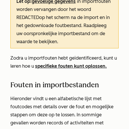
Let op:
gevoelige gegevens
in importfouten
worden vervangen door het woord
REDACTED
op het scherm na de import en in
het gedownloade foutbestand. Raadpleeg
uw oorspronkelijke importbestand om de
waarde te bekijken.
Zodra u importfouten hebt geïdentificeerd, kunt u
leren hoe u
specifieke fouten kunt oplossen.
Fouten in importbestanden
Hieronder vindt u een alfabetische lijst met
foutcodes met details over de fout en mogelijke
stappen om deze op te lossen. In sommige
gevallen worden records of activiteiten met