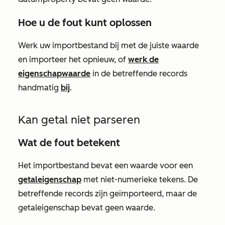
Hoe u de fout kunt oplossen
Werk uw importbestand bij met de juiste waarde
en importeer het opnieuw, of
werk de
eigenschapwaarde
in de betreffende records
handmatig
bij
.
Kan getal niet parseren
Wat de fout betekent
Het importbestand bevat een waarde voor een
getaleigenschap
met niet-numerieke tekens. De
betreffende records zijn geïmporteerd, maar de
getaleigenschap
bevat geen waarde.