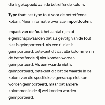
die is gekoppeld aan de betreffende kolom.
Type fout
: het type fout voor de betreffende
kolom. Meer informatie over alle
importfouten.
Impact van de fout
: het aantal rijen of
eigenschapswaarden dat als gevolg van de fout
niet is geïmporteerd. Als een rij niet is
geïmporteerd, betekent dit dat
alle
kolommen in
de betreffende rij niet konden worden
geïmporteerd. Als een waarde niet is
geïmporteerd, betekent dit dat de waarde in de
kolom van die specifieke eigenschap niet kon
worden geïmporteerd, maar dat andere
kolommen in de rij wel konden worden
geïmporteerd.