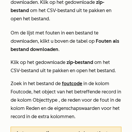
downloaden. Klik op het gedownloade
zip-
bestand
om het CSV-bestand uit te pakken en
open het bestand.
Om de lijst met fouten in een bestand te
downloaden, klikt u boven de tabel op
Fouten als
bestand downloaden
.
Klik op het gedownloade
zip-bestand
om het
CSV-bestand uit te pakken en open het bestand.
Zoek in het bestand de
foutcode
in de kolom
Foutcode
, het object van het betreffende record in
de
kolom Objecttype
, de reden voor de fout in de
kolom Reden
en de eigenschapswaarden voor het
record in de extra kolommen.