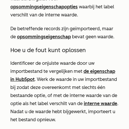
opsommingseigenschapopties
waarbij het label
verschilt van de interne waarde.
De betreffende records zijn geïmporteerd, maar
de
opsommingseigenschap
bevat geen waarde.
Hoe u de fout kunt oplossen
Identificeer de onjuiste waarde door uw
importbestand te vergelijken met
de eigenschap
in HubSpot
. Werk de waarde in uw importbestand
bij zodat deze overeenkomt met slechts één
bestaande optie, of met de interne waarde van de
optie als het label verschilt van de
interne waarde
.
Nadat u de waarde hebt bijgewerkt, importeert u
het bestand opnieuw.