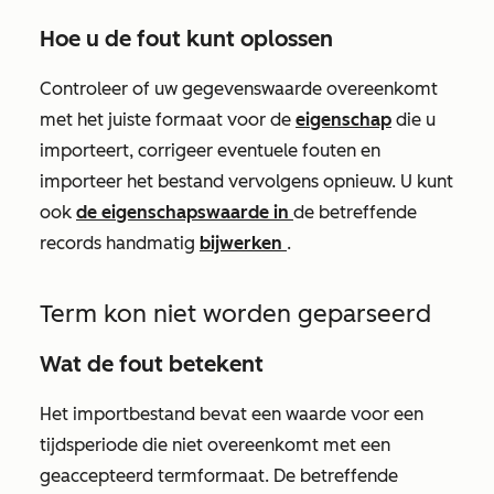
Hoe u de fout kunt oplossen
Controleer of uw gegevenswaarde overeenkomt
met het juiste formaat voor de
eigenschap
die u
importeert, corrigeer eventuele fouten en
importeer het bestand vervolgens opnieuw. U kunt
ook
de eigenschapswaarde in
de betreffende
records handmatig
bijwerken
.
Term kon niet worden geparseerd
Wat de fout betekent
Het importbestand bevat een waarde voor een
tijdsperiode die niet overeenkomt met een
geaccepteerd termformaat. De betreffende