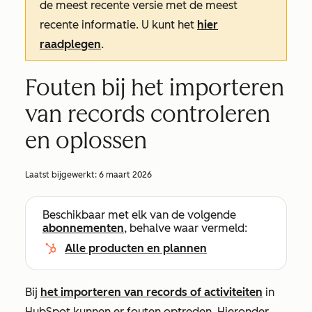
de meest recente versie met de meest
recente informatie. U kunt het
hier
raadplegen
.
Fouten bij het importeren
van records controleren
en oplossen
Laatst bijgewerkt:
6 maart 2026
Beschikbaar met elk van de volgende
abonnementen
, behalve waar vermeld:
Alle producten en plannen
Bij
het importeren van records of activiteiten
in
HubSpot kunnen er fouten optreden. Hieronder