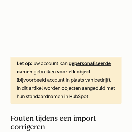
Let op:
uw account kan
gepersonaliseerde
namen
gebruiken
voor elk object
(bijvoorbeeld account in plaats van bedrijf).
In dit artikel worden objecten aangeduid met
hun standaardnamen in HubSpot.
Fouten tijdens een import
corrigeren