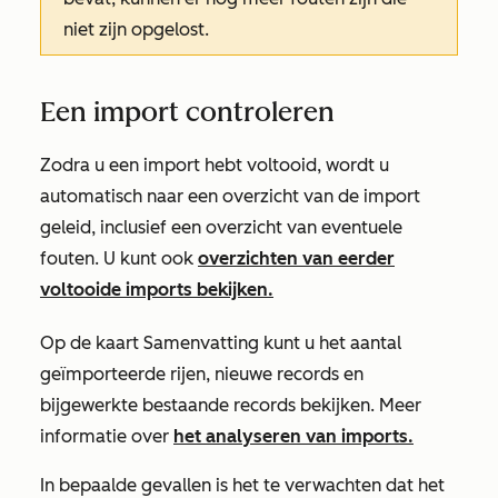
niet zijn opgelost.
Een import controleren
Zodra u een import hebt voltooid, wordt u
automatisch naar een overzicht van de import
geleid, inclusief een overzicht van eventuele
fouten. U kunt ook
overzichten van eerder
voltooide imports bekijken.
Op de kaart
Samenvatting
kunt u het aantal
geïmporteerde rijen, nieuwe records en
bijgewerkte bestaande records bekijken. Meer
informatie over
het analyseren van imports.
In bepaalde gevallen is het te verwachten dat het