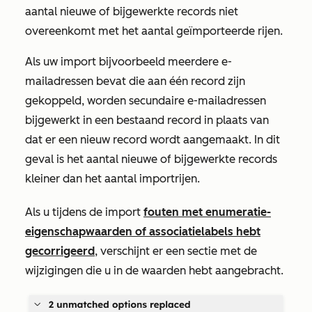
aantal nieuwe of bijgewerkte records niet
overeenkomt met het aantal geïmporteerde rijen.
Als uw import bijvoorbeeld meerdere e-
mailadressen bevat die aan één record zijn
gekoppeld, worden secundaire e-mailadressen
bijgewerkt in een bestaand record in plaats van
dat er een nieuw record wordt aangemaakt. In dit
geval is het aantal nieuwe of bijgewerkte records
kleiner dan het aantal importrijen.
Als u tijdens de import
fouten met enumeratie-
eigenschapwaarden of associatielabels hebt
gecorrigeerd
, verschijnt er een sectie met de
wijzigingen die u in de waarden hebt aangebracht.