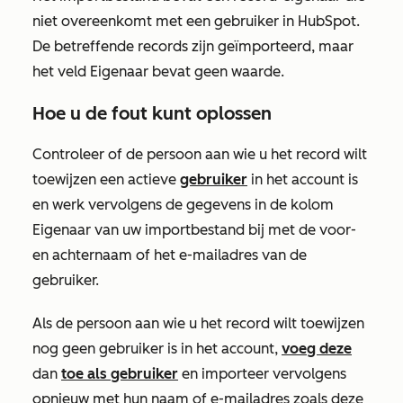
niet overeenkomt met een gebruiker in HubSpot.
De betreffende records zijn geïmporteerd, maar
het veld
Eigenaar
bevat geen waarde.
Hoe u de fout kunt oplossen
Controleer of de persoon aan wie u het record wilt
toewijzen een actieve
gebruiker
in het account is
en werk vervolgens de gegevens in de kolom
Eigenaar
van uw importbestand bij met de voor-
en achternaam of het e-mailadres van de
gebruiker.
Als de persoon aan wie u het record wilt toewijzen
nog geen gebruiker is in het account,
voeg deze
dan
toe als gebruiker
en importeer vervolgens
opnieuw met hun naam of e-mailadres zoals deze