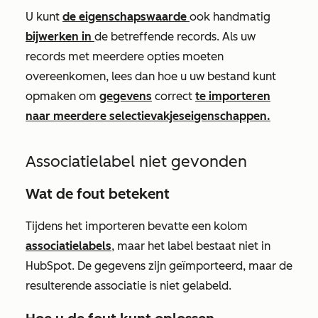
U kunt
de eigenschapswaarde
ook handmatig
bijwerken in
de betreffende records. Als uw
records met meerdere opties moeten
overeenkomen, lees dan hoe u uw bestand kunt
opmaken om
gegevens
correct
te importeren
naar meerdere selectievakjeseigenschappen.
Associatielabel niet gevonden
Wat de fout betekent
Tijdens het importeren bevatte een kolom
associatielabels
, maar het label bestaat niet in
HubSpot. De gegevens zijn geïmporteerd, maar de
resulterende associatie is niet gelabeld.