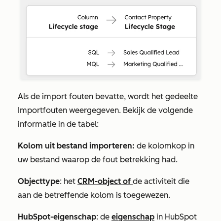
Als de import fouten bevatte, wordt het gedeelte
Importfouten
weergegeven. Bekijk de volgende
informatie in de tabel:
Kolom uit bestand importeren:
de kolomkop in
uw bestand waarop de fout betrekking had.
Objecttype
: het
CRM-object of
de activiteit die
aan de betreffende kolom is toegewezen.
HubSpot-eigenschap
: de
eigenschap
in HubSpot