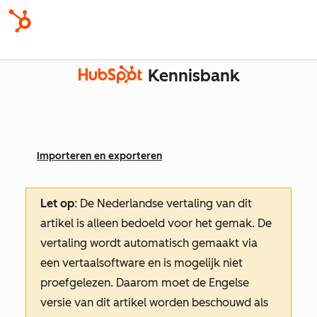
Kennisbank
Importeren en exporteren
Let op
: De Nederlandse vertaling van dit
artikel is alleen bedoeld voor het gemak.
De
vertaling wordt automatisch gemaakt via
een vertaalsoftware en is mogelijk niet
proefgelezen. Daarom moet de Engelse
versie van dit artikel worden beschouwd als