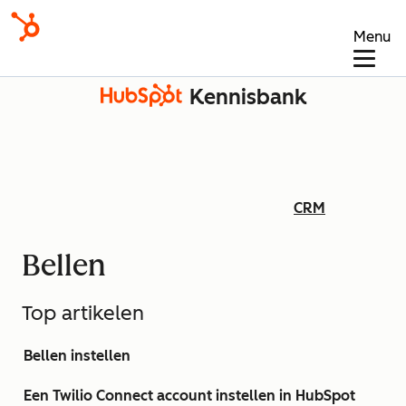
Menu
Kennisbank
CRM
Bellen
Top artikelen
Bellen instellen
Een Twilio Connect account instellen in HubSpot