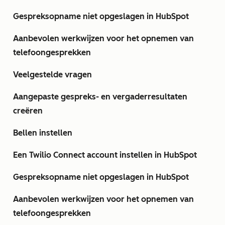
Gespreksopname niet opgeslagen in HubSpot
Aanbevolen werkwijzen voor het opnemen van
telefoongesprekken
Veelgestelde vragen
Aangepaste gespreks- en vergaderresultaten
creëren
Bellen instellen
Een Twilio Connect account instellen in HubSpot
Gespreksopname niet opgeslagen in HubSpot
Aanbevolen werkwijzen voor het opnemen van
telefoongesprekken