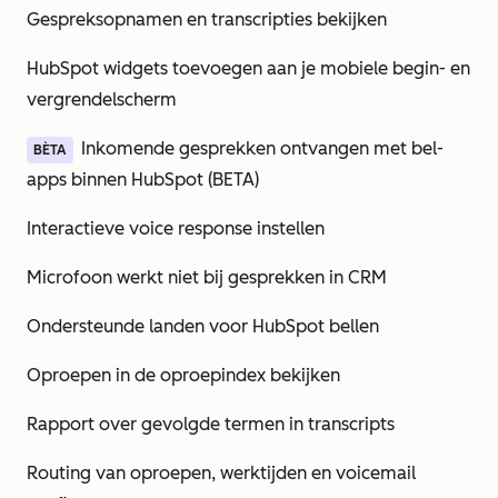
Gespreksopnamen en transcripties bekijken
HubSpot widgets toevoegen aan je mobiele begin- en
vergrendelscherm
Inkomende gesprekken ontvangen met bel-
BÈTA
apps binnen HubSpot (BETA)
Interactieve voice response instellen
Microfoon werkt niet bij gesprekken in CRM
Ondersteunde landen voor HubSpot bellen
Oproepen in de oproepindex bekijken
Rapport over gevolgde termen in transcripts
Routing van oproepen, werktijden en voicemail