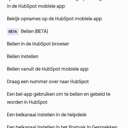
in de HubSpot mobiele app
Bekijk opnames op de HubSpot mobiele app
Bellen (BETA)
BÈTA
Bellen in de HubSpot browser
Bellen instellen
Bellen vanuit de HubSpot mobiele app
Draag een nummer over naar HubSpot
Een bel-app gebruiken om te bellen en gebeld te
worden in HubSpot
Een belkanaal instellen in de helpdesk
Een belkanaal instellen in het Postvak In Gesprekken