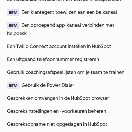
Een klantagent toewijzen aan een belkanaal
BÈTA
Een oproepend app-kanaal verbinden met
BÈTA
helpdesk
Een Twilio Connect account instellen in HubSpot
Een uitgaand telefoonnummer registreren
Gebruik coachingsafspeellijsten om je team te trainen
Gebruik de Power Dialer
BÈTA
Gesprekken ontvangen in de HubSpot browser
Gespreksinstellingen en -voorkeuren beheren
Gespreksopname niet opgeslagen in HubSpot