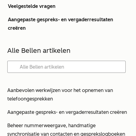
Veelgestelde vragen
Aangepaste gespreks- en vergaderresultaten
creëren
Alle Bellen artikelen
Aanbevolen werkwijzen voor het opnemen van
telefoongesprekken
Aangepaste gespreks- en vergaderresultaten creëren
Beheer nummerweergave, handmatige
synchronisatie van contacten en gesprekslogboeken