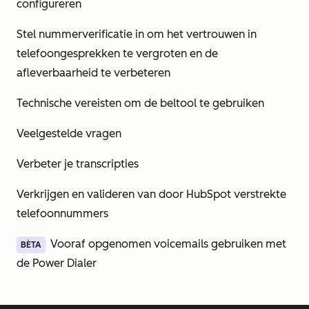
configureren
Stel nummerverificatie in om het vertrouwen in
telefoongesprekken te vergroten en de
afleverbaarheid te verbeteren
Technische vereisten om de beltool te gebruiken
Veelgestelde vragen
Verbeter je transcripties
Verkrijgen en valideren van door HubSpot verstrekte
telefoonnummers
Vooraf opgenomen voicemails gebruiken met
BÈTA
de Power Dialer