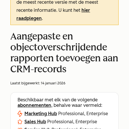
de meest recente versie met de meest
recente informatie. U kunt het
hier
raadplegen
.
Aangepaste en
objectoverschrijdende
rapporten toevoegen aan
CRM-records
Laatst bijgewerkt:
14 januari 2026
Beschikbaar met elk van de volgende
abonnementen
, behalve waar vermeld:
Marketing Hub
Professional, Enterprise
Sales Hub
Professional, Enterprise