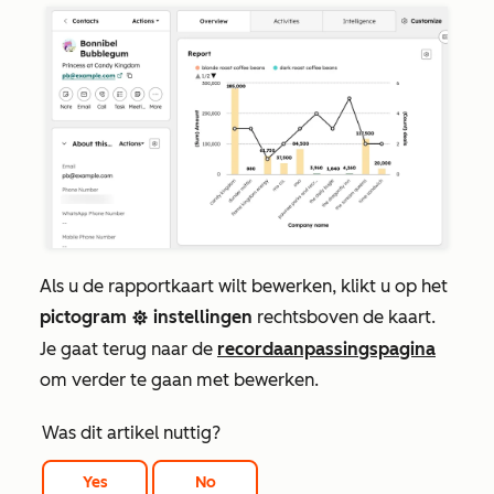
Als u de rapportkaart wilt bewerken, klikt u op het
pictogram
instellingen
rechtsboven de kaart.
settings
Je gaat terug naar de
recordaanpassingspagina
om verder te gaan met bewerken.
Was dit artikel nuttig?
Yes
No