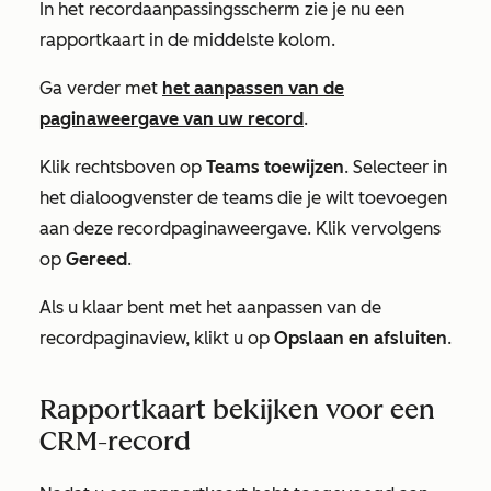
In het recordaanpassingsscherm zie je nu een
rapportkaart in de middelste kolom.
Ga verder met
het aanpassen van de
paginaweergave van uw record
.
Klik rechtsboven op
Teams toewijzen
. Selecteer in
het dialoogvenster de teams die je wilt toevoegen
aan deze recordpaginaweergave. Klik vervolgens
op
Gereed
.
Als u klaar bent met het aanpassen van de
recordpaginaview, klikt u op
Opslaan en afsluiten
.
Rapportkaart bekijken voor een
CRM-record