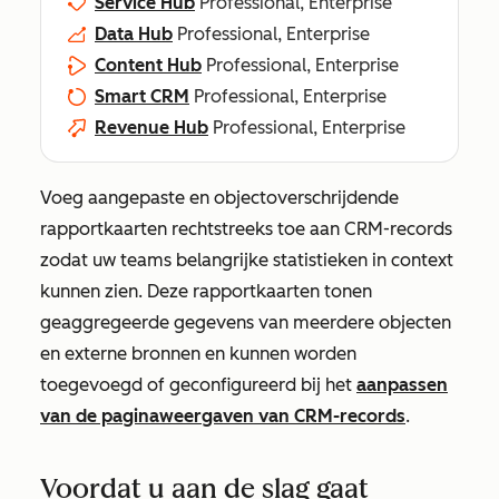
Service Hub
Professional, Enterprise
Data Hub
Professional, Enterprise
Content Hub
Professional, Enterprise
Smart CRM
Professional, Enterprise
Revenue Hub
Professional, Enterprise
Voeg aangepaste en objectoverschrijdende
rapportkaarten rechtstreeks toe aan CRM-records
zodat uw teams belangrijke statistieken in context
kunnen zien. Deze rapportkaarten tonen
geaggregeerde gegevens van meerdere objecten
en externe bronnen en kunnen worden
toegevoegd of geconfigureerd bij het
aanpassen
van de paginaweergaven van CRM-records
.
Voordat u aan de slag gaat