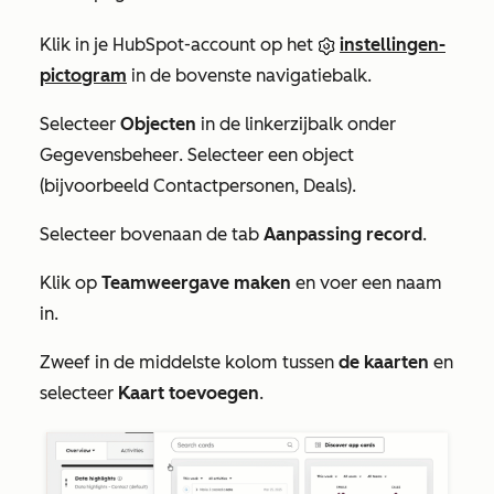
Klik in je HubSpot-account op het
instellingen-
pictogram
in de bovenste navigatiebalk.
Selecteer
Objecten
in de linkerzijbalk onder
Gegevensbeheer
. Selecteer een object
(bijvoorbeeld Contactpersonen, Deals).
Selecteer bovenaan de tab
Aanpassing record
.
Klik op
Teamweergave maken
en voer een naam
in.
Zweef in de middelste kolom tussen
de kaarten
en
selecteer
Kaart toevoegen
.