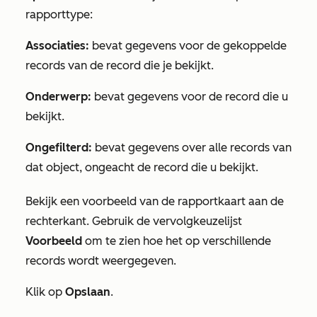
rapporttype:
Associaties:
bevat gegevens voor de gekoppelde
records van de record die je bekijkt.
Onderwerp:
bevat gegevens voor de record die u
bekijkt.
Ongefilterd:
bevat gegevens over alle records van
dat object, ongeacht de record die u bekijkt.
Bekijk een voorbeeld van de rapportkaart aan de
rechterkant. Gebruik de vervolgkeuzelijst
Voorbeeld
om te zien hoe het op verschillende
records wordt weergegeven.
Klik op
Opslaan
.