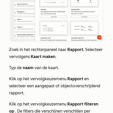
Zoek in het rechterpaneel naar
Rapport
. Selecteer
vervolgens
Kaart maken
.
Typ de
naam
van de kaart.
Klik op het vervolgkeuzemenu
Rapport
en
selecteer een aangepast of objectoverschrijdend
rapport.
Klik op het vervolgkeuzemenu
Rapport filteren
op
. De filters die verschijnen verschillen per