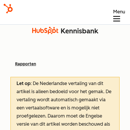
Menu
Kennisbank
Rapporten
Let op
: De Nederlandse vertaling van dit
artikel is alleen bedoeld voor het gemak.
De
vertaling wordt automatisch gemaakt via
een vertaalsoftware en is mogelijk niet
proefgelezen. Daarom moet de Engelse
versie van dit artikel worden beschouwd als