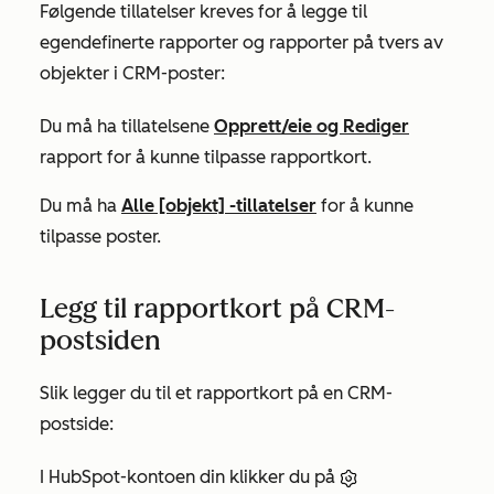
Følgende tillatelser kreves for å legge til
egendefinerte rapporter og rapporter på tvers av
objekter i CRM-poster:
Du må ha tillatelsene
Opprett/eie
og
Rediger
rapport for å kunne tilpasse rapportkort.
Du må ha
Alle [objekt]
-tillatelser
for å kunne
tilpasse poster.
Legg til rapportkort på CRM-
postsiden
Slik legger du til et rapportkort på en CRM-
postside:
I HubSpot-kontoen din klikker du på