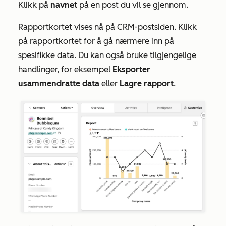
Klikk på
navnet
på en post du vil se gjennom.
Rapportkortet vises nå på CRM-postsiden. Klikk
på rapportkortet for å gå nærmere inn på
spesifikke data. Du kan også bruke tilgjengelige
handlinger, for eksempel
Eksporter
usammendratte data
eller
Lagre rapport
.