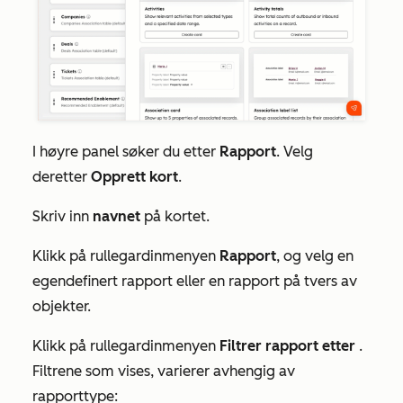
I høyre panel søker du etter
Rapport
. Velg
deretter
Opprett kort
.
Skriv inn
navnet
på kortet.
Klikk på rullegardinmenyen
Rapport
, og velg en
egendefinert rapport eller en rapport på tvers av
objekter.
Klikk på rullegardinmenyen
Filtrer rapport etter
.
Filtrene som vises, varierer avhengig av
rapporttype: