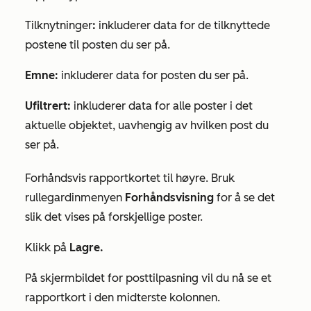
Tilknytninger
:
inkluderer data for de tilknyttede
postene til posten du ser på.
Emne:
inkluderer data for posten du ser på.
Ufiltrert:
inkluderer data for alle poster i det
aktuelle objektet, uavhengig av hvilken post du
ser på.
Forhåndsvis rapportkortet til høyre. Bruk
rullegardinmenyen
Forhåndsvisning
for å se det
slik det vises på forskjellige poster.
Klikk på
Lagre.
På skjermbildet for posttilpasning vil du nå se et
rapportkort i den midterste kolonnen.