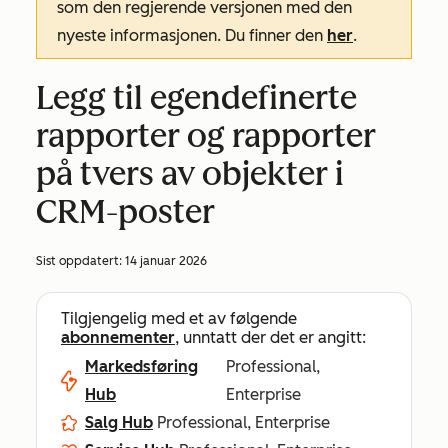
som den regjerende versjonen med den
nyeste informasjonen. Du finner den
her
.
Legg til egendefinerte
rapporter og rapporter
på tvers av objekter i
CRM-poster
Sist oppdatert:
14 januar 2026
Tilgjengelig med et av følgende
abonnementer
, unntatt der det er angitt:
Markedsføring
Professional,
Hub
Enterprise
Salg Hub
Professional, Enterprise