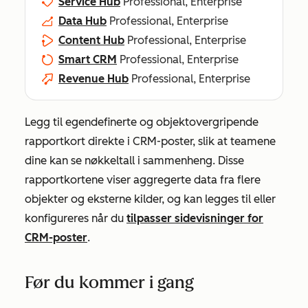
Service Hub
Professional, Enterprise
Data Hub
Professional, Enterprise
Content Hub
Professional, Enterprise
Smart CRM
Professional, Enterprise
Revenue Hub
Professional, Enterprise
Legg til egendefinerte og objektovergripende
rapportkort direkte i CRM-poster, slik at teamene
dine kan se nøkkeltall i sammenheng. Disse
rapportkortene viser aggregerte data fra flere
objekter og eksterne kilder, og kan legges til eller
konfigureres når du
tilpasser sidevisninger for
CRM-poster
.
Før du kommer i gang