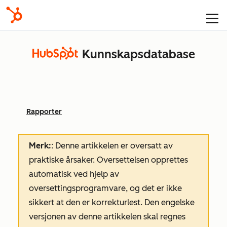
Kunnskapsdatabase
Rapporter
Merk:
: Denne artikkelen er oversatt av
praktiske årsaker. Oversettelsen opprettes
automatisk ved hjelp av
oversettingsprogramvare, og det er ikke
sikkert at den er korrekturlest. Den engelske
versjonen av denne artikkelen skal regnes