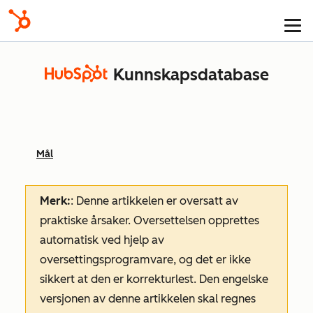
Kunnskapsdatabase
Mål
Merk:
: Denne artikkelen er oversatt av
praktiske årsaker. Oversettelsen opprettes
automatisk ved hjelp av
oversettingsprogramvare, og det er ikke
sikkert at den er korrekturlest. Den engelske
versjonen av denne artikkelen skal regnes