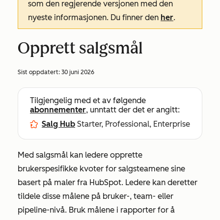
som den regjerende versjonen med den
nyeste informasjonen. Du finner den
her
.
Opprett salgsmål
Sist oppdatert:
30 juni 2026
Tilgjengelig med et av følgende
abonnementer
, unntatt der det er angitt:
Salg Hub
Starter, Professional, Enterprise
Med salgsmål kan ledere opprette
brukerspesifikke kvoter for salgsteamene sine
basert på maler fra HubSpot. Ledere kan deretter
tildele disse målene på bruker-, team- eller
pipeline-nivå. Bruk målene i rapporter for å