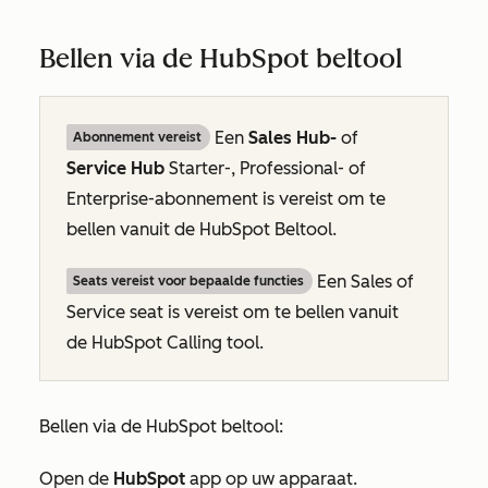
Bellen via de HubSpot beltool
Een
Sales Hub-
of
Abonnement vereist
Service Hub
Starter-
,
Professional-
of
Enterprise-abonnement
is vereist om te
bellen vanuit de HubSpot Beltool.
Een Sales
of
Seats vereist voor bepaalde functies
Service seat is vereist om te bellen vanuit
de HubSpot Calling tool.
Bellen via de HubSpot beltool:
Open de
HubSpot
app op uw apparaat.