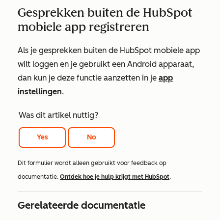
Gesprekken buiten de HubSpot
mobiele app registreren
Als je gesprekken buiten de HubSpot mobiele app
wilt loggen en je gebruikt een Android apparaat,
dan kun je deze functie aanzetten in je
app
instellingen
.
Was dit artikel nuttig?
Yes
No
Dit formulier wordt alleen gebruikt voor feedback op
documentatie.
Ontdek hoe je hulp krijgt met HubSpot
.
Gerelateerde documentatie