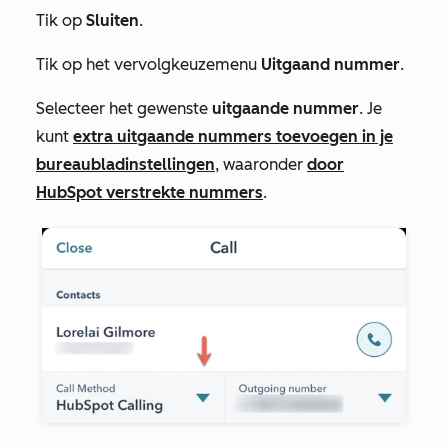
Tik op
Sluiten
.
Tik op het vervolgkeuzemenu
Uitgaand nummer
.
Selecteer het gewenste
uitgaande nummer
. Je
kunt
extra uitgaande nummers toevoegen in je
bureaubladinstellingen
, waaronder
door
HubSpot verstrekte nummers
.