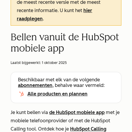
de meest recente versie met de meest
recente informatie. U kunt het
hier
raadplegen
.
Bellen vanuit de HubSpot
mobiele app
Laatst bijgewerkt:
1 oktober 2025
Beschikbaar met elk van de volgende
abonnementen
, behalve waar vermeld:
Alle producten en plannen
Je kunt bellen via
de HubSpot mobiele app
met je
mobiele telefoonprovider of met de HubSpot
Calling tool. Ontdek hoe je
HubSpot Calling