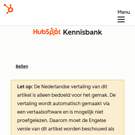
Menu
Kennisbank
Bellen
Let op
: De Nederlandse vertaling van dit
artikel is alleen bedoeld voor het gemak.
De
vertaling wordt automatisch gemaakt via
een vertaalsoftware en is mogelijk niet
proefgelezen. Daarom moet de Engelse
versie van dit artikel worden beschouwd als