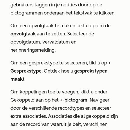
gebruikers taggen in je notities door op de
pictogrammen onderaan het tekstvak te klikken.
Om een opvolgtaak te maken, tikt u op om de
opvolgtaak
aan te zetten. Selecteer de
opvolgdatum, vervaldatum en
herinneringsmelding.
Om een gesprekstype te selecteren, tikt u op
+
Gesprekstype
. Ontdek hoe u
gesprekstypen
maakt
.
Om koppelingen toe te voegen, klikt u onder
Gekoppeld aan
op het
+-pictogram
. Navigeer
door de verschillende recordtypes en selecteer
extra associaties. Associaties die al gekoppeld zijn
aan de record van waaruit je belt, verschijnen