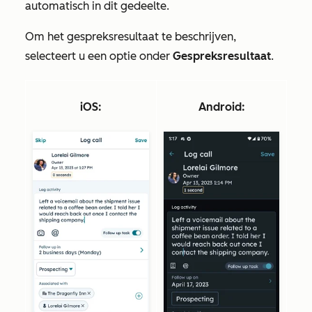
automatisch in dit gedeelte.
Om het gespreksresultaat te beschrijven,
selecteert u een optie onder
Gespreksresultaat
.
iOS:
Android
: