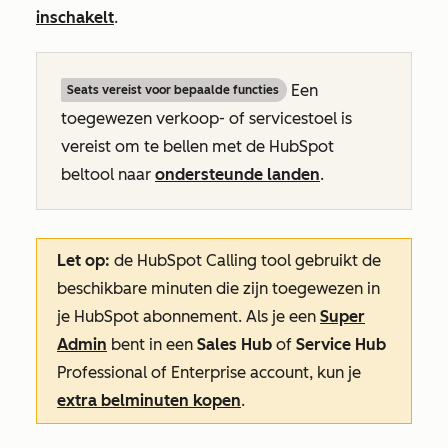
inschakelt
.
Een
Seats vereist voor bepaalde functies
toegewezen verkoop- of servicestoel is
vereist om te bellen met de HubSpot
beltool naar
ondersteunde landen
.
Let op:
de HubSpot Calling tool gebruikt de
beschikbare minuten die zijn toegewezen in
je HubSpot abonnement. Als je een
Super
Admin
bent in een
Sales Hub
of
Service Hub
Professional
of
Enterprise
account, kun je
extra belminuten kopen
.