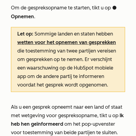
Om de gespreksopname te starten, tikt u op
circleFilled
Opnemen
.
Let op:
Sommige landen en staten hebben
wetten voor het opnemen van gesprekken
die toestemming van twee partijen vereisen
om gesprekken op te nemen. Er verschijnt
een waarschuwing op de HubSpot mobiele
app om de andere partij te informeren
voordat het gesprek wordt opgenomen.
Als u een gesprek opneemt naar een land of staat
met wetgeving voor gespreksopname, tikt u op
Ik
heb hen geïnformeerd
om het pop-upvenster
voor toestemming van beide partijen te sluiten.