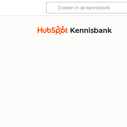
Kennisbank