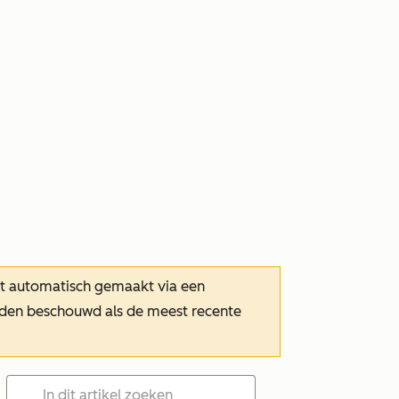
dt automatisch gemaakt via een
orden beschouwd als de meest recente