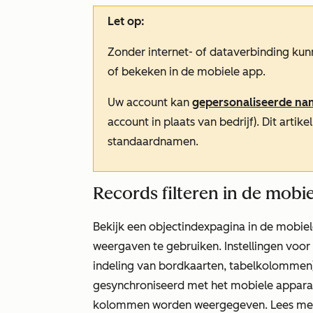
Let op:
Zonder internet- of dataverbinding k
of bekeken in de mobiele app.
Uw account kan
gepersonaliseerde n
account in plaats van bedrijf). Dit arti
standaardnamen.
Records filteren in de mobi
Bekijk een objectindexpagina in de mobiel
weergaven te gebruiken. Instellingen voor
indeling van bordkaarten, tabelkolommen
gesynchroniseerd met het mobiele apparaat
kolommen worden weergegeven. Lees me