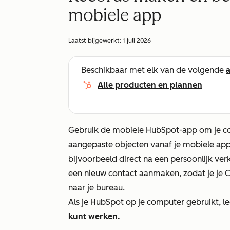
mobiele app
Laatst bijgewerkt:
1 juli 2026
Beschikbaar met elk van de volgende
Alle producten en plannen
Gebruik de mobiele HubSpot-app om je cont
aangepaste objecten vanaf je mobiele appa
bijvoorbeeld direct na een persoonlijk ve
een nieuw contact aanmaken, zodat je je 
naar je bureau.
Als je HubSpot op je computer gebruikt, le
kunt werken.