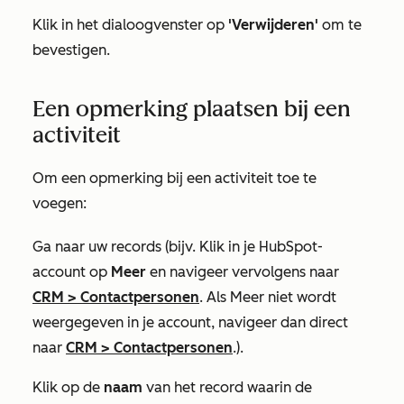
Klik in het dialoogvenster op
'Verwijderen'
om te
bevestigen.
Een opmerking plaatsen bij een
activiteit
Om een opmerking bij een activiteit toe te
voegen:
Ga naar uw records (bijv. Klik in je HubSpot-
account op
Meer
en navigeer vervolgens naar
CRM
>
Contactpersonen
. Als
Meer
niet wordt
weergegeven in je account, navigeer dan direct
naar
CRM
>
Contactpersonen
.).
Klik op de
naam
van het record waarin de