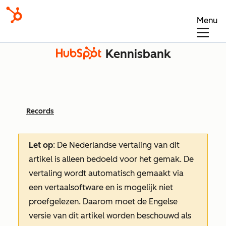
Menu
Kennisbank
Records
Let op
: De Nederlandse vertaling van dit
artikel is alleen bedoeld voor het gemak.
De
vertaling wordt automatisch gemaakt via
een vertaalsoftware en is mogelijk niet
proefgelezen. Daarom moet de Engelse
versie van dit artikel worden beschouwd als