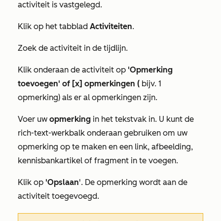
activiteit is vastgelegd.
Klik op het tabblad
Activiteiten
.
Zoek de activiteit in de tijdlijn.
Klik onderaan de activiteit op
'Opmerking
toevoegen' of
[x] opmerkingen (
bijv. 1
opmerking) als er al opmerkingen zijn.
Voer uw
opmerking
in het tekstvak in. U kunt de
rich-text-werkbalk onderaan gebruiken om uw
opmerking op te maken en een link, afbeelding,
kennisbankartikel of fragment in te voegen.
Klik op
'Opslaan
'. De opmerking wordt aan de
activiteit toegevoegd.