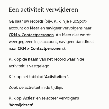
Een activiteit verwijderen
Ga naar uw records (bijv. Klik in je HubSpot-
account op
Meer
en navigeer vervolgens naar
CRM
>
Contactpersonen
. Als
Meer
niet wordt
weergegeven in je account, navigeer dan direct
naar
CRM
>
Contactpersonen
.).
Klik op de
naam
van het record waarin de
activiteit is vastgelegd.
Klik op het tabblad
'Activiteiten
'.
Zoek de activiteit in de tijdlijn.
Klik op
'Acties
' en selecteer vervolgens
'Verwijderen
'.