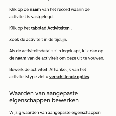
Klik op de
naam
van het record waarin de
activiteit is vastgelegd.
Klik op het
tabblad Activiteiten
.
Zoek de activiteit in de tijdlijn.
Als de activiteitsdetails zijn ingeklapt, klik dan op
de
naam
van de activiteit om deze uit te vouwen.
Bewerk de activiteit. Afhankelijk van het
activiteitstype ziet u
verschillende opties
.
Waarden van aangepaste
eigenschappen bewerken
Wijzig waarden van aangepaste eigenschappen