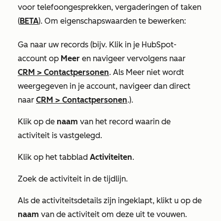
voor telefoongesprekken, vergaderingen of taken
(
BETA
). Om eigenschapswaarden te bewerken:
Ga naar uw records (bijv. Klik in je HubSpot-
account op
Meer
en navigeer vervolgens naar
CRM
>
Contactpersonen
. Als
Meer
niet wordt
weergegeven in je account, navigeer dan direct
naar
CRM
>
Contactpersonen
.).
Klik op de
naam
van het record waarin de
activiteit is vastgelegd.
Klik op het tabblad
Activiteiten
.
Zoek de activiteit in de tijdlijn.
Als de activiteitsdetails zijn ingeklapt, klikt u op de
naam
van de activiteit om deze uit te vouwen.