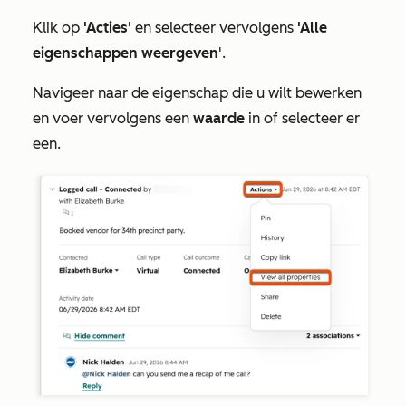
Klik op
'Acties
' en selecteer vervolgens
'Alle
eigenschappen weergeven
'.
Navigeer naar de eigenschap die u wilt bewerken
en voer vervolgens een
waarde
in of selecteer er
een.