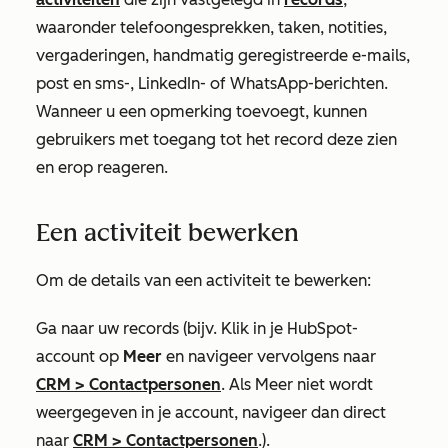
waaronder telefoongesprekken, taken, notities,
vergaderingen, handmatig geregistreerde e-mails,
post en sms-, LinkedIn- of WhatsApp-berichten.
Wanneer u een opmerking toevoegt, kunnen
gebruikers met toegang tot het record deze zien
en erop reageren.
Een activiteit bewerken
Om de details van een activiteit te bewerken:
Ga naar uw records (bijv. Klik in je HubSpot-
account op
Meer
en navigeer vervolgens naar
CRM
>
Contactpersonen
. Als
Meer
niet wordt
weergegeven in je account, navigeer dan direct
naar
CRM
>
Contactpersonen
.).