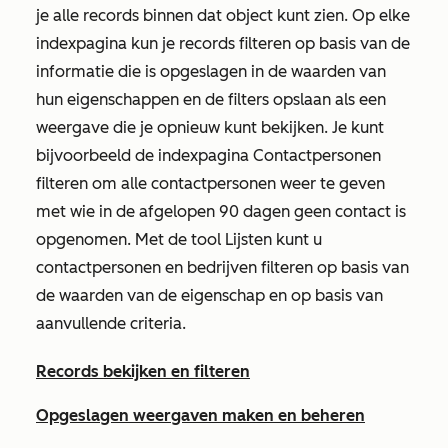
je alle records binnen dat object kunt zien. Op elke
indexpagina kun je records filteren op basis van de
informatie die is opgeslagen in de waarden van
hun eigenschappen en de filters opslaan als een
weergave die je opnieuw kunt bekijken. Je kunt
bijvoorbeeld de indexpagina Contactpersonen
filteren om alle contactpersonen weer te geven
met wie in de afgelopen 90 dagen geen contact is
opgenomen. Met de tool Lijsten kunt u
contactpersonen en bedrijven filteren op basis van
de waarden van de eigenschap en op basis van
aanvullende criteria.
Records bekijken en filteren
Opgeslagen weergaven maken en beheren