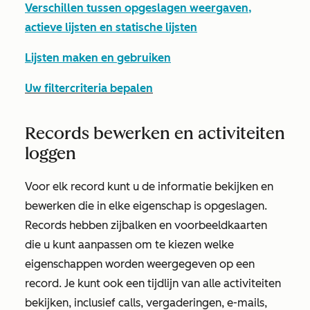
Verschillen tussen opgeslagen weergaven,
actieve lijsten en statische lijsten
Lijsten maken en gebruiken
Uw filtercriteria bepalen
Records bewerken en activiteiten
loggen
Voor elk record kunt u de informatie bekijken en
bewerken die in elke eigenschap is opgeslagen.
Records hebben zijbalken en voorbeeldkaarten
die u kunt aanpassen om te kiezen welke
eigenschappen worden weergegeven op een
record. Je kunt ook een tijdlijn van alle activiteiten
bekijken, inclusief calls, vergaderingen, e-mails,