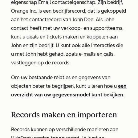
eigenschap Email contacteigenschap. Zijn bedrijf,
Orange Inc, is een bedrijfsrecord, dat is gekoppeld
aan het contactrecord van John Doe. Als John
contact heeft met uw verkoop- en supportteams,
kunt u deals en tickets maken en koppelen aan
John en zijn bedrijf. U kunt ook alle interacties die
u met John hebt gehad, zoals e-mails en calls,
vastleggen op de records.
Om uw bestaande relaties en gegevens van
objecten beter te begrijpen, kunt u leren hoe u
een
overzicht van uw gegevensmodel kunt bekijken
.
Records maken en importeren
Records kunnen op verschillende manieren aan