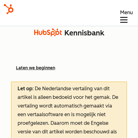
Menu
Kennisbank
Laten we beginnen
Let op
: De Nederlandse vertaling van dit
artikel is alleen bedoeld voor het gemak.
De
vertaling wordt automatisch gemaakt via
een vertaalsoftware en is mogelijk niet
proefgelezen. Daarom moet de Engelse
versie van dit artikel worden beschouwd als