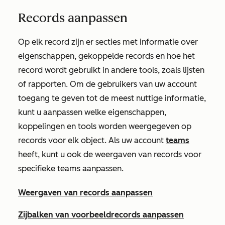
Records aanpassen
Op elk record zijn er secties met informatie over
eigenschappen, gekoppelde records en hoe het
record wordt gebruikt in andere tools, zoals lijsten
of rapporten. Om de gebruikers van uw account
toegang te geven tot de meest nuttige informatie,
kunt u aanpassen welke eigenschappen,
koppelingen en tools worden weergegeven op
records voor elk object. Als uw account
teams
heeft, kunt u ook de weergaven van records voor
specifieke teams aanpassen.
Weergaven van records aanpassen
Zijbalken van voorbeeldrecords aanpassen