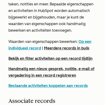
taken, notities en meer. Bepaalde eigenschappen
en activiteiten in HubSpot worden automatisch
bijgewerkt en bijgehouden, maar je kunt de
waarden van eigenschappen ook handmatig
bewerken en activiteiten toevoegen.
Waarden van eigenschappen bewerken:
Op een
individueel record
|
Meerdere records in bulk
Bekijk en filter activiteiten op een record tijdlijn
Handmatig een nieuw gesprek, notitie, e-mail of
vergadering in een record registreren
Bestaande activiteiten koppelen aan records
Associate records