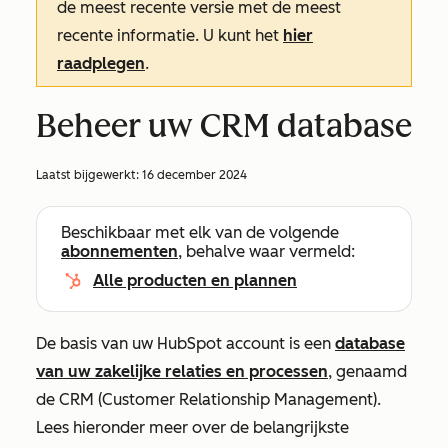
de meest recente versie met de meest
recente informatie. U kunt het
hier
raadplegen
.
Beheer uw CRM database
Laatst bijgewerkt:
16 december 2024
Beschikbaar met elk van de volgende
abonnementen
, behalve waar vermeld:
Alle producten en plannen
De basis van uw HubSpot account is een
database
van uw zakelijke relaties en processen
, genaamd
de CRM (Customer Relationship Management).
Lees hieronder meer over de belangrijkste