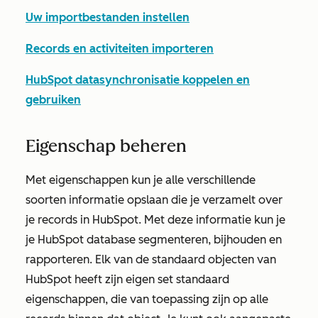
Uw importbestanden instellen
Records en activiteiten importeren
HubSpot datasynchronisatie koppelen en
gebruiken
Eigenschap beheren
Met eigenschappen kun je alle verschillende
soorten informatie opslaan die je verzamelt over
je records in HubSpot. Met deze informatie kun je
je HubSpot database segmenteren, bijhouden en
rapporteren. Elk van de standaard objecten van
HubSpot heeft zijn eigen set standaard
eigenschappen, die van toepassing zijn op alle