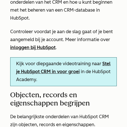
onderdelen van het CRM en hoe u kunt beginnen
met het beheren van een CRM-database in
HubSpot.
Controleer voordat je aan de slag gaat of je bent
aangemeld bij je account. Meer informatie over
inloggen bij HubSpot
.
Kijk voor diepgaande videotraining naar
Stel
je HubSpot CRM in voor groei
in de HubSpot
Academy.
Objecten, records en
eigenschappen begrijpen
De belangrijkste onderdelen van HubSpot CRM
zijn objecten, records en eigenschappen.