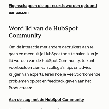
Eigenschappen die op records worden getoond
aanpassen
Word lid van de HubSpot
Community
Om de interactie met andere gebruikers aan te
gaan en meer uit je HubSpot tools te halen, kun je
lid worden van de HubSpot Community. Je kunt
voorbeelden zien van collega's, tips en advies
krijgen van experts, leren hoe je veelvoorkomende
problemen oplost en feedback geven aan het
Productteam.
Aan de slag met de HubSpot Community