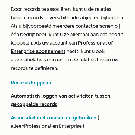
Door records te associëren, kunt u de relaties
tussen records in verschillende objecten bijhouden.
Als u bijvoorbeeld meerdere contactpersonen bij
één bedrijf hebt, kunt u ze allemaal aan dat bedrijf
koppelen. Als uw account een
Professional
of
Enterprise
abonnement
heeft, kunt u ook
associatielabels maken om de relaties tussen uw
records te definiëren.
Records koppelen
Automatisch loggen van activiteiten tussen
gekoppelde records
Associatielabels maken en gebruiken
(
alleen
Professional
en
Enterprise
)