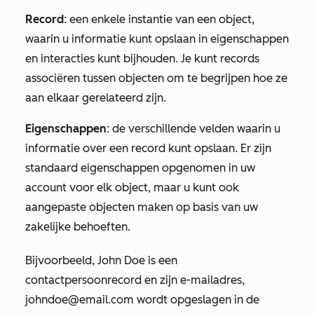
Record
: een enkele instantie van een object,
waarin u informatie kunt opslaan in eigenschappen
en interacties kunt bijhouden. Je kunt records
associëren tussen objecten om te begrijpen hoe ze
aan elkaar gerelateerd zijn.
Eigenschappen
: de verschillende velden waarin u
informatie over een record kunt opslaan. Er zijn
standaard eigenschappen opgenomen in uw
account voor elk object, maar u kunt ook
aangepaste objecten maken op basis van uw
zakelijke behoeften.
Bijvoorbeeld, John Doe is een
contactpersoonrecord en zijn e-mailadres,
johndoe@email.com wordt opgeslagen in de