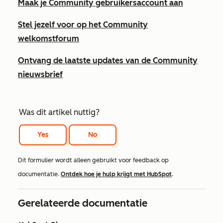
Maak je Community gebruikersaccount aan
Stel jezelf voor op het Community
welkomstforum
Ontvang de laatste updates van de Community
nieuwsbrief
Was dit artikel nuttig?
Yes
No
Dit formulier wordt alleen gebruikt voor feedback op
documentatie.
Ontdek hoe je hulp krijgt met HubSpot
.
Gerelateerde documentatie