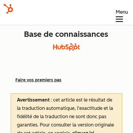
Menu
Base de connaissances
Faire vos premiers pas
Avertissement
: cet article est le résultat de
la traduction automatique, l'exactitude et la
fidélité de la traduction ne sont donc pas
garanties.
Pour consulter la version originale