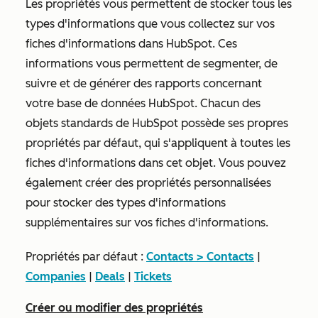
Les propriétés vous permettent de stocker tous les
types d'informations que vous collectez sur vos
fiches d'informations dans HubSpot. Ces
informations vous permettent de segmenter, de
suivre et de générer des rapports concernant
votre base de données HubSpot. Chacun des
objets standards de HubSpot possède ses propres
propriétés par défaut, qui s'appliquent à toutes les
fiches d'informations dans cet objet. Vous pouvez
également créer des propriétés personnalisées
pour stocker des types d'informations
supplémentaires sur vos fiches d'informations.
Propriétés par défaut :
Contacts > Contacts
|
Companies
|
Deals
|
Tickets
Créer ou modifier des propriétés