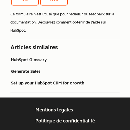
Ce formulaire n'est utilisé que pour recueillir du feedback sur la
documentation. Découvrez comment
obtenir de l'aide sur
HubSpot
.
Articles similaires
HubSpot Glossary
Generate Sales
Set up your HubSpot CRM for growth
Mentions légales
Politique de confidentialité