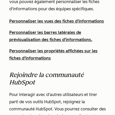
vous pouvez également personnaliser les fiches
d'informations pour des équipes spécifiques.
Personnaliser les vues des fiches d'informations
Personnaliser les barres latérales de
prévisualisation des fiches d'informations.
Personnaliser les propriétés affichées sur les
fiches d'informations
Rejoindre la communauté
HubSpot
Pour interagir avec d'autres utilisateurs et tirer
parti de vos outils HubSpot, rejoignez la
communauté HubSpot. Vous pourrez consulter des