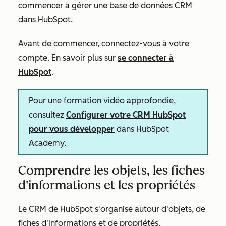
commencer à gérer une base de données CRM
dans HubSpot.
Avant de commencer, connectez-vous à votre
compte. En savoir plus sur
se connecter à
HubSpot
.
Pour une formation vidéo approfondie,
consultez
Configurer votre CRM HubSpot
pour vous développer
dans HubSpot
Academy.
Comprendre les objets, les fiches
d'informations et les propriétés
Le CRM de HubSpot s'organise autour d'objets, de
fiches d'informations et de propriétés.