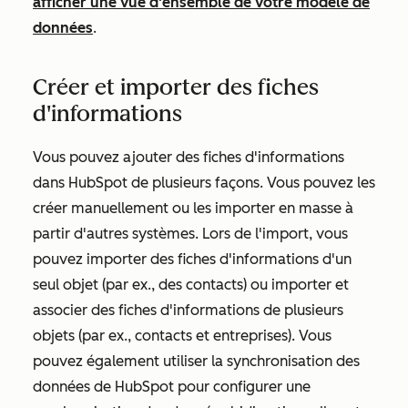
afficher une vue d'ensemble de votre modèle de
données
.
Créer et importer des fiches
d'informations
Vous pouvez ajouter des fiches d'informations
dans HubSpot de plusieurs façons. Vous pouvez les
créer manuellement ou les importer en masse à
partir d'autres systèmes. Lors de l'import, vous
pouvez importer des fiches d'informations d'un
seul objet (par ex., des contacts) ou importer et
associer des fiches d'informations de plusieurs
objets (par ex., contacts et entreprises). Vous
pouvez également utiliser la synchronisation des
données de HubSpot pour configurer une