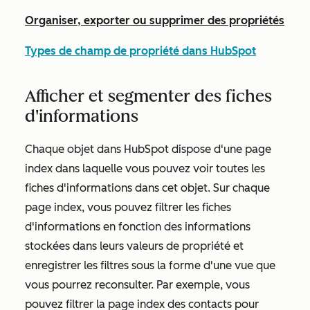
Organiser, exporter ou supprimer des propriétés
Types de champ de propriété dans HubSpot
Afficher et segmenter des fiches
d'informations
Chaque objet dans HubSpot dispose d'une page
index dans laquelle vous pouvez voir toutes les
fiches d'informations dans cet objet. Sur chaque
page index, vous pouvez filtrer les fiches
d'informations en fonction des informations
stockées dans leurs valeurs de propriété et
enregistrer les filtres sous la forme d'une vue que
vous pourrez reconsulter. Par exemple, vous
pouvez filtrer la page index des contacts pour