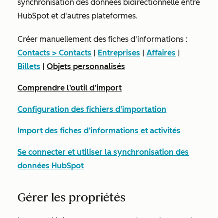
synchronisation des données bidirectionnelle entre
HubSpot et d'autres plateformes.
Créer manuellement des fiches d'informations :
Contacts > Contacts
|
Entreprises
|
Affaires
|
Billets
|
Objets personnalisés
Comprendre l’outil d’import
Configuration des fichiers d'importation
Import des fiches d’informations et activités
Se connecter et utiliser la synchronisation des
données HubSpot
Gérer les propriétés