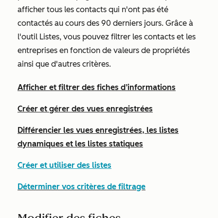
afficher tous les contacts qui n'ont pas été
contactés au cours des 90 derniers jours. Grâce à
l'outil Listes, vous pouvez filtrer les contacts et les
entreprises en fonction de valeurs de propriétés
ainsi que d'autres critères.
Afficher et filtrer des fiches d’informations
Créer et gérer des vues enregistrées
Différencier les vues enregistrées, les listes
dynamiques et les listes statiques
Créer et utiliser des listes
Déterminer vos critères de filtrage