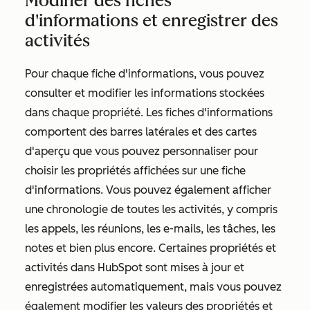
Modifier des fiches
d'informations et enregistrer des
activités
Pour chaque fiche d'informations, vous pouvez
consulter et modifier les informations stockées
dans chaque propriété. Les fiches d'informations
comportent des barres latérales et des cartes
d'aperçu que vous pouvez personnaliser pour
choisir les propriétés affichées sur une fiche
d'informations. Vous pouvez également afficher
une chronologie de toutes les activités, y compris
les appels, les réunions, les e-mails, les tâches, les
notes et bien plus encore. Certaines propriétés et
activités dans HubSpot sont mises à jour et
enregistrées automatiquement, mais vous pouvez
également modifier les valeurs des propriétés et