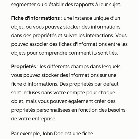
segmenter ou d'établir des rapports à leur sujet.
Fiche d'informations
: une instance unique d'un
objet, où vous pouvez stocker des informations
dans des propriétés et suivre les interactions. Vous
pouvez associer des fiches d'informations entre les
objets pour comprendre comment ils sont liés.
Propriétés
: les différents champs dans lesquels
vous pouvez stocker des informations sur une
fiche d'informations. Des propriétés par défaut
sont incluses dans votre compte pour chaque
objet, mais vous pouvez également créer des
propriétés personnalisées en fonction des besoins
de votre entreprise.
Par exemple, John Doe est une fiche