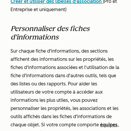
Créer et utiliser des libellés d'association
(
Pro et
Entreprise
et
uniquement)
Personnaliser des fiches
d'informations
Sur chaque fiche d'informations, des sections
affichent des informations sur les propriétés, les
fiches d'informations associées et l'utilisation de la
fiche d'informations dans d'autres outils, tels que
des listes ou des rapports. Pour aider les
utilisateurs de votre compte à accéder aux
informations les plus utiles, vous pouvez
personnaliser les propriétés, les associations et les
outils affichés dans les fiches d'informations de
chaque objet. Si votre compte comporte
équipes
,