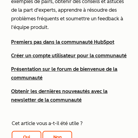
exemples de pairs, obtenir des conseils et astuces
de la part d'experts, apprendre à résoudre des
problèmes fréquents et soumettre un feedback à
l'équipe produit.
Premiers pas dans la communauté HubSpot
Créer un compte utilisateur pour la communauté
Présentation sur le forum de bienvenue de la
communauté
Obtenir les dernières nouveautés avec la
newsletter de la communauté
Cet article vous a-t-il été utile ?
Oui
Non