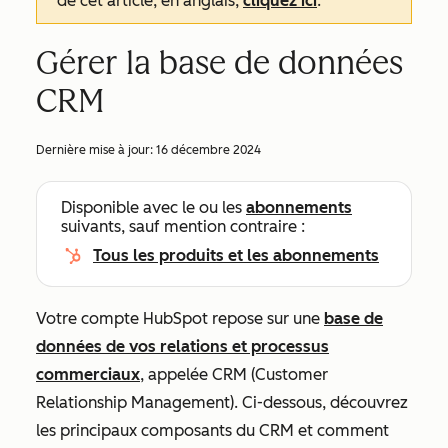
de cet article, en anglais,
cliquez ici
.
Gérer la base de données
CRM
Dernière mise à jour:
16 décembre 2024
Disponible avec le ou les
abonnements
suivants, sauf mention contraire :
Tous les produits et les abonnements
Votre compte HubSpot repose sur une
base de
données de vos relations et processus
commerciaux
, appelée CRM (Customer
Relationship Management). Ci-dessous, découvrez
les principaux composants du CRM et comment