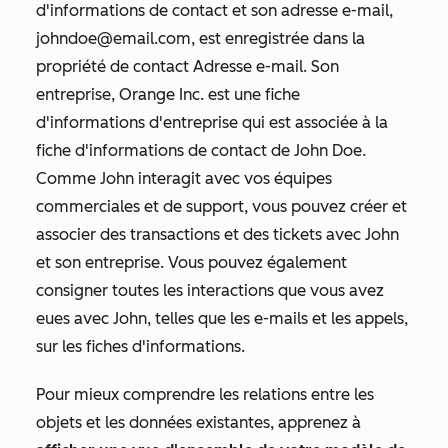
d'informations de contact et son adresse e-mail,
johndoe@email.com, est enregistrée dans la
propriété de contact
Adresse e-mail
. Son
entreprise, Orange Inc. est une fiche
d'informations d'entreprise qui est associée à la
fiche d'informations de contact de John Doe.
Comme John interagit avec vos équipes
commerciales et de support, vous pouvez créer et
associer des transactions et des tickets avec John
et son entreprise. Vous pouvez également
consigner toutes les interactions que vous avez
eues avec John, telles que les e-mails et les appels,
sur les fiches d'informations.
Pour mieux comprendre les relations entre les
objets et les données existantes, apprenez à