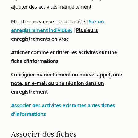
ajouter des activités manuellement.
Modifier les valeurs de propriété :
Sur un
enregistrement individuel
|
Plusieurs
enregistrements en vrac
Afficher comme et filtrer les activités sur une
fiche d'informations
Consigner manuellement un nouvel appel, une
note, un e-mail ou une réunion dans un
enregistrement
Associer des activités existantes à des fiches
d'informations
Associer des fiches