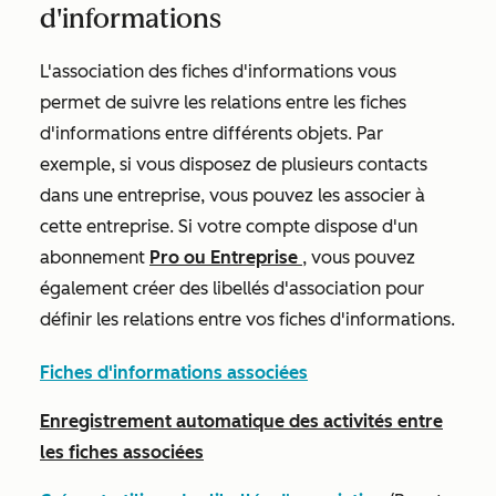
d'informations
L'association des fiches d'informations vous
permet de suivre les relations entre les fiches
d'informations entre différents objets. Par
exemple, si vous disposez de plusieurs contacts
dans une entreprise, vous pouvez les associer à
cette entreprise. Si votre compte dispose d'un
abonnement
Pro
ou
Entreprise
, vous pouvez
également créer des libellés d'association pour
définir les relations entre vos fiches d'informations.
Fiches d'informations associées
Enregistrement automatique des activités entre
les fiches associées