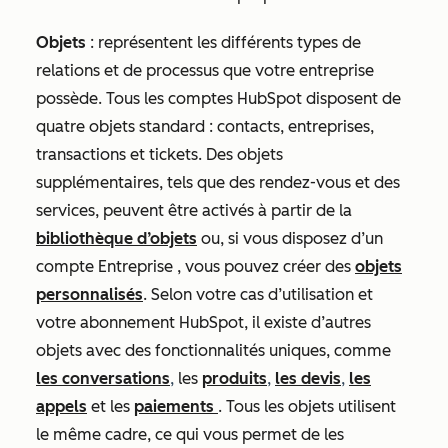
Objets
: représentent les différents types de
relations et de processus que votre entreprise
possède. Tous les comptes HubSpot disposent de
quatre objets standard : contacts, entreprises,
transactions et tickets. Des objets
supplémentaires, tels que des rendez-vous et des
services, peuvent être activés à partir de la
bibliothèque d’objets
ou, si vous disposez d’un
compte
Entreprise
, vous pouvez créer des
objets
personnalisés
. Selon votre cas d’utilisation et
votre abonnement HubSpot, il existe d’autres
objets avec des fonctionnalités uniques, comme
les conversations
,
les
produits
,
les devis
,
les
appels
et les
paiements
. Tous les objets utilisent
le même cadre, ce qui vous permet de les