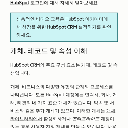
HubSpot
로그인에 대해 자세히 알아보세요.
심층적인 비디오 교육은 HubSpot 아카데미에
서
성장을 위한 HubSpot CRM 설정하기를
확인
하세요.
개체, 레코드 및 속성 이해
HubSpot CRM의 주요 구성 요소는 개체, 레코드 및 속
성입니다.
개체
: 비즈니스의 다양한 유형의 관계와 프로세스를
나타냅니다. 모든 HubSpot 계정에는 연락처, 회사, 거
래, 티켓의 네 가지 표준 개체가 있습니다. 약속 및 서
비스와 같은 추가 개체가 있으며, 이러한 개체는
개체
라이브러리에서
활성화하거나
엔터프라이즈
계정이
있는 경우
사용자 지정 개체를
만들 수 있습니다. 사용