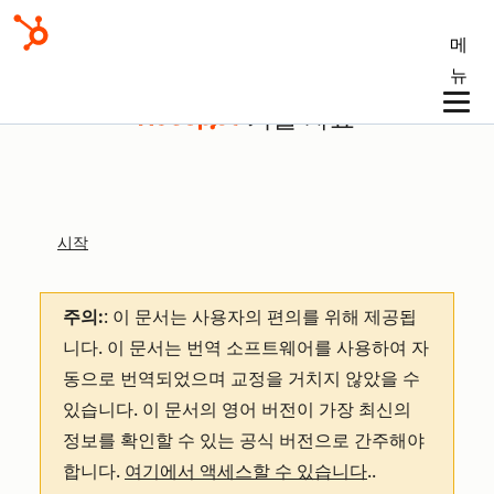
메
뉴
기술 자료
시작
주의:
: 이 문서는 사용자의 편의를 위해 제공됩
니다.
이 문서는 번역 소프트웨어를 사용하여 자
동으로 번역되었으며 교정을 거치지 않았을 수
있습니다. 이 문서의 영어 버전이 가장 최신의
정보를 확인할 수 있는 공식 버전으로 간주해야
합니다.
여기에서 액세스할 수 있습니다
.
.