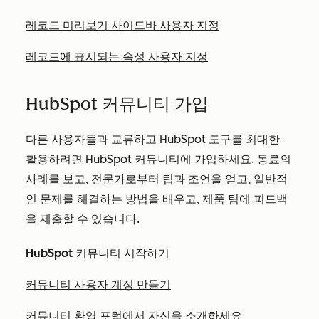
레코드 미리보기 사이드바 사용자 지정
레코드에 표시되는 속성 사용자 지정
HubSpot 커뮤니티 가입
다른 사용자들과 교류하고 HubSpot 도구를 최대한
활용하려면 HubSpot 커뮤니티에 가입하세요. 동료의
사례를 보고, 전문가로부터 팁과 조언을 얻고, 일반적
인 문제를 해결하는 방법을 배우고, 제품 팀에 피드백
을 제출할 수 있습니다.
HubSpot 커뮤니티 시작하기
커뮤니티 사용자 계정 만들기
커뮤니티 환영 포럼에서 자신을 소개하세요