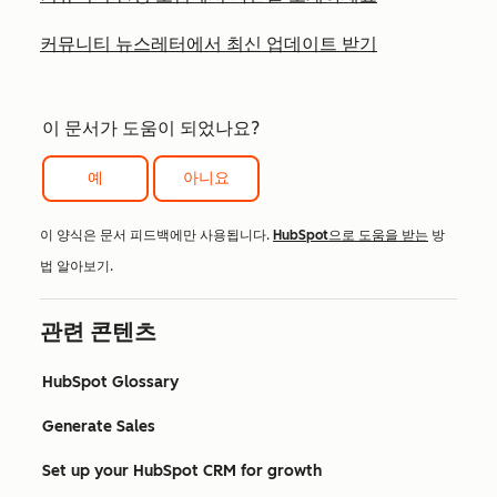
커뮤니티 뉴스레터에서 최신 업데이트 받기
이 문서가 도움이 되었나요?
예
아니요
이 양식은 문서 피드백에만 사용됩니다.
HubSpot으로 도움을 받는
방
법 알아보기.
관련 콘텐츠
HubSpot Glossary
Generate Sales
Set up your HubSpot CRM for growth