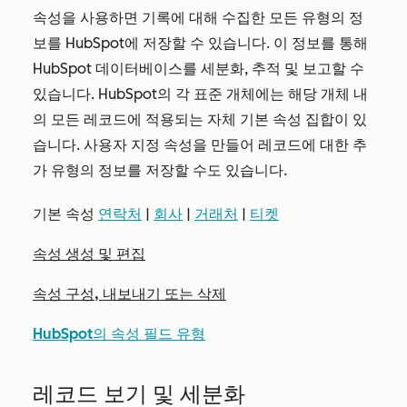
속성을 사용하면 기록에 대해 수집한 모든 유형의 정
보를 HubSpot에 저장할 수 있습니다. 이 정보를 통해
HubSpot 데이터베이스를 세분화, 추적 및 보고할 수
있습니다. HubSpot의 각 표준 개체에는 해당 개체 내
의 모든 레코드에 적용되는 자체 기본 속성 집합이 있
습니다. 사용자 지정 속성을 만들어 레코드에 대한 추
가 유형의 정보를 저장할 수도 있습니다.
기본 속성
연락처
|
회사
|
거래처
|
티켓
속성 생성 및 편집
속성 구성, 내보내기 또는 삭제
HubSpot의 속성 필드 유형
레코드 보기 및 세분화