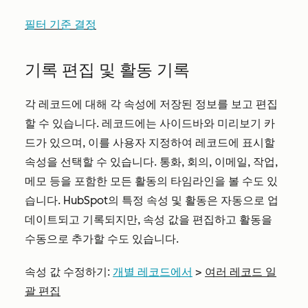
필터 기준 결정
기록 편집 및 활동 기록
각 레코드에 대해 각 속성에 저장된 정보를 보고 편집
할 수 있습니다. 레코드에는 사이드바와 미리보기 카
드가 있으며, 이를 사용자 지정하여 레코드에 표시할
속성을 선택할 수 있습니다. 통화, 회의, 이메일, 작업,
메모 등을 포함한 모든 활동의 타임라인을 볼 수도 있
습니다. HubSpot의 특정 속성 및 활동은 자동으로 업
데이트되고 기록되지만, 속성 값을 편집하고 활동을
수동으로 추가할 수도 있습니다.
속성 값 수정하기:
개별 레코드에서
>
여러 레코드 일
괄 편집