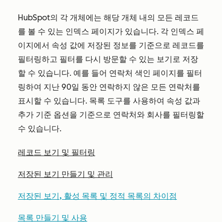
HubSpot의 각 개체에는 해당 개체 내의 모든 레코드
를 볼 수 있는 인덱스 페이지가 있습니다. 각 인덱스 페
이지에서 속성 값에 저장된 정보를 기준으로 레코드를
필터링하고 필터를 다시 방문할 수 있는 보기로 저장
할 수 있습니다. 예를 들어 연락처 색인 페이지를 필터
링하여 지난 90일 동안 연락하지 않은 모든 연락처를
표시할 수 있습니다. 목록 도구를 사용하여 속성 값과
추가 기준 옵션을 기준으로 연락처와 회사를 필터링할
수 있습니다.
레코드 보기 및 필터링
저장된 보기 만들기 및 관리
저장된 보기, 활성 목록 및 정적 목록의 차이점
목록 만들기 및 사용