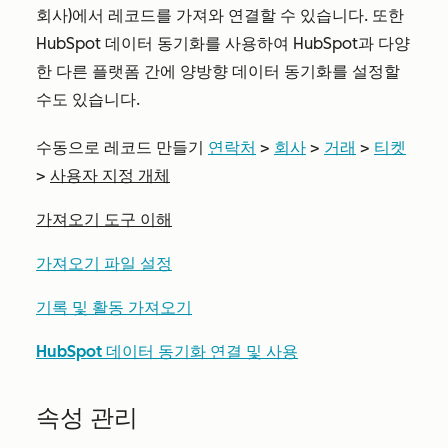
회사)에서 레코드를 가져와 연결할 수 있습니다. 또한
HubSpot 데이터 동기화를 사용하여 HubSpot과 다양
한 다른 플랫폼 간에 양방향 데이터 동기화를 설정할
수도 있습니다.
수동으로 레코드 만들기
연락처
>
회사
>
거래
>
티켓
>
사용자 지정 개체
가져오기 도구 이해
가져오기 파일 설정
기록 및 활동 가져오기
HubSpot 데이터 동기화 연결 및 사용
속성 관리