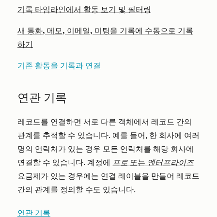
기록 타임라인에서 활동 보기 및 필터링
새 통화, 메모, 이메일, 미팅을 기록에 수동으로 기록
하기
기존 활동을 기록과 연결
연관 기록
레코드를 연결하면 서로 다른 객체에서 레코드 간의
관계를 추적할 수 있습니다. 예를 들어, 한 회사에 여러
명의 연락처가 있는 경우 모든 연락처를 해당 회사에
연결할 수 있습니다. 계정에
프로
또는
엔터프라이즈
요금제가 있는 경우에는 연결 레이블을 만들어 레코드
간의 관계를 정의할 수도 있습니다.
연관 기록