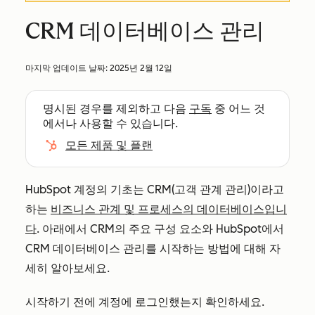
CRM 데이터베이스 관리
마지막 업데이트 날짜:
2025년 2월 12일
명시된 경우를 제외하고 다음
구독
중 어느 것
에서나 사용할 수 있습니다.
모든 제품 및 플랜
HubSpot 계정의 기초는 CRM(고객 관계 관리)이라고
하는
비즈니스 관계 및 프로세스의 데이터베이스입니
다
. 아래에서 CRM의 주요 구성 요소와 HubSpot에서
CRM 데이터베이스 관리를 시작하는 방법에 대해 자
세히 알아보세요.
시작하기 전에 계정에 로그인했는지 확인하세요.