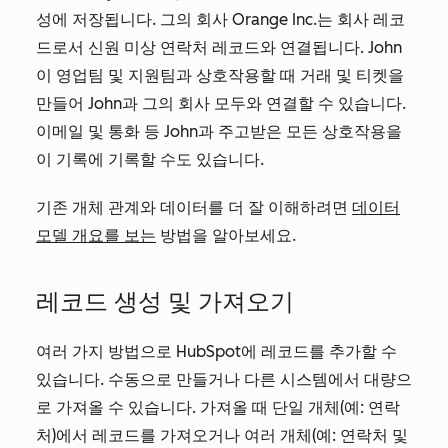
성에 저장됩니다. 그의 회사 Orange Inc.는 회사 레코
드로서 신원 미상 연락처 레코드와 연결됩니다. John
이 영업팀 및 지원팀과 상호작용할 때 거래 및 티켓을
만들어 John과 그의 회사 모두와 연결할 수 있습니다.
이메일 및 통화 등 John과 주고받은 모든 상호작용을
이 기록에 기록할 수도 있습니다.
기존 개체 관계와 데이터를 더 잘 이해하려면
데이터
모델 개요를 보는
방법을 알아보세요.
레코드 생성 및 가져오기
여러 가지 방법으로 HubSpot에 레코드를 추가할 수
있습니다. 수동으로 만들거나 다른 시스템에서 대량으
로 가져올 수 있습니다. 가져올 때 단일 개체(예: 연락
처)에서 레코드를 가져오거나 여러 개체(예: 연락처 및