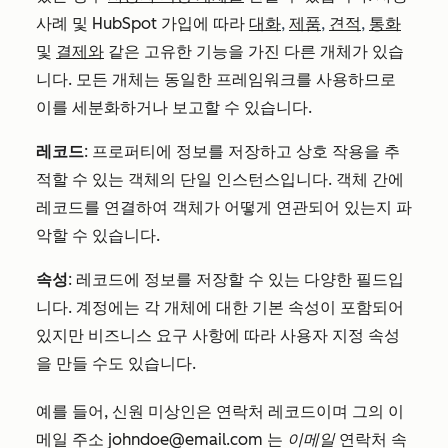
사례 및 HubSpot 가입에 따라
대화
,
제품
,
견적
,
통화
및
결제와
같은 고유한 기능을 가진 다른 개체가 있습
니다. 모든 개체는 동일한 프레임워크를 사용하므로
이를 세분화하거나 보고할 수 있습니다.
레코드
: 프로퍼티에 정보를 저장하고 상호 작용을 추
적할 수 있는 객체의 단일 인스턴스입니다. 객체 간에
레코드를 연결하여 객체가 어떻게 연관되어 있는지 파
악할 수 있습니다.
속성
: 레코드에 정보를 저장할 수 있는 다양한 필드입
니다. 계정에는 각 개체에 대한 기본 속성이 포함되어
있지만 비즈니스 요구 사항에 따라 사용자 지정 속성
을 만들 수도 있습니다.
예를 들어, 신원 미상인은 연락처 레코드이며 그의 이
메일 주소 johndoe@email.com 는
이메일
연락처 속