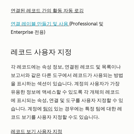
연결된 레코드 간의 활동 자동 로깅
연결 레이블 만들기 및 사용
(Professional
및
Enterprise
전용)
레코드 사용자 지정
각 레코드에는 속성 정보, 연결된 레코드 및 목록이나
보고서와 같은 다른 도구에서 레코드가 사용되는 방법
을 표시하는 섹션이 있습니다. 계정의 사용자가 가장
유용한 정보에 액세스할 수 있도록 각 개체의 레코드
에 표시되는 속성, 연결 및 도구를 사용자 지정할 수 있
습니다. 계정에
팀이
있는 경우에는 특정 팀에 대한 레
코드 보기를 사용자 지정할 수도 있습니다.
레코드 보기 사용자 지정