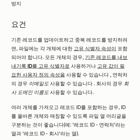
방지
요건
기존 레코드를 업데이트하고 중복 레코드를 방지하려
면, 파일에는
각 개체에 대한
고유 식별자 속성이
포함
되어야 합니다. 모든 개체의 경우,
기존 레코드를 내보
내
기록 ID를 고유 식별자로
사용하거나
고유 값이 필
요한 사용자 정의 속성을
사용할
수 있습니다
.
연락처
의 경우
이메일도
사용할 수 있습니다
.
회사의 경우
회
사 도메인 이름도
사용할 수 있습니다.
여러 개체를 가져오고 레코드 ID를 포함하는 경우, ID
를 올바른 개체와 매칭할 수 있도록 파일 열 머리글을
구분하는 것이 좋습니다(예: '레코드 ID - 연락처'라는
열과 '레코드 ID - 회사'라는 열).