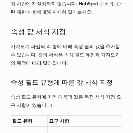
정 시간에 재설정되지 않습니다
. HubSpot 구독 및 관
련 제한 사항에
대해 자세히 알아보세요
.
속성 값 서식 지정
가져오기 파일의 각 행에 대해 속성 열의 값을 추가할
수 있습니다. 값의 서식은 속성 필드 유형과 가져오기
의 목적에 따라 달라집니다.
속성 필드 유형에 따른 값 서식 지정
속성 필드 유형에
따라 다음과 같은 특정 서식 지정 요
구 사항이 있습니다:
필드 유형
요구 사항