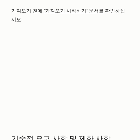
가져오기 전에
‘가져오기 시작하기’ 문서를
확인하십
시오.
기술적 요구 사항 및 제한 사항