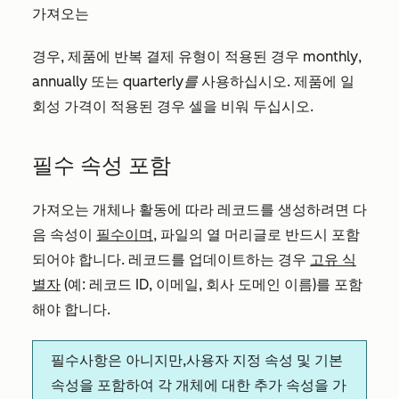
가져오는
경우, 제품에 반복 결제 유형이 적용된 경우
monthly
,
annually
또는
quarterly를
사용하십시오. 제품에 일
회성 가격이 적용된 경우 셀을 비워 두십시오.
필수 속성 포함
가져오는 개체나 활동에 따라 레코드를 생성하려면 다
음 속성이
필수이며
, 파일의 열 머리글로 반드시 포함
되어야 합니다. 레코드를 업데이트하는 경우
고유 식
별자
(예: 레코드 ID, 이메일, 회사 도메인 이름)를 포함
해야 합니다.
필수
사항은 아니지만,
사용자 지정 속성 및 기본
속성을 포함하여 각 개체에 대한 추가 속성을 가