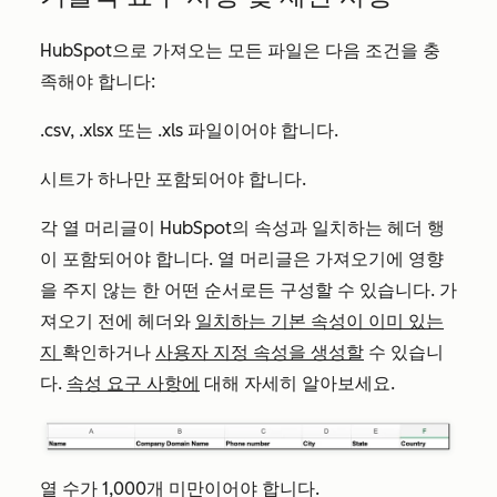
HubSpot으로 가져오는 모든 파일은 다음 조건을 충
족해야 합니다:
.csv, .xlsx 또는 .xls 파일이어야 합니다.
시트가 하나만 포함되어야 합니다.
각 열 머리글이 HubSpot의 속성과 일치하는 헤더 행
이 포함되어야 합니다. 열 머리글은 가져오기에 영향
을 주지 않는 한 어떤 순서로든 구성할 수 있습니다. 가
져오기 전에 헤더와
일치하는 기본 속성이 이미 있는
지
확인하거나
사용자 지정 속성을 생성할
수 있습니
다.
속성 요구 사항에
대해 자세히 알아보세요.
열 수가 1,000개 미만이어야 합니다.