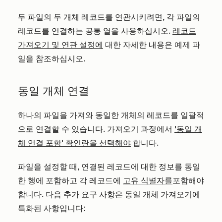
두 파일의 두 개체 레코드를 연관시키려면, 각 파일의
레코드를 연결하는 공통 열을 사용하십시오.
레코드
가져오기 및 연관 설정에
대한 자세한 내용은 예제 파
일을 참조하십시오.
동일 개체 연결
하나의 파일을 가져와 동일한 개체의 레코드를 일괄적
으로 연결할 수 있습니다. 가져오기 과정에서
'동일 개
체 연결 포함' 확인란을 선택해야
합니다.
파일을 설정할 때, 연결된 레코드에 대한 정보를 동일
한 행에 포함하고 각 레코드에
고유 식별자를
포함해야
합니다. 다음 추가 요구 사항은 동일 개체 가져오기에
특화된 사항입니다: