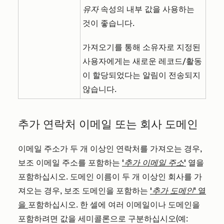
유자
속성의 내부 값을 사용하는
것이 좋습니다.
가져오기를 통해 소유자로 지정된
사용자에게는 새로운 레코드/활동
이 할당되었다는 알림이 전송되지
않습니다.
추가 연락처 이메일 또는 회사 도메인
이메일 주소가 두 개 이상인 연락처를 가져오는 경우,
보조 이메일 주소를 포함하는
'추가 이메일 주소'
열을
포함하십시오. 도메인 이름이 두 개 이상인 회사를 가
져오는 경우, 보조 도메인을 포함하는
'추가 도메인'
열
을
포함하십시오. 한 셀에 여러 이메일이나 도메인을
포함하려면 값을 세미콜론으로 구분하십시오(예: