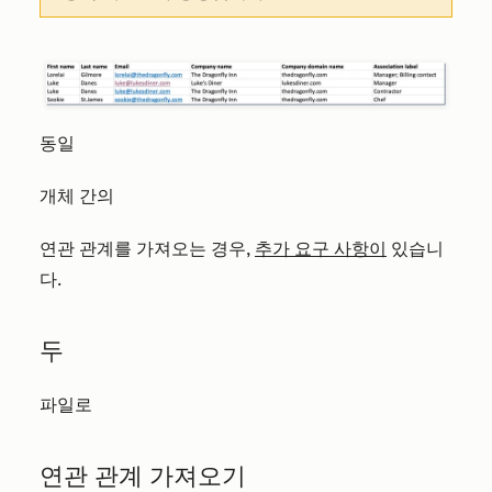
동일
개체 간의
연관 관계를 가져오는 경우,
추가 요구 사항이
있습니
다.
두
파일로
연관 관계 가져오기