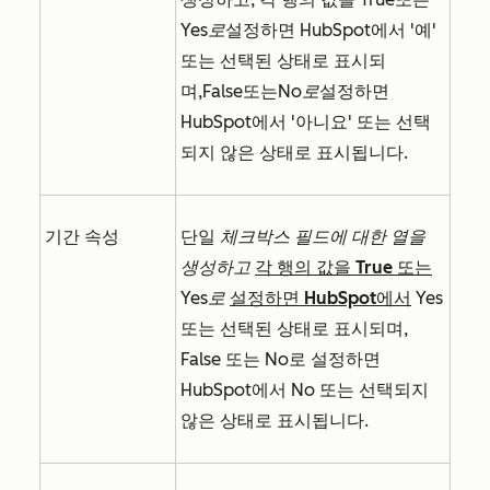
Yes로
설정하면 HubSpot에서 '예'
또는 선택된 상태로 표시되
며,
False
또는
No로
설정하면
HubSpot에서 '아니요' 또는 선택
되지 않은 상태로 표시됩니다.
기간 속성
단일
체크박스 필드에 대한 열을
생성하고
각 행의 값을 True 또는
Yes로
설정하면 HubSpot에서
Yes
또는 선택된 상태로 표시되며,
False 또는 No로 설정하면
HubSpot에서 No 또는 선택되지
않은 상태로 표시됩니다.