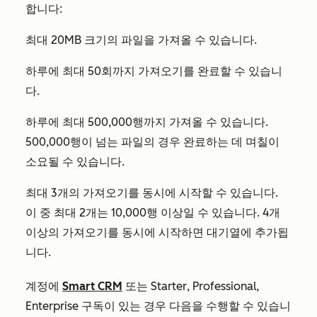
합니다:
최대 20MB 크기의 파일을 가져올 수 있습니다.
하루에 최대 50회까지 가져오기를 완료할 수 있습니
다.
하루에 최대 500,000행까지 가져올 수 있습니다.
500,000행이 넘는 파일의 경우 완료하는 데 며칠이
소요될 수 있습니다.
최대 3개의 가져오기를 동시에 시작할 수 있습니다.
이 중 최대 2개는 10,000행 이상일 수 있습니다. 4개
이상의 가져오기를 동시에 시작하면 대기열에 추가됩
니다.
계정에
Smart CRM
또는
Starter
,
Professional
,
Enterprise
구독이 있는 경우 다음을 수행할 수 있습니