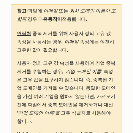
참고:
파일에
이메일
또는
회사 도메인 이름이 포
함된
경우 다음
동작이
적용됩니다.
연락처
중복 제거를 위해 사용자 정의 고유 값
속성을 사용하는 경우,
이메일
속성에는 여전히
고유한 값이 필요합니다.
사용자 정의 고유 값 속성을 사용하여
기업
중복
제거를 수행하는 경우,
'기업 도메인 이름'
속성
은 고유 값을
요구하지 않습니다
. 즉, 중복된 기
업 도메인을 가져올 수 있습니다. 동일한 도메인
을 가진 여러 기업을 원하지 않는다면, 가져오기
전에 파일에서 중복 도메인을 제거하거나 대신
'기업 도메인 이름'을
고유 식별자로 사용해야
합니다.