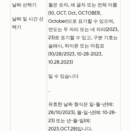
날짜 선택기
월은 숫자, 세 글자 또는 전체 이름
(10, OCT, Oct, OCTOBER,
날짜 및 시간 선
October)으로 표기할 수 있으며,
택기
연도는 두 자리 또는 네 자리(2023,
23)로 표기할 수 있고, 구분 기호는
슬래시, 하이픈 또는 마침표
(10/28/2023, 10-28-2023,
10.28.2023)
일 수 있습니다
.
유효한 날짜 형식은 일-월-년(예:
28/10/2023), 월-일-년(예: 10-28-
23) 또는 년-월-일(예:
2023.OCT.28)입니다.