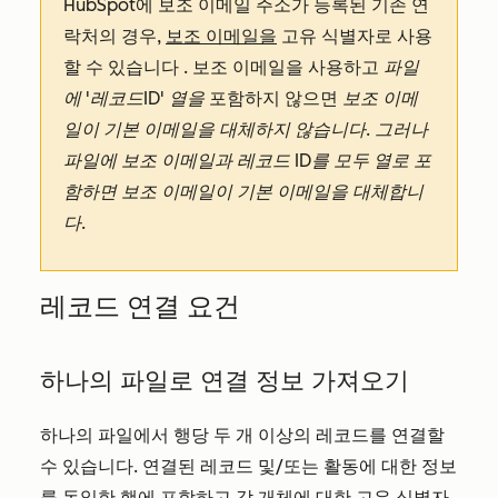
HubSpot에 보조 이메일 주소가 등록된 기존 연
락처의 경우,
보조 이메일을
고유 식별자로 사용
할 수 있습니다
.
보조 이메일을 사용하고
파일
에 '레코드
ID'
열을
포함하지
않으면
보조 이메
일이 기본 이메일을 대체하지 않습니다. 그러나
파일에 보조 이메일과 레코드 ID를 모두 열로 포
함하면 보조 이메일이 기본 이메일을 대체합니
다.
레코드 연결 요건
하나의 파일로 연결 정보 가져오기
하나의 파일에서 행당 두 개 이상의 레코드를 연결할
수 있습니다. 연결된 레코드 및/또는 활동에 대한 정보
를 동일한 행에 포함하고 각 개체에 대한
고유 식별자