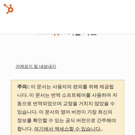
기술 자료
가져오기 및 내보내기
주의:
: 이 문서는 사용자의 편의를 위해 제공됩
니다.
이 문서는 번역 소프트웨어를 사용하여 자
동으로 번역되었으며 교정을 거치지 않았을 수
있습니다. 이 문서의 영어 버전이 가장 최신의
정보를 확인할 수 있는 공식 버전으로 간주해야
합니다.
여기에서 액세스할 수 있습니다
.
.