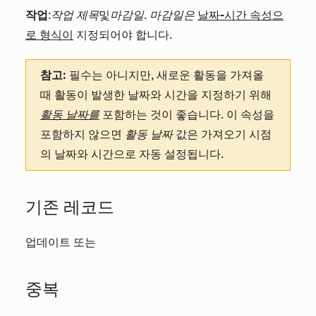
작업
:
작업 제목
및
마감일. 마감일은
날짜-시간 속성으
로 형식이
지정되어야 합니다.
참고:
필수는 아니지만, 새로운 활동을 가져올
때 활동이 발생한 날짜와 시간을 지정하기 위해
활동 날짜를
포함하는 것이 좋습니다. 이 속성을
포함하지 않으면
활동 날짜
값은 가져오기 시점
의 날짜와 시간으로 자동 설정됩니다.
기존 레코드
업데이트 또는
중복