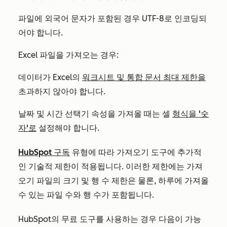
파일에 외국어 문자가 포함된 경우 UTF-8로 인코딩되
어야 합니다.
Excel 파일을 가져오는 경우:
데이터가 Excel의
워크시트 및 통합 문서 최대 제한을
초과하지 않아야 합니다.
날짜 및 시간 선택기 속성을 가져올 때는 셀
형식을 '숫
자'로
설정해야 합니다.
HubSpot 구독
유형에 따라 가져오기 도구에 추가적
인 기술적 제한이 적용됩니다. 이러한 제한에는 가져
오기 파일의 크기 및 행 수 제한은 물론, 하루에 가져올
수 있는 파일 수와 행 수가 포함됩니다.
HubSpot의 무료 도구를 사용하는 경우 다음이 가능