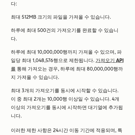
다:
최대 512MB 크기의 파일을 가져올 수 있습니다.
하루에 최대 500건의 가져오기를 완료할 수 있습니
다.
하루에 최대 10,000,000행까지 가져올 수 있으며, 파
일당 최대 1,048,576행으로 제한됩니다.
가져오기 API
를
통해 가져오는 경우, 하루에 최대 80,000,000행까
지 가져올 수 있습니다.
최대 3개의 가져오기를 동시에 시작할 수 있습니다.
이 중 최대 2개는 10,000행 이상일 수 있습니다. 4개
이상의 가져오기를 동시에 시작하면 대기열에 추가됩
니다.
이러한 제한
사항은 24시간 이동 기간에
적용되며, 특