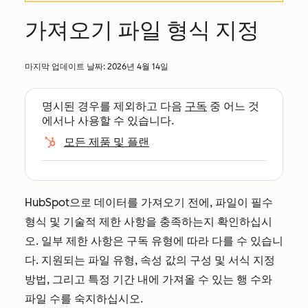
가져오기 파일 형식 지정
마지막 업데이트 날짜:
2026년 4월 14일
명시된 경우를 제외하고 다음
구독
중 어느 것
에서나 사용할 수 있습니다.
모든 제품 및 플랜
HubSpot으로 데이터를 가져오기 전에, 파일이 필수
형식 및 기술적 제한 사항을 충족하는지 확인하십시
오. 일부 제한 사항은 구독 유형에 따라 다를 수 있습니
다. 지원되는 파일 유형, 속성 값의 구성 및 서식 지정
방법, 그리고 특정 기간 내에 가져올 수 있는 행 수와
파일 수를 숙지하십시오.