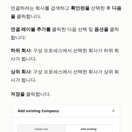
연결하려는 회사를 검색하고
확인란을
선택한 후
다음
을
클릭합니다.
연결 레이블 추가를
클릭한 다음 선택 및
옵션을
클릭
합니다:
하위 회사
: 구성 프로세스에서 선택한 회사가 하위 회
사가 됩니다.
상위 회사
: 구성 프로세스에서 선택한 회사가 상위 회
사가 됩니다.
저장을
클릭합니다.