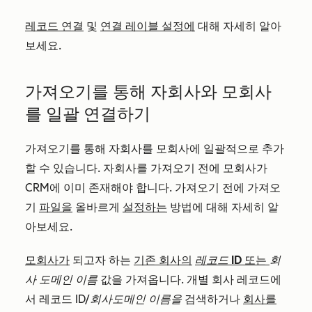
레코드 연결
및
연결 레이블 설정에
대해 자세히 알아
보세요.
가져오기를 통해 자회사와 모회사
를 일괄 연결하기
가져오기를 통해 자회사를 모회사에 일괄적으로 추가
할 수 있습니다. 자회사를 가져오기 전에 모회사가
CRM에 이미 존재해야 합니다. 가져오기 전에 가져오
기
파일을
올바르게
설정하는
방법에 대해 자세히 알
아보세요.
모회사가
되고자 하는
기존 회사의
레코드 ID
또는
회
사 도메인 이름
값을 가져옵니다. 개별 회사 레코드에
서 레코드
ID/회사
도메인 이름을
검색하거나
회사를