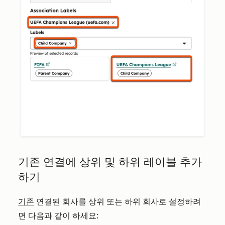
기존 연결에 상위 및 하위 레이블 추가
하기
기존
연결된 회사를 상위 또는 하위 회사로 설정하려
면 다음과 같이 하세요: