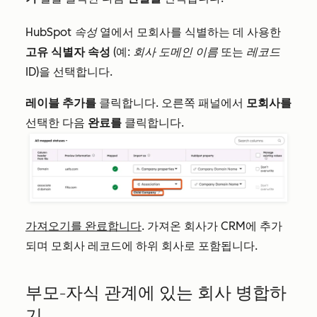
HubSpot 속성
열에서 모회사를 식별하는 데 사용한
고유 식별자 속성
(예:
회사 도메인 이름
또는
레코드
ID
)을 선택합니다.
레이블 추가를
클릭합니다. 오른쪽 패널에서
모회사를
선택한 다음
완료를
클릭합니다.
가져오기를 완료합니다
. 가져온 회사가 CRM에 추가
되며 모회사 레코드에 하위 회사로 포함됩니다.
부모-자식 관계에 있는 회사 병합하
기