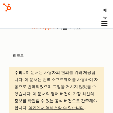
메
뉴
기술 자료
레코드
주의:
: 이 문서는 사용자의 편의를 위해 제공됩
니다.
이 문서는 번역 소프트웨어를 사용하여 자
동으로 번역되었으며 교정을 거치지 않았을 수
있습니다. 이 문서의 영어 버전이 가장 최신의
정보를 확인할 수 있는 공식 버전으로 간주해야
합니다.
여기에서 액세스할 수 있습니다
.
.