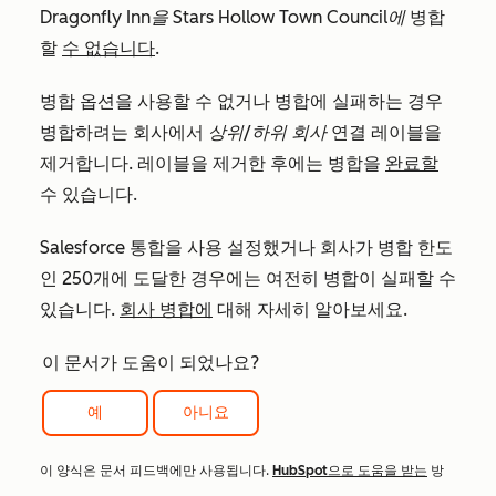
Dragonfly Inn을
Stars Hollow Town Council에
병합
할
수 없습니다
.
병합 옵션을 사용할 수 없거나 병합에 실패하는 경우
병합하려는 회사에서
상위/하위 회사
연결
레이블을
제거합니다. 레이블을 제거한 후에는 병합을
완료할
수 있습니다.
Salesforce 통합을 사용 설정했거나 회사가 병합 한도
인 250개에 도달한 경우에는 여전히 병합이 실패할 수
있습니다.
회사 병합에
대해 자세히 알아보세요.
이 문서가 도움이 되었나요?
예
아니요
이 양식은 문서 피드백에만 사용됩니다.
HubSpot으로 도움을 받는
방