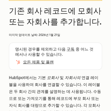
기존 회사 레코드에 모회사
또는 자회사를 추가합니다.
마지막 업데이트 날짜:
2026년 1월 21일
명시된 경우를 제외하고 다음
구독
중 어느 것
에서나 사용할 수 있습니다.
모든 제품 및 플랜
HubSpot에서는 기본
모회사
및
자회사의
연결 레이
블을 사용하여 회사를 연결할 수 있습니다. 이 레이블
은 두 회사 간의 관계를 설명하는 데 사용됩니다. 수동
으로 또는 가져오기를 통해 레코드에 부모 회사 또는
자식 회사를 대량으로 추가할 수 있습니다.
각 모회사