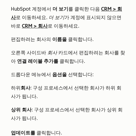
HubSpot 계정에서
더 보기
를 클릭한 다음
CRM
>
회
사
로 이동하세요.
더 보기
가 계정에 표시되지 않으면
바로
CRM
>
회사
로 이동하세요.
편집하려는 회사의
이름을
클릭합니다.
오른쪽 사이드바
회사
카드에서 편집하려는 회사를 찾
아
연결 레이블 추가를
클릭합니다.
드롭다운 메뉴에서
옵션을
선택합니다:
하위
회사
: 구성 프로세스에서 선택한 회사가 하위 회
사가 됩니다.
상위 회사
: 구성 프로세스에서 선택한 회사가 상위 회
사가 됩니다.
업데이트를
클릭합니다.