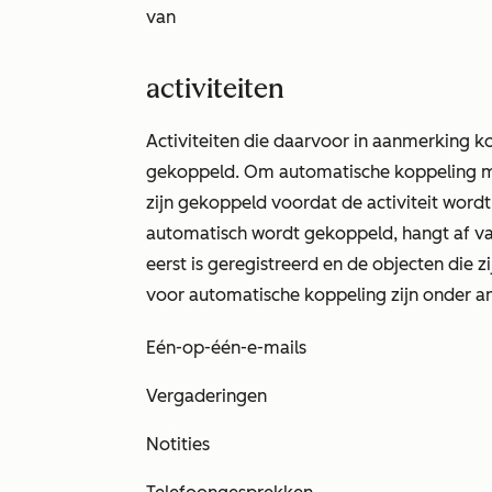
van
activiteiten
Activiteiten die daarvoor in aanmerking
gekoppeld. Om automatische koppeling mo
zijn gekoppeld voordat de activiteit wordt
automatisch wordt gekoppeld, hangt af van 
eerst is geregistreerd en de objecten die 
voor automatische koppeling zijn onder a
Eén-op-één-e-mails
Vergaderingen
Notities