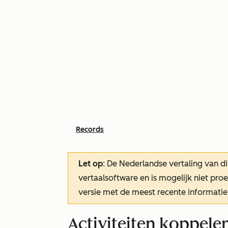
Records
Let op
: De Nederlandse vertaling van di
vertaalsoftware en is mogelijk niet pr
versie met de meest recente informatie
Activiteiten koppele