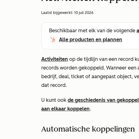
Laatst bijgewerkt:
10 juli 2026
Beschikbaar met elk van de volgende
Alle producten en plannen
Activiteiten
op de tijdlijn van een record
records worden gekoppeld. Wanneer een a
bedrijf, deal, ticket of aangepast object, ve
dat record.
U kunt ook
de geschiedenis van gekoppeld
aan elkaar koppelen
.
Automatische koppelingen