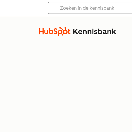
Kennisbank