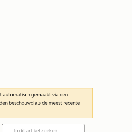
dt automatisch gemaakt via een
orden beschouwd als de meest recente