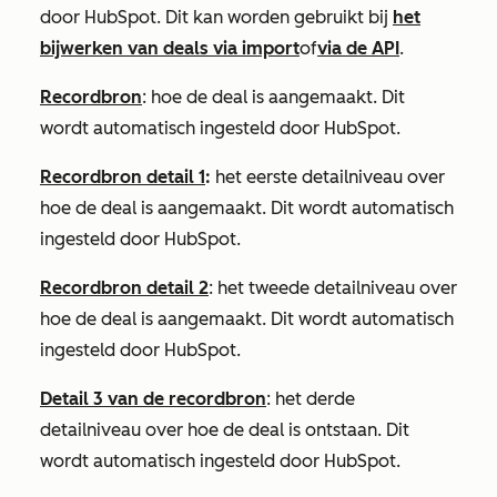
door HubSpot. Dit kan worden gebruikt bij
het
bijwerken van deals via import
of
via de API
.
Recordbron
: hoe de deal is aangemaakt. Dit
wordt automatisch ingesteld door HubSpot.
Recordbron detail 1
:
het eerste detailniveau over
hoe de deal is aangemaakt. Dit wordt automatisch
ingesteld door HubSpot.
Recordbron detail 2
: het tweede detailniveau over
hoe de deal is aangemaakt. Dit wordt automatisch
ingesteld door HubSpot.
Detail 3 van de recordbron
: het derde
detailniveau over hoe de deal is ontstaan. Dit
wordt automatisch ingesteld door HubSpot.