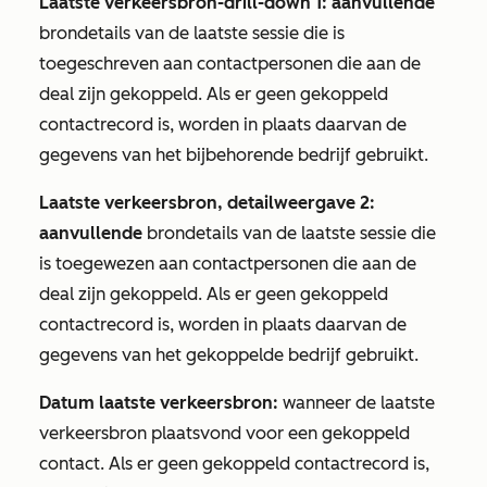
Laatste verkeersbron-drill-down 1: aanvullende
brondetails van de laatste sessie die is
toegeschreven aan contactpersonen die aan de
deal zijn gekoppeld. Als er geen gekoppeld
contactrecord is, worden in plaats daarvan de
gegevens van het bijbehorende bedrijf gebruikt.
Laatste verkeersbron, detailweergave 2:
aanvullende
brondetails van de laatste sessie die
is toegewezen aan contactpersonen die aan de
deal zijn gekoppeld. Als er geen gekoppeld
contactrecord is, worden in plaats daarvan de
gegevens van het gekoppelde bedrijf gebruikt.
Datum laatste verkeersbron:
wanneer de laatste
verkeersbron plaatsvond voor een gekoppeld
contact. Als er geen gekoppeld contactrecord is,