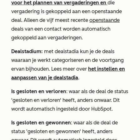
voor het plannen van vergaderingen en
die
vergadering is gekoppeld aan een openstaande
deal. Alleen de vijf meest recente
openstaande
deals van een contact worden automatisch
gekoppeld aan vergaderingen.
Dealstadium:
met dealstadia kun je de deals
waaraan je werkt categoriseren en de voortgang
ervan bijhouden. Lees meer over
het instellen en
aanpassen van je dealstadia
.
Is gesloten en verloren
: waar als de deal de status
'gesloten en verloren' heeft, anders onwaar. Dit
wordt automatisch ingesteld door HubSpot.
Is gesloten en gewonnen
: waar als de deal de
status 'gesloten en gewonnen' heeft, anders