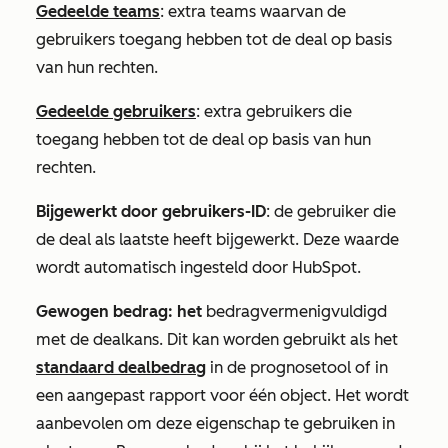
Gedeelde teams
: extra teams waarvan de
gebruikers toegang hebben tot de deal op basis
van hun rechten.
Gedeelde gebruikers
: extra gebruikers die
toegang hebben tot de deal op basis van hun
rechten.
Bijgewerkt door gebruikers-ID
:
de gebruiker die
de deal als laatste heeft bijgewerkt. Deze waarde
wordt automatisch ingesteld door HubSpot.
Gewogen bedrag: het
bedrag
vermenigvuldigd
met de
dealkans
. Dit kan worden gebruikt als het
standaard dealbedrag
in de prognosetool of in
een aangepast rapport voor één object. Het wordt
aanbevolen om deze eigenschap te gebruiken in