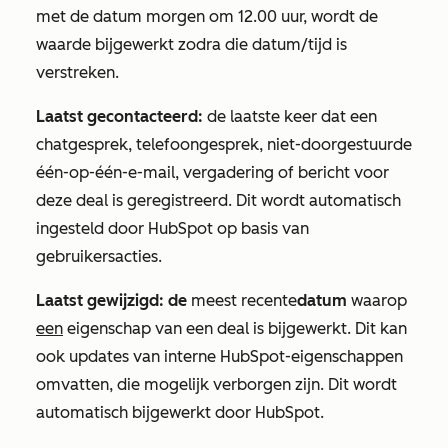
met de datum morgen om 12.00 uur, wordt de
waarde bijgewerkt zodra die datum/tijd is
verstreken.
Laatst gecontacteerd:
de laatste keer dat een
chatgesprek, telefoongesprek, niet-doorgestuurde
één-op-één-e-mail, vergadering of bericht voor
deze deal is geregistreerd. Dit wordt automatisch
ingesteld door HubSpot op basis van
gebruikersacties.
Laatst gewijzigd: de
meest recente
datum
waarop
een
eigenschap van een deal is bijgewerkt. Dit kan
ook updates van interne HubSpot-eigenschappen
omvatten, die mogelijk verborgen zijn. Dit wordt
automatisch bijgewerkt door HubSpot.