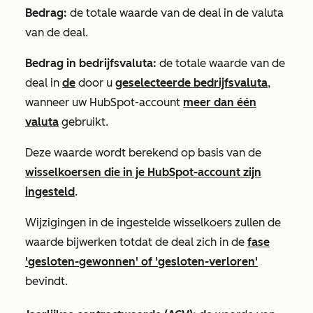
Bedrag:
de totale waarde van de deal in de valuta
van de deal.
Bedrag in bedrijfsvaluta:
de totale waarde van de
deal in
de
door u
geselecteerde bedrijfsvaluta
,
wanneer uw HubSpot-account
meer dan één
valuta
gebruikt.
Deze waarde wordt berekend op basis van de
wisselkoersen die in je HubSpot-account zijn
ingesteld
.
Wijzigingen in de ingestelde wisselkoers zullen de
waarde bijwerken
totdat de deal zich in de
fase
'gesloten-gewonnen' of 'gesloten-verloren'
bevindt.