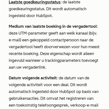
Laatste goedkeuringsstatus
: de laatste
goedkeuringsstatus. Dit wordt automatisch
ingesteld door HubSpot.
Medium van laatste boeking in de vergadertool
:
deze UTM-parameter geeft aan welk kanaal (bijv.
e-mail) een gekoppeld contactpersoon naar de
vergadertool heeft doorverwezen voor hun meest
recente boeking. Deze eigenschap wordt alleen
ingevuld wanneer u trackingparameters toevoegt
aan uw vergaderlink.
Datum volgende activiteit:
de datum van de
volgende activiteit voor een deal. Dit wordt
automatisch ingesteld door HubSpot op basis van
gebruikersacties. Dit omvat het registreren van
een toekomstig telefoongesprek, verkoop-e-mail