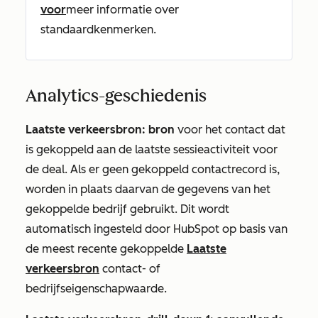
voor
meer informatie over
standaardkenmerken.
Analytics-geschiedenis
Laatste verkeersbron: bron
voor het contact dat
is gekoppeld aan de laatste sessieactiviteit voor
de deal. Als er geen gekoppeld contactrecord is,
worden in plaats daarvan de gegevens van het
gekoppelde bedrijf gebruikt. Dit wordt
automatisch ingesteld door HubSpot op basis van
de meest recente gekoppelde
Laatste
verkeersbron
contact- of
bedrijfseigenschapwaarde.