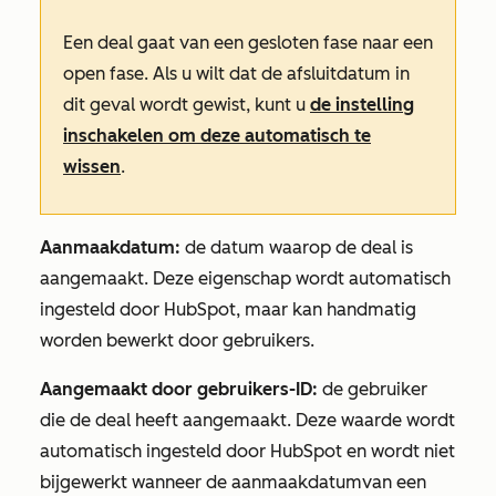
Een deal gaat van een gesloten fase naar een
open fase. Als u wilt dat de afsluitdatum in
dit geval wordt gewist, kunt u
de instelling
inschakelen om deze automatisch te
wissen
.
Aanmaakdatum:
de datum waarop de deal is
aangemaakt. Deze eigenschap wordt automatisch
ingesteld door HubSpot, maar kan handmatig
worden bewerkt door gebruikers.
Aangemaakt door gebruikers-ID
:
de gebruiker
die de deal heeft aangemaakt. Deze waarde wordt
automatisch ingesteld door HubSpot en wordt niet
bijgewerkt wanneer
de aanmaakdatum
van een