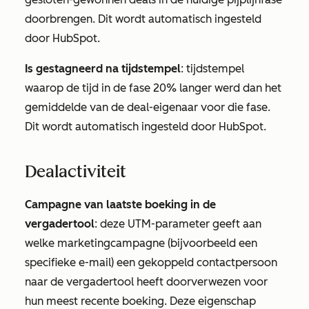
doorbrengen. Dit wordt automatisch ingesteld
door HubSpot.
Is gestagneerd na tijdstempel
: tijdstempel
waarop de tijd in de fase 20% langer werd dan het
gemiddelde van de deal-eigenaar voor die fase.
Dit wordt automatisch ingesteld door HubSpot.
Dealactiviteit
Campagne van laatste boeking in de
vergadertool
: deze UTM-parameter geeft aan
welke marketingcampagne (bijvoorbeeld een
specifieke e-mail) een gekoppeld contactpersoon
naar de vergadertool heeft doorverwezen voor
hun meest recente boeking. Deze eigenschap