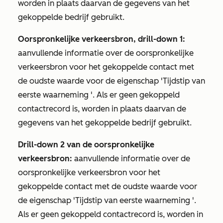
worden in plaats daarvan de gegevens van het
gekoppelde bedrijf gebruikt.
Oorspronkelijke verkeersbron, drill-down 1:
aanvullende informatie over de oorspronkelijke
verkeersbron voor het gekoppelde contact met
de oudste waarde voor de eigenschap
'Tijdstip van
eerste waarneming
'. Als er geen gekoppeld
contactrecord is, worden in plaats daarvan de
gegevens van het gekoppelde bedrijf gebruikt.
Drill-down 2 van de oorspronkelijke
verkeersbron:
aanvullende informatie over de
oorspronkelijke verkeersbron voor het
gekoppelde contact met de oudste waarde voor
de eigenschap
'Tijdstip van eerste waarneming
'.
Als er geen gekoppeld contactrecord is, worden in