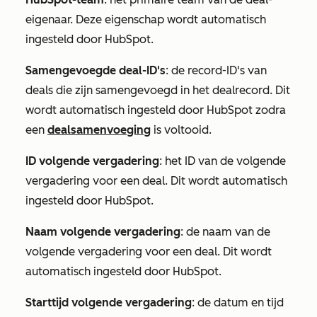
eigenaar. Deze eigenschap wordt automatisch
ingesteld door HubSpot.
Samengevoegde deal-ID's
: de
record-ID's
van
deals die zijn samengevoegd in het dealrecord. Dit
wordt automatisch ingesteld door HubSpot zodra
een
dealsamenvoeging
is voltooid.
ID volgende vergadering
: het ID van de volgende
vergadering voor een deal. Dit wordt automatisch
ingesteld door HubSpot.
Naam volgende vergadering
: de naam van de
volgende vergadering voor een deal. Dit wordt
automatisch ingesteld door HubSpot.
Starttijd volgende vergadering
: de datum en tijd