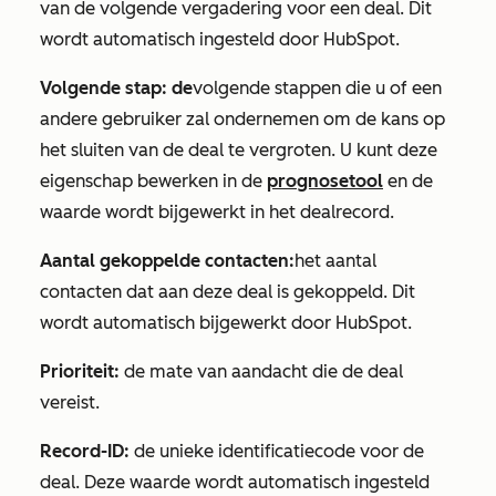
van de volgende vergadering voor een deal. Dit
wordt automatisch ingesteld door HubSpot.
Volgende stap: de
volgende stappen die u of een
andere gebruiker zal ondernemen om de kans op
het sluiten van de deal te vergroten. U kunt deze
eigenschap bewerken in de
prognosetool
en de
waarde wordt bijgewerkt in het dealrecord.
Aantal gekoppelde contacten:
het aantal
contacten dat aan deze deal is gekoppeld. Dit
wordt automatisch bijgewerkt door HubSpot.
Prioriteit:
de mate van aandacht die de deal
vereist.
Record-ID:
de unieke identificatiecode voor de
deal. Deze waarde wordt automatisch ingesteld