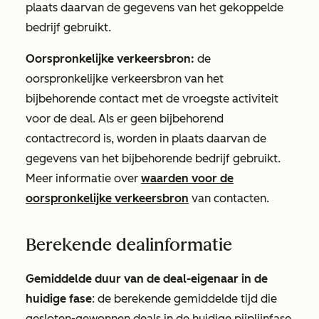
plaats daarvan de gegevens van het gekoppelde
bedrijf gebruikt.
Oorspronkelijke verkeersbron:
de
oorspronkelijke verkeersbron van het
bijbehorende contact met de vroegste activiteit
voor de deal. Als er geen bijbehorend
contactrecord is, worden in plaats daarvan de
gegevens van het bijbehorende bedrijf gebruikt.
Meer informatie over
waarden voor de
oorspronkelijke verkeersbron
van contacten.
Berekende dealinformatie
Gemiddelde duur van de deal-eigenaar in de
huidige fase
: de berekende gemiddelde tijd die
gesloten-gewonnen deals in de huidige pijplijnfase