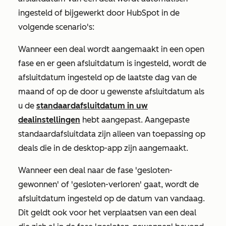
ingesteld of bijgewerkt door HubSpot in de
volgende scenario's:
Wanneer een deal wordt aangemaakt in een open
fase en er geen afsluitdatum is ingesteld, wordt de
afsluitdatum ingesteld op de laatste dag van de
maand of op de door u gewenste afsluitdatum als
u de
standaardafsluitdatum in uw
dealinstellingen
hebt aangepast. Aangepaste
standaardafsluitdata zijn alleen van toepassing op
deals die in de desktop-app zijn aangemaakt.
Wanneer een deal naar de fase 'gesloten-
gewonnen' of 'gesloten-verloren' gaat, wordt de
afsluitdatum ingesteld op de datum van vandaag.
Dit geldt ook voor het verplaatsen van een deal