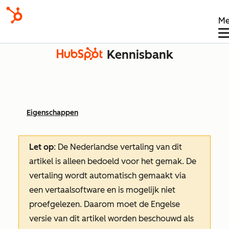
Me
Kennisbank
Eigenschappen
Let op
: De Nederlandse vertaling van dit
artikel is alleen bedoeld voor het gemak.
De
vertaling wordt automatisch gemaakt via
een vertaalsoftware en is mogelijk niet
proefgelezen. Daarom moet de Engelse
versie van dit artikel worden beschouwd als