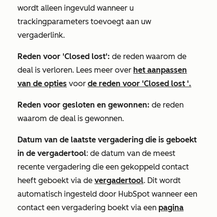
wordt alleen ingevuld wanneer u
trackingparameters toevoegt aan uw
vergaderlink.
Reden voor 'Closed lost':
de reden waarom de
deal is verloren. Lees meer over
het aanpassen
van de opties
voor
de reden voor 'Closed lost
'.
Reden voor gesloten en gewonnen:
de reden
waarom de deal is gewonnen.
Datum van de laatste vergadering die is geboekt
in de vergadertool
: de datum van de meest
recente vergadering die een gekoppeld contact
heeft geboekt via de
vergadertool
. Dit wordt
automatisch ingesteld door HubSpot wanneer een
contact een vergadering boekt via een
pagina