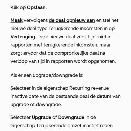
Klik op
Opslaan
.
Maak
vervolgens
de deal opnieuw aan
en stel het
nieuwe deal
type Terugkerende inkomsten in
op
Verlenging
. Deze nieuwe deal verschijnt niet in
rapporten met terugkerende inkomsten, maar
zorgt ervoor dat de oorspronkelijke deal na
verloop van tijd in rapporten wordt opgenomen.
Als er een upgrade/downgrade is:
Selecteer in de eigenschap
Recurring revenue
inactive date
van de bestaande deal de
datum
van
upgrade of downgrade.
Selecteer
Upgrade
of
Downgrade
in de
eigenschap
Terugkerende omzet inactief reden