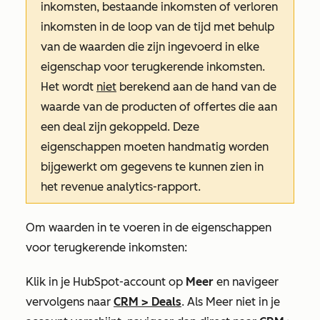
inkomsten, bestaande inkomsten of verloren
inkomsten in de loop van de tijd met behulp
van de waarden die zijn ingevoerd in elke
eigenschap voor terugkerende inkomsten.
Het wordt
niet
berekend aan de hand van de
waarde van de producten of offertes die aan
een deal zijn gekoppeld. Deze
eigenschappen moeten handmatig worden
bijgewerkt om gegevens te kunnen zien in
het revenue analytics-rapport.
Om waarden in te voeren in de eigenschappen
voor terugkerende inkomsten:
Klik in je HubSpot-account op
Meer
en navigeer
vervolgens naar
CRM
>
Deals
. Als
Meer
niet in je