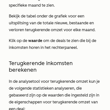
specifieke maand te zien.
Bekijk de tabel onder de grafiek voor een
uitsplitsing van de totale nieuwe, bestaande en
verloren terugkerende omzet voor elke maand.
Klik op de
waarde
om de deals te zien die bij de
inkomsten horen in het rechterpaneel.
Terugkerende inkomsten
berekenen
In de analysetool voor terugkerende omzet kun je
de volgende statistieken analyseren, die
gebaseerd zijn op de waarden die ingesteld zijn in
de eigenschappen voor terugkerende omzet van
een deal: