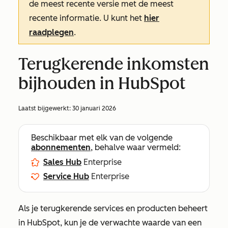
de meest recente versie met de meest
recente informatie. U kunt het
hier
raadplegen
.
Terugkerende inkomsten
bijhouden in HubSpot
Laatst bijgewerkt:
30 januari 2026
Beschikbaar met elk van de volgende
abonnementen
, behalve waar vermeld:
Sales Hub
Enterprise
Service Hub
Enterprise
Als je terugkerende services en producten beheert
in HubSpot, kun je de verwachte waarde van een