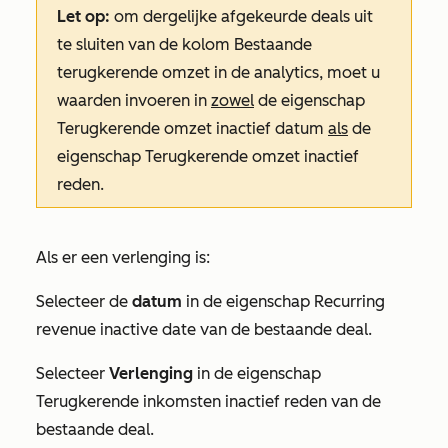
Let op:
om dergelijke afgekeurde deals uit
te sluiten van de kolom
Bestaande
terugkerende omzet
in de analytics, moet u
waarden invoeren in
zowel
de eigenschap
Terugkerende omzet inactief datum
als
de
eigenschap
Terugkerende omzet inactief
reden
.
Als er een verlenging is:
Selecteer de
datum
in de eigenschap
Recurring
revenue inactive date
van de bestaande deal.
Selecteer
Verlenging
in de eigenschap
Terugkerende inkomsten inactief reden
van de
bestaande deal.