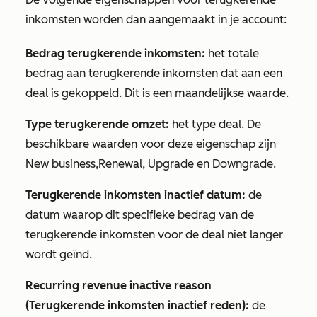
inkomsten worden dan aangemaakt in je account:
Bedrag terugkerende inkomsten:
het totale
bedrag aan terugkerende inkomsten dat aan een
deal is gekoppeld. Dit is een
maandelijkse
waarde.
Type terugkerende omzet:
het type deal. De
beschikbare waarden voor deze eigenschap zijn
New business
,
Renewal
,
Upgrade
en
Downgrade
.
Terugkerende inkomsten inactief datum:
de
datum waarop dit specifieke bedrag van de
terugkerende inkomsten voor de deal niet langer
wordt geïnd.
Recurring revenue inactive reason
(Terugkerende inkomsten inactief reden):
de