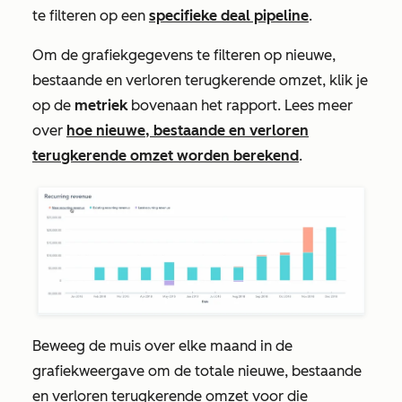
te filteren op een
specifieke deal pipeline
.
Om de grafiekgegevens te filteren op nieuwe,
bestaande en verloren terugkerende omzet, klik je
op de
metriek
bovenaan het rapport. Lees meer
over
hoe nieuwe, bestaande en verloren
terugkerende omzet worden berekend
.
Beweeg de muis over elke maand in de
grafiekweergave om de totale nieuwe, bestaande
en verloren terugkerende omzet voor die