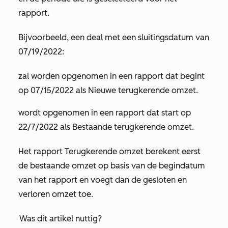
rapport.
Bijvoorbeeld, een deal met een sluitingsdatum van
07/19/2022:
zal worden opgenomen in een rapport dat begint
op 07/15/2022 als
Nieuwe terugkerende omzet
.
wordt opgenomen in een rapport dat start op
22/7/2022 als
Bestaande terugkerende omzet
.
Het rapport Terugkerende omzet berekent eerst
de bestaande omzet op basis van de begindatum
van het rapport en voegt dan de gesloten en
verloren omzet toe.
Was dit artikel nuttig?