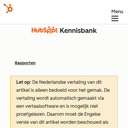
Menu
Kennisbank
Rapporten
Let op
: De Nederlandse vertaling van dit
artikel is alleen bedoeld voor het gemak.
De
vertaling wordt automatisch gemaakt via
een vertaalsoftware en is mogelijk niet
proefgelezen. Daarom moet de Engelse
versie van dit artikel worden beschouwd als