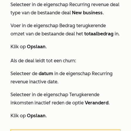
Selecteer in de eigenschap
Recurring revenue deal
type
van de bestaande deal
New business
.
Voer in de eigenschap
Bedrag terugkerende
omzet
van de bestaande deal het
totaalbedrag
in.
Klik op
Opslaan
.
Als de deal leidt tot een churn:
Selecteer de
datum
in de eigenschap
Recurring
revenue inactive date
.
Selecteer in de eigenschap
Terugkerende
inkomsten inactief reden
de optie
Veranderd
.
Klik op
Opslaan
.