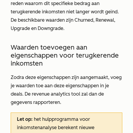
reden waarom dit specifieke bedrag aan
terugkerende inkomsten niet langer wordt geïnd.
De beschikbare waarden zijn
Churned
,
Renewal
,
Upgrade
en
Downgrade
.
Waarden toevoegen aan
eigenschappen voor terugkerende
inkomsten
Zodra deze eigenschappen zijn aangemaakt, voeg
je waarden toe aan deze eigenschappen in je
deals. De revenue analytics tool zal dan de
gegevens rapporteren.
Let op:
het hulpprogramma voor
inkomstenanalyse berekent nieuwe