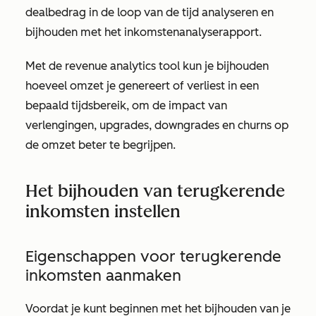
dealbedrag in de loop van de tijd analyseren en
bijhouden met het inkomstenanalyserapport.
Met de revenue analytics tool
kun je bijhouden
hoeveel omzet je genereert of verliest in een
bepaald tijdsbereik, om de impact van
verlengingen, upgrades, downgrades en churns op
de omzet beter te begrijpen.
Het bijhouden van terugkerende
inkomsten instellen
Eigenschappen voor terugkerende
inkomsten aanmaken
Voordat je kunt beginnen met het bijhouden van je