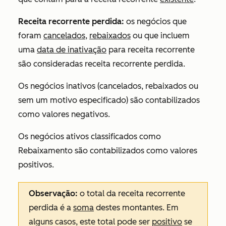
Receita recorrente perdida:
os negócios que
foram
cancelados
,
rebaixados
ou que incluem
uma
data de inativação
para receita recorrente
são consideradas receita recorrente perdida.
Os negócios inativos (cancelados, rebaixados ou
sem um motivo especificado) são contabilizados
como valores negativos.
Os negócios ativos classificados como
Rebaixamento
são contabilizados como valores
positivos.
Observação:
o total da receita recorrente
perdida é a
soma
destes montantes. Em
alguns casos, este total pode ser
positivo
se