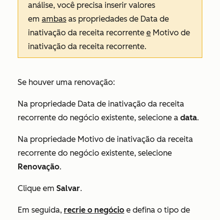
análise, você precisa inserir valores
em
ambas
as propriedades de
Data de
inativação da receita recorrente
e
Motivo de
inativação da receita recorrente
.
Se houver uma renovação:
Na propriedade
Data de inativação da receita
recorrente
do negócio existente, selecione a
data
.
Na propriedade
Motivo de inativação da receita
recorrente
do negócio existente, selecione
Renovação
.
Clique em
Salvar
.
Em seguida,
recrie o negócio
e defina o
tipo de