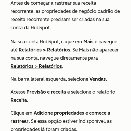
Antes de começar a rastrear sua receita
recorrente, as propriedades de negócio padrão de
receita recorrente precisam ser criadas na sua
conta da HubSpot.
Na sua conta HubSpot, clique em
Mais
e navegue
até
Relatórios
>
Relatórios
. Se
Mais
não aparecer
na sua conta, navegue diretamente para
Relatórios
>
Relatórios
.
Na barra lateral esquerda, selecione
Vendas
.
Acesse
Previsão e receita
e selecione o relatório
Receita
.
Clique em
Adicione propriedades e comece a
rastrear
. Se essa opção estiver indisponível, as
propriedades já foram criadas.