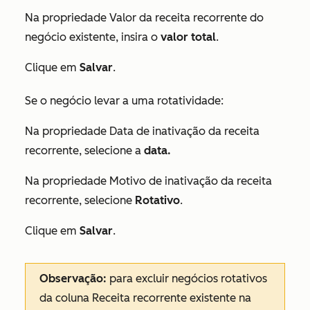
Na propriedade
Valor da receita recorrente
do
negócio existente, insira o
valor total
.
Clique em
Salvar
.
Se o negócio levar a uma rotatividade:
Na propriedade
Data de inativação da receita
recorrente
, selecione a
data.
Na propriedade
Motivo de inativação da receita
recorrente
, selecione
Rotativo
.
Clique em
Salvar
.
Observação:
para excluir negócios rotativos
da coluna
Receita recorrente existente
na