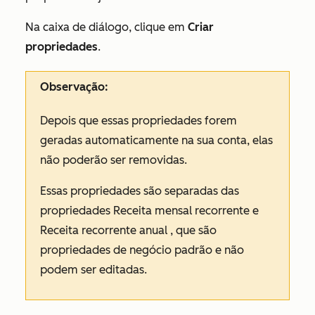
Na caixa de diálogo, clique em
Criar
propriedades
.
Observação:
Depois que essas propriedades forem
geradas automaticamente na sua conta, elas
não poderão ser removidas.
Essas propriedades são separadas das
propriedades
Receita mensal recorrente
e
Receita recorrente anual
, que são
propriedades de negócio padrão e não
podem ser editadas.