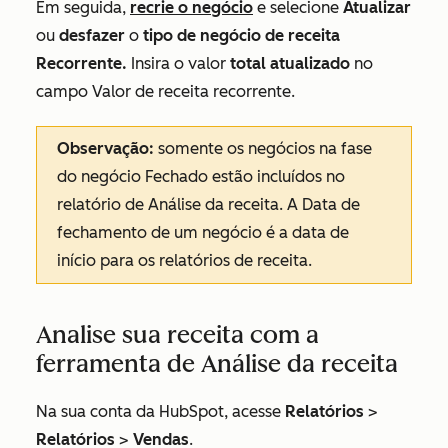
Em seguida,
recrie o negócio
e selecione
Atualizar
ou
desfazer
o
tipo de negócio de receita
Recorrente.
Insira o valor
total
atualizado
no
campo
Valor de receita recorrente
.
Observação:
somente os negócios na fase
do negócio
Fechado
estão incluídos no
relatório de Análise da receita. A
Data de
fechamento
de um negócio é a data de
início para os relatórios de receita.
Analise sua receita com a
ferramenta de Análise da receita
Na sua conta da HubSpot, acesse
Relatórios
>
Relatórios
>
Vendas
.