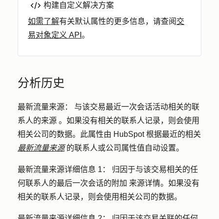
构建自定义解决方案
如需了解
有关默认属性的更多信息，请查阅
交
易对象定义 API
。
分析历史
最新流量来源：
与该交易最近一次会话活动相关的联
系人的
来源
。如果没有相关的联系人记录，则会使用
相关公司的数据。此属性由 HubSpot 根据最近的相关
最新流量来源
的联系人或公司属性值自动设置。
最新流量来源详细信息 1：
归因于与该交易相关的任
何联系人的最后一次会话的
附加
来源详情。如果没有
相关的联系人记录，则会使用相关公司的数据。
最新流量来源详细信息 2：
归因于该交易关联的任何