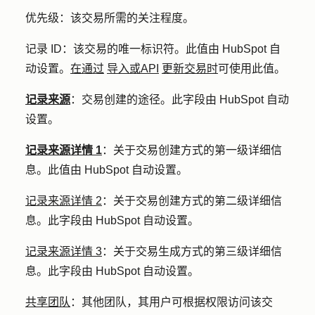
优先级：
该交易所需的关注程度。
记录 ID：
该交易的唯一标识符。此值由 HubSpot 自
动设置。
在通过
导入或
API
更新交易时
可使用此值。
记录来源
：交易创建的途径。此字段由 HubSpot 自动
设置。
记录来源详情 1
：
关于交易创建方式的第一级详细信
息。此值由 HubSpot 自动设置。
记录来源详情 2
：关于交易创建方式的第二级详细信
息。此字段由 HubSpot 自动设置。
记录来源详情 3
：关于交易生成方式的第三级详细信
息。此字段由 HubSpot 自动设置。
共享团队
：其他团队，其用户可根据权限访问该交