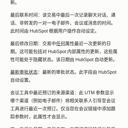
新。
最后联系时间：
该交易中最后一次记录聊天对话、通
话、非转发的一对一电子邮件、会议或消息的时间。
此时间由 HubSpot 根据用户操作自动设定。
最后修改日期：
交易中
任何
属性最近一次更新的日
期。这可能包括对 HubSpot 内部属性的更新，这些属
性可能处于隐藏状态。该日期由 HubSpot 自动更新。
最新审批状态
：最新的审批状态。此字段由 HubSpot
自动设置。
会议工具中最近预订的来源渠道
：此 UTM 参数显示
哪个渠道（例如电子邮件）将相关联系人引导至会议
工具进行最近一次预订。仅当您在会议链接中添加跟
踪参数时，此属性才会显示。