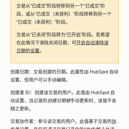
交易从“已成交”阶段转移到另一个“已成交”阶
段，或从“已成交（未获利）”阶段转移到另一个
“已成交（未获利）”阶段。
交易从“已关闭”阶段转为“已开启”阶段。若希望
在此情况下清除关闭日期，可
开启自动清除该
日期的设置
。
创建日期：
交易创建的日期。此属性由 HubSpot 自动
设置，但用户可以手动编辑。
创建者 ID
：
创建
该交易的用户。此值由 HubSpot 自
动设置，当记录的
创建日期被
手动更新时，该值不会
随之更新。
交易协作者：
参与该交易
的用户
。此值基于交易的
协