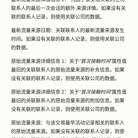
联系人的最后一次会话的
额外
来源详情。如果没有关
联的联系人记录，则使用关联公司的数据。
最新流量来源日期：
关联联系人的最新流量来源发生
时间。如果没有关联的联系人记录，则使用关联公司
的数据。
原始流量来源详细信息 1：
关于
“首次接触时间”
属性值
最旧的关联联系人的原始流量来源的补充信息。如果
没有关联的联系人记录，则使用关联公司的数据。
原始流量来源详细信息 2：
关于
“首次接触时间”
属性值
最旧的关联联系人的原始流量来源的附加信息。如果
没有关联的联系人记录，则使用关联公司的数据。
原始流量来源：
与该交易最早活动记录相关的联系人
的原始流量来源。如果没有关联的联系人记录，则使