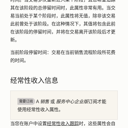
其在该阶段的总停留时间时，此属性非常有用。当交
易当前处于某个阶段时，此属性将无值，除非该交易
此前曾处于该阶段。在这种情况下，其值将包含此前
在该阶段的停留时间，并将在交易离开该阶段后才更
新。
当前阶段停留时间
：交易在当前销售流程阶段所花费
的时间。
经常性收入信息
A
销售
或
服务中心
企业版
订阅才能
需要订阅
使用经常性收入属性。
当您在账户中设置
经常性收入跟踪
时，这些属性会自