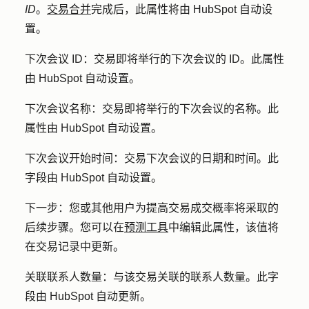
ID
。
交易合并
完成后，此属性将由 HubSpot 自动设
置。
下次会议 ID
：交易即将举行的下次会议的 ID。此属性
由 HubSpot 自动设置。
下次会议名称
：交易即将举行的下次会议的名称。此
属性由 HubSpot 自动设置。
下次会议开始时间
：交易下次会议的日期和时间。此
字段由 HubSpot 自动设置。
下一步：
您或其他用户为提高交易成交概率将采取
的
后续
步骤
。您可以在
预测工具
中编辑此属性，该值将
在交易记录中更新。
关联联系人数量：
与该交易关联的联系人数量。此字
段由 HubSpot 自动更新。