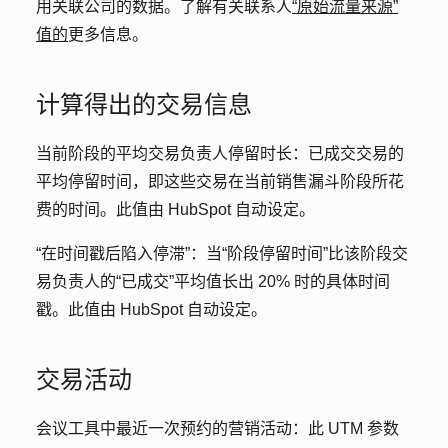
用关联公司的数据。了解有关联系人
“原始流量来源”
值的
更多信息。
计算得出的交易信息
当前阶段的平均交易负责人停留时长
：已成交交易的
平均停留时间，即这些交易在当前销售漏斗阶段所花
费的时间。此值由 HubSpot 自动设定。
“在时间戳后陷入停滞”
：当“阶段停留时间”比该阶段交
易负责人的“已成交”平均值长出 20% 时的具体时间
戳。此值由 HubSpot 自动设定。
交易活动
会议工具中最近一次预约的营销活动
：此 UTM 参数