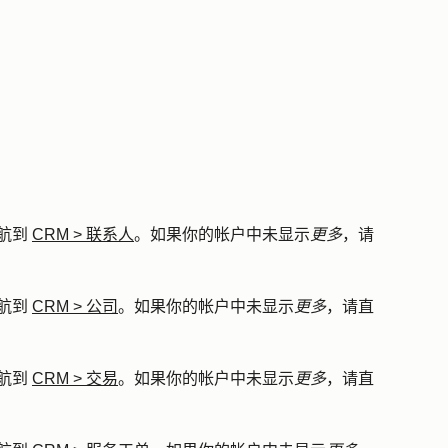
航到
CRM
>
联系人
。如果你的帐户中未显示
更多
，请
航到
CRM
>
公司
。如果你的帐户中未显示
更多
，请直
航到
CRM
>
交易
。如果你的帐户中未显示
更多
，请直