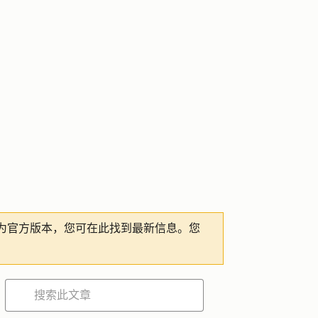
为官方版本，您可在此找到最新信息。您