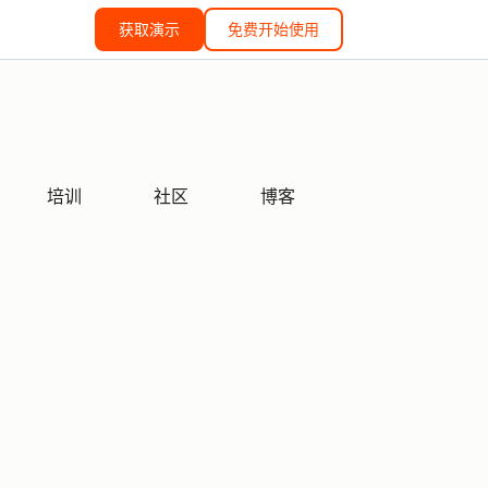
获取演示
免费开始使用
培训
社区
博客