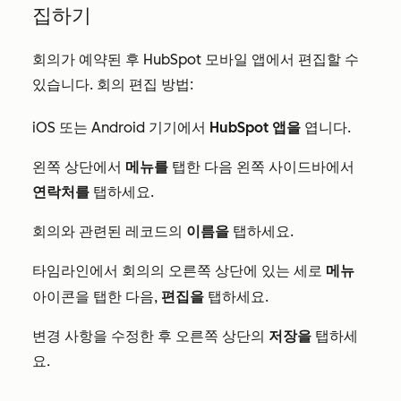
집하기
회의가 예약된 후 HubSpot 모바일 앱에서 편집할 수
있습니다. 회의 편집 방법:
iOS 또는 Android 기기에서
HubSpot
앱을
엽니다.
왼쪽 상단에서
메뉴를
탭한 다음 왼쪽 사이드바에서
연락처를
탭하세요.
회의와 관련된 레코드의
이름을
탭하세요.
타임라인에서 회의의 오른쪽 상단에 있는
메뉴
세로
아이콘을 탭한 다음,
편집을
탭하세요.
변경 사항을 수정한 후 오른쪽 상단의
저장을
탭하세
요.