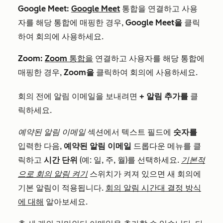
Google Meet:
Google Meet
통합을 연결하고 사용
자를 해당 통합에 매핑한 경우,
Google Meet을
클릭
하여 회의에 사용하세요.
Zoom:
Zoom 통합을
연결하고 사용자를 해당 통합에
매핑한 경우,
Zoom을
클릭하여 회의에 사용하세요.
회의 전에 알림 이메일을 보내려면
+ 알림 추가를
클
릭하세요.
예약된 알림 이메일
섹션에서 텍스트 필드에
숫자를
입력한 다음,
예약된 알림 이메일
드롭다운 메뉴를 클
릭하고
시간 단위
(예: 일, 주, 월)를 선택하세요.
기본적
으로 회의 알림 켜기
스위치가 켜져 있으면 새 회의에
기본 알림이 적용됩니다.
회의 알림 시간대 결정 방식
에 대해
알아보세요.