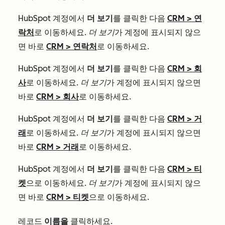
HubSpot 계정에서
더 보기
를 클릭한 다음
CRM
>
연
락처
로 이동하세요.
더 보기
가 계정에 표시되지 않으
면 바로
CRM
>
연락처
로 이동하세요.
HubSpot 계정에서
더 보기
를 클릭한 다음
CRM
>
회
사
로 이동하세요.
더 보기
가 계정에 표시되지 않으면
바로
CRM
>
회사
로 이동하세요.
HubSpot 계정에서
더 보기
를 클릭한 다음
CRM
>
거
래
로 이동하세요.
더 보기
가 계정에 표시되지 않으면
바로
CRM
>
거래
로 이동하세요.
HubSpot 계정에서
더 보기
를 클릭한 다음
CRM
>
티
켓
으로 이동하세요.
더 보기
가 계정에 표시되지 않으
면 바로
CRM
>
티켓
으로 이동하세요.
레코드
이름을
클릭하세요.