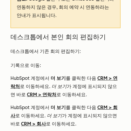
연동하지 않은 경우, 회의 예약 시 연동하라는
안내가 표시됩니다.
데스크톱에서 본인 회의 편집하기
데스크톱에서 기존 회의 편집하기:
기록으로 이동:
HubSpot 계정에서
더 보기
를 클릭한 다음
CRM
>
연
락처
로 이동하세요.
더 보기
가 계정에 표시되지 않으
면 바로
CRM
>
연락처
로 이동하세요.
HubSpot 계정에서
더 보기
를 클릭한 다음
CRM
>
회
사
로 이동하세요.
더 보기
가 계정에 표시되지 않으면
바로
CRM
>
회사
로 이동하세요.