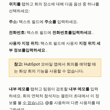
위치를
탭하고 회의 장소에 대해 다음 옵션 중 하나를
선택하세요:
주소:
텍스트 필드에
주소를
입력하세요.
전화번호:
텍스트 필드에
전화번호를
입력하세요
.
사용자 지정 위치:
텍스트 필드에 사용자
지정 위치 세
부 정보를
입력하세요
.
참고:
HubSpot 모바일 앱에서 회의를 예약할 때
는 화상 회의 기능을 사용할 수 없습니다.
내부 메모를
탭하고 팀원이 검토할
내부 메모를
입력
하세요. 회의 연락처 참석자는 캘린더 초대에서 이 정
보를 볼
수 없습니다
. @를 사용하여 다른 사용자를 태
그하세요.