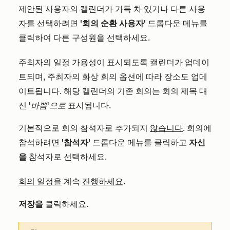
제안된 사용자의 캘린더가 가득 차 있거나 다른 사용
자를 선택하려면
'회의 순환 사용자'
드롭다운 메뉴를
클릭하여 다른 구성원을 선택하세요.
주최자의 일정 가용성이 표시되도록 캘린더가 업데이
트되며, 주최자의 화상 회의 옵션에 따라 장소도 업데
이트됩니다. 해당 캘린더의 기존 회의는 회의 제목 대
신
'바쁨'으로
표시됩니다.
기본적으로 회의 참석자로 추가되지
않습니다
. 회의에
참석하려면
'참석자'
드롭다운 메뉴를 클릭하고
자신
을
참석자로 선택하세요.
회의 일정을
계속
진행하세요
.
저장을
클릭하세요.