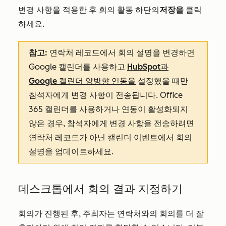
변경 사항을 적용한 후 회의 활동 하단의
저장을
클릭
하세요.
참고:
연락처 레코드에서 회의 설명을 변경하면
Google 캘린더를 사용하고
HubSpot과
Google 캘린더 양방향 연동을
설정했을 때만
참석자에게 변경 사항이 전송됩니다. Office
365 캘린더를 사용하거나 연동이 활성화되지
않은 경우, 참석자에게 변경 사항을 전송하려면
연락처 레코드가 아닌 캘린더 이벤트에서 회의
설명을 업데이트하세요.
데스크톱에서 회의 결과 지정하기
회의가 진행된 후, 주최자는 연락처와의 회의를 더 잘