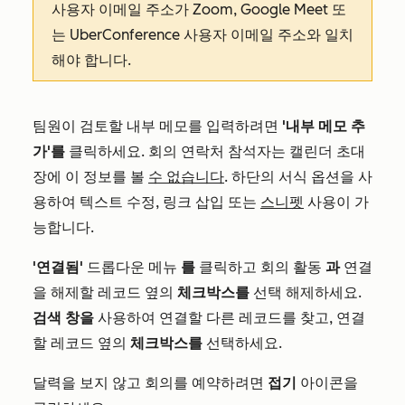
사용자 이메일 주소가 Zoom, Google Meet 또
는 UberConference 사용자 이메일 주소와 일치
해야 합니다.
팀원이 검토할 내부 메모를 입력하려면
'내부 메모 추
가'를
클릭하세요. 회의 연락처 참석자는 캘린더 초대
장에 이 정보를 볼
수 없습니다
. 하단의 서식 옵션을 사
용하여 텍스트 수정, 링크 삽입 또는
스니펫
사용이 가
능합니다.
'연결됨'
드롭다운 메뉴
를
클릭하고 회의 활동
과
연결
을 해제할 레코드 옆의
체크박스를
선택 해제하세요.
검색 창을
사용하여 연결할 다른 레코드를 찾고, 연결
할 레코드 옆의
체크박스를
선택하세요.
달력을 보지 않고 회의를 예약하려면
접기
아이콘을