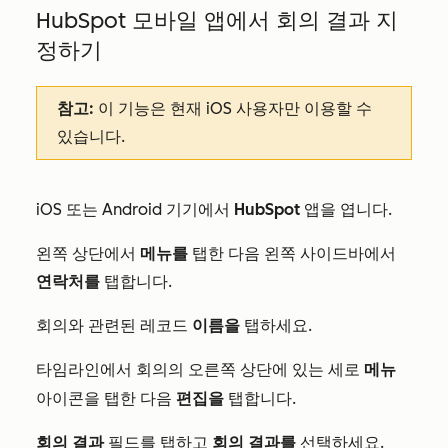
HubSpot 모바일 앱에서 회의 결과 지
정하기
참고:
이 기능은 현재 iOS 사용자만 이용할 수
있습니다.
iOS 또는 Android 기기에서
HubSpot
앱을 엽니다.
왼쪽 상단에서
메뉴를
탭한 다음 왼쪽 사이드바에서
연락처를
탭합니다.
회의와 관련된 레코드
이름을
탭하세요.
타임라인에서 회의의 오른쪽 상단에 있는
메뉴
세로
아이콘을 탭한 다음
편집을
탭합니다.
회의 결과
필드를 탭하고
회의 결과를
선택하세요.