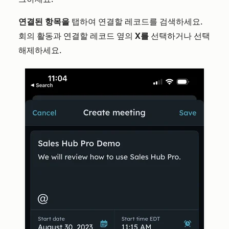
연결된 항목을
탭하여 연결할 레코드를 검색하세요.
회의 활동과 연결할 레코드 옆의
X를
선택하거나 선택
해제하세요.