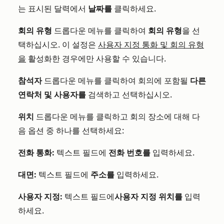
는 표시된 달력에서
날짜를
클릭하세요.
회의 유형
드롭다운 메뉴를 클릭하여
회의 유형
을 선
택하십시오. 이 설정은
사용자 지정 통화 및 회의 유형
을
활성화한 경우에만 사용할 수 있습니다.
참석자
드롭다운 메뉴를 클릭하여 회의에 포함될
다른
연락처 및 사용자를
검색하고 선택하십시오.
위치
드롭다운 메뉴를 클릭하고 회의 장소에 대해 다
음 옵션 중 하나를 선택하세요:
전화 통화:
텍스트 필드에
전화 번호를
입력하세요.
대면:
텍스트 필드에
주소를
입력하세요.
사용자 지정:
텍스트 필드에
사용자 지정 위치를
입력
하세요.