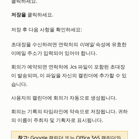
클릭하세요.
저장을
클릭하세요
.
저장 후 다음 사항을 확인하세요:
초대장을 수신하려면 연락처의
이메일
속성에 유효한
이메일 주소가 입력되어 있어야 합니다.
회의가 예약되면 연락처에 .ics 파일이 포함된 초대장
이 발송되며, 이 파일을 자신의 캘린더에 추가할 수 있
습니다.
사용자의 캘린더에 회의가 자동으로 생성됩니다.
회의는 기록의 타임라인에 약속으로 저장됩니다. 귀하
의 이름이 주최자 및 기획자로 표시됩니다.
참고:
Google 캘린더 또는 Office 365 캘린더와