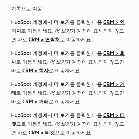
기록으로 이동:
HubSpot 계정에서
더 보기
를 클릭한 다음
CRM
>
연
락처
로 이동하세요.
더 보기
가 계정에 표시되지 않으
면 바로
CRM
>
연락처
로 이동하세요.
HubSpot 계정에서
더 보기
를 클릭한 다음
CRM
>
회
사
로 이동하세요.
더 보기
가 계정에 표시되지 않으면
바로
CRM
>
회사
로 이동하세요.
HubSpot 계정에서
더 보기
를 클릭한 다음
CRM
>
거
래
로 이동하세요.
더 보기
가 계정에 표시되지 않으면
바로
CRM
>
거래
로 이동하세요.
HubSpot 계정에서
더 보기
를 클릭한 다음
CRM
>
티
켓
으로 이동하세요.
더 보기
가 계정에 표시되지 않으
면 바로
CRM
>
티켓
으로 이동하세요.