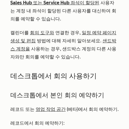
Sales Hub
또는
Service Hub
좌석이 할당된
사용자
는 계정 내 좌석이 할당된 다른 사용자를 대신하여 회
의를 예약할 수 있습니다.
캘린더를
회의 도구와
연결한 경우,
일정 예약 페이지
생성 및 편집
방법에 대해 자세히 알아보세요.
샌드박
스 계정을
사용하는 경우, 샌드박스 계정의 다른 사용
자와만 회의를 예약할 수 있습니다.
데스크톱에서 회의 사용하기
데스크톱에서 본인 회의 예약하기
레코드 또는
영업 작업 공간
(베타)에서 회의 예약하기.
레코드에서 회의 예약하기: