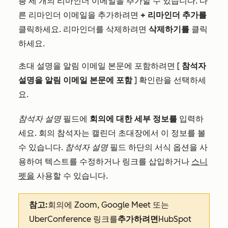
총 세 개의 리마인더 이메일을 추가할 수 있습니다. 다
른 리마인더 이메일을 추가하려면
+ 리마인더 추가를
클릭하세요. 리마인더를 삭제하려면
삭제하기를
클릭
하세요.
초대 설명을 알림 이메일 본문에 포함하려면 [
참석자
설명을 알림 이메일 본문에 포함
] 확인란을 선택하세
요.
참석자 설명
필드에
회의에 대한 세부 정보를
입력하
세요. 회의 참석자는 캘린더 초대장에서 이 정보를 볼
수 있습니다.
참석자 설명
필드 하단의 서식 옵션을 사
용하여 텍스트를 수정하거나 링크를 삽입하거나
스니
펫을
사용할 수 있습니다.
참고:
회의에 Zoom, Google Meet 또는
UberConference 링크를
추가하려면
HubSpot