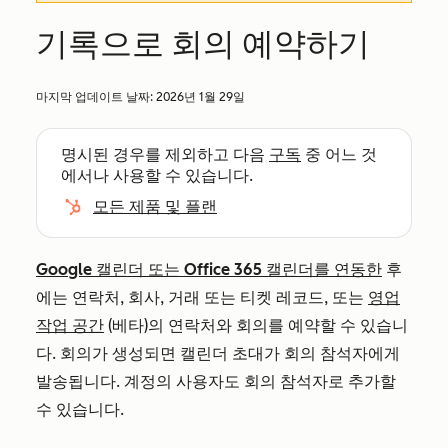
기록으로 회의 예약하기
마지막 업데이트 날짜:
2026년 1월 29일
명시된 경우를 제외하고 다음
구독
중 어느 것
에서나 사용할 수 있습니다.
모든 제품 및 플랜
Google 캘린더 또는 Office 365 캘린더를 연동한
후
에는 연락처, 회사, 거래 또는 티켓 레코드, 또는
영업
작업 공간
(베타)의 연락처와 회의를 예약할 수 있습니
다. 회의가 생성되면 캘린더 초대가 회의 참석자에게
발송됩니다. 계정의 사용자도 회의 참석자로 추가할
수 있습니다.