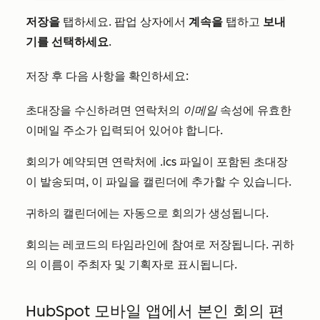
저장을
탭하세요. 팝업 상자에서
계속을
탭하고
보내
기를 선택하세요
.
저장 후 다음 사항을 확인하세요:
초대장을 수신하려면 연락처의
이메일
속성에 유효한
이메일 주소가 입력되어 있어야 합니다.
회의가 예약되면 연락처에 .ics 파일이 포함된 초대장
이 발송되며, 이 파일을 캘린더에 추가할 수 있습니다.
귀하의 캘린더에는 자동으로 회의가 생성됩니다.
회의는 레코드의 타임라인에 참여로 저장됩니다. 귀하
의 이름이 주최자 및 기획자로 표시됩니다.
HubSpot 모바일 앱에서 본인 회의 편