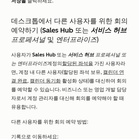
저장을
클릭하세요.
데스크톱에서 다른 사용자를 위한 회의
예약하기 (
Sales Hub
또는
서비스 허브
프로페셔널
및
엔터프라이즈
)
사용자가
Sales Hub
또는
서비스 허브
프로페셔널 또
는
엔터프라이즈
계정의
할당된 좌석을
가진 사용자라
면, 계정 내 다른 사용자(할당된 좌석 보유,
캘린더 연
결 완료
,
캘린더 동기화
활성화 상태)를 대신하여 회의
를 예약할 수 있습니다. 비즈니스 또는 영업 개발 담당
자로서 계정 관리자를 대신해 회의를 예약해야 할 때
유용합니다.
다른 사용자를 위한 회의 예약 방법:
기록으로 이동하세요: