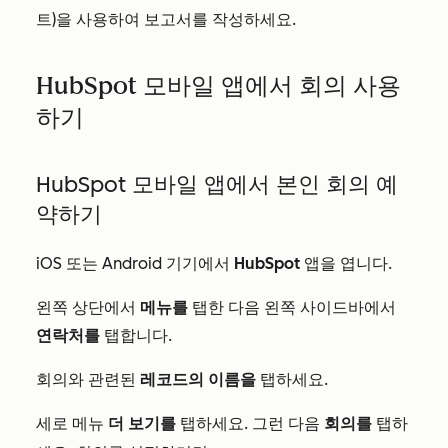
트)을 사용하여 보고서를 작성하세요.
HubSpot 모바일 앱에서 회의 사용
하기
HubSpot 모바일 앱에서 본인 회의 예
약하기
iOS 또는 Android 기기에서
HubSpot
앱을 엽니다.
왼쪽 상단에서
메뉴를
탭한 다음 왼쪽 사이드바에서
연락처를
탭합니다.
회의와 관련된
레코드의 이름을
탭하세요.
더 보기를
탭하세요. 그런 다음
회의를
탭하
세로 메뉴