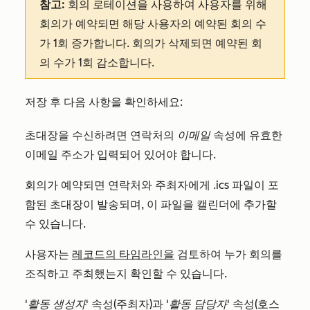
참고:
회의 로테이션을 사용하여 사용자를 위해
회의가 예약되면 해당 사용자의 예약된 회의 수
가 1회 증가합니다. 회의가 삭제되면 예약된 회
의 수가 1회 감소합니다.
저장 후 다음 사항을 확인하세요:
초대장을 수신하려면 연락처의
이메일
속성에 유효한
이메일 주소가 입력되어 있어야 합니다.
회의가 예약되면 연락처와 주최자에게 .ics 파일이 포
함된 초대장이 발송되며, 이 파일을 캘린더에 추가할
수 있습니다.
사용자는
레코드의 타임라인을
검토하여 누가 회의를
조직하고 주최했는지 확인할 수 있습니다.
'활동 생성자'
속성(주최자)과
'활동 담당자'
속성(호스