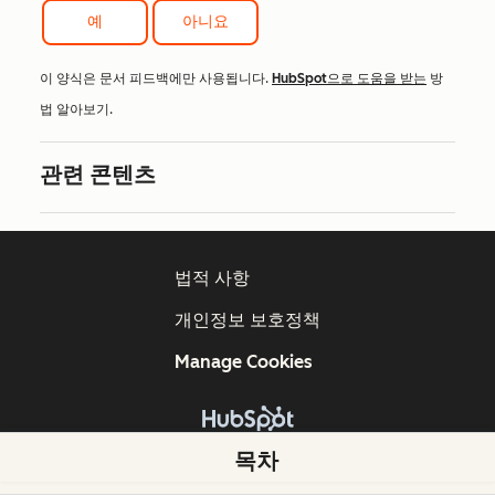
예
아니요
이 양식은 문서 피드백에만 사용됩니다.
HubSpot으로 도움을 받는
방
법 알아보기.
관련 콘텐츠
법적 사항
개인정보 보호정책
Manage Cookies
Copyright © 2026 HubSpot, Inc.
목차