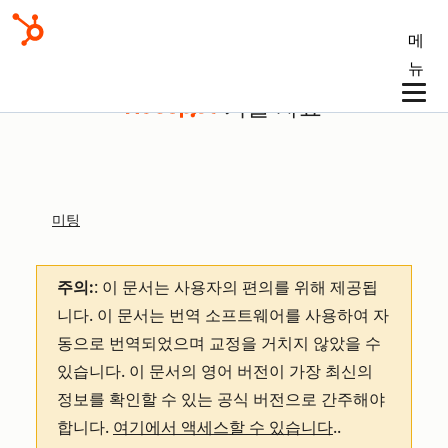
메
뉴
기술 자료
미팅
주의:
: 이 문서는 사용자의 편의를 위해 제공됩
니다.
이 문서는 번역 소프트웨어를 사용하여 자
동으로 번역되었으며 교정을 거치지 않았을 수
있습니다. 이 문서의 영어 버전이 가장 최신의
정보를 확인할 수 있는 공식 버전으로 간주해야
합니다.
여기에서 액세스할 수 있습니다
.
.