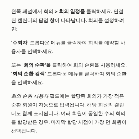
왼쪽 패널에서
> 회의 일정을
클릭하세요. 연결
회의
된 캘린더의 팝업 창이 나타납니다. 회의를 설정하려
면:
'주최자'
드롭다운 메뉴를 클릭하여 회의를 예약할 사
용자를 선택하세요.
또는
'회의 순환'을
클릭하여
회의 순환을
사용하세요.
'회의 순환 검색'
드롭다운 메뉴를 클릭하여 회의 순환
을 선택하세요.
회의 순환 사용자
필드에는 할당된 회의가 가장 적은
순환 회원이 자동으로 입력됩니다. 해당 회원의 캘린
더도 함께 표시됩니다. 여러 회원이 동일한 수의 회의
를 할당받은 경우, 마지막 할당 시점이 가장 먼 회원이
선택됩니다.