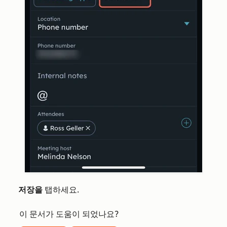
저장을
탭하세요.
이 문서가 도움이 되었나요?