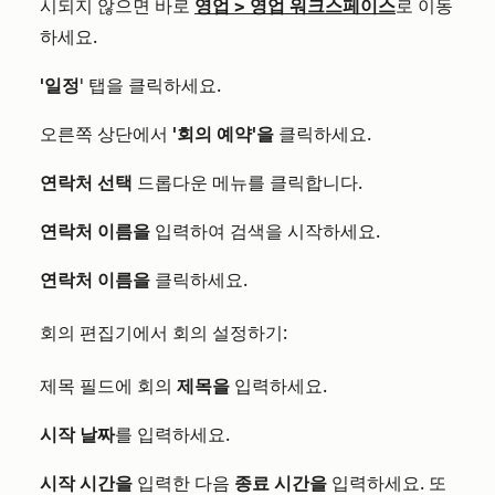
시되지 않으면 바로
영업
>
영업 워크스페이스
로 이동
하세요.
'일정
' 탭을 클릭하세요.
오른쪽 상단에서
'회의 예약'을
클릭하세요.
연락처 선택
드롭다운 메뉴를 클릭합니다.
연락처 이름을
입력하여 검색을 시작하세요.
연락처 이름을
클릭하세요.
회의 편집기에서 회의 설정하기:
제목 필드에 회의
제목을
입력하세요.
시작 날짜
를 입력하세요.
시작 시간을
입력한 다음
종료 시간을
입력하세요. 또