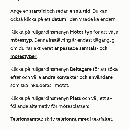
Ange en
starttid
och sedan en
sluttid
. Du kan
också klicka på ett
datum
i den visade kalendern.
Klicka på rullgardinsmenyn
Mötes typ
för att välja
mötestyp
. Denna inställning är endast tillgänglig
om du har aktiverat
anpassade samtals- och
mötestyper
.
Klicka på rullgardinsmenyn
Deltagare
för att söka
efter och välja
andra kontakter och användare
som ska inkluderas i mötet.
Klicka på rullgardinsmenyn
Plats
och välj ett av
följande alternativ för mötesplatsen:
Telefonsamtal:
skriv
telefonnumret
i textfältet.