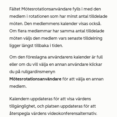
Fältet
Mötesrotationsanvändare
fylls i med den
medlem i rotationen som har minst antal tilldelade
möten. Den medlemmens kalender visas också.
Om flera medlemmar har samma antal tilldelade
möten väljs den medlem vars senaste tilldelning
ligger längst tillbaka i tiden.
Om den föreslagna användarens kalender är full
eller om du vill välja en annan användare klickar
du på rullgardinsmenyn
Mötesrotationsanvändare
för att välja en annan
medlem.
Kalendern uppdateras för att visa värdens
tillgänglighet, och platsen uppdateras för att
återspegla värdens videokonferensalternativ.