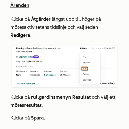
Ärenden
.
Klicka på
Åtgärder
längst upp till höger på
mötesaktivitetens tidslinje och välj sedan
Redigera
.
Klicka på
rullgardinsmenyn Resultat
och välj ett
mötesresultat.
Klicka på
Spara
.