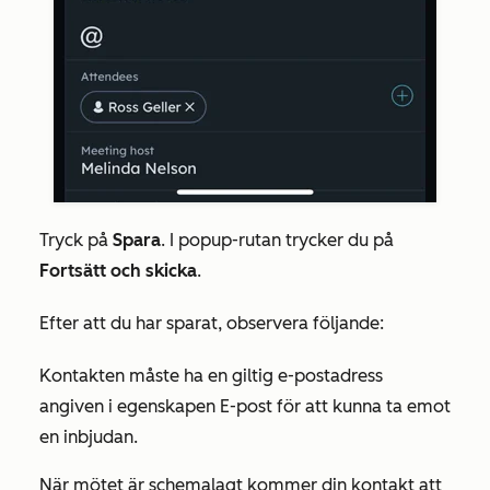
Tryck på
Spara
. I popup-rutan trycker du på
Fortsätt och skicka
.
Efter att du har sparat, observera följande:
Kontakten måste ha en giltig e-postadress
angiven i egenskapen
E-post
för att kunna ta emot
en inbjudan.
När mötet är schemalagt kommer din kontakt att