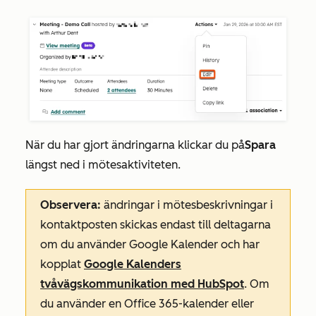
När du har gjort ändringarna klickar du på
Spara
längst ned i mötesaktiviteten.
Observera:
ändringar i mötesbeskrivningar i
kontaktposten skickas endast till deltagarna
om du använder Google Kalender och har
kopplat
Google Kalenders
tvåvägskommunikation med HubSpot
. Om
du använder en Office 365-kalender eller