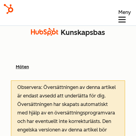
Meny
Kunskapsbas
Möten
Observera: Översättningen av denna artikel
är endast avsedd att underlätta för dig.
Översättningen har skapats automatiskt
med hjälp av en översättningsprogramvara
och har eventuellt inte korrekturlästs. Den
engelska versionen av denna artikel bör