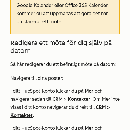
Google Kalender eller Office 365 Kalender
kommer du att uppmanas att göra det när
du planerar ett möte.
Redigera ett möte för dig själv på
datorn
Så här redigerar du ett befintligt möte på datorn:
Navigera till dina poster:
I ditt HubSpot-konto klickar du på
Mer
och
navigerar sedan till
CRM
>
Kontakter
. Om
Mer
inte
visas i ditt konto navigerar du direkt till
CRM
>
Kontakter
.
I ditt HubSpot-konto klickar du på
Mer
och