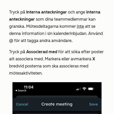
Tryck på
Interna anteckningar
och ange
interna
anteckningar
som dina teammedlemmar kan
granska. Mötesdeltagarna kommer
inte
att se
denna information i sin kalenderinbjudan. Använd
@ för att tagga andra användare.
Tryck på
Associerad med
för att söka efter poster
att associera med. Markera eller avmarkera
X
bredvid posterna som ska associeras med
mötesaktiviteten.