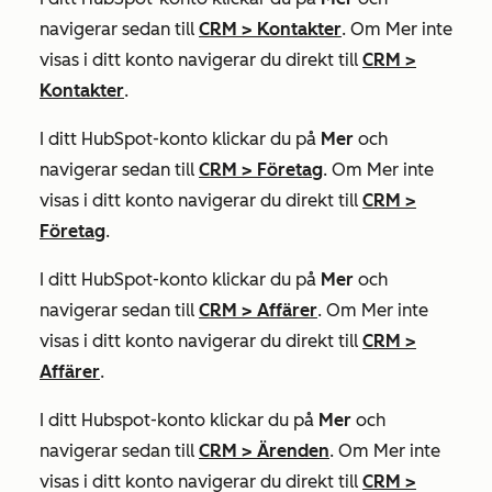
navigerar sedan till
CRM
>
Kontakter
. Om
Mer
inte
visas i ditt konto navigerar du direkt till
CRM
>
Kontakter
.
I ditt HubSpot-konto klickar du på
Mer
och
navigerar sedan till
CRM
>
Företag
. Om
Mer
inte
visas i ditt konto navigerar du direkt till
CRM
>
Företag
.
I ditt HubSpot-konto klickar du på
Mer
och
navigerar sedan till
CRM
>
Affärer
. Om
Mer
inte
visas i ditt konto navigerar du direkt till
CRM
>
Affärer
.
I ditt Hubspot-konto klickar du på
Mer
och
navigerar sedan till
CRM
>
Ärenden
. Om
Mer
inte
visas i ditt konto navigerar du direkt till
CRM
>