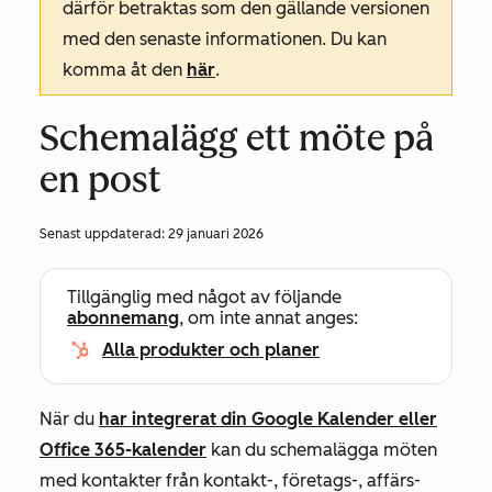
därför betraktas som den gällande versionen
med den senaste informationen. Du kan
komma åt den
här
.
Schemalägg ett möte på
en post
Senast uppdaterad:
29 januari 2026
Tillgänglig med något av följande
abonnemang
, om inte annat anges:
Alla produkter och planer
När du
har integrerat din Google Kalender eller
Office 365-kalender
kan du schemalägga möten
med kontakter från kontakt-, företags-, affärs-