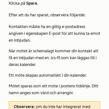
Klicka på
Spara
.
Efter att du har sparat, observera följande:
Kontakten måste ha en giltig e-postadress
angiven i egenskapen
E-post
för att kunna ta emot
en inbjudan.
När mötet är schemalagt kommer din kontakt att
få en inbjudan med en .ics-fil som kan läggas till i
deras kalender.
Ett möte skapas automatiskt i din kalender.
Mötet sparas som ett möte i postens tidslinje. Ditt
namn anges som värd och arrangör.
Observera:
om du inte har integrerat med