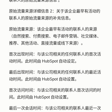
联系人的原始流量来源
信息
。
原始流量来源详细信息 2：
关于该企业最早有活动的
联系人的原始流量来源的补充信息。
原始流量来源：
该企业最早有活动的
联系人的来源
（自然搜索、付费搜索、电子邮件营销、社交媒体、
推荐、其他活动、直接流量或线下来源）。
首次出现时间：
与该公司相关的任何联系人的首次活
动时间。此时间由 HubSpot 自动设定。
最后出现时间：
与该公司相关的任何联系人的最近活
动时间。此时间由 HubSpot 自动设置。
首次访问时间：
与该公司相关的联系人首次访问的时
间。此时间由 HubSpot 自动设置。
最后一次会话时间：
与该公司相关的联系人最近一次