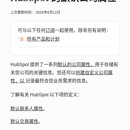
上次更新时间：
2026年6月12日
可与以下任何
订阅
一起使用，除非另有说明：
所有产品和计划
HubSpot 提供了一系列
默认的公司属性，
用于存储有
关您公司的关键信息。您还可以
创建自定义公司属
性，以
记录最符合您业务需求的信息。
了解有关 HubSpot 以下项的定义：
默认联系人属性
。
默认交易属性
。