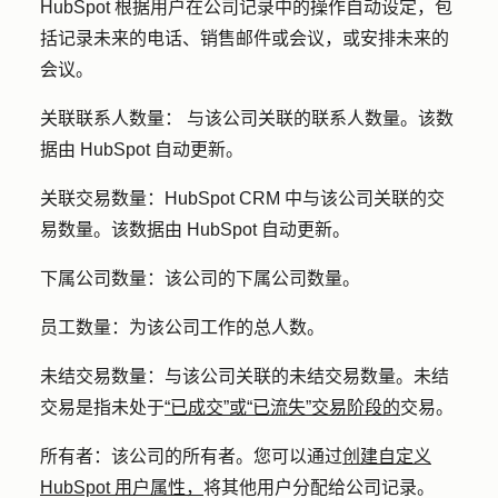
HubSpot 根据用户在公司记录中的操作自动设定，包
括记录未来的电话、销售邮件或会议，或安排未来的
会议。
关联联系人数量：
与该公司关联的联系人数量。该数
据由 HubSpot 自动更新。
关联交易数量：
HubSpot CRM 中与该公司关联的交
易数量。该数据由 HubSpot 自动更新。
下属公司数量：
该公司的下属公司
数量
。
员工数量：
为该公司工作的总人数。
未结交易数量：
与该公司关联的未结交易数量。未结
交易是指未处于
“已成交”或“已流失”交易阶段的
交易。
所有者：
该公司的所有者。您可以通过
创建自定义
HubSpot 用户属性，
将其他用户分配给公司记录。