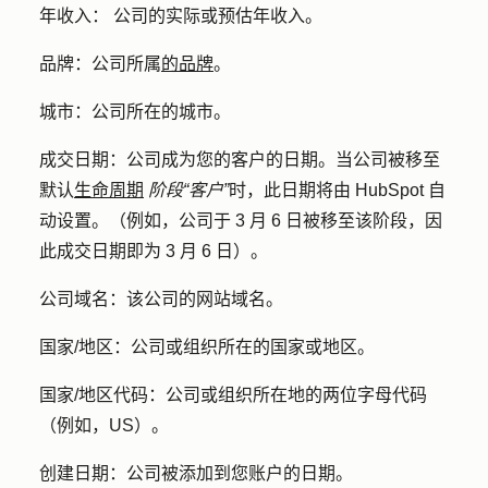
年收入：
公司的实际或预估年收入。
品牌
：公司所属
的品牌
。
城市：
公司所在的城市。
成交日期：
公司成为您的客户的日期。当公司被移至
默认
生命周期
阶段“客户”
时，此日期将由 HubSpot 自
动设置。（例如，公司于 3 月 6 日被移至该阶段，因
此成交日期即为 3 月 6 日）。
公司域名：
该公司的网站域名。
国家/地区
：公司或组织所在的国家或地区。
国家/地区代码
：公司或组织所在地的两位字母代码
（例如，US）。
创建日期：
公司被添加到您账户的日期。