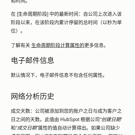
和时间。
在 [生命周期阶段] 中的最新时间
：自公司上次进入该
阶段以来，在该阶段内累计停留的总时间（以秒为单
位）。
了解有关
生命周期阶段计算属性的
更多信息。
电子邮件信息
默认情况下，电子邮件信息不包含任何属性。
网络分析历史
成交天数：
公司被添加到您的账户之日与成为客户之
日之间的天数。此值由 HubSpot 根据公司
“创建日期
”
和
“成交日期
”属性的值自动计算得出。如果公司缺少