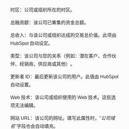
时区：
公司或组织所在的时区。
总融资额：
该公司已筹集的资金总额。
总收入：
与该公司或组织达成的交易总价值。此项由
HubSpot 自动设定。
类型：
该公司与您的关系（例如：潜在客户、合作伙
伴、经销商、供应商或其他）。
更新者 ID
：
最后更新该公司的用户。此值由 HubSpot
自动设置。
Web 技术：
该公司或组织使用的 Web 技术。这些选
项无法编辑。
网站 URL：
该公司的网址。填写此属性时，"
公司域
名
"字段也会自动填充。