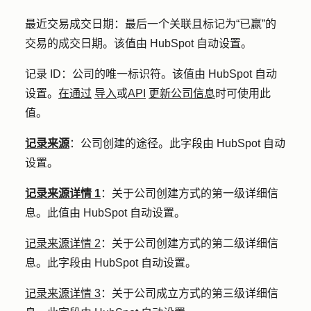
最近交易成交日期：
最后一个关联且标记为“已赢”的
交易的成交日期。该值由 HubSpot 自动设置。
记录 ID：
公司的唯一标识符。该值由 HubSpot 自动
设置。
在通过
导入
或
API
更新公司信息
时可使用此
值。
记录来源
：公司创建的途径。此字段由 HubSpot 自动
设置。
记录来源详情 1
：
关于公司创建方式的第一级详细信
息。此值由 HubSpot 自动设置。
记录来源详情 2
：关于公司创建方式的第二级详细信
息。此字段由 HubSpot 自动设置。
记录来源详情 3
：关于公司成立方式的第三级详细信