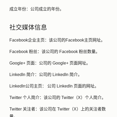
成立年份：
公司成立的年份。
社交媒体信息
Facebook企业主页：
该公司的Facebook主页网址。
Facebook 粉丝：
该公司的 Facebook 粉丝数量。
Google+ 页面：
公司的 Google+ 页面网址。
LinkedIn 简介：
公司的 LinkedIn 简介。
LinkedIn公司主页：
公司 LinkedIn 页面的网址。
Twitter 个人简介：
该公司的 Twitter（X）个人简介。
Twitter 关注者：
该公司在 Twitter（X）上的关注者数
量。