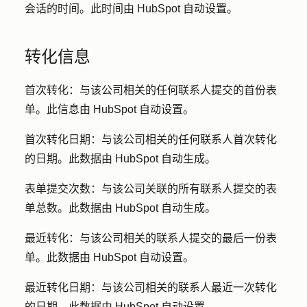
会话的时间。此时间由 HubSpot 自动设置。
转化信息
首次转化：
与该公司相关的任何联系人提交的首份表
单。此信息由 HubSpot 自动设置。
首次转化日期：
与该公司相关的任何联系人首次转化
的日期。此数据由 HubSpot 自动生成。
表单提交次数：
与该公司关联的所有联系人提交的表
单总数。此数据由 HubSpot 自动生成。
最近转化：
与该公司相关的联系人提交的最后一份表
单。此数据由 HubSpot 自动设置。
最近转化日期：
与该公司相关的联系人最近一次转化
的日期。此数据由 HubSpot 自动设置。