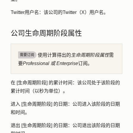
Twitter用户名
：该公司的Twitter（X）用户名。
公司生命周期阶段属性
使用计算得出的
生命周期阶段属性
需
需要订阅
要
Professional 或
Enterprise
订阅。
在 [生命周期阶段] 的累计时间
：该公司处于该阶段的
累计时间（以秒为单位）。
进入 [生命周期阶段] 的日期
：公司进入该阶段的日期
和时间。
退出 [生命周期阶段] 的日期
：公司退出该阶段的日期