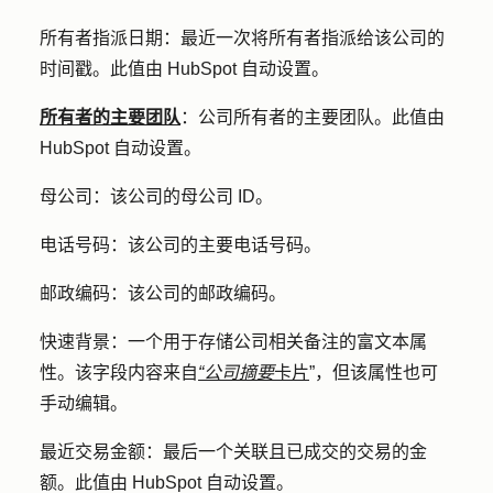
所有者指派日期：
最近一次将所有者指派给该公司的
时间戳。此值由 HubSpot 自动设置。
所有者的主要团队
：
公司所有者的主要团队。此值由
HubSpot 自动设置。
母公司：
该公司的母公司 ID。
电话号码：
该公司的主要电话号码。
邮政编码：
该公司的邮政编码。
快速背景
：一个用于存储公司相关备注的富文本属
性。该字段内容来自
“公司摘要
卡片
”，但该属性也可
手动编辑。
最近交易金额：
最后一个关联且已成交的交易的金
额。此值由 HubSpot 自动设置。