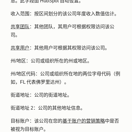
息。此字段由 HubSpot 自动设置。
收入范围
：按区间划分的该公司年度收入数值估计。
共享团队
：其他团队，其用户可根据权限访问该公
司。
共享用户
：其他用户可根据其权限访问该公司。
州/地区：
公司或组织所在的州或地区。
州/地区代码
：公司或组织所在地的两位字母代码（例
如，FL 代表佛罗里达州）。
街道地址：
公司的街道地址。
街道地址 2：
公司的其他地址信息。
目标账户：
该公司在您的
基于账户的营销策略
中是否
被视为目标账户。