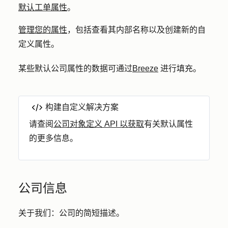
默认工单属性
。
管理您的属性
，包括查看其内部名称以及创建新的自
定义属性。
某些默认公司属性的数据可通过
Breeze
进行填充。
构建自定义解决方案
请查阅
公司对象定义 API 以获取
有关默认属性
的更多信息。
公司信息
关于我们：
公司的简短描述。