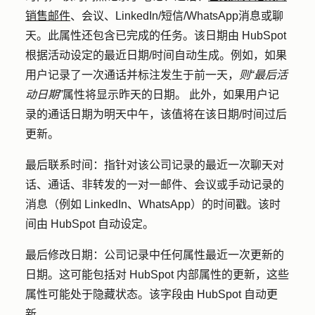
销售邮件
、会议、LinkedIn/短信/WhatsApp消息或聊
天。此属性还包含已完成的任务。该日期由 HubSpot
根据活动设定的最近日期/时间自动生成。例如，如果
用户记录了一次通话并标注发生于前一天，
则“最后活
动日期”
属性将显示昨天的日期。 此外，如果用户记
录的通话日期为明天中午，该值将在该日期/时间过后
更新。
最后联系时间：
指针对该公司记录的最近一次聊天对
话、通话、非转发的一对一邮件、会议或手动记录的
消息（例如 LinkedIn、WhatsApp）的时间戳。该时
间由 HubSpot 自动设定。
最后修改日期：
公司记录中任何属性最近一次更新的
日期。这可能包括对 HubSpot 内部属性的更新，这些
属性可能处于隐藏状态。该字段由 HubSpot 自动更
新。