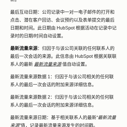
最后互动日期：
公司记录中一对一电子邮件的打开和
点击、潜在客户回访、会议预约以及表单提交的最后
日期和时间。此日期由 HubSpot 根据活动在记录中记
录时的日期/时间自动设置。
最新流量来源
：归因于与该公司关联的任何联系人的
最后一次会话的来源。此信息由 HubSpot 根据关联联
系人的最新
最新流量来源
值自动设置。
最新流量来源数据 1
：归因于与该公司相关的任何联
系人的最后一次会话的附加来源详细信息。
最新流量来源数据 2
：归因于与该公司相关的任何联
系人的最后一次会话的附加来源详细信息。
最新流量来源日期
：基于相关联系人的最新
“最新流量
来源”
值，记录最新流量来源发生的时间戳。