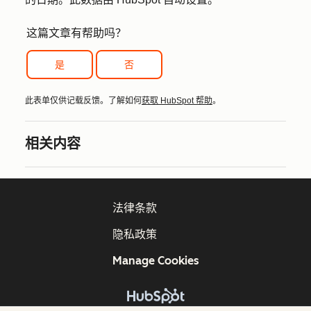
这篇文章有帮助吗？
是
否
此表单仅供记载反馈。了解如何
获取 HubSpot 帮助
。
相关内容
法律条款
隐私政策
Manage Cookies