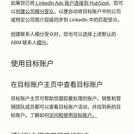
如果您已将
LinkedIn Ads 账户连接到 HubSpot
，您可
以
创建公司细分受众
，以便自动将目标账户中的公司
或特定公司简介层级同步到 LinkedIn 中的匹配受众。
创建联系人细分受众时，您也可以选择上述默认的
ABM 联系人
细分
。
使用目标账户
在目标账户主页中查看目标账户
目标账户主页可帮助您跟踪要处理的账户。销售和营
销团队成员都可以查看目标账户活动，并找到新的目
标账户。了解如何
访问和使用目标账户。