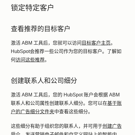
锁定特定客户
查看推荐的目标客户
激活 ABM 工具后，您就可以访问
目标客户主页
。
HubSpot会推荐一些公司作为您的目标客户。了解如
何
访问这些推荐
。
创建联系人和公司细分
激活 ABM 工具后，您的 HubSpot 账户会根据 ABM
联系人和公司属性创建联系人细分。您可以在
基于账
户的广告细分文件夹
中查看这些细分。
这些细分有助于组织您的联系人，并可用于
创建广告
受众
、发送
营销电子邮件
和自定义
网站上的智能内