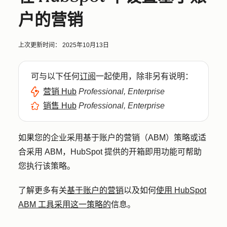
户的营销
上次更新时间：
2025年10月13日
可与以下任何
订阅
一起使用，除非另有说明：
营销 Hub
Professional, Enterprise
销售 Hub
Professional, Enterprise
如果您的企业采用基于账户的营销（ABM）策略或适
合采用 ABM，HubSpot 提供的开箱即用功能可帮助
您执行该策略。
了解更多有关
基于账户的营销
以及如何
使用 HubSpot
ABM 工具采用这一策略的
信息。