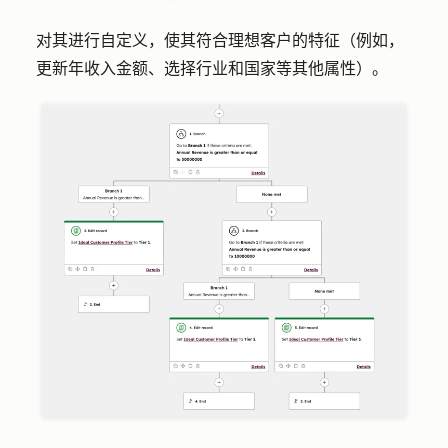
对其进行自定义，使其符合理想客户的特征（例如，
更新年收入金额、选择行业和国家等其他属性）。