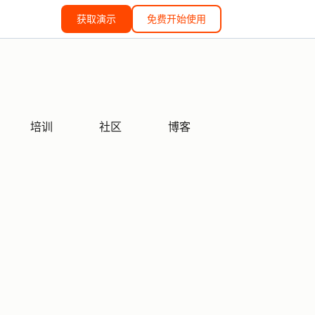
获取演示
免费开始使用
培训
社区
博客