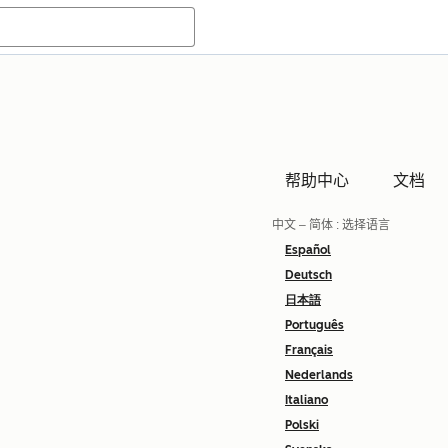
帮助中心
文档
中文 – 简体
: 选择语言
Español
Deutsch
日本語
Português
Français
Nederlands
Italiano
Polski