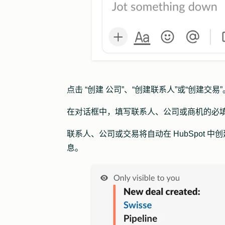
点击
“创建
公司
”、
“创建
联系人
”或
“创建
交易
在对话框中，填写联系人、公司或商机的必
联系人、公司或交易将自动在 HubSpot 中
息。