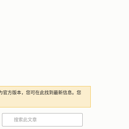
为官方版本，您可在此找到最新信息。您