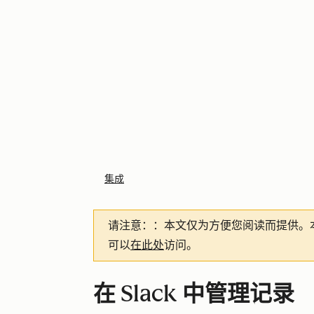
集成
请注意：
：本文仅为方便您阅读而提供。
可以
在此处
访问。
在 Slack 中管理记录