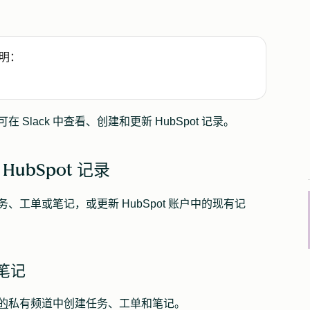
明：
在 Slack 中查看、创建和更新 HubSpot 记录。
HubSpot 记录
t 任务、工单或笔记，或更新 HubSpot 账户中的现有记
笔记
的
私有频道中创建任务、工单和笔记。