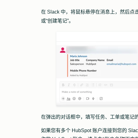
在 Slack 中，将鼠标悬停在消息上，然后点
或
“创建笔记”
。
在弹出的对话框中，填写任务、工单或笔记
如果您有多个 HubSpot 账户连接到您的 Sl