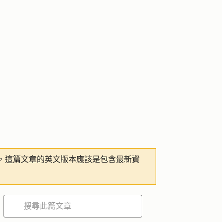
，這篇文章的英文版本應該是包含最新資