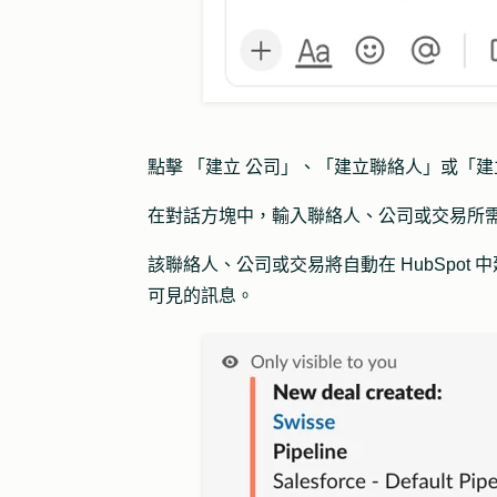
點擊
「建立
公司
」、「
建立
聯絡人
」或「
建
在對話方塊中，輸入聯絡人、公司或交易所
該聯絡人、公司或交易將自動在 HubSpot 
可見的訊息。