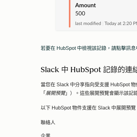
若要在 HubSpot 中檢視該記錄，請點擊訊
Slack 中 HubSpot 記錄的
當您在 Slack 中分享指向受支援 HubSpo
「
展開預覽
」）。這些展開預覽會顯示該記錄在
以下 HubSpot 物件支援在 Slack 中展開預
聯絡人
企業