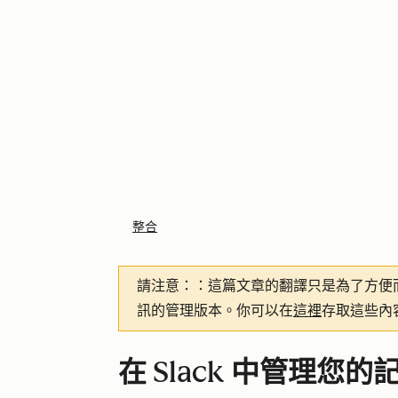
整合
請注意：
：這篇文章的翻譯只是為了方便
訊的管理版本。你可以在
這裡
存取這些內
在 Slack 中管理您的