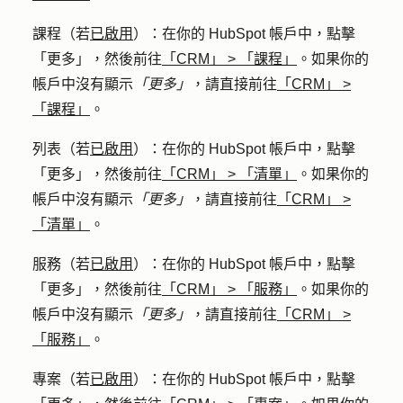
課程
（若
已啟用
）：在你的 HubSpot 帳戶中，點擊
「更多」
，然後前往
「CRM」
>
「課程」
。如果你的
帳戶中沒有顯示
「更多」
，請直接前往
「CRM」
>
「課程」
。
列表
（若
已啟用
）：在你的 HubSpot 帳戶中，點擊
「更多」
，然後前往
「CRM」
>
「清單」
。如果你的
帳戶中沒有顯示
「更多」
，請直接前往
「CRM」
>
「清單」
。
服務
（若
已啟用
）：在你的 HubSpot 帳戶中，點擊
「更多」
，然後前往
「CRM」
>
「服務」
。如果你的
帳戶中沒有顯示
「更多」
，請直接前往
「CRM」
>
「服務」
。
專案
（若
已啟用
）：在你的 HubSpot 帳戶中，點擊