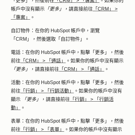
「更多」
，然後前往
「CRM」
>
「專案」
。如果你的
帳戶中沒有顯示
「更多」
，請直接前往
「CRM」
>
「專案」
。
自訂物件
：在你的 HubSpot 帳戶中，瀏覽
「CRM」，然後選取「自訂物件」。
電話
：在你的 HubSpot 帳戶中，點擊
「更多」
，然後
前往
「CRM」
>
「通話」
。如果你的帳戶中沒有顯示
「更多」
，請直接前往
「CRM」
>
「通話」
。
活動
：在你的 HubSpot 帳戶中，點擊
「更多」
，然後
前往
「行銷」
>
「行銷活動」
。如果你的帳戶中沒有
顯示
「更多」
，請直接前往
「行銷」
>
「行銷活
動」
。
表單
：在你的 HubSpot 帳戶中，點擊
「更多」
，然後
前往
「行銷」
>
「表單」
。如果你的帳戶中沒有顯示