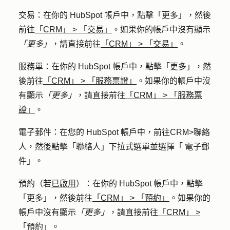
交易
：在你的 HubSpot 帳戶中，點擊
「更多」
，然後
前往
「CRM」
>
「交易」
。如果你的帳戶中沒有顯示
「更多」
，請直接前往
「CRM」
>
「交易」
。
服務單
：在你的 HubSpot 帳戶中，點擊
「更多」
，然
後前往
「CRM」
>
「服務票證」
。如果你的帳戶中沒
有顯示
「更多」
，請直接前往
「CRM」
>
「服務票
證」
。
電子郵件
：在您的 HubSpot 帳戶中，前往
CRM
>
聯絡
人
，然後點擊「
聯絡人
」下拉式選單並選擇「
電子郵
件」
。
預約
（若
已啟用
）：在你的 HubSpot 帳戶中，點擊
「更多」
，然後前往
「CRM」
>
「預約」
。如果你的
帳戶中沒有顯示
「更多」
，請直接前往
「CRM」
>
「預約」
。