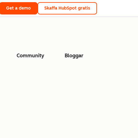
Get a demo
Skaffa HubSpot gratis
Community
Bloggar