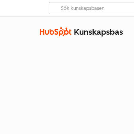
Kunskapsbas