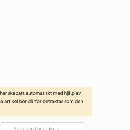
 har skapats automatiskt med hjälp av
a artikel bör därför betraktas som den