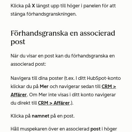
Klicka på
X
längst upp till höger i panelen för att
stänga förhandsgranskningen.
Förhandsgranska en associerad
post
När du visar en post kan du förhandsgranska en
associerad post:
Navigera till dina poster (t.ex. I ditt HubSpot-konto
klickar du på
Mer
och navigerar sedan till
CRM
>
Affärer
. Om
Mer
inte visas i ditt konto navigerar
du direkt till
CRM
>
Affärer
.).
Klicka på
namnet
på en post.
Håll muspekaren över en associerad
post
i höger