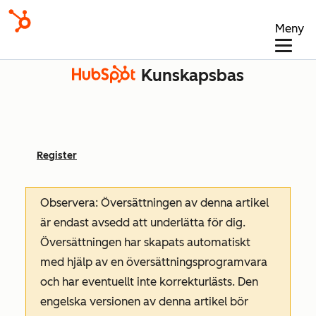
Meny
Kunskapsbas
Register
Observera: Översättningen av denna artikel
är endast avsedd att underlätta för dig.
Översättningen har skapats automatiskt
med hjälp av en översättningsprogramvara
och har eventuellt inte korrekturlästs. Den
engelska versionen av denna artikel bör