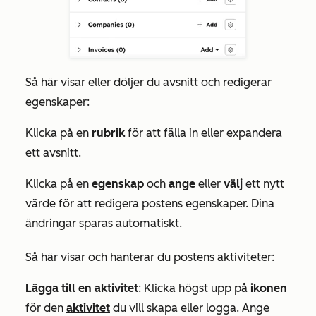
Så här visar eller döljer du avsnitt och redigerar
egenskaper:
Klicka på en
rubrik
för att fälla in eller expandera
ett avsnitt.
Klicka på en
egenskap
och
ange
eller
välj
ett nytt
värde för att redigera postens egenskaper. Dina
ändringar sparas automatiskt.
Så här visar och hanterar du postens aktiviteter:
Lägga till en aktivitet
: Klicka högst upp på
ikonen
för den
aktivitet
du vill skapa eller logga. Ange