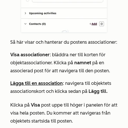
Så här visar och hanterar du postens associationer:
Visa associationer
: bläddra ner till korten för
objektassociationer. Klicka på
namnet
på en
associerad post för att navigera till den posten.
Lägga till en association
: navigera till objektets
associationskort och klicka sedan på
Lägg till.
Klicka på
Visa
post uppe till höger i panelen för att
visa hela posten. Du kommer att navigeras från
objektets startsida till posten.