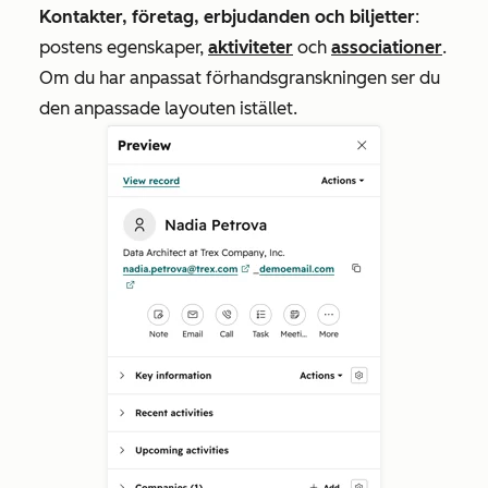
Kontakter, företag, erbjudanden och biljetter
:
postens egenskaper,
aktiviteter
och
associationer
.
Om du har anpassat förhandsgranskningen ser du
den anpassade layouten istället.