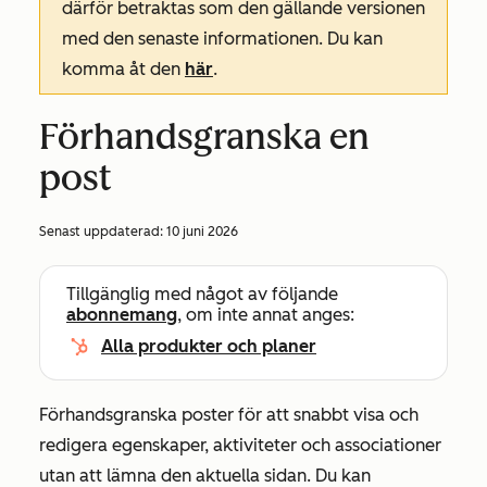
därför betraktas som den gällande versionen
med den senaste informationen. Du kan
komma åt den
här
.
Förhandsgranska en
post
Senast uppdaterad:
10 juni 2026
Tillgänglig med något av följande
abonnemang
, om inte annat anges:
Alla produkter och planer
Förhandsgranska poster för att snabbt visa och
redigera egenskaper, aktiviteter och associationer
utan att lämna den aktuella sidan. Du kan