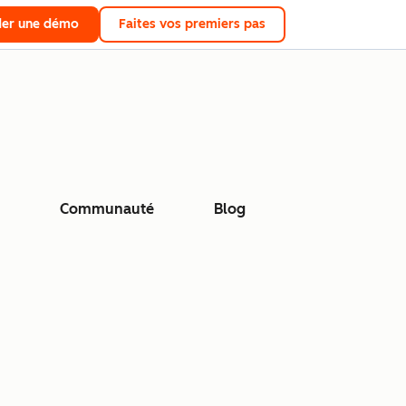
er une démo
Faites vos premiers pas
Communauté
Blog