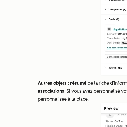
Autres objets
:
résumé
de la fiche d’infor
associations
. Si vous avez personnalisé v
personnalisée à la place.