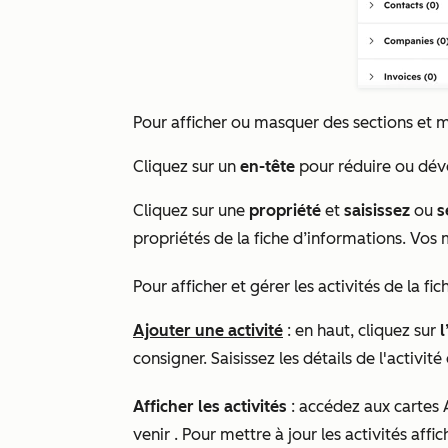
Pour afficher ou masquer des sections et m
Cliquez sur un
en-tête
pour réduire ou dév
Cliquez sur une
propriété
et
saisissez
ou
s
propriétés de la fiche d’informations. Vo
Pour afficher et gérer les activités de la fi
Ajouter une activité
: en haut, cliquez sur
l
consigner. Saisissez les détails de l'activité
Afficher les activités
: accédez aux cartes
venir
. Pour mettre à jour les activités affi