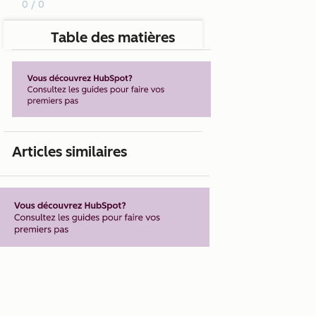
0 / 0
Table des matières
Articles similaires