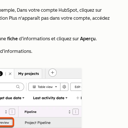
exemple, Dans votre compte HubSpot, cliquez sur
ption
Plus
n'apparaît pas dans votre compte, accédez
 une
fiche
d’informations et cliquez sur
Aperçu
.
d’informations.