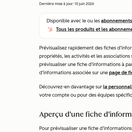
Dernière mise à jour:
10 juin 2026
Disponible avec le ou les
abonnement
Tous les produits et les abonnem
Prévisualisez rapidement des fiches d’info
propriétés, les activités et les association
prévisualiser une fiche d’informations à pa
d’informations associée sur une
page de f
Découvrez-en davantage sur
la personnal
votre compte ou pour des équipes spécifi
Aperçu d'une fiche d'inform
Pour prévisualiser une fiche d’informations