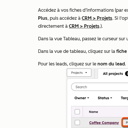
Accédez à vos fiches d’informations (par 
Plus
, puis accédez à
CRM
>
Projets
. Si l'o
directement à
CRM
>
Projets
.).
Dans la vue Tableau, passez le curseur sur
Dans la vue de tableau, cliquez sur la
fiche
Pour les leads, cliquez sur le
nom du lead
.