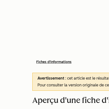
Fiches d'informations
Avertissement
: cet article est le résul
Pour consulter la version originale de cet
Aperçu d'une fiche d