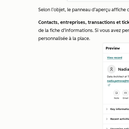
Selon l’objet, le panneau d’aperçu affiche 
Contacts, entreprises, transactions et tic
de la fiche d’informations. Si vous avez p
personnalisée à la place.