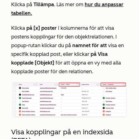
Klicka på
Tillämpa
. Läs mer om
hur du anpassar
tabellen.
Klicka
på [x]
poster
i kolumnerna för att visa
postens kopplingar för den objektrelationen. I
popup-rutan klickar du på
namnet för att
visa en
specifik kopplad post, eller klickar
på Visa
kopplade [Objekt]
för att öppna en vy med alla
kopplade poster för den relationen.
Visa kopplingar på en indexsida