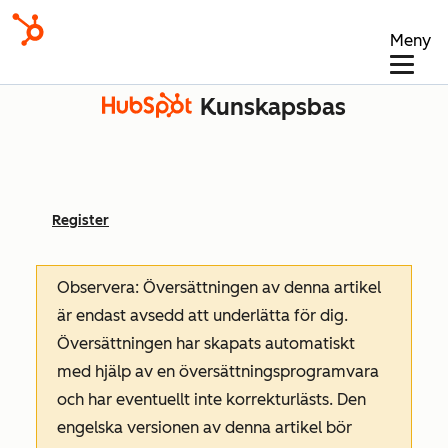
Meny
Kunskapsbas
Register
Observera: Översättningen av denna artikel
är endast avsedd att underlätta för dig.
Översättningen har skapats automatiskt
med hjälp av en översättningsprogramvara
och har eventuellt inte korrekturlästs. Den
engelska versionen av denna artikel bör