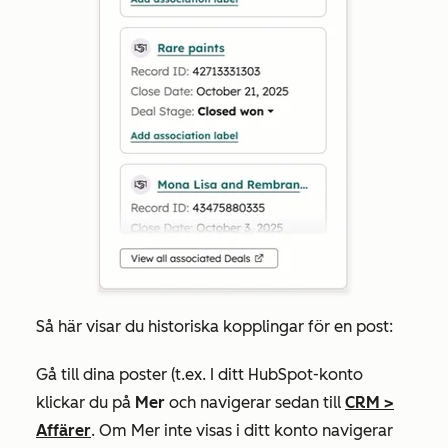
Så här visar du historiska kopplingar för en post:
Gå till dina poster (t.ex. I ditt HubSpot-konto
klickar du på
Mer
och navigerar sedan till
CRM
>
Affärer
. Om
Mer
inte visas i ditt konto navigerar