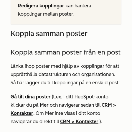
Redigera kopplingar
kan hantera
kopplingar mellan poster.
Koppla samman poster
Koppla samman poster från en post
Länka ihop poster med hjälp av kopplingar för att
upprätthålla datastrukturen och organisationen.
Så här lägger du till kopplingar på en enskild post:
Gå till dina poster
(t.ex. I ditt HubSpot-konto
klickar du på
Mer
och navigerar sedan till
CRM
>
Kontakter
. Om
Mer
inte visas i ditt konto
navigerar du direkt till
CRM
>
Kontakter
.).