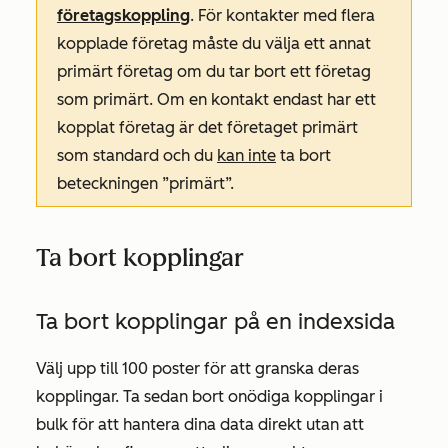
företagskoppling
. För kontakter med flera
kopplade företag måste du välja ett annat
primärt företag om du tar bort ett företag
som primärt. Om en kontakt endast har ett
kopplat företag är det företaget primärt
som standard och du
kan inte
ta bort
beteckningen ”primärt”.
Ta bort kopplingar
Ta bort kopplingar på en indexsida
Välj upp till 100 poster för att granska deras
kopplingar. Ta sedan bort onödiga kopplingar i
bulk för att hantera dina data direkt utan att