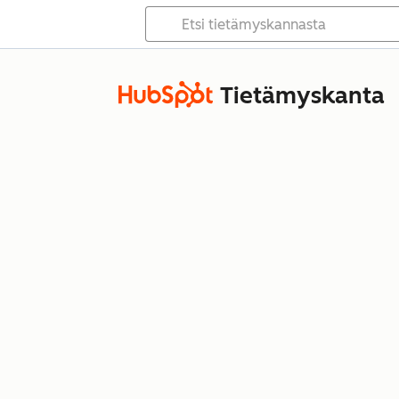
Tietämyskanta