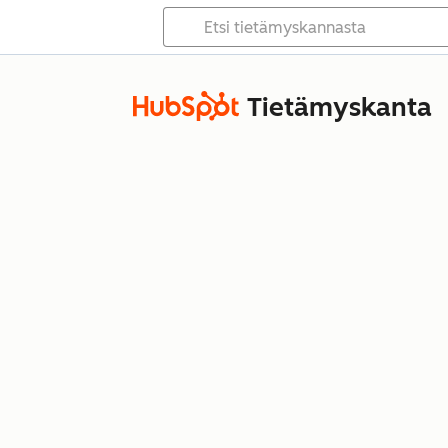
Tietämyskanta