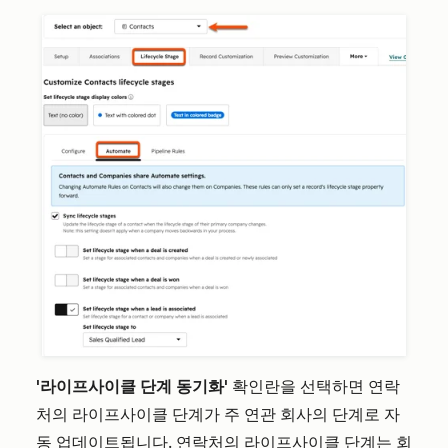
'라이프사이클 단계 동기화'
확인란을 선택하면 연락
처의 라이프사이클 단계가 주 연관 회사의 단계로 자
동 업데이트됩니다. 연락처의 라이프사이클 단계는 회