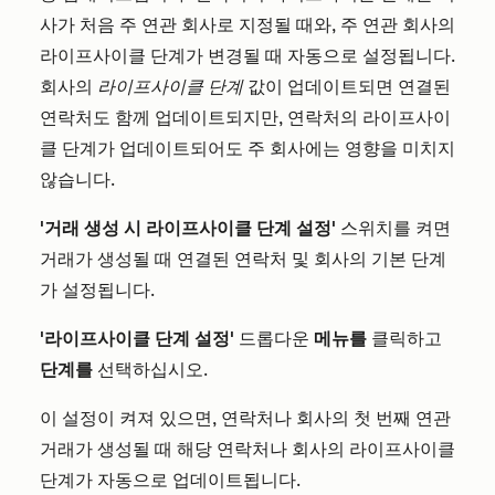
사가 처음 주 연관 회사로 지정될 때와, 주 연관 회사의
라이프사이클 단계가 변경될 때 자동으로 설정됩니다.
회사의
라이프사이클 단계
값이 업데이트되면 연결된
연락처도 함께 업데이트되지만, 연락처의 라이프사이
클 단계가 업데이트되어도 주 회사에는 영향을 미치지
않습니다.
'거래 생성 시 라이프사이클 단계 설정'
스위치를 켜면
거래가 생성될 때 연결된 연락처 및 회사의 기본 단계
가 설정됩니다.
'라이프사이클 단계 설정'
드롭다운
메뉴를
클릭하고
단계를
선택하십시오.
이 설정이 켜져 있으면, 연락처나 회사의 첫 번째 연관
거래가 생성될 때 해당 연락처나 회사의 라이프사이클
단계가 자동으로 업데이트됩니다.