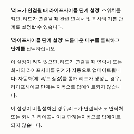
'리드가 연결될 때 라이프사이클 단계 설정'
스위치를
켜면, 리드가 연결될 때 관련 연락처 및 회사의 기본 단
계를 설정할 수 있습니다.
'라이프사이클 단계 설정'
드롭다운
메뉴를
클릭하고
단계를
선택하십시오.
이 설정이 켜져 있으면, 리드가 연결될 때 연락처 또는
회사의 라이프사이클 단계가 자동으로 업데이트됩니
다. 자동화(예:
리드 생성
)를 통해 리드가 생성된 경우,
라이프사이클 단계는 자동으로 업데이트되지 않습니
다.
이 설정이 비활성화된 경우
,
리드가 연결되어도
연락처
또는 회사의 라이프사이클
단계는
자동으로 업데이트
되지 않습니다.