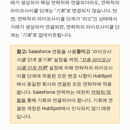
래가 생성되어 해당 연락처와 연결되더라도, 연락처의
라이프사이클 단계는
‘기회
’로 변경되지 않습니다. 반
면, 연락처의 라이프사이클 단계가
‘리드
’인 상태에서
거래가 생성되어 연결되면, 연락처의 라이프사이클 단
계는
‘기회
’로 업데이트됩니다.
참고:
Salesforce 연동을 사용
중이고
‘라이프사
이클 단계 동기화’
설정을 켜면,
‘자동 라이프사
이클 단계 전환’
설정에 의해 연락처의 라이프사
이클 단계에 적용된 모든 변경 사항이 HubSpot
에서 동일한 회사와 연결된 모든 연락처에 적용
됩니다. Salesforce 연락처는 여전히
연락처 역
할을
통해 기회와 연결되어야 합니다. 기회에 연
결된 계정은 HubSpot에서 인식되지 않기 때문
입니다.