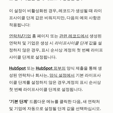
이 설정이
비활성화된
경우, 레코드가 생성될 때 라이
프사이클 단계 값은 비워지지만, 다음의 예외 사항은
적용됩니다:
연락처/기업
홈 페이지 또는
관련 레코드에서
생성된
연락처 및 기업은 생성 시
라이프사이클 단계
값을 설
정하지 않은 경우, 표시 순서상 계정의 첫 번째 라이프
사이클 단계로 설정됩니다.
HubSpot
또는
HubSpot 외부의
양식 제출을 통해 생
성된 연락처나 회사는
,
양식 설정에서
기본 라이프사
이클 단계를 설정하지 않은 경우,
계정의 표시 순서상
첫 번째 라이프사이클 단계로 설정됩니다
.
'기본 단계'
드롭다운 메뉴를 클릭한 다음, 새 연락처
및 기업에 자동으로 설정될 단계 값을 선택하십시오.