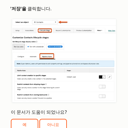
'저장'을
클릭합니다.
이 문서가 도움이 되었나요?
예
아니요