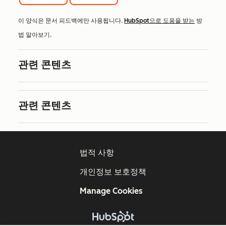
이 양식은 문서 피드백에만 사용됩니다.
HubSpot으로 도움을 받는
방
법 알아보기.
관련 콘텐츠
관련 콘텐츠
법적 사항
개인정보 보호정책
Manage Cookies