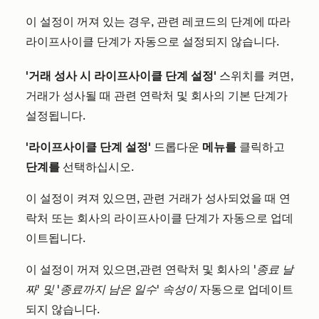
이 설정이 꺼져 있는 경우, 관련 레코드의 단계에 따라
라이프사이클 단계가 자동으로 설정되지 않습니다.
'거래 성사 시 라이프사이클 단계 설정'
스위치를 켜면,
거래가 성사될 때 관련 연락처 및 회사의 기본 단계가
설정됩니다.
'라이프사이클 단계 설정'
드롭다운
메뉴를
클릭하고
단계를
선택하십시오.
이 설정이 켜져 있으면, 관련 거래가 성사되었을 때 연
락처 또는 회사의 라이프사이클 단계가 자동으로 업데
이트됩니다.
이 설정이 꺼져 있으면
,
관련 연락처 및 회사의
'종료 날
짜' 및
'종료까지 남은 일수' 속성이
자동으로 업데이트
되지 않습니다.