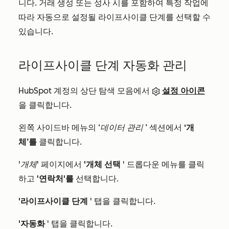
니다. 거래 생성 또는 성사 시를 포함하여 특정 작업에
따라 자동으로 설정될 라이프사이클 단계를 선택할 수
있습니다.
라이프사이클 단계 자동화 관리
HubSpot 계정의 상단 탐색 모음에서
설정 아이콘
을 클릭합니다.
왼쪽 사이드바 메뉴의
‘데이터 관리
’ 섹션에서
‘개
체’를
클릭합니다.
'개체'
페이지에서
'개체 선택
' 드롭다운 메뉴를 클릭
하고
'연락처'를
선택합니다.
'라이프사이클 단계
' 탭을 클릭합니다.
'자동화
' 탭을 클릭합니다.