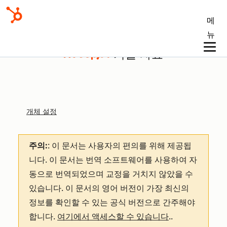
메
뉴
기술 자료
개체 설정
주의:
: 이 문서는 사용자의 편의를 위해 제공됩
니다.
이 문서는 번역 소프트웨어를 사용하여 자
동으로 번역되었으며 교정을 거치지 않았을 수
있습니다. 이 문서의 영어 버전이 가장 최신의
정보를 확인할 수 있는 공식 버전으로 간주해야
합니다.
여기에서 액세스할 수 있습니다
.
.