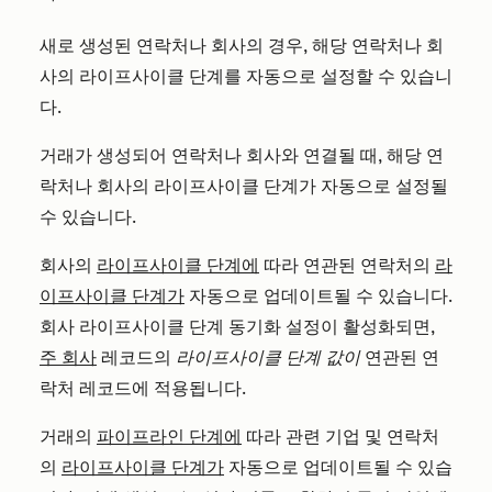
새로 생성된 연락처나 회사의 경우, 해당 연락처나 회
사의 라이프사이클 단계를 자동으로 설정할 수 있습니
다.
거래가 생성되어 연락처나 회사와 연결될 때, 해당 연
락처나 회사의 라이프사이클 단계가 자동으로 설정될
수 있습니다.
회사의
라이프사이클 단계에
따라 연관된 연락처의
라
이프사이클 단계가
자동으로 업데이트될 수 있습니다.
회사 라이프사이클 단계 동기화 설정이 활성화되면,
주 회사
레코드의
라이프사이클 단계 값이
연관된 연
락처 레코드에 적용됩니다.
거래의
파이프라인 단계에
따라 관련 기업 및 연락처
의
라이프사이클 단계가
자동으로 업데이트될 수 있습