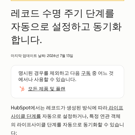
레코드 수명 주기 단계를
자동으로 설정하고 동기화
합니다.
마지막 업데이트 날짜:
2026년 7월 13일
명시된 경우를 제외하고 다음
구독
중 어느 것
에서나 사용할 수 있습니다.
모든 제품 및 플랜
HubSpot에서는 레코드가 생성된 방식에 따라
라이프
사이클 단계를
자동으로 설정하거나, 특정 연관 객체
의 라이프사이클 단계를 자동으로 동기화할 수 있습니
다: