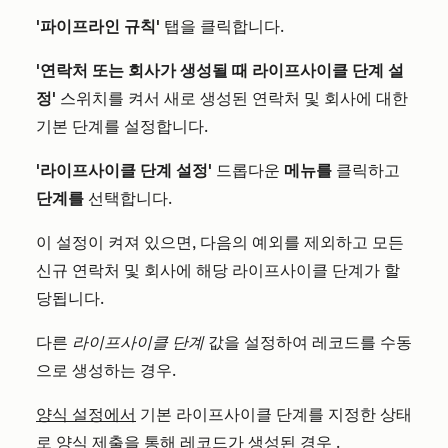
'파이프라인 규칙'
탭을 클릭합니다.
'연락처 또는 회사가 생성될 때 라이프사이클 단계 설
정'
스위치를 켜서 새로 생성된 연락처 및 회사에 대한
기본 단계를 설정합니다.
'라이프사이클 단계 설정'
드롭다운
메뉴를
클릭하고
단계를
선택합니다.
이 설정이
켜져
있으면, 다음의 예외를 제외하고 모든
신규 연락처 및 회사에 해당 라이프사이클 단계가 할
당됩니다.
다른
라이프사이클 단계
값을 설정하여 레코드를 수동
으로 생성하는 경우.
양식 설정에서
기본 라이프사이클 단계를 지정한
상태
로 양식 제출을 통해 레코드가 생성된 경우
.