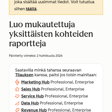
joka sisältää uusimmat tiedot. Voit tutustua
siihen
täällä
.
Luo mukautettuja
yksittäisten kohteiden
raportteja
Päivitetty viimeksi:
2 huhtikuuta 2026
Saatavilla minkä tahansa seuraavan
Tilauksen
kanssa, paitsi jos toisin mainitaan:
Marketing Hub
Professional, Enterprise
Sales Hub
Professional, Enterprise
Service Hub
Professional, Enterprise
Data Hub
Professional, Enterprise
Revenue Hub
Professional, Enterprise