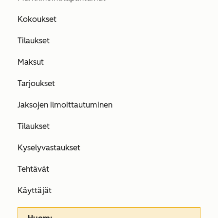
Kokoukset
Tilaukset
Maksut
Tarjoukset
Jaksojen ilmoittautuminen
Tilaukset
Kyselyvastaukset
Tehtävät
Käyttäjät