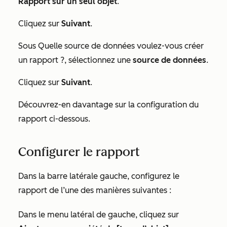
Rapport sur un seul objet
.
Cliquez sur
Suivant
.
Sous
Quelle source de données voulez-vous créer
un rapport ?
, sélectionnez une
source de données
.
Cliquez sur
Suivant
.
Découvrez-en davantage sur la configuration du
rapport ci-dessous.
Configurer le rapport
Dans la barre latérale gauche, configurez le
rapport de l’une des manières suivantes :
Dans le menu latéral de gauche, cliquez sur