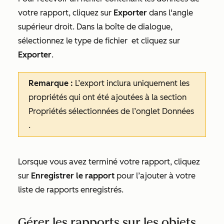
votre rapport, cliquez sur
Exporter
dans l'angle
supérieur droit. Dans la boîte de dialogue,
sélectionnez le type de fichier
et cliquez sur
Exporter
.
Remarque :
L’export inclura uniquement les
propriétés qui ont été ajoutées à la section
Propriétés sélectionnées
de l’onglet
Données
.
Lorsque vous avez terminé votre rapport, cliquez
sur
Enregistrer le rapport
pour l’ajouter à votre
liste de rapports enregistrés.
Gérer les rapports sur les objets