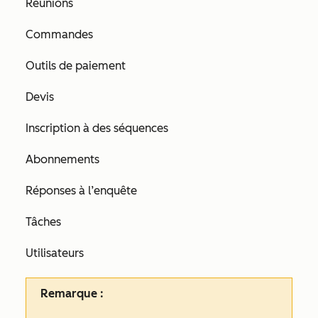
Réunions
Commandes
Outils de paiement
Devis
Inscription à des séquences
Abonnements
Réponses à l’enquête
Tâches
Utilisateurs
Remarque :