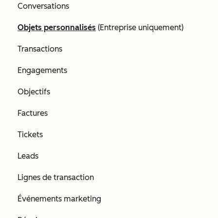
Conversations
Objets personnalisés
(
Entreprise
uniquement)
Transactions
Engagements
Objectifs
Factures
Tickets
Leads
Lignes de transaction
Événements marketing