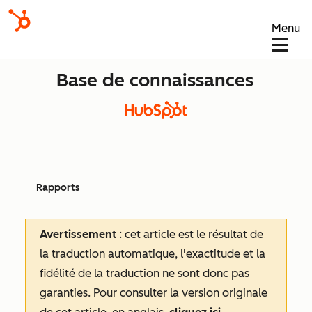
Menu
Base de connaissances
Rapports
Avertissement
: cet article est le résultat de
la traduction automatique, l'exactitude et la
fidélité de la traduction ne sont donc pas
garanties.
Pour consulter la version originale