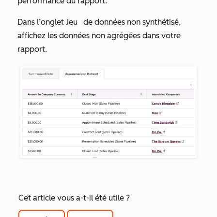
performance du rapport.
Dans l’onglet Jeu
de données non synthétisé
,
affichez les données non agrégées dans votre
rapport.
Cet article vous a-t-il été utile ?