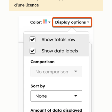
d’une
licence