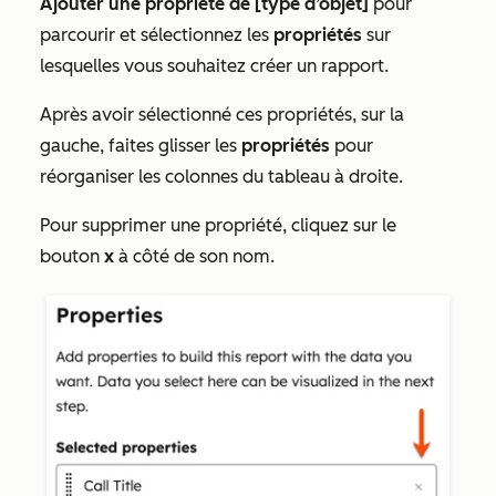
Ajouter une propriété de [type d’objet]
pour
parcourir et sélectionnez les
propriétés
sur
lesquelles vous souhaitez créer un rapport.
Après avoir sélectionné ces propriétés, sur la
gauche, faites glisser les
propriétés
pour
réorganiser les colonnes du tableau à droite.
Pour supprimer une propriété, cliquez sur le
bouton
x
à côté de son nom.