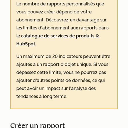
Le nombre de rapports personnalisés que
vous pouvez créer dépend de votre
abonnement. Découvrez-en davantage sur
les limites d’abonnement aux rapports dans
le
catalogue de services de produits &
HubSpot
.
Un maximum de 20 indicateurs peuvent être
ajoutés à un rapport d’objet unique. Si vous
dépassez cette limite, vous ne pourrez pas
ajouter d’autres points de données, ce qui
peut avoir un impact sur l’analyse des
tendances à long terme.
Créer un rapport