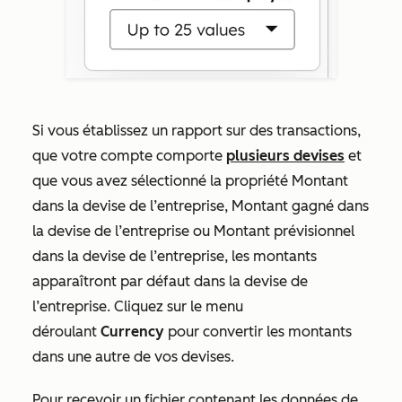
Si vous établissez un rapport sur des transactions,
que votre compte comporte
plusieurs devises
et
que vous avez sélectionné la propriété
Montant
dans la devise de l’entreprise
,
Montant gagné dans
la devise de l’entreprise
ou
Montant prévisionnel
dans la devise de l’entreprise
, les montants
apparaîtront par défaut dans la devise de
l’entreprise. Cliquez sur le menu
déroulant
Currency
pour convertir les montants
dans une autre de vos devises.
Pour recevoir un fichier contenant les données de