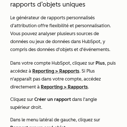
rapports d’objets uniques
Le générateur de rapports personnalisés
d’attribution offre flexibilité et personnalisation.
Vous pouvez analyser plusieurs sources de
données ou jeux de données dans HubSpot, y
compris des données d'objets et d'événements.
Dans votre compte HubSpot, cliquez sur
Plus
, puis
accédez à
Reporting
>
Rapports
. Si
Plus
n'apparaît pas dans votre compte, accédez
directement à
Reporting
>
Rapports
.
Cliquez sur
Créer un rapport
dans l'angle
supérieur droit.
Dans le menu latéral de gauche, cliquez sur