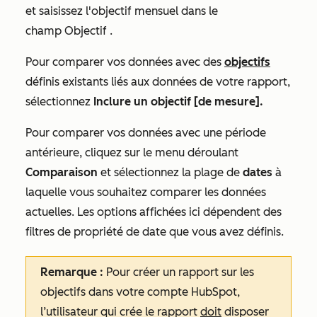
et saisissez l'objectif mensuel
dans le
champ
Objectif
.
Pour comparer vos données avec des
objectifs
définis existants liés aux données de votre rapport,
sélectionnez
Inclure un objectif [de mesure].
Pour comparer vos données avec une période
antérieure, cliquez sur le menu déroulant
Comparaison
et sélectionnez la plage de
dates
à
laquelle vous souhaitez comparer les données
actuelles. Les options affichées ici dépendent des
filtres de propriété de date que vous avez définis.
Remarque :
Pour créer un rapport sur les
objectifs
dans votre compte HubSpot,
l’utilisateur qui crée le rapport
doit
disposer