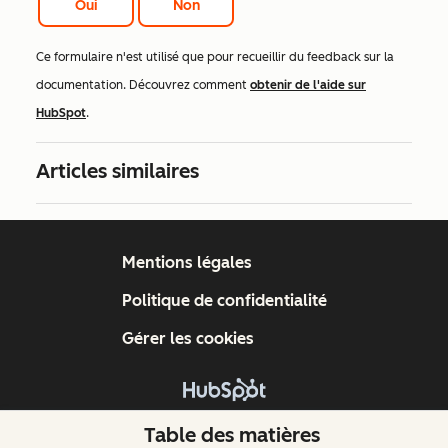
Oui
Non
Ce formulaire n'est utilisé que pour recueillir du feedback sur la
documentation. Découvrez comment
obtenir de l'aide sur
HubSpot
.
Articles similaires
Mentions légales
Politique de confidentialité
Gérer les cookies
Copyright © 2026 HubSpot, Inc.
Table des matières