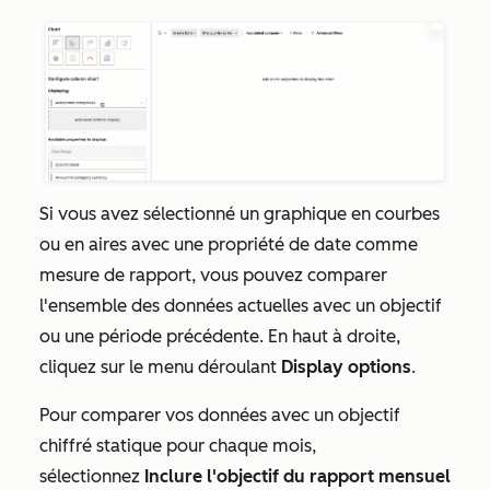
Si vous avez sélectionné un graphique en courbes
ou en aires avec une propriété de date comme
mesure de rapport, vous pouvez comparer
l'ensemble des données actuelles avec un objectif
ou une période précédente. En haut à droite,
cliquez sur le menu déroulant
Display options
.
Pour comparer vos données avec un objectif
chiffré statique pour chaque mois,
sélectionnez
Inclure l'objectif du rapport mensuel