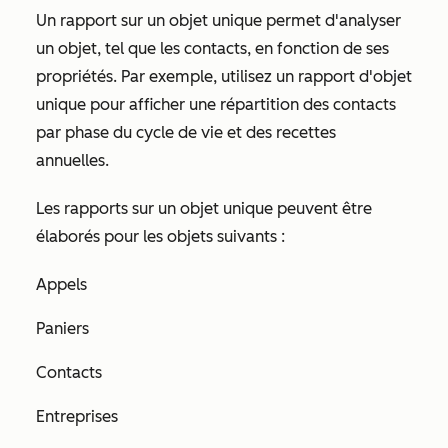
Un rapport sur un objet unique permet d'analyser
un objet, tel que les contacts, en fonction de ses
propriétés. Par exemple, utilisez un rapport d'objet
unique pour afficher une répartition des contacts
par phase du cycle de vie et des recettes
annuelles.
Les rapports sur un objet unique peuvent être
élaborés pour les objets suivants :
Appels
Paniers
Contacts
Entreprises