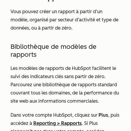
Vous pouvez créer un rapport à partir d’un
modèle, organisé par secteur d’activité et type de
données, ou à partir de zéro.
Bibliothèque de modèles de
rapports
Les modèles de rapports de HubSpot facilitent le
suivi des indicateurs clés sans partir de zéro.
Parcourez une bibliothèque de rapports standard
couvrant tous les domaines, de la performance du
site web aux informations commerciales.
Dans votre compte HubSpot, cliquez sur
Plus
, puis
accédez à
Reporting
>
Rapports
. Si
Plus