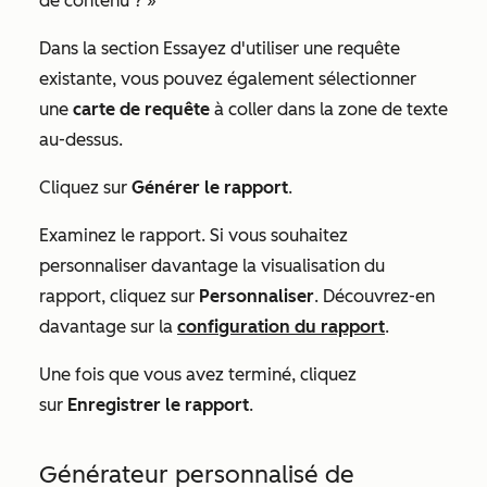
de contenu ? »
Dans la section
Essayez d'utiliser une requête
existante
, vous pouvez également sélectionner
une
carte de requête
à coller dans la zone de texte
au-dessus.
Cliquez sur
Générer le rapport
.
Examinez le rapport. Si vous souhaitez
personnaliser davantage la visualisation du
rapport, cliquez sur
Personnaliser
. Découvrez-en
davantage sur la
configuration du rapport
.
Une fois que vous avez terminé, cliquez
sur
Enregistrer le rapport
.
Générateur personnalisé de