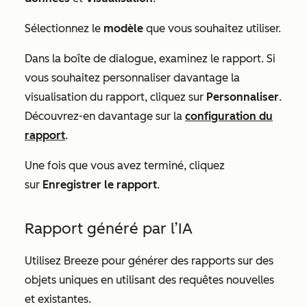
Sélectionnez le
modèle
que vous souhaitez utiliser.
Dans la boîte de dialogue, examinez le rapport. Si
vous souhaitez personnaliser davantage la
visualisation du rapport, cliquez sur
Personnaliser
.
Découvrez-en davantage sur la
configuration du
rapport
.
Une fois que vous avez terminé, cliquez
sur
Enregistrer le rapport
.
Rapport généré par l’IA
Utilisez Breeze pour générer des rapports sur des
objets uniques en utilisant des requêtes nouvelles
et existantes.