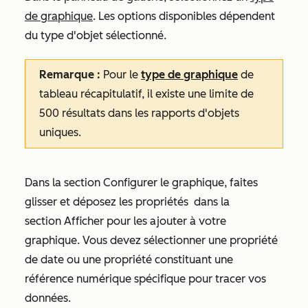
de graphique
. Les options disponibles dépendent
du type d'objet sélectionné.
Remarque :
Pour le
type de graphique
de
tableau récapitulatif, il existe une limite de
500 résultats dans les rapports d'objets
uniques.
Dans la section
Configurer le graphique
, faites
glisser et déposez les propriétés
dans la
section
Afficher
pour les ajouter à votre
graphique. Vous devez sélectionner une propriété
de date ou une propriété constituant une
référence numérique spécifique pour tracer vos
données.