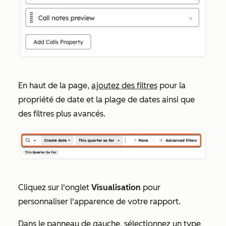
En haut de la page,
ajoutez des filtres
pour la
propriété de date et la plage de dates ainsi que
des filtres plus avancés.
Cliquez sur l'onglet
Visualisation
pour
personnaliser l'apparence de votre rapport.
Dans le panneau de gauche, sélectionnez un
type