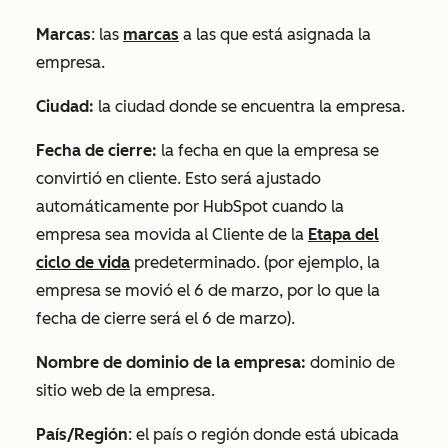
Marcas
: las
marcas
a las que está asignada la
empresa.
Ciudad:
la ciudad donde se encuentra la empresa.
Fecha de cierre:
la fecha en que la empresa se
convirtió en cliente. Esto será ajustado
automáticamente por HubSpot cuando la
empresa sea movida al
Cliente
de la
Etapa del
ciclo de vida
predeterminado. (por ejemplo, la
empresa se movió el 6 de marzo, por lo que la
fecha de cierre será el 6 de marzo).
Nombre de dominio de la empresa:
dominio de
sitio web de la empresa.
País/Región
: el país o región donde está ubicada