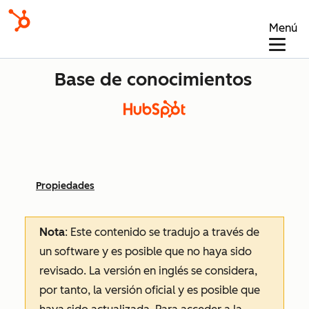
Menú
Base de conocimientos
Propiedades
Nota
: Este contenido se tradujo a través de
un software y es posible que no haya sido
revisado.
La versión en inglés se considera,
por tanto, la versión oficial y es posible que