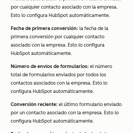
por cualquier contacto asociado con la empresa.
Esto lo configura HubSpot automáticamente.
Fecha de primera conversión:
la fecha de la
primera conversión por cualquier contacto
asociado con la empresa. Esto lo configura
HubSpot automáticamente.
Número de envíos de formularios:
el número
total de formularios enviados por todos los
contactos asociados con la empresa. Esto lo
configura HubSpot automáticamente.
Conversión reciente:
el último formulario enviado
por un contacto asociado con la empresa. Esto lo
configura HubSpot automáticamente.