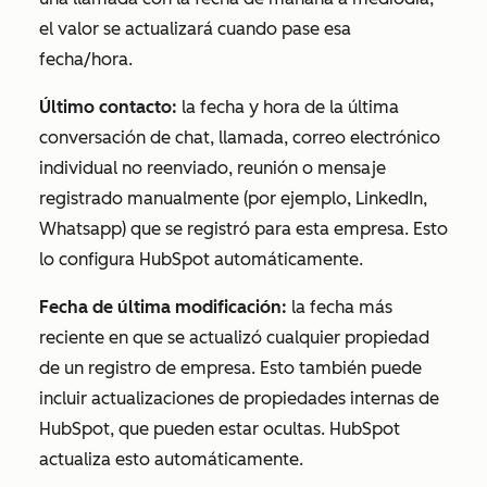
el valor se actualizará cuando pase esa
fecha/hora.
Último contacto:
la fecha y hora de la última
conversación de chat, llamada, correo electrónico
individual no reenviado, reunión o mensaje
registrado manualmente (por ejemplo, LinkedIn,
Whatsapp) que se registró para esta empresa. Esto
lo configura HubSpot automáticamente.
Fecha de última modificación:
la fecha más
reciente en que se actualizó cualquier propiedad
de un registro de empresa. Esto también puede
incluir actualizaciones de propiedades internas de
HubSpot, que pueden estar ocultas. HubSpot
actualiza esto automáticamente.