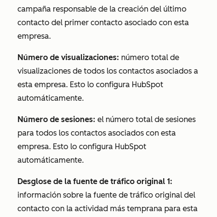
campaña responsable de la creación del último
contacto del primer contacto asociado con esta
empresa.
Número de visualizaciones:
número total de
visualizaciones de todos los contactos asociados a
esta empresa. Esto lo configura HubSpot
automáticamente.
Número de sesiones:
el número total de sesiones
para todos los contactos asociados con esta
empresa. Esto lo configura HubSpot
automáticamente.
Desglose de la fuente de tráfico original 1:
información sobre la fuente de tráfico original del
contacto con la actividad más temprana para esta