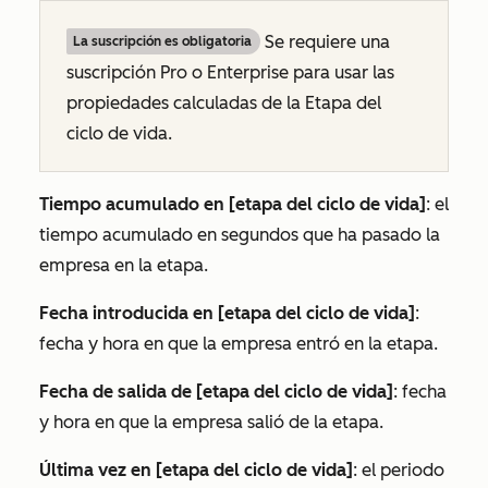
Se requiere una
La suscripción es obligatoria
suscripción
Pro
o
Enterprise
para usar las
propiedades calculadas
de la Etapa del
ciclo de vida
.
Tiempo acumulado en [etapa del ciclo de vida]
: el
tiempo acumulado en segundos que ha pasado la
empresa en la etapa.
Fecha introducida en [etapa del ciclo de vida]
:
fecha y hora en que la empresa entró en la etapa.
Fecha de salida de [etapa del ciclo de vida]
: fecha
y hora en que la empresa salió de la etapa.
Última vez en [etapa del ciclo de vida]
: el periodo