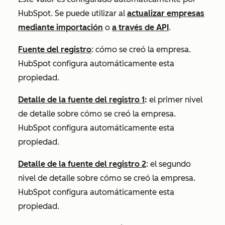
HubSpot. Se puede utilizar al
actualizar empresas
mediante importación
o
a través de API
.
Fuente del registro
: cómo se creó la empresa.
HubSpot configura automáticamente esta
propiedad.
Detalle de la fuente del registro 1
:
el primer nivel
de detalle sobre cómo se creó la empresa.
HubSpot configura automáticamente esta
propiedad.
Detalle de la fuente del registro 2
: el segundo
nivel de detalle sobre cómo se creó la empresa.
HubSpot configura automáticamente esta
propiedad.