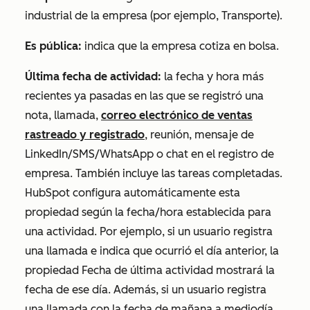
industrial de la empresa (por ejemplo, Transporte).
Es pública:
indica que la empresa cotiza en bolsa.
Última fecha de actividad:
la fecha y hora más
recientes ya pasadas en las que se
registró
una
nota, llamada,
correo electrónico de ventas
rastreado y registrado
, reunión, mensaje de
LinkedIn/SMS/WhatsApp o chat en el registro de
empresa. También incluye las tareas completadas.
HubSpot configura automáticamente esta
propiedad según la fecha/hora establecida para
una actividad. Por ejemplo, si un usuario registra
una llamada e indica que ocurrió el día anterior, la
propiedad
Fecha de última actividad
mostrará la
fecha de ese día. Además, si un usuario registra
una llamada con la fecha de mañana a mediodía,