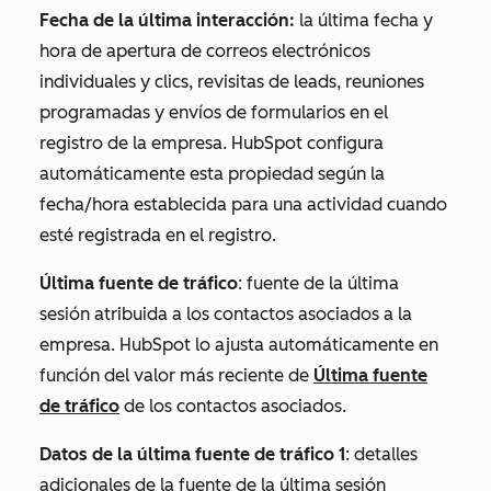
Fecha de la última interacción:
la última fecha y
hora de apertura de correos electrónicos
individuales y clics, revisitas de leads, reuniones
programadas y envíos de formularios en el
registro de la empresa. HubSpot configura
automáticamente esta propiedad según la
fecha/hora establecida para una actividad cuando
esté registrada en el registro.
Última fuente de tráfico
: fuente de la última
sesión atribuida a los contactos asociados a la
empresa. HubSpot lo ajusta automáticamente en
función del valor más reciente de
Última fuente
de tráfico
de los contactos asociados.
Datos de la última fuente de tráfico 1
: detalles
adicionales de la fuente de la última sesión