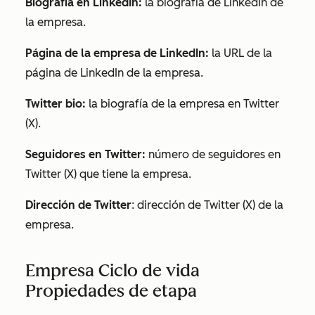
Biografía en LinkedIn:
la biografía de LinkedIn de
la empresa.
Página de la empresa de LinkedIn:
la URL de la
página de LinkedIn de la empresa.
Twitter bio:
la biografía de la empresa en Twitter
(X).
Seguidores en Twitter:
número de seguidores en
Twitter (X) que tiene la empresa.
Dirección de Twitter
: dirección de Twitter (X) de la
empresa.
Empresa Ciclo de vida
Propiedades de etapa