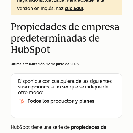
haya sido actualizada. Para acceder a la
versión en inglés, haz
clic aquí
.
Propiedades de empresa
predeterminadas de
HubSpot
Última actualización:
12 de junio de 2026
Disponible con cualquiera de las siguientes
suscripciones
, a no ser que se indique de
otro modo:
Todos los productos y planes
HubSpot tiene una serie de
propiedades de