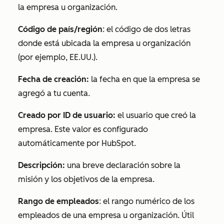
la empresa u organización.
Código de país/región
: el código de dos letras
donde está ubicada la empresa u organización
(por ejemplo, EE.UU.).
Fecha de creación:
la fecha en que la empresa se
agregó a tu cuenta.
Creado por ID de usuario
:
el usuario que creó la
empresa. Este valor es configurado
automáticamente por HubSpot.
Descripción:
una breve declaración sobre la
misión y los objetivos de la empresa.
Rango de empleados
: el rango numérico de los
empleados de una empresa u organización. Útil