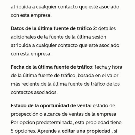
atribuida a cualquier contacto que esté asociado
con esta empresa.
Datos de la última fuente de tráfico 2
: detalles
adicionales de la fuente de la última sesión
atribuida a cualquier contacto que esté asociado
con esta empresa.
Fecha de la última fuente de tráfico
: fecha y hora
de la última fuente de tráfico, basada en el valor
más reciente de la
última fuente de tráfico
de los
contactos asociados.
Estado de la oportunidad de venta:
estado de
prospección o alcance de ventas de la empresa
Por opción predeterminada, esta propiedad tiene
5 opciones. Aprende a
editar una propiedad
, si