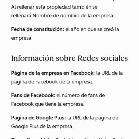
Al rellenar esta propiedad también se
rellenará
Nombre de dominio de la empresa
.
Fecha de constitución:
el año en que se creó la
empresa.
Información sobre Redes sociales
Página de la empresa en Facebook:
la URL de la
página de Facebook de la empresa.
Fans de Facebook:
el número de fans de
Facebook que tiene la empresa.
Página de Google Plus:
la URL de la página de
Google Plus de la empresa.