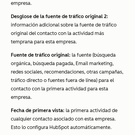
empresa.
Desglose de la fuente de tráfico original 2:
información adicional sobre la fuente de tráfico
original del contacto con la actividad más
temprana para esta empresa.
Fuente de tráfico original:
la fuente (búsqueda
orgánica, búsqueda pagada, Email marketing,
redes sociales, recomendaciones, otras campañas,
tráfico directo o fuentes fuera de línea) para el
contacto con la primera actividad para esta
empresa.
Fecha de primera vista:
la primera actividad de
cualquier contacto asociado con esta empresa.
Esto lo configura HubSpot automáticamente.