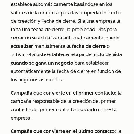
establece automáticamente basándose en los
valores de la empresa para las propiedades
Fecha
de creación
y
Fecha de cierre
. Si a una empresa le
falta una fecha de cierre, la propiedad
Días para
cerrar
no
se actualizará automáticamente. Puede
actualizar
manualmente
la fecha de cierre
o
activar el
ajuste
Establecer etapa del ciclo de vida
cuando se gana un negocio
para establecer
automáticamente la fecha de cierre en función de
los negocios asociados.
Campaña que convierte en el primer contacto:
la
campaña responsable de la creación del primer
contacto del primer contacto asociado con esta
empresa.
Campaña que convierte en el último contacto:
la