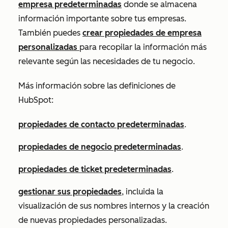
empresa predeterminadas
donde se almacena
información importante sobre tus empresas.
También puedes
crear propiedades de empresa
personalizadas
para recopilar la información más
relevante según las necesidades de tu negocio.
Más información sobre las definiciones de
HubSpot:
propiedades de contacto predeterminadas
.
propiedades de negocio predeterminadas
.
propiedades de ticket predeterminadas
.
gestionar sus propiedades
, incluida la
visualización de sus nombres internos y la creación
de nuevas propiedades personalizadas.