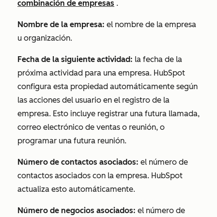
combinación de empresas
.
Nombre de la empresa:
el nombre de la empresa
u organización.
Fecha de la siguiente actividad:
la fecha de la
próxima actividad para una empresa. HubSpot
configura esta propiedad automáticamente según
las acciones del usuario en el registro de la
empresa. Esto incluye registrar una futura llamada,
correo electrónico de ventas o reunión, o
programar una futura reunión.
Número de contactos asociados:
el número de
contactos asociados con la empresa. HubSpot
actualiza esto automáticamente.
Número de negocios asociados:
el número de