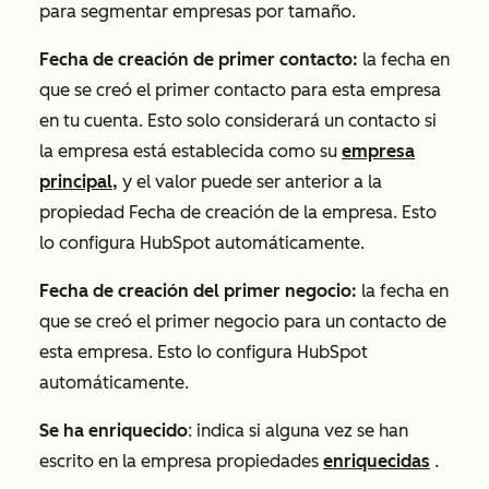
para segmentar empresas por tamaño.
Fecha de creación de primer contacto:
la fecha en
que se creó el primer contacto para esta empresa
en tu cuenta. Esto solo considerará un contacto si
la empresa está establecida como su
empresa
principal,
y el valor puede ser anterior a la
propiedad
Fecha de creación
de la empresa. Esto
lo configura HubSpot automáticamente.
Fecha de creación del primer negocio:
la fecha en
que se creó el primer negocio para un contacto de
esta empresa. Esto lo configura HubSpot
automáticamente.
Se ha enriquecido
: indica si alguna vez se han
escrito en la empresa propiedades
enriquecidas
.