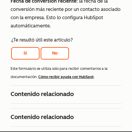
Fecha de conversión reciente:
la fecha de la
conversión más reciente por un contacto asociado
con la empresa. Esto lo configura HubSpot
automáticamente.
¿Te resultó útil este artículo?
Si
No
Este formulario se utiliza solo para recibir comentarios a la
documentación.
Cómo recibir ayuda con HubSpot
.
Contenido relacionado
Contenido relacionado