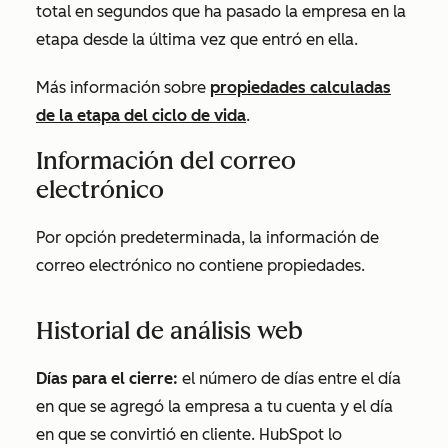
total en segundos que ha pasado la empresa en la
etapa desde la última vez que entró en ella.
Más información sobre
propiedades calculadas
de la etapa del ciclo de vida
.
Información del correo
electrónico
Por opción predeterminada, la información de
correo electrónico no contiene propiedades.
Historial de análisis web
Días para el cierre:
el número de días entre el día
en que se agregó la empresa a tu cuenta y el día
en que se convirtió en cliente. HubSpot lo