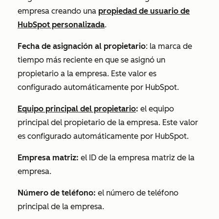
empresa creando una
propiedad de usuario de
HubSpot personalizada
.
Fecha de asignación al propietario
: la marca de
tiempo más reciente en que se asignó un
propietario a la empresa. Este valor es
configurado automáticamente por HubSpot.
Equipo principal del propietario
:
el equipo
principal del propietario de la empresa. Este valor
es configurado automáticamente por HubSpot.
Empresa matriz:
el ID de la empresa matriz de la
empresa.
Número de teléfono:
el número de teléfono
principal de la empresa.