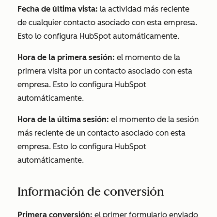
Fecha de última vista:
la actividad más reciente
de cualquier contacto asociado con esta empresa.
Esto lo configura HubSpot automáticamente.
Hora de la primera sesión:
el momento de la
primera visita por un contacto asociado con esta
empresa. Esto lo configura HubSpot
automáticamente.
Hora de la última sesión:
el momento de la sesión
más reciente de un contacto asociado con esta
empresa. Esto lo configura HubSpot
automáticamente.
Información de conversión
Primera conversión:
el primer formulario enviado