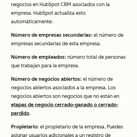
negocios en HubSpot CRM asociados con la
empresa. HubSpot actualiza esto
automáticamente.
Número de empresas secundarias:
el número de
empresas secundarias de esta empresa.
Número de empleados:
número total de personas
que trabajan para la empresa.
Número de negocios abiertos:
el número de
negocios abiertos asociados a la empresa. Los
negocios abiertos son negocios que no están en
etapas de negocio cerrado-ganado o cerrado-
perdido
.
Propietario:
el propietario de la empresa. Puedes
asignar usuarios adicionales a un registro de