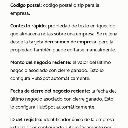
Código postal:
código postal o zip para la
empresa.
Contexto rápido
: propiedad de texto enriquecido
que almacena notas sobre una empresa. Se rellena
desde la
tarjeta de
resumen de empresa
, pero la
propiedad también puede editarse manualmente.
Monto del negocio reciente:
el valor del último
negocio asociado con cierre ganado. Esto lo
configura HubSpot automáticamente.
Fecha de cierre del negocio reciente:
la fecha del
último negocio asociado con cierre ganado. Esto
lo configura HubSpot automáticamente.
ID del registro:
identificador único de la empresa.
Este valor es configurado automáticamente por