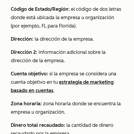
Código de Estado/Región
: el código de dos letras
donde está ubicada la empresa u organización
(por ejemplo, FL para Florida).
Dirección:
la dirección de la empresa.
Dirección 2:
información adicional sobre la
dirección de la empresa.
Cuenta objetivo:
si la empresa se considera una
cuenta objetivo en tu
estrategia de marketing
basado en cuentas
.
Zona horaria:
zona horaria donde se encuentra la
empresa u organización.
Dinero total recaudado:
la cantidad de dinero
recaudado por la empresa.