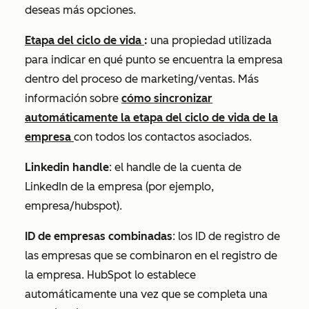
deseas más opciones.
Etapa del ciclo de vida
:
una propiedad utilizada
para indicar en qué punto se encuentra la empresa
dentro del proceso de marketing/ventas. Más
información sobre
cómo sincronizar
automáticamente la etapa del ciclo de vida de la
empresa
con todos los contactos asociados.
Linkedin handle
: el handle de la cuenta de
LinkedIn de la empresa (por ejemplo,
empresa/hubspot).
ID de empresas combinadas
: los
ID de registro
de
las empresas que se combinaron en el registro de
la empresa. HubSpot lo establece
automáticamente una vez que se completa una