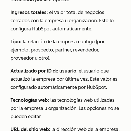
Ingresos totales:
el valor total de negocios
cerrados con la empresa u organización. Esto lo
configura HubSpot automáticamente.
Tipo:
la relación de la empresa contigo (por
ejemplo, prospecto, partner, revendedor,
proveedor u otro).
Actualizado por ID de usuario
:
el usuario que
actualizó la empresa por última vez. Este valor es
configurado automáticamente por HubSpot.
Tecnologías web:
las tecnologías web utilizadas
por la empresa u organización. Las opciones no se
pueden editar.
URL del sitio web:
la dirección web de la empresa.