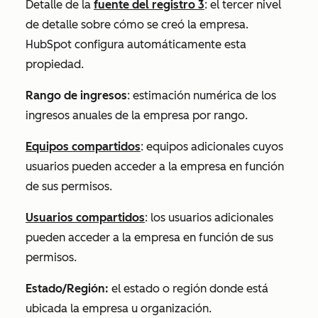
Detalle de la
fuente del registro 3
: el tercer nivel
de detalle sobre cómo se creó la empresa.
HubSpot configura automáticamente esta
propiedad.
Rango de ingresos
: estimación numérica de los
ingresos anuales de la empresa por rango.
Equipos compartidos
: equipos adicionales cuyos
usuarios pueden acceder a la empresa en función
de sus permisos.
Usuarios compartidos
: los usuarios adicionales
pueden acceder a la empresa en función de sus
permisos.
Estado/Región:
el estado o región donde está
ubicada la empresa u organización.