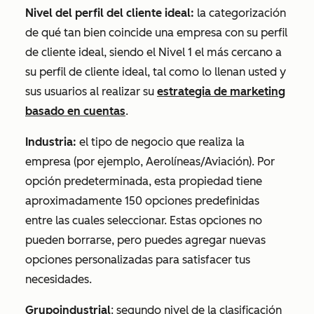
Nivel del perfil del cliente ideal:
la categorización
de qué tan bien coincide una empresa con su perfil
de cliente ideal, siendo el Nivel 1 el más cercano a
su perfil de cliente ideal, tal como lo llenan usted y
sus usuarios al realizar su
estrategia de marketing
basado en cuentas
.
Industria:
el tipo de negocio que realiza la
empresa (por ejemplo, Aerolíneas/Aviación). Por
opción predeterminada, esta propiedad tiene
aproximadamente 150 opciones predefinidas
entre las cuales seleccionar. Estas opciones no
pueden borrarse, pero puedes agregar nuevas
opciones personalizadas para satisfacer tus
necesidades.
Grupo
industrial
: segundo nivel de la clasificación