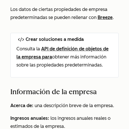
Los datos de ciertas propiedades de empresa
predeterminadas se pueden rellenar con
Breeze
.
Crear soluciones a medida
Consulta la
API de definición de objetos de
la empresa para
obtener más información
sobre las propiedades predeterminadas.
Información de la empresa
Acerca de:
una descripción breve de la empresa.
Ingresos anuales:
los ingresos anuales reales o
estimados de la empresa.