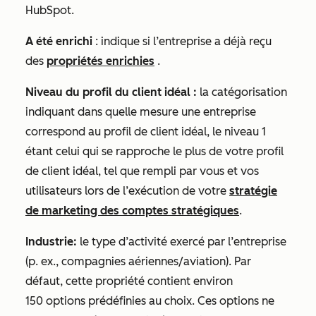
HubSpot.
A été enrichi
: indique si l’entreprise a déjà reçu
des
propriétés enrichies
.
Niveau du profil du client idéal :
la catégorisation
indiquant dans quelle mesure une entreprise
correspond au profil de client idéal, le niveau 1
étant celui qui se rapproche le plus de votre profil
de client idéal, tel que rempli par vous et vos
utilisateurs lors de l’exécution de votre
stratégie
de marketing des comptes stratégiques
.
Industrie:
le type d’activité exercé par l’entreprise
(p. ex., compagnies aériennes/aviation). Par
défaut, cette propriété contient environ
150 options prédéfinies au choix. Ces options ne