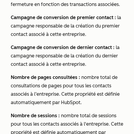
fermeture en fonction des transactions associées.
Campagne de conversion de premier contact :
la
campagne responsable de la création du premier
contact associé à cette entreprise.
Campagne de conversion de dernier contact :
la
campagne responsable de la création du dernier
contact associé à cette entreprise.
Nombre de pages consultées :
nombre total de
consultations de pages pour tous les contacts
associés à l’entreprise. Cette propriété est définie
automatiquement par HubSpot.
Nombre de sessions :
nombre total de sessions
pour tous les contacts associés à l'entreprise. Cette
propriété est définie automatiquement par