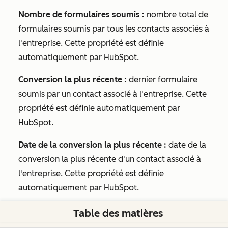
Nombre de formulaires soumis :
nombre total de
formulaires soumis par tous les contacts associés à
l'entreprise. Cette propriété est définie
automatiquement par HubSpot.
Conversion la plus récente :
dernier formulaire
soumis par un contact associé à l'entreprise. Cette
propriété est définie automatiquement par
HubSpot.
Date de la conversion la plus récente :
date de la
conversion la plus récente d'un contact associé à
l'entreprise. Cette propriété est définie
automatiquement par HubSpot.
Table des matières
Cet article vous a-t-il été utile ?