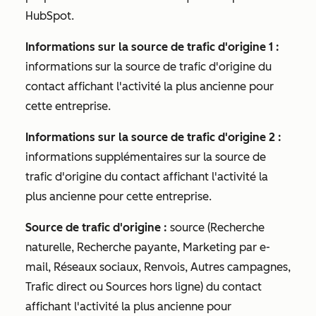
HubSpot.
Informations sur la source de trafic d'origine 1 :
informations sur la source de trafic d'origine du
contact affichant l'activité la plus ancienne pour
cette entreprise.
Informations sur la source de trafic d'origine 2 :
informations supplémentaires sur la source de
trafic d'origine du contact affichant l'activité la
plus ancienne pour cette entreprise.
Source de trafic d'origine :
source (Recherche
naturelle, Recherche payante, Marketing par e-
mail, Réseaux sociaux, Renvois, Autres campagnes,
Trafic direct ou Sources hors ligne) du contact
affichant l'activité la plus ancienne pour