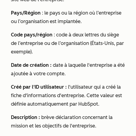
Pays/Région
: le pays ou la région où l’entreprise
ou l’organisation est implantée.
Code pays/région
: code à deux lettres du siège
de l’entreprise ou de l’organisation (États-Unis, par
exemple).
Date de création :
date à laquelle l'entreprise a été
ajoutée à votre compte.
Créé par l'ID utilisateur
:
l'utilisateur qui a créé la
fiche d'informations d'entreprise. Cette valeur est
définie automatiquement par HubSpot.
Description :
brève déclaration concernant la
mission et les objectifs de l'entreprise.