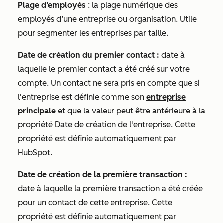
Plage d’employés
: la plage numérique des
employés d’une entreprise ou organisation. Utile
pour segmenter les entreprises par taille.
Date de création du premier contact :
date à
laquelle le premier contact a été créé sur votre
compte. Un contact ne sera pris en compte que si
l'entreprise est définie comme son
entreprise
principale
et que la valeur peut être antérieure à la
propriété
Date de création
de l'entreprise. Cette
propriété est définie automatiquement par
HubSpot.
Date de création de la première transaction :
date à laquelle la première transaction a été créée
pour un contact de cette entreprise. Cette
propriété est définie automatiquement par