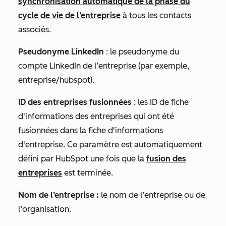
synchronisation automatique de la phase du
cycle de vie de l’entreprise
à tous les contacts
associés.
Pseudonyme LinkedIn
: le pseudonyme du
compte LinkedIn de l’entreprise (par exemple,
entreprise/hubspot).
ID des entreprises fusionnées
: les
ID de fiche
d'informations
des entreprises qui ont été
fusionnées dans la fiche d'informations
d'entreprise. Ce paramètre est automatiquement
défini par HubSpot une fois que la
fusion des
entreprises
est terminée.
Nom de l’entreprise :
le nom de l’entreprise ou de
l’organisation.