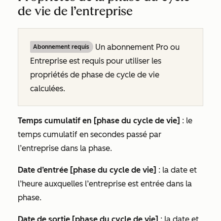
de vie de l’entreprise
Un abonnement
Pro
ou
Abonnement requis
Entreprise
est requis pour utiliser les
propriétés de
phase de cycle de vie
calculées.
Temps cumulatif en [phase du cycle de vie]
: le
temps cumulatif en secondes passé par
l’entreprise dans la phase.
Date d’entrée [phase du cycle de vie]
: la date et
l’heure auxquelles l’entreprise est entrée dans la
phase.
Date de sortie [phase du cycle de vie]
: la date et