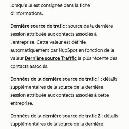
lorsqu'elle est consignée dans la fiche
d'informations.
Dernière source de trafic
: source de la dernière
session attribuée aux contacts associés à
l'entreprise. Cette valeur est définie
automatiquement par HubSpot en fonction de la
valeur
Dernière source Trafffic
la plus récente des
contacts associés.
Données de la dernière source de trafic 1
: détails
supplémentaires de la source de la dernière
session attribuée aux contacts associés à cette
entreprise.
Données de la dernière source de trafic 2
: détails
supplémentaires de la source de la dernière