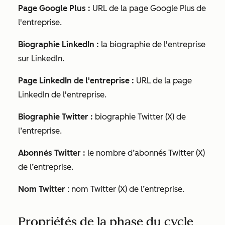
Page Google Plus :
URL de la page Google Plus de
l'entreprise.
Biographie LinkedIn :
la biographie de l'entreprise
sur LinkedIn.
Page LinkedIn de l'entreprise :
URL de la page
LinkedIn de l'entreprise.
Biographie Twitter :
biographie Twitter (X) de
l’entreprise.
Abonnés Twitter :
le nombre d’abonnés Twitter (X)
de l’entreprise.
Nom Twitter
: nom Twitter (X) de l’entreprise.
Propriétés de la phase du cycle