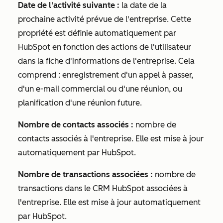
Date de l'activité suivante :
la date de la
prochaine activité prévue de l'entreprise. Cette
propriété est définie automatiquement par
HubSpot en fonction des actions de l'utilisateur
dans la fiche d'informations de l'entreprise. Cela
comprend : enregistrement d'un appel à passer,
d'un e-mail commercial ou d'une réunion, ou
planification d'une réunion future.
Nombre de contacts associés :
nombre de
contacts associés à l'entreprise. Elle est mise à jour
automatiquement par HubSpot.
Nombre de transactions associées :
nombre de
transactions dans le CRM HubSpot associées à
l'entreprise. Elle est mise à jour automatiquement
par HubSpot.