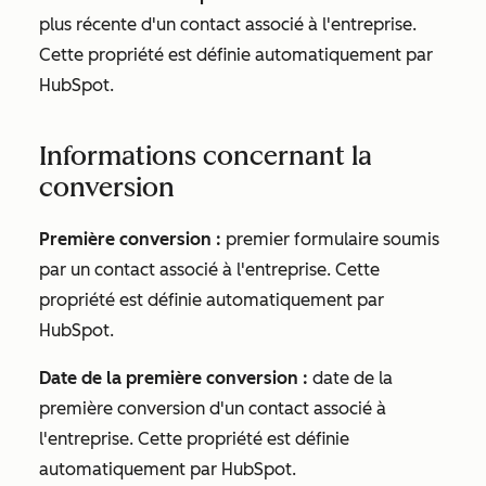
plus récente d'un contact associé à l'entreprise.
Cette propriété est définie automatiquement par
HubSpot.
Informations concernant la
conversion
Première conversion :
premier formulaire soumis
par un contact associé à l'entreprise. Cette
propriété est définie automatiquement par
HubSpot.
Date de la première conversion :
date de la
première conversion d'un contact associé à
l'entreprise. Cette propriété est définie
automatiquement par HubSpot.