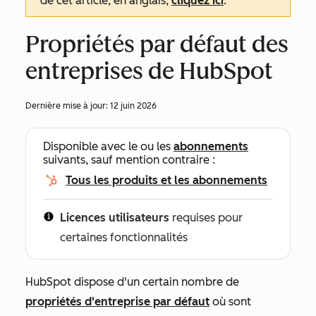
de cet article, en anglais,
cliquez ici
.
Propriétés par défaut des
entreprises de HubSpot
Dernière mise à jour:
12 juin 2026
Disponible avec le ou les
abonnements
suivants, sauf mention contraire :
Tous les produits et les abonnements
Licences utilisateurs
requises pour
certaines fonctionnalités
HubSpot dispose d'un certain nombre de
propriétés d'entreprise par défaut
où sont