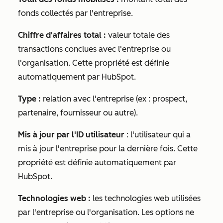
fonds collectés par l'entreprise.
Chiffre d'affaires total :
valeur totale des
transactions conclues avec l'entreprise ou
l'organisation. Cette propriété est définie
automatiquement par HubSpot.
Type :
relation avec l'entreprise (ex : prospect,
partenaire, fournisseur ou autre).
Mis à jour par l'ID utilisateur
:
l'utilisateur qui a
mis à jour l'entreprise pour la dernière fois. Cette
propriété est définie automatiquement par
HubSpot.
Technologies web :
les technologies web utilisées
par l'entreprise ou l'organisation. Les options ne