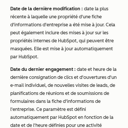
Date de la dernière modification :
date la plus
récente à laquelle une propriété d'une fiche
d'informations d'entreprise a été mise à jour. Cela
peut également inclure des mises à jour sur les
propriétés internes de HubSpot, qui peuvent être
masquées. Elle est mise à jour automatiquement
par HubSpot.
Date du dernier engagement :
date et heure de la
dernière consignation de clics et d'ouvertures d'un
e-mail individuel, de nouvelles visites de leads, de
planifications de réunions et de soumissions de
formulaires dans la fiche d'informations de
l'entreprise. Ce paramètre est défini
automatiquement par HubSpot en fonction de la
date et de l'heure définies pour une activité