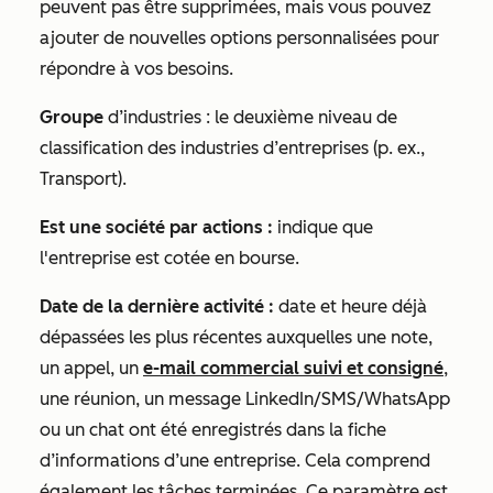
peuvent pas être supprimées, mais vous pouvez
ajouter de nouvelles options personnalisées
pour
répondre à vos besoins.
Groupe
d’industries : le deuxième niveau de
classification des industries d’entreprises (p. ex.,
Transport).
Est une société par actions :
indique que
l'entreprise est cotée en bourse.
Date de la dernière activité :
date et heure déjà
dépassées les plus récentes auxquelles une note,
un appel, un
e-mail commercial suivi et consigné
,
une réunion, un message LinkedIn/SMS/WhatsApp
ou un chat ont été
enregistrés
dans la fiche
d’informations d’une entreprise. Cela comprend
également les tâches terminées. Ce paramètre est