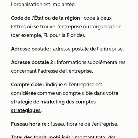
l’organisation est implantée.
Code de l’État ou de la région
: code à deux
lettres où se trouve l’entreprise ou l’organisation
(par exemple, FL pour la Floride).
Adresse postale :
adresse postale de l'entreprise.
Adresse postale 2 :
informations supplémentaires
concernant l'adresse de l'entreprise.
Compte cible :
indique si l’entreprise est
considérée comme un compte cible dans votre
stratégie de marketing des comptes
stratégiques
.
Fuseau horaire :
fuseau horaire de l'entreprise.
Total des fonds mobilisés :
montant total des