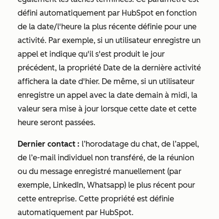
défini automatiquement par HubSpot en fonction
de la date/l'heure la plus récente définie pour une
activité. Par exemple, si un utilisateur enregistre un
appel et indique qu'il s'est produit le jour
précédent, la propriété
Date de la dernière activité
affichera la date d'hier. De même, si un utilisateur
enregistre un appel avec la date demain à midi, la
valeur sera mise à jour lorsque cette date et cette
heure seront passées.
Dernier contact :
l’horodatage du chat, de l’appel,
de l’e-mail individuel non transféré, de la réunion
ou du message enregistré manuellement (par
exemple, LinkedIn, Whatsapp) le plus récent pour
cette entreprise. Cette propriété est définie
automatiquement par HubSpot.