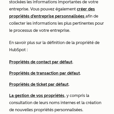
stockées les informations importantes de votre
entreprise. Vous pouvez également
créer des
propriétés d’entreprise personnalisées
afin de
collecter les informations les plus pertinentes pour
le processus de votre entreprise.
En savoir plus sur la définition de la propriété de
HubSpot :
Propriétés de contact par défaut
.
Propriétés de transaction par défaut
.
Propriétés de ticket par défaut
.
La gestion de vos propriétés
, y compris la
consultation de leurs noms internes et la création
de nouvelles propriétés personnalisées.