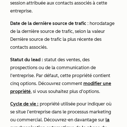
session attribuée aux contacts associés à cette
entreprise.
Date de la dernière source de trafic
: horodatage
de la dernière source de trafic, selon la valeur
Dernière source de trafic
la plus récente des
contacts associés.
Statut du lead :
statut des ventes, des
prospections ou de la communication de
l'entreprise. Par défaut, cette propriété contient
cinq options. Découvrez comment
modifier une
propriété
, si vous souhaitez plus d’options.
Cycle de vie :
propriété utilisée pour indiquer où
se situe l’entreprise dans le processus marketing
ou commercial. Découvrez-en davantage sur
la