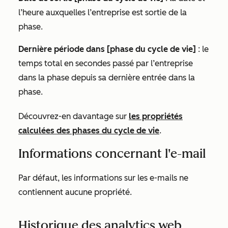
l’heure auxquelles l’entreprise est sortie de la
phase.
Dernière période dans [phase du cycle de vie]
: le
temps total en secondes passé par l’entreprise
dans la phase depuis sa dernière entrée dans la
phase.
Découvrez-en davantage sur
les propriétés
calculées des phases du cycle de vie
.
Informations concernant l'e-mail
Par défaut, les informations sur les e-mails ne
contiennent aucune propriété.
Historique des analytics web