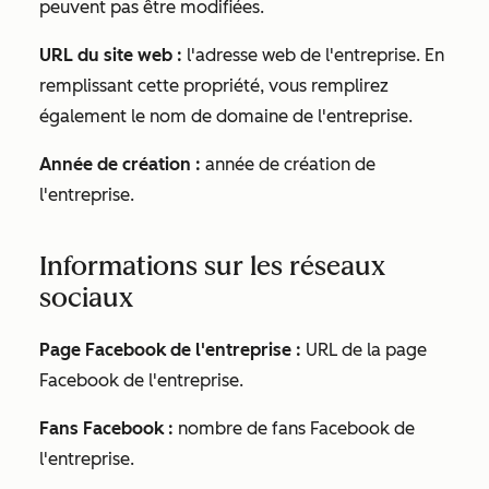
peuvent pas être modifiées.
URL du site web :
l'adresse web de l'entreprise. En
remplissant cette propriété, vous remplirez
également le
nom de domaine de l'entreprise
.
Année de création :
année de création de
l'entreprise.
Informations sur les réseaux
sociaux
Page Facebook de l'entreprise :
URL de la page
Facebook de l'entreprise.
Fans Facebook :
nombre de fans Facebook de
l'entreprise.