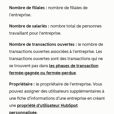
Nombre de filiales :
nombre de filiales de
l’entreprise.
Nombre de salariés :
nombre total de personnes
travaillant pour l'entreprise.
Nombre de transactions ouvertes :
le nombre de
transactions ouvertes associées à l'entreprise. Les
transactions ouvertes sont des transactions qui ne
se trouvent pas dans
les phases de transaction
fermée-gagnée ou fermée-perdue
.
Propriétaire :
le propriétaire de l'entreprise. Vous
pouvez assigner des utilisateurs supplémentaires à
une fiche d’informations d’une entreprise en créant
une
propriété d’utilisateur HubSpot
personnalisée
.