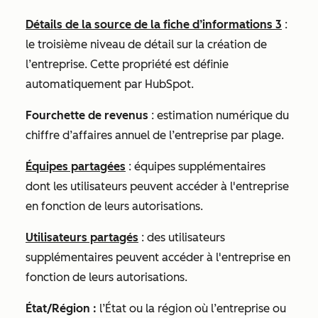
Détails de la source de la fiche d’informations 3
:
le troisième niveau de détail sur la création de
l’entreprise. Cette propriété est définie
automatiquement par HubSpot.
Fourchette de revenus
: estimation numérique du
chiffre d’affaires annuel de l’entreprise par plage.
Équipes partagées
: équipes supplémentaires
dont les utilisateurs peuvent accéder à l'entreprise
en fonction de leurs autorisations.
Utilisateurs partagés
: des utilisateurs
supplémentaires peuvent accéder à l'entreprise en
fonction de leurs autorisations.
État/Région :
l’État ou la région où l’entreprise ou