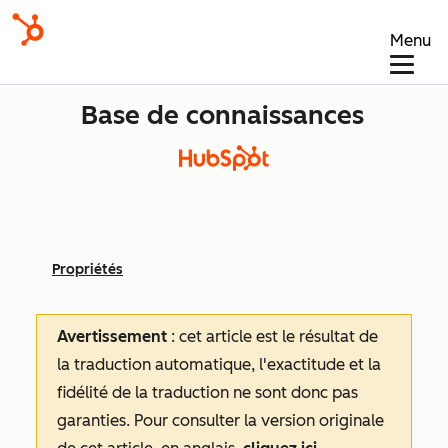
Menu
Base de connaissances
Propriétés
Avertissement
: cet article est le résultat de
la traduction automatique, l'exactitude et la
fidélité de la traduction ne sont donc pas
garanties.
Pour consulter la version originale