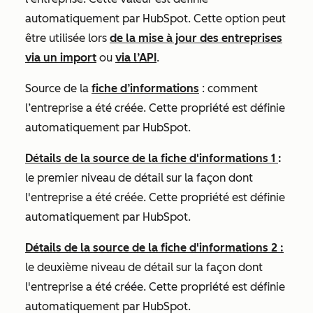
automatiquement par HubSpot. Cette option peut
être utilisée lors
de la mise à jour des entreprises
via un import
ou
via l’API
.
Source de la
fiche d’informations
: comment
l’entreprise a été créée. Cette propriété est définie
automatiquement par HubSpot.
Détails de la source de la fiche d'informations 1
:
le premier niveau de détail sur la façon dont
l'entreprise a été créée. Cette propriété est définie
automatiquement par HubSpot.
Détails de la source de la fiche d'informations 2 :
le deuxième niveau de détail sur la façon dont
l'entreprise a été créée. Cette propriété est définie
automatiquement par HubSpot.