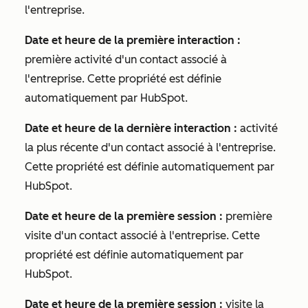
l'entreprise.
Date et heure de la première interaction :
première activité d'un contact associé à
l'entreprise. Cette propriété est définie
automatiquement par HubSpot.
Date et heure de la dernière interaction :
activité
la plus récente d'un contact associé à l'entreprise.
Cette propriété est définie automatiquement par
HubSpot.
Date et heure de la première session :
première
visite d'un contact associé à l'entreprise. Cette
propriété est définie automatiquement par
HubSpot.
Date et heure de la première session :
visite la