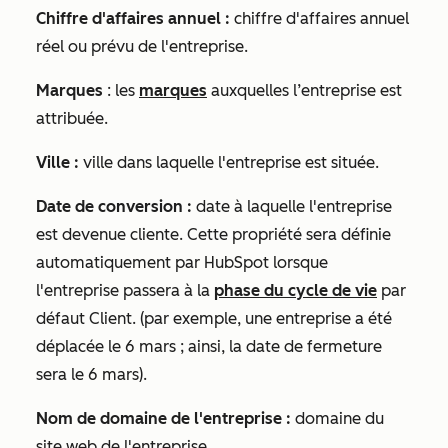
Chiffre d'affaires annuel :
chiffre d'affaires annuel
réel ou prévu de l'entreprise.
Marques
: les
marques
auxquelles l’entreprise est
attribuée.
Ville :
ville dans laquelle l'entreprise est située.
Date de conversion :
date à laquelle l'entreprise
est devenue cliente. Cette propriété sera définie
automatiquement par HubSpot lorsque
l'entreprise passera à la
phase du cycle de vie
par
défaut
Client
. (par exemple, une entreprise a été
déplacée le 6 mars ; ainsi, la date de fermeture
sera le 6 mars).
Nom de domaine de l'entreprise :
domaine du
site web de l'entreprise.