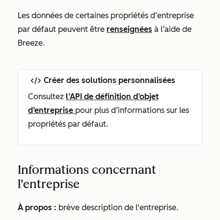
Les données de certaines propriétés d’entreprise
par défaut peuvent être
renseignées
à l’aide de
Breeze.
Créer des solutions personnalisées
Consultez
l’API de définition d’objet
d’entreprise
pour plus d’informations sur les
propriétés par défaut.
Informations concernant
l'entreprise
À propos :
brève description de l'entreprise.