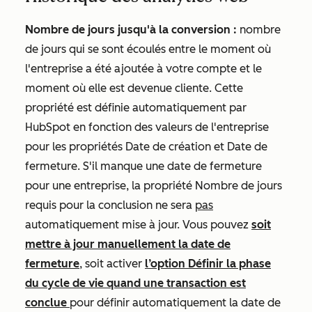
Nombre de jours jusqu'à la conversion :
nombre
de jours qui se sont écoulés entre le moment où
l'entreprise a été ajoutée à votre compte et le
moment où elle est devenue cliente. Cette
propriété est définie automatiquement par
HubSpot en fonction des valeurs de l'entreprise
pour les propriétés
Date de création
et
Date de
fermeture
. S'il manque une date de fermeture
pour une entreprise, la propriété
Nombre de jours
requis pour la conclusion
ne sera
pas
automatiquement mise à jour. Vous pouvez
soit
mettre à jour manuellement la date de
fermeture
, soit activer
l’option
Définir la phase
du cycle de vie quand une transaction est
conclue
pour définir automatiquement la date de