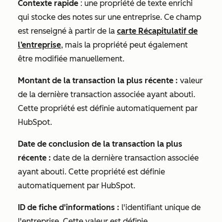
Contexte rapide
: une propriété de texte enrichi
qui stocke des notes sur une entreprise. Ce champ
est renseigné à partir de la
carte
Récapitulatif de
l’entreprise
, mais la propriété peut également
être modifiée manuellement.
Montant de la transaction la plus récente :
valeur
de la dernière transaction associée ayant abouti.
Cette propriété est définie automatiquement par
HubSpot.
Date de conclusion de la transaction la plus
récente :
date de la dernière transaction associée
ayant abouti. Cette propriété est définie
automatiquement par HubSpot.
ID de fiche d'informations :
l'identifiant unique de
l'entreprise. Cette valeur est définie