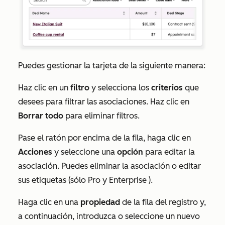
Puedes gestionar la tarjeta de la siguiente manera:
Haz clic en un
filtro
y selecciona los
criterios
que
desees para filtrar las asociaciones. Haz clic en
Borrar todo
para eliminar filtros.
Pase el ratón por encima de la fila, haga clic en
Acciones
y seleccione una
opción
para editar la
asociación. Puedes eliminar la asociación o editar
sus etiquetas (sólo
Pro
y
Enterprise
).
Haga clic en una
propiedad
de la fila del registro y,
a continuación, introduzca o seleccione un nuevo