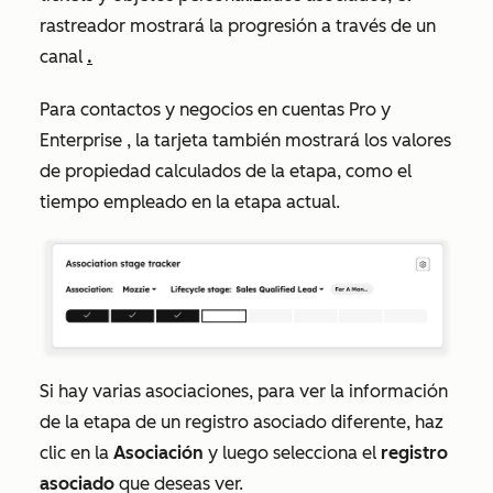
rastreador mostrará la progresión a través de un
canal
.
Para contactos y negocios en cuentas
Pro
y
Enterprise
, la tarjeta también mostrará los valores
de propiedad calculados de la etapa, como el
tiempo empleado en la etapa actual.
Si hay varias asociaciones, para ver la información
de la etapa de un registro asociado diferente, haz
clic en la
Asociación
y luego selecciona el
registro
asociado
que deseas ver.