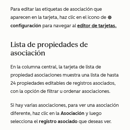
Para editar las etiquetas de asociación que
aparecen en la tarjeta, haz clic en el icono de
settings
configuración
para navegar al
editor de tarjetas.
Lista de propiedades de
asociación
En la columna central, la tarjeta de lista de
propiedad asociaciones muestra una lista de hasta
24 propiedades editables de registros asociados,
con la opción de filtrar u ordenar asociaciones.
Si hay varias asociaciones, para ver una asociación
diferente, haz clic en la
Asociación
y luego
selecciona el
registro asociado
que deseas ver.