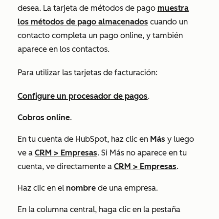
desea. La tarjeta de
métodos de pago
muestra
los métodos de pago almacenados
cuando un
contacto completa un pago online, y también
aparece en los contactos.
Para utilizar las tarjetas de facturación:
Configure un procesador de pagos
.
Cobros online
.
En tu cuenta de HubSpot, haz clic en
Más
y luego
ve a
CRM
>
Empresas
. Si
Más
no aparece en tu
cuenta, ve directamente a
CRM
>
Empresas
.
Haz clic en el
nombre
de una empresa.
En la columna central, haga clic en la pestaña