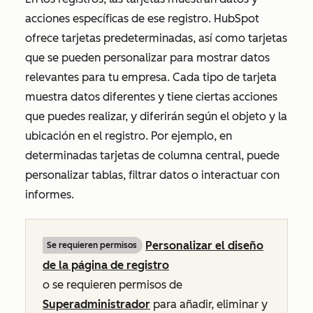
acciones específicas de ese registro. HubSpot
ofrece tarjetas predeterminadas, así como tarjetas
que se pueden personalizar para mostrar datos
relevantes para tu empresa. Cada tipo de tarjeta
muestra datos diferentes y tiene ciertas acciones
que puedes realizar, y diferirán según el objeto y la
ubicación en el registro. Por ejemplo, en
determinadas tarjetas de columna central, puede
personalizar tablas, filtrar datos o interactuar con
informes.
Personalizar el diseño
Se requieren permisos
de la página de registro
o se requieren permisos de
Superadministrador
para añadir, eliminar y