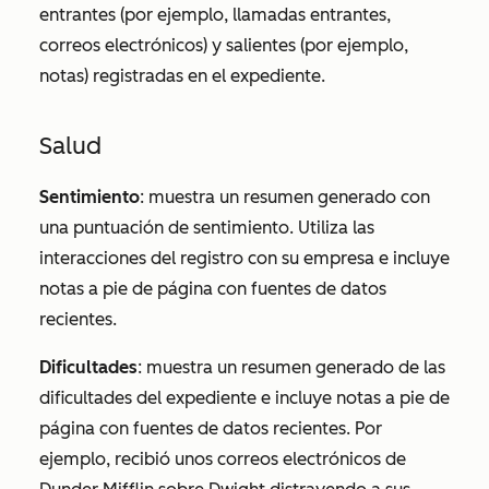
entrantes (por ejemplo, llamadas entrantes,
correos electrónicos) y salientes (por ejemplo,
notas) registradas en el expediente.
Salud
Sentimiento
: muestra un resumen generado con
una puntuación de sentimiento. Utiliza las
interacciones del registro con su empresa e incluye
notas a pie de página con fuentes de datos
recientes.
Dificultades
: muestra un resumen generado de las
dificultades del expediente e incluye notas a pie de
página con fuentes de datos recientes. Por
ejemplo, recibió unos correos electrónicos de