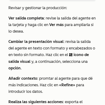
Revisar y gestionar la producción:
Ver
salida completa
: revise la salida del agente en
la tarjeta y haga clic en
Ver más
para ampliarla si
lo desea.
Cambiar la presentación visual
: revisa la salida
del agente en texto con formato y encabezados o
en texto sin formato. Haz clic en el
icono de
dashboards
salida visual
y, a continuación, selecciona una
opción
.
Añadir contexto
: promtar al agente para que dé
más indicaciones. Haz clic en
«Refine»
para
introducir los datos.
Realiza las siguientes acciones
: exporta el