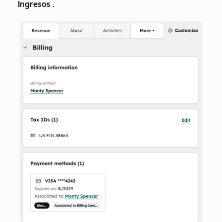
Ingresos
.