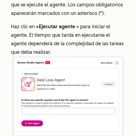
que se ejecute el agente. Los campos obligatorios
aparecerán marcados con un asterisco (*).
Haz clic en
«Ejecutar agente
» para iniciar el
agente. El tiempo que tarda en ejecutarse el
agente dependerá de la complejidad de las tareas
que deba realizar.