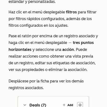
estándar y personalizadas.
Haz clic en el menú desplegable
filtros
para filtrar
por filtros rápidos configurados, además de los
filtros configurados en los ajustes.
Pase el ratón por encima de un registro asociado y
haga clic en el menú desplegable
tres puntos
ellipses
horizontales
y seleccione una
acción
. Puede
realizar acciones como obtener una vista previa
de un registro, editar sus etiquetas de asociación,
ver sus propiedades o eliminar la asociación.
Desplácese por la ficha para ver los demás
registros asociados.