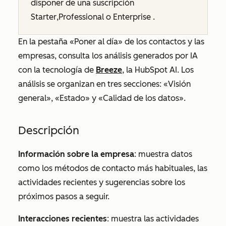
disponer de una suscripción
Starter
,
Professional
o
Enterprise
.
En la pestaña
«Poner al día»
de los contactos y las
empresas, consulta los análisis generados por IA
con la tecnología de
Breeze
, la HubSpot AI. Los
análisis se organizan en tres secciones:
«Visión
general
»,
«Estado
» y
«Calidad de los datos
».
Descripción
Información sobre la empresa
: muestra datos
como los métodos de contacto más habituales, las
actividades recientes y sugerencias sobre los
próximos pasos a seguir.
Interacciones recientes
: muestra las actividades