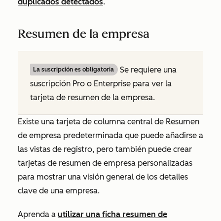
duplicados detectados
.
Resumen de la empresa
Se requiere una
La suscripción es obligatoria
suscripción
Pro
o
Enterprise
para ver la
tarjeta de resumen de la empresa.
Existe una tarjeta de columna central de
Resumen
de empresa
predeterminada que puede añadirse a
las vistas de registro, pero también puede crear
tarjetas de resumen de empresa personalizadas
para mostrar una visión general de los detalles
clave de una empresa.
Aprenda a
utilizar una ficha resumen de