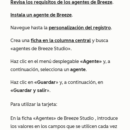
Revisa los requisitos de los agentes de Breeze
.
Instala un agente de Breeze
.
Navegue hasta la
personalización del registro
.
Crea una
ficha en la columna central
y busca
«agentes
de
Breeze Studio
».
Haz clic en el menú desplegable
«Agente»
y, a
continuación, selecciona un
agente
.
Haz clic en
«Guardar
» y, a continuación, en
«Guardar y salir
».
Para utilizar la tarjeta:
En la ficha
«Agentes» de Breeze Studio
, introduce
los valores en los campos que se utilicen cada vez