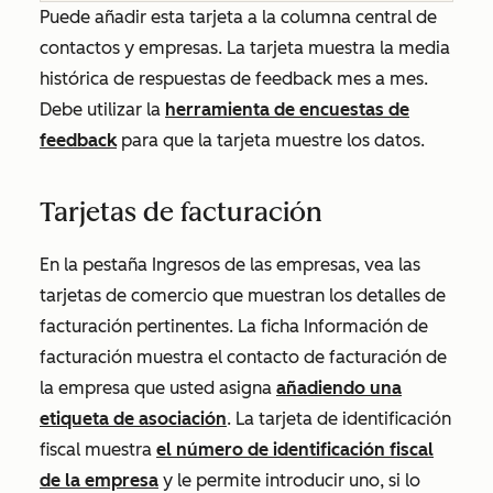
Puede añadir esta tarjeta a la columna central de
contactos y empresas. La tarjeta muestra la media
histórica de respuestas de feedback mes a mes.
Debe utilizar la
herramienta de encuestas de
feedback
para que la tarjeta muestre los datos.
Tarjetas de facturación
En la pestaña
Ingresos
de las empresas, vea las
tarjetas de comercio que muestran los detalles de
facturación pertinentes. La ficha
Información de
facturación
muestra el contacto de facturación de
la empresa que usted asigna
añadiendo una
etiqueta de asociación
. La tarjeta de
identificación
fiscal
muestra
el número de identificación fiscal
de la empresa
y le permite introducir uno, si lo