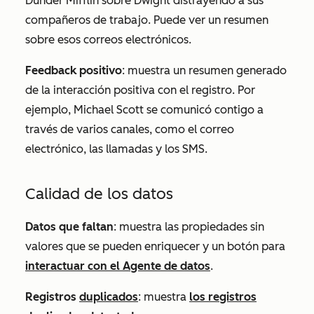
Dunder Mifflin sobre Dwight distrayendo a sus
compañeros de trabajo. Puede ver un resumen
sobre esos correos electrónicos.
Feedback positivo
: muestra un resumen generado
de la interacción positiva con el registro. Por
ejemplo, Michael Scott se comunicó contigo a
través de varios canales, como el correo
electrónico, las llamadas y los SMS.
Calidad de los datos
Datos que faltan
: muestra las propiedades sin
valores que se pueden enriquecer y un botón para
interactuar con
el Agente de datos
.
Registros
duplicados
: muestra
los registros