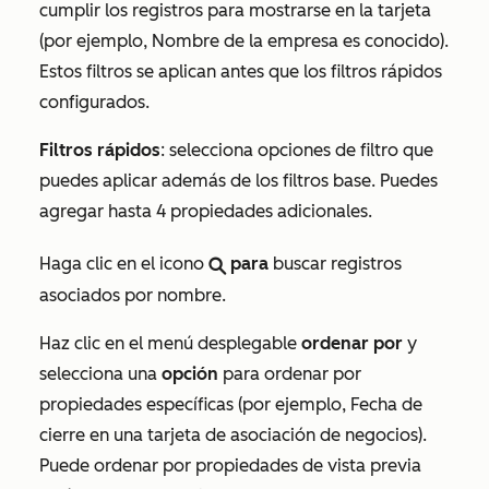
cumplir los registros para mostrarse en la tarjeta
(por ejemplo, Nombre de la empresa es conocido).
Estos filtros se aplican antes que los filtros rápidos
configurados.
Filtros rápidos
: selecciona opciones de filtro que
puedes aplicar además de los filtros base. Puedes
agregar hasta 4 propiedades adicionales.
Haga clic en el icono
para
buscar registros
search
asociados por nombre.
Haz clic en el menú desplegable
ordenar por
y
selecciona una
opción
para ordenar por
propiedades específicas (por ejemplo,
Fecha de
cierre
en una tarjeta de asociación de negocios).
Puede ordenar por propiedades de vista previa