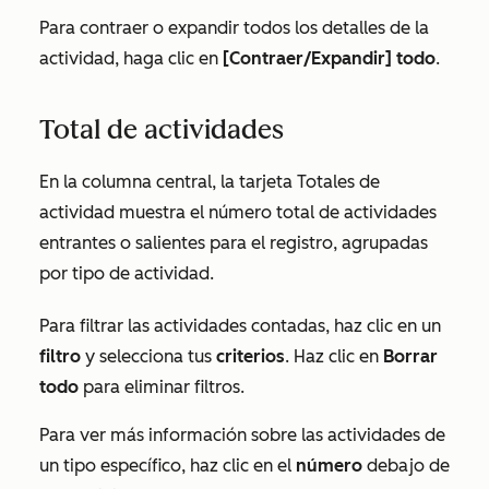
Para contraer o expandir todos los detalles de la
actividad, haga clic en
[Contraer/Expandir] todo
.
Total de actividades
En la columna central, la tarjeta Totales de
actividad muestra el número total de actividades
entrantes o salientes para el registro, agrupadas
por tipo de actividad.
Para filtrar las actividades contadas, haz clic en un
filtro
y selecciona tus
criterios
. Haz clic en
Borrar
todo
para eliminar filtros.
Para ver más información sobre las actividades de
un tipo específico, haz clic en el
número
debajo de