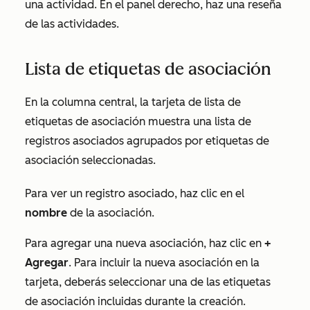
una actividad. En el panel derecho, haz una reseña
de las actividades.
Lista de etiquetas de asociación
En la columna central, la tarjeta de lista de
etiquetas de asociación muestra una lista de
registros asociados agrupados por etiquetas de
asociación seleccionadas.
Para ver un registro asociado, haz clic en el
nombre
de la asociación.
Para agregar una nueva asociación, haz clic en
+
Agregar
. Para incluir la nueva asociación en la
tarjeta, deberás seleccionar una de las etiquetas
de asociación incluidas durante la creación.