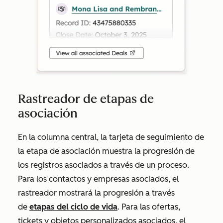
Rastreador de etapas de
asociación
En la columna central, la tarjeta de seguimiento de
la etapa de asociación muestra la progresión de
los registros asociados a través de un proceso.
Para los contactos y empresas asociados, el
rastreador mostrará la progresión a través
de
etapas del ciclo de vida
. Para las ofertas,
tickets y objetos personalizados asociados, el