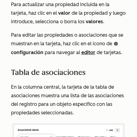
Para actualizar una propiedad incluida en la
tarjeta, haz clic en el
valor
de la propiedad y luego
introduce, selecciona o borra los
valores
.
Para editar las propiedades o asociaciones que se
muestran en la tarjeta, haz clic en el icono de
settings
configuración
para navegar al
editor
de tarjetas.
Tabla de asociaciones
En la columna central, la tarjeta de la tabla de
asociaciones muestra una lista de las asociaciones
del registro para un objeto específico con las
propiedades seleccionadas.