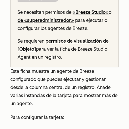
Se necesitan permisos de
«Breeze Studio»
o
de «superadministrador»
para ejecutar o
configurar los agentes de Breeze.
Se requieren
permisos de visualización de
[Objeto]
para ver la ficha de
Breeze Studio
Agent
en un registro.
Esta ficha muestra un agente de Breeze
configurado que puedes ejecutar y gestionar
desde la columna central de un registro. Añade
varias instancias de la tarjeta para mostrar más de
un agente.
Para configurar la tarjeta: