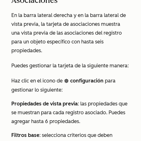
Asociaciones
En la barra lateral derecha y en la barra lateral de
vista previa, la tarjeta de asociaciones muestra
una vista previa de las asociaciones del registro
para un objeto específico con hasta seis
propiedades.
Puedes gestionar la tarjeta de la siguiente manera:
Haz clic en el icono de
configuración
para
settingsIcon
gestionar lo siguiente:
Propiedades de vista previa
: las propiedades que
se muestran para cada registro asociado. Puedes
agregar hasta 6 propiedades.
Filtros base
: selecciona criterios que deben