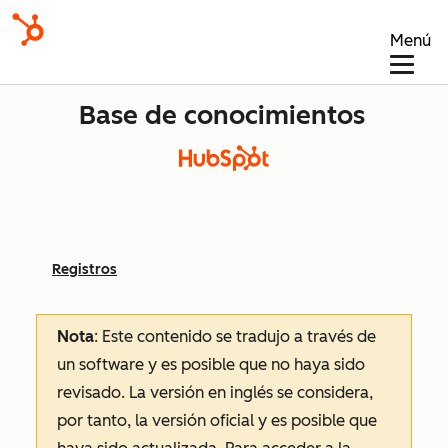
Menú
Base de conocimientos
Registros
Nota
: Este contenido se tradujo a través de
un software y es posible que no haya sido
revisado.
La versión en inglés se considera,
por tanto, la versión oficial y es posible que