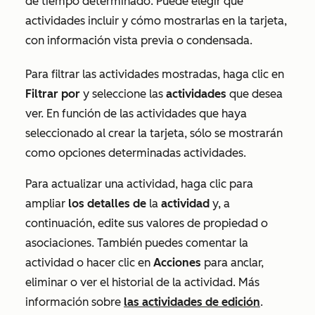
de tiempo determinado. Puede elegir qué
actividades incluir y cómo mostrarlas en la tarjeta,
con información vista previa o condensada.
Para filtrar las actividades mostradas, haga clic en
Filtrar por
y seleccione las
actividades
que desea
ver. En función de las actividades que haya
seleccionado al crear la tarjeta, sólo se mostrarán
como opciones determinadas actividades.
Para actualizar una actividad, haga clic para
ampliar
los detalles de
la
actividad
y, a
continuación, edite sus valores de propiedad o
asociaciones. También puedes comentar la
actividad o hacer clic en
Acciones
para anclar,
eliminar o ver el historial de la actividad. Más
información sobre
las actividades de edición
.