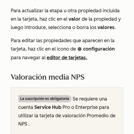
Para actualizar la etapa u otra propiedad incluida
en la tarjeta, haz clic en el
valor
de la propiedad y
luego introduce, selecciona o borra los
valores
.
Para editar las propiedades que aparecen en la
tarjeta, haz clic en el icono de
configuración
settings
para navegar al
editor de tarjetas.
Valoración media NPS
Se requiere una
La suscripción es obligatoria
cuenta
Service Hub
Pro
o
Enterprise
para
utilizar la tarjeta de
valoración Promedio de
NPS
.