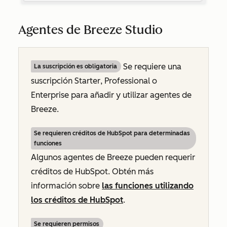
Agentes de Breeze Studio
Se requiere una
La suscripción es obligatoria
suscripción
Starter
,
Professional
o
Enterprise
para añadir y utilizar agentes de
Breeze.
Se requieren créditos de HubSpot para determinadas
funciones
Algunos agentes de Breeze pueden requerir
créditos de HubSpot. Obtén más
información sobre
las funciones utilizando
los créditos de HubSpot
.
Se requieren permisos