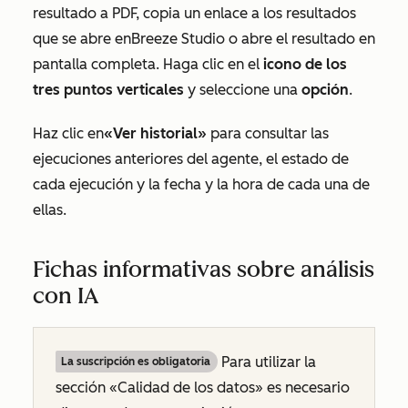
resultado a PDF, copia un enlace a los resultados
que se abre en
Breeze Studio
o abre el resultado en
pantalla completa. Haga clic en el
icono de los
tres puntos verticales
y seleccione una
opción
.
Haz clic en
«Ver historial»
para consultar las
ejecuciones anteriores del agente, el estado de
cada ejecución y la fecha y la hora de cada una de
ellas.
Fichas informativas sobre análisis
con IA
Para utilizar la
La suscripción es obligatoria
sección
«Calidad de los datos»
es necesario