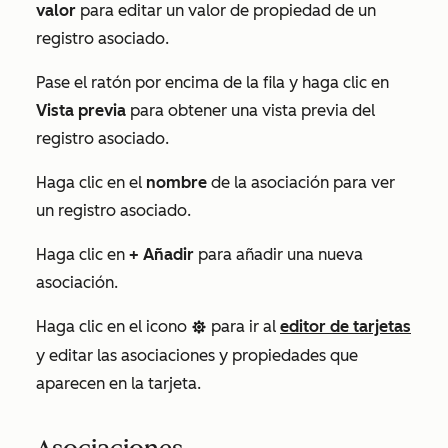
valor
para editar un valor de propiedad de un
registro asociado.
Pase el ratón por encima de la fila y haga clic en
Vista previa
para obtener una vista previa del
registro asociado.
Haga clic en el
nombre
de la asociación para ver
un registro asociado.
Haga clic en
+ Añadir
para añadir una nueva
asociación.
Haga clic en el icono
para ir al
editor de tarjetas
settings
y editar las asociaciones y propiedades que
aparecen en la tarjeta.