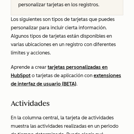
personalizar tarjetas en los registros.
Los siguientes son tipos de tarjetas que puedes
personalizar para incluir cierta información.
Algunos tipos de tarjetas están disponibles en
varias ubicaciones en un registro con diferentes
límites y acciones.
Aprende a crear
tarjetas personalizadas en
HubSpot
o tarjetas de aplicación con
extensiones
de interfaz de usuario (BETA)
.
Actividades
En la columna central, la tarjeta de actividades
muestra las actividades realizadas en un periodo