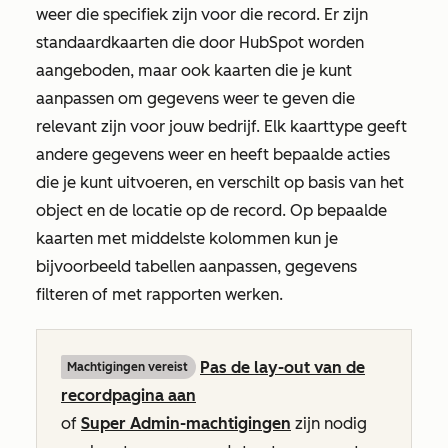
weer die specifiek zijn voor die record. Er zijn
standaardkaarten die door HubSpot worden
aangeboden, maar ook kaarten die je kunt
aanpassen om gegevens weer te geven die
relevant zijn voor jouw bedrijf. Elk kaarttype geeft
andere gegevens weer en heeft bepaalde acties
die je kunt uitvoeren, en verschilt op basis van het
object en de locatie op de record. Op bepaalde
kaarten met middelste kolommen kun je
bijvoorbeeld tabellen aanpassen, gegevens
filteren of met rapporten werken.
Pas de lay-out van de
Machtigingen vereist
recordpagina aan
of
Super Admin-machtigingen
zijn nodig