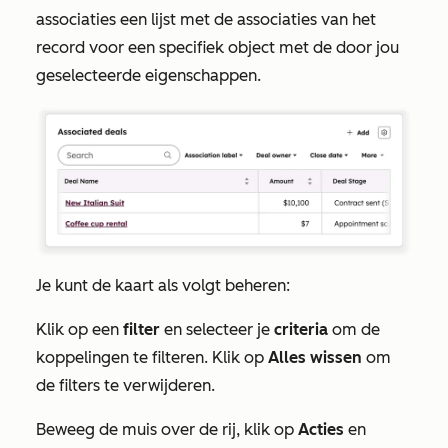
associaties een lijst met de associaties van het
record voor een specifiek object met de door jou
geselecteerde eigenschappen.
Je kunt de kaart als volgt beheren:
Klik op een
filter
en selecteer je
criteria
om de
koppelingen te filteren. Klik op
Alles wissen
om
de filters te verwijderen.
Beweeg de muis over de rij, klik op
Acties
en