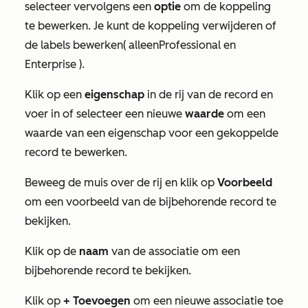
selecteer vervolgens een
optie
om de koppeling
te bewerken. Je kunt de koppeling verwijderen of
de labels bewerken
(
alleen
Professional
en
Enterprise
).
Klik op een
eigenschap
in de rij van de record en
voer in of selecteer een nieuwe
waarde
om een
waarde van een eigenschap voor een gekoppelde
record te bewerken.
Beweeg de muis over de rij en klik op
Voorbeeld
om een voorbeeld van de bijbehorende record te
bekijken.
Klik op de
naam
van de associatie om een
bijbehorende record te bekijken.
Klik op
+ Toevoegen
om een nieuwe associatie toe