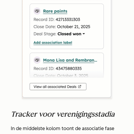
Tracker voor verenigingsstadia
In de middelste kolom toont de associatie fase