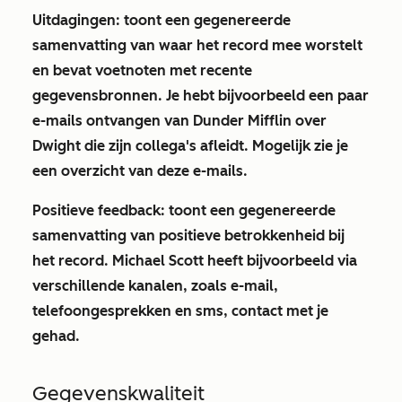
Uitdagingen
: toont een gegenereerde
samenvatting van waar het record mee worstelt
en bevat voetnoten met recente
gegevensbronnen. Je hebt bijvoorbeeld een paar
e-mails ontvangen van Dunder Mifflin over
Dwight die zijn collega's afleidt. Mogelijk zie je
een overzicht van deze e-mails.
Positieve feedback
: toont een gegenereerde
samenvatting van positieve betrokkenheid bij
het record. Michael Scott heeft bijvoorbeeld via
verschillende kanalen, zoals e-mail,
telefoongesprekken en sms, contact met je
gehad.
Gegevenskwaliteit