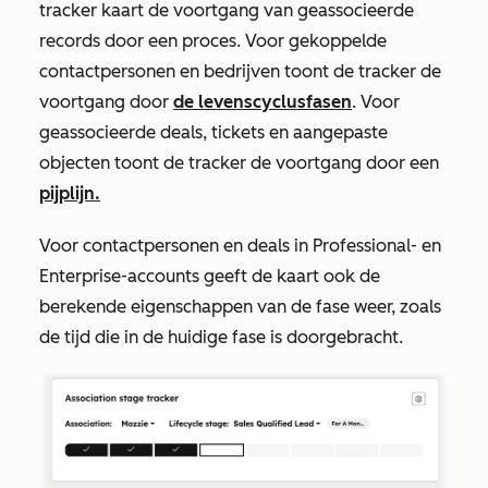
tracker kaart de voortgang van geassocieerde
records door een proces. Voor gekoppelde
contactpersonen en bedrijven toont de tracker de
voortgang door
de levenscyclusfasen
. Voor
geassocieerde deals, tickets en aangepaste
objecten toont de tracker de voortgang door een
pijplijn.
Voor contactpersonen en deals in
Professional-
en
Enterprise-accounts
geeft de kaart ook de
berekende eigenschappen van de fase weer, zoals
de tijd die in de huidige fase is doorgebracht.