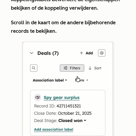
bekijken of de koppeling verwijderen.
Scroll in de kaart om de andere bijbehorende
records te bekijken.