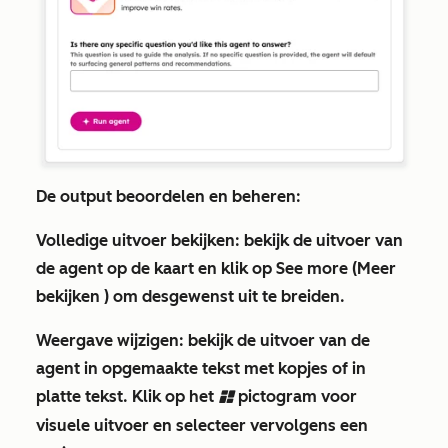
De output beoordelen en beheren:
Volledige uitvoer bekijken
: bekijk de uitvoer van
de agent op de kaart en klik op
See more (Meer
bekijken
) om desgewenst uit te breiden.
Weergave wijzigen
: bekijk de uitvoer van de
agent in opgemaakte tekst met kopjes of in
platte tekst. Klik op het
pictogram voor
dashboards
visuele uitvoer
en selecteer vervolgens een