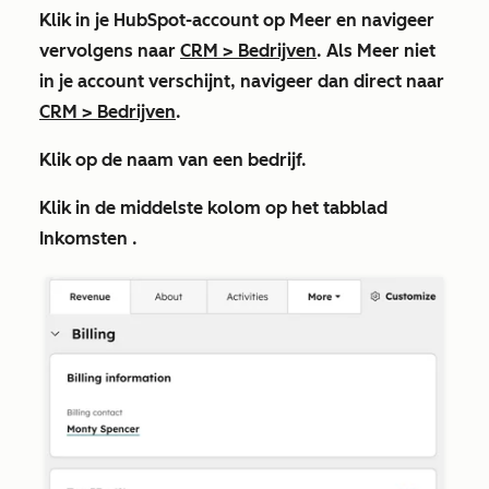
Klik in je HubSpot-account op
Meer
en navigeer
vervolgens naar
CRM
>
Bedrijven
. Als
Meer
niet
in je account verschijnt, navigeer dan direct naar
CRM
>
Bedrijven
.
Klik op de
naam
van een bedrijf.
Klik in de middelste kolom op het tabblad
Inkomsten
.