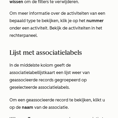
wissen
om de filters te verwijderen.
Om meer informatie over de activiteiten van een
bepaald type te bekijken, klik je op het
nummer
onder een activiteit. Bekijk de activiteiten in het
rechterpaneel.
Lijst met associatielabels
In de middelste kolom geeft de
associatielabellijstkaart een lijst weer van
geassocieerde records gegroepeerd op
geselecteerde associatielabels.
Om een geassocieerde record te bekijken, klikt u
op de
naam
van de associatie.