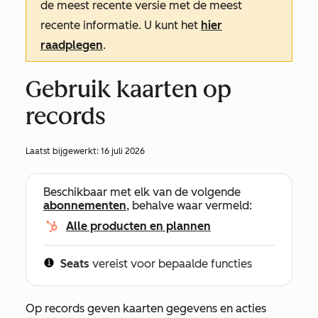
de meest recente versie met de meest
recente informatie. U kunt het
hier
raadplegen
.
Gebruik kaarten op
records
Laatst bijgewerkt:
16 juli 2026
Beschikbaar met elk van de volgende
abonnementen
, behalve waar vermeld:
Alle producten en plannen
Seats
vereist voor bepaalde functies
Op records geven kaarten gegevens en acties