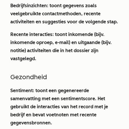
Bedrijfsinzichten
: toont gegevens zoals
veelgebruikte contactmethoden, recente
activiteiten en suggesties voor de volgende stap.
Recente interacties
: toont inkomende (bijv.
inkomende oproep, e-mail) en uitgaande (bijv.
notitie) activiteiten die in het dossier zijn
vastgelegd.
Gezondheid
Sentiment
: toont een gegenereerde
samenvatting met een sentimentscore. Het
gebruikt de interacties van het record met je
bedrijf en bevat voetnoten met recente
gegevensbronnen.