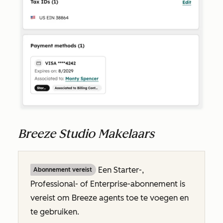
Breeze Studio Makelaars
Een
Starter-
,
Abonnement vereist
Professional-
of
Enterprise-abonnement
is
vereist om Breeze agents toe te voegen en
te gebruiken.