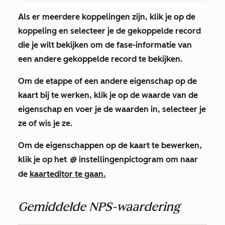
Als er meerdere koppelingen zijn, klik je op de
koppeling
en selecteer je de
gekoppelde record
die je wilt bekijken om de fase-informatie van
een andere gekoppelde record te bekijken.
Om de etappe of een andere eigenschap op de
kaart bij te werken, klik je op de
waarde van de
eigenschap
en voer je de
waarden
in, selecteer je
ze of wis je ze.
Om de eigenschappen op de kaart te bewerken,
klik je op het
instellingenpictogram
om naar
settings
de
kaarteditor te gaan.
Gemiddelde NPS-waardering