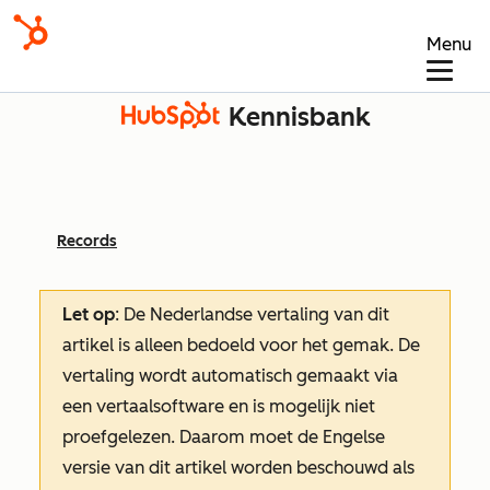
Menu
Kennisbank
Records
Let op
: De Nederlandse vertaling van dit
artikel is alleen bedoeld voor het gemak.
De
vertaling wordt automatisch gemaakt via
een vertaalsoftware en is mogelijk niet
proefgelezen. Daarom moet de Engelse
versie van dit artikel worden beschouwd als