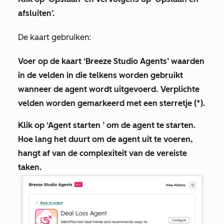
afsluiten
’.
De kaart gebruiken:
Voer op de kaart
‘Breeze Studio Agents’
waarden
in de velden in die telkens worden gebruikt
wanneer de agent wordt uitgevoerd. Verplichte
velden worden gemarkeerd met een sterretje (*).
Klik
op ‘Agent starten
’ om de agent te starten.
Hoe lang het duurt om de agent uit te voeren,
hangt af van de complexiteit van de vereiste
taken.