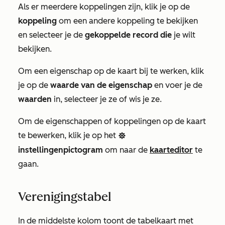
Als er meerdere koppelingen zijn, klik je op de
koppeling
om een andere koppeling te bekijken
en selecteer je de
gekoppelde record die
je wilt
bekijken.
Om een eigenschap op de kaart bij te werken, klik
je op de
waarde van de eigenschap
en voer je de
waarden
in, selecteer je ze of wis je ze.
Om de eigenschappen of koppelingen op de kaart
te bewerken, klik je op het
settings
instellingenpictogram
om naar de
kaarteditor
te
gaan.
Verenigingstabel
In de middelste kolom toont de tabelkaart met