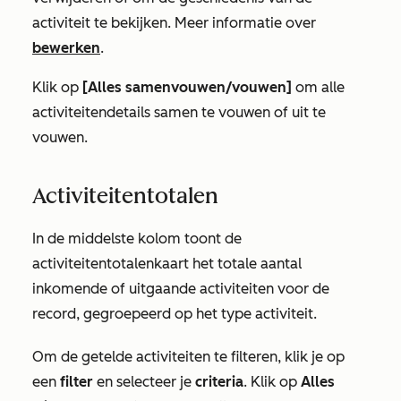
activiteit te bekijken. Meer informatie over
bewerken
.
Klik op
[Alles samenvouwen/vouwen]
om alle
activiteitendetails samen te vouwen of uit te
vouwen.
Activiteitentotalen
In de middelste kolom toont de
activiteitentotalenkaart het totale aantal
inkomende of uitgaande activiteiten voor de
record, gegroepeerd op het type activiteit.
Om de getelde activiteiten te filteren, klik je op
een
filter
en selecteer je
criteria
. Klik op
Alles