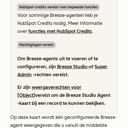
HubSpot-credits vereist voor bepaalde functies
Voor sommige Breeze-agenten heb je
HubSpot Credits nodig. Meer informatie
over
functies met HubSpot Credits
.
Machtigingen vereist
Om Breeze-agents uit te voeren of te
configureren, zijn
Breeze Studio-
of
Super
Admin
-rechten vereist.
Er zijn
weergaverechten voor
[Object]
vereist om de
Breeze Studio Agent
-kaart bij een record te kunnen bekijken.
Op deze kaart wordt één geconfigureerde Breeze-
agent weergegeven die u vanuit de middelste