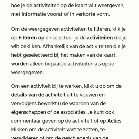
hoe je de activiteiten op de kaart wilt weergeven,
met informatie vooraf of in verkorte vorm.
Om de weergegeven activiteiten te filteren, klik je
op
Filteren op
en selecteer je de
activiteiten
die je
wilt bekijken. Afhankelijk van de activiteiten die je
hebt geselecteerd bij het maken van de kaart,
worden alleen bepaalde activiteiten als optie
weergegeven.
Om een activiteit bij te werken, klikt u op om de
details van de activiteit
uit te vouwen en
vervolgens bewerkt u de waarden van de
eigenschappen of de associaties. Je kunt ook
commentaar geven op de activiteit of op
Acties
klikken om de activiteit vast te zetten, te
verwijderen of om de geschiedenis van de