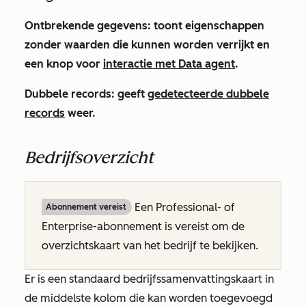
Ontbrekende gegevens
: toont eigenschappen
zonder waarden die kunnen worden verrijkt en
een knop voor
interactie met
Data agent
.
Dubbele records
: geeft
gedetecteerde dubbele
records
weer.
Bedrijfsoverzicht
Een
Professional-
of
Abonnement vereist
Enterprise-abonnement is vereist om de
overzichtskaart van het bedrijf te bekijken.
Er is een standaard
bedrijfssamenvattingskaart in
de middelste kolom die kan worden toegevoegd