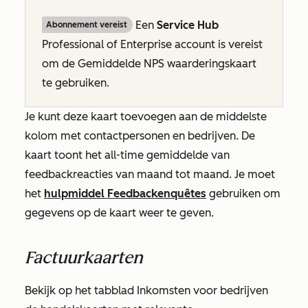
Een
Service Hub
Abonnement vereist
Professional
of
Enterprise
account is vereist
om de
Gemiddelde NPS waarderingskaart
te gebruiken.
Je kunt deze kaart toevoegen aan de middelste
kolom met contactpersonen en bedrijven. De
kaart toont het all-time gemiddelde van
feedbackreacties van maand tot maand. Je moet
het
hulpmiddel Feedbackenquêtes
gebruiken om
gegevens op de kaart weer te geven.
Factuurkaarten
Bekijk op het tabblad
Inkomsten
voor bedrijven