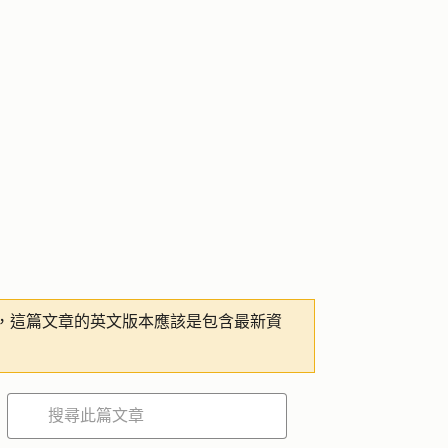
，這篇文章的英文版本應該是包含最新資