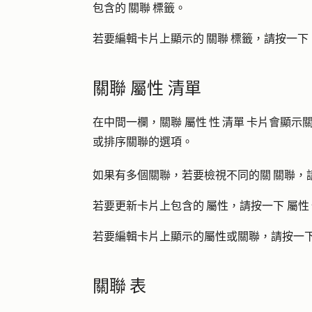
包含的 關聯 標籤。
若要編輯卡片上顯示的 關聯 標籤，請按一下
關聯 屬性 清單
在中間一欄，關聯 屬性 性 清單 卡片會顯
或排序關聯的選項。
如果有多個關聯，若要檢視不同的關 關聯，
若要更新卡片上包含的 屬性，請按一下
屬性
若要編輯卡片上顯示的屬性或關聯，請按一
關聯 表