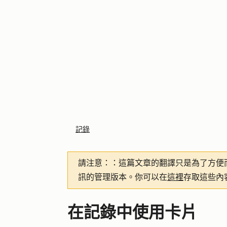
記錄
請注意：
：這篇文章的翻譯只是為了方便
訊的管理版本。你可以在
這裡
存取這些內
在記錄中使用卡片