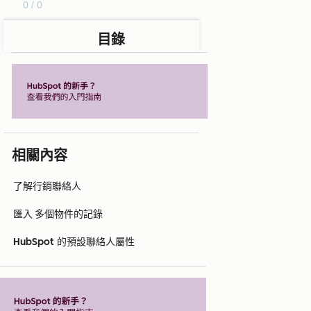
0 / 0
目錄
相關內容
了解行銷聯絡人
匯入 多個物件的記錄
HubSpot 的預設聯絡人屬性