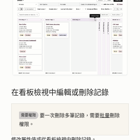
在看板檢視中編輯或刪除記錄
要一次刪除多筆記錄，需要
批量
刪除
需要權限
權限。
修改屬性值或從看板檢視中刪除記錄。