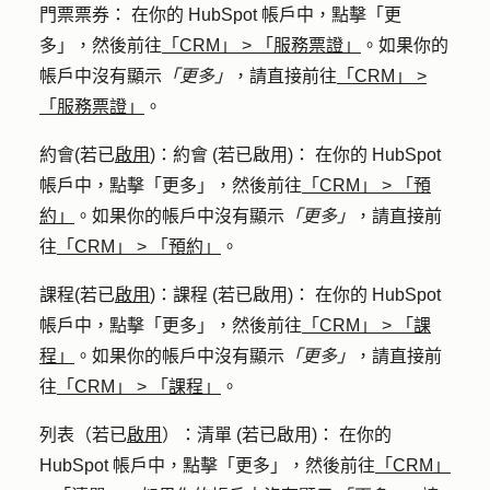
門票
票券： 在你的 HubSpot 帳戶中，點擊
「更
多」
，然後前往
「CRM」
>
「服務票證」
。如果你的
帳戶中沒有顯示
「更多」
，請直接前往
「CRM」
>
「服務票證」
。
約會
(若已
啟用
)：約會 (若已啟用)： 在你的 HubSpot
帳戶中，點擊
「更多」
，然後前往
「CRM」
>
「預
約」
。如果你的帳戶中沒有顯示
「更多」
，請直接前
往
「CRM」
>
「預約」
。
課程
(若已
啟用
)：課程 (若已啟用)： 在你的 HubSpot
帳戶中，點擊
「更多」
，然後前往
「CRM」
>
「課
程」
。如果你的帳戶中沒有顯示
「更多」
，請直接前
往
「CRM」
>
「課程」
。
列表
（若已
啟用
）：清單 (若已啟用)： 在你的
HubSpot 帳戶中，點擊
「更多」
，然後前往
「CRM」