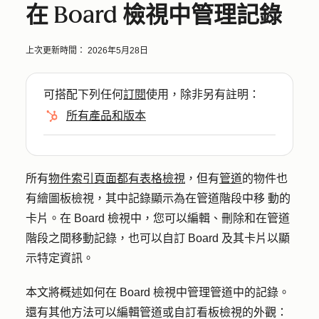
在 Board 檢視中管理記錄
上次更新時間：
2026年5月28日
可搭配下列任何
訂閱
使用，除非另有註明：
所有產品和版本
所有
物件索引頁面都有表格檢視
，但有
管道
的物件也
有繪圖板檢視，其中記錄顯示為在管道階段中移 動的
卡片。在 Board 檢視中，您可以編輯、刪除和在管道
階段之間移動記錄，也可以自訂 Board 及其卡片以顯
示特定資訊。
本文將概述如何在 Board 檢視中管理管道中的記錄。
還有其他方法可以編輯管道或自訂看板檢視的外觀：