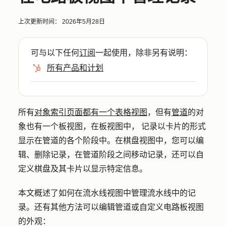
上次更新时间：
2026年5月28日
可与以下任何
订阅
一起使用，除非另有说明：
所有产品和计划
所有
对象索引页面都有一个表格视图
，但有
管道
的对
象也有一个板视图，在板视图中， 记录以卡片的形式
显示在管道的各个阶段中。在棋盘视图中，您可以编
辑、删除记录，在管道阶段之间移动记录，还可以自
定义棋盘及其卡片以显示特定信息。
本文概述了如何在流水线视图中管理流水线中的记
录。还有其他方法可以编辑管道或自定义电路板视图
的外观：