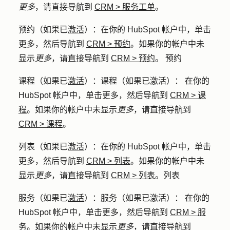
更多
，请直接导航到
CRM
>
服务工单
。
预约
（如果已
激活
）：在你的 HubSpot 帐户中，单击
更多
，然后导航到
CRM
>
预约
。如果你的帐户中未
显示
更多
，请直接导航到
CRM
>
预约
。 预约
课程
（如果已
激活
）：课程（如果已激活）： 在你的
HubSpot 帐户中，单击
更多
，然后导航到
CRM
>
课
程
。如果你的帐户中未显示
更多
，请直接导航到
CRM
>
课程
。
列表
（如果已
激活
）：在你的 HubSpot 帐户中，单击
更多
，然后导航到
CRM
>
列表
。如果你的帐户中未
显示
更多
，请直接导航到
CRM
>
列表
。列表
服务
（如果已
激活
）：服务（如果已激活）： 在你的
HubSpot 帐户中，单击
更多
，然后导航到
CRM
>
服
务
。如果你的帐户中未显示
更多
，请直接导航到