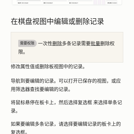
在棋盘视图中编辑或删除记录
一次性
删除
多条记录需要
批量
删除权
需要权限
限。
修改属性值或删除板视图中的记录。
导航到要编辑的记录。可以打开已保存的视图，或应
用筛选器查找要编辑的记录。
将鼠标悬停在板卡上，然后选择
复选框
来选择单条记
录。
如果要编辑多条记录，请选择要编辑记录的板卡上的
复选框
。