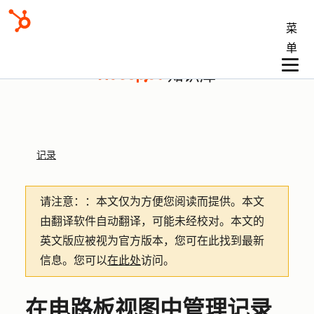
菜
单
知识库
记录
请注意：
：本文仅为方便您阅读而提供。
本文
由翻译软件自动翻译，可能未经校对。本文的
英文版应被视为官方版本，您可在此找到最新
信息。您可以
在此处
访问。
在电路板视图中管理记录