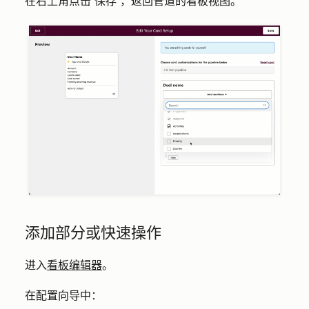
在右上角点击
“保存
”，返回管道的看板视图。
添加部分或快速操作
进入
看板编辑器
。
在配置向导中：