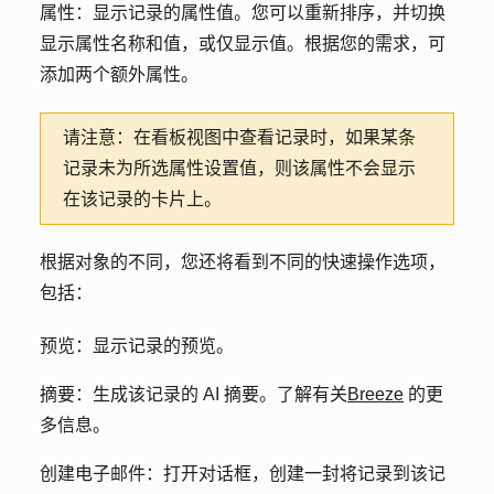
属性
：显示记录的属性值。您可以重新排序，并切换
显示属性名称和值，或仅显示值。根据您的需求，可
添加两个额外属性。
请注意：
在看板视图中查看记录时，如果某条
记录未为所选属性设置值，则该属性不会显示
在该记录的卡片上。
根据对象的不同，您还将看到不同的快速操作选项，
包括：
预览
：显示记录的预览。
摘要
：生成该记录的 AI 摘要。了解有关
Breeze
的更
多信息。
创建电子邮件
：打开对话框，创建一封将记录到该记