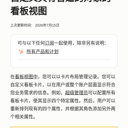
看板视图
上次更新时间：
2026年7月15日
可与以下任何
订阅
一起使用，除非另有说明：
所有产品和计划
在
看板视图中
，您可以以卡片布局管理记录。您可以
自定义看板卡片，以在用户或整个账户层面显示符合
您业务需求的信息。例如，
超级管理员
可以配置所有
看板卡片，使其显示四个特定属性。然后，用户可以
重新排列现有的四个属性，并根据其角色添加另外两
个相关属性。