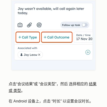
点击“会议结果”或 “会议类型”，然后 选择相应的
结果
或
类型
。
在 Android 设备上，点击 “时长” 以设置会议时长。