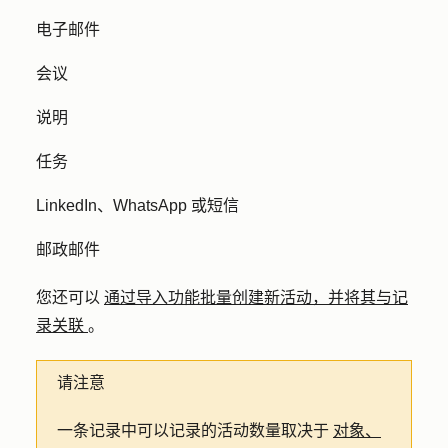
电子邮件
会议
说明
任务
LinkedIn、WhatsApp 或短信
邮政邮件
您还可以
通过导入功能批量创建新活动，并将其与记
录关联
。
请注意
一条记录中可以记录的活动数量取决于
对象、