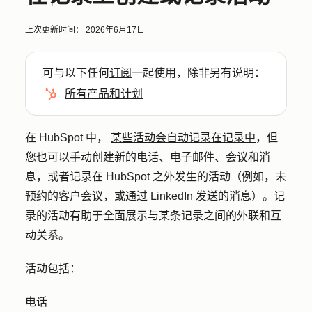
上次更新时间：
2026年6月17日
可与以下任何
订阅
一起使用，除非另有说明：
所有产品和计划
在 HubSpot 中，
某些活动会自动记录在记录中
，但
您也可以手动创建新的电话、电子邮件、会议和消
息，或者记录在 HubSpot 之外发生的活动（例如，未
预约的客户会议，或通过 LinkedIn 发送的消息）。记
录的活动有助于全面展示与某条记录之间的外联和互
动关系。
活动包括：
电话