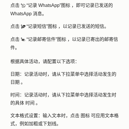
点击
“记录 WhatsApp”图标 ，即可记录已发送的
logWhatsAppMessage
WhatsApp 消息。
点击
“记录短信”图标 ，以记录已发送的短信。
logSMS
点击
“记录邮寄信件”图标 ，以记录已寄出的邮寄信
logPostalMail
件。
根据具体活动，请配置以下选项：
日期：记录活动时，请从下拉菜单中选择活动发生的
日期 。
时间：记录活动时，请从下拉菜单中选择活动发生时
的具体 时间 。
文本格式设置：输入文本时，点击 图标 可应用文本格
式，例如加粗或下划线。