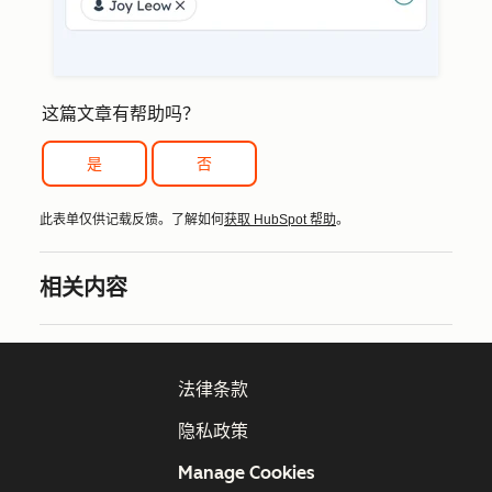
这篇文章有帮助吗？
是
否
此表单仅供记载反馈。了解如何
获取 HubSpot 帮助
。
相关内容
法律条款
隐私政策
Manage Cookies