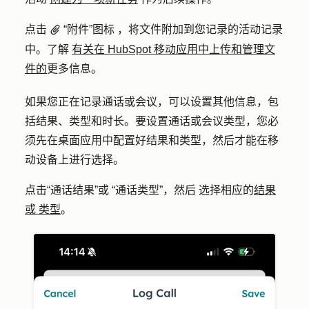
点击
“附件”图标 ，将文件附加到您记录的活动记录
attach
中。了解
有关在 HubSpot 移动应用中上传和管理文
件的
更多信息。
如果您正在记录通话或会议，可以设置其他信息，包
括结果、类型和时长。要设置通话或会议类型，您必
须先在桌面应用中配置好结果和类型，然后才能在移
动设备上进行选择。
点击“通话结果”或 “通话类型”，然后 选择相应的
结果
或
类型
。