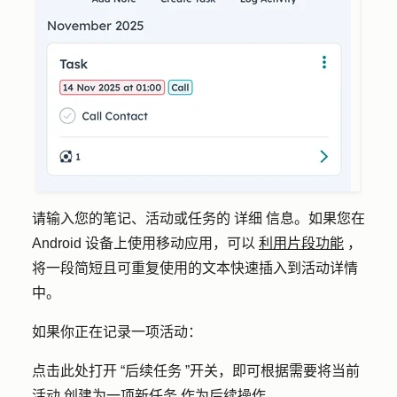
请输入您的笔记、活动或任务的 详细 信息。如果您在
Android 设备上使用移动应用，可以
利用片段功能
，
将一段简短且可重复使用的文本快速插入到活动详情
中。
如果你正在记录一项活动：
点击此处打开 “后续任务 ”开关，即可根据需要将当前
活动
创建为一项新任务
作为后续操作。