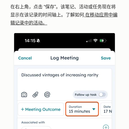
在右上角，点击 “保存”。该笔记、活动或任务现在将
显示在该记录的时间轴上。了解如何
在移动应用中编
辑记录中的活动。