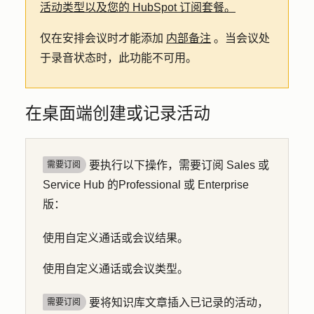
活动类型以及您的 HubSpot 订阅套餐。
仅在安排会议时才能添加
内部备注
。当会议处
于录音状态时，此功能不可用。
在桌面端创建或记录活动
要执行以下操作，需要订阅 Sales
或
需要订阅
Service Hub 的Professional 或 Enterprise
版：
使用自定义通话或会议结果。
使用自定义通话或会议类型。
要将知识库文章插入已记录的活动，
需要订阅