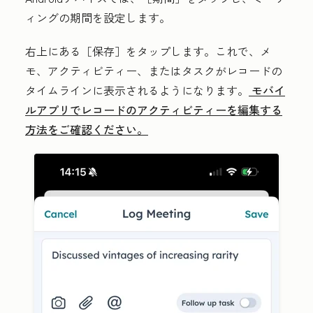
ィングの期間を設定します。
右上にある
［保存］をタップします。これで、メ
モ、アクティビティー、またはタスクがレコードの
タイムラインに表示されるようになります。
モバイ
ルアプリでレコードのアクティビティーを編集する
方法をご確認ください。