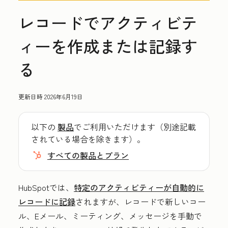
レコードでアクティビテ
ィーを作成または記録す
る
更新日時
2026年6月19日
以下の
製品
でご利用いただけます（別途記載
されている場合を除きます）。
すべての製品とプラン
HubSpotでは、
特定のアクティビティーが自動的に
レコードに記録
されますが、レコードで新しいコー
ル、Eメール、ミーティング、メッセージを手動で