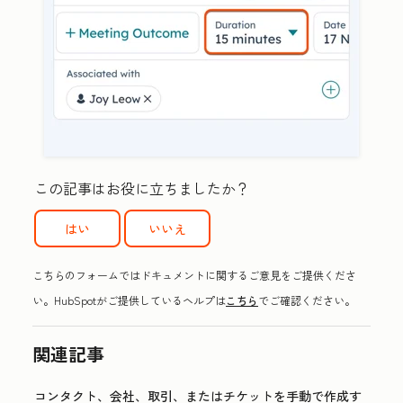
この記事はお役に立ちましたか？
はい
いいえ
こちらのフォームではドキュメントに関するご意見をご提供くださ
い。HubSpotがご提供しているヘルプは
こちら
でご確認ください。
関連記事
コンタクト、会社、取引、またはチケットを手動で作成す