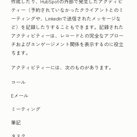
作成したり、HubSpotの外部で発生したアクティビ
ティー（予約されていなかったクライアントとのミ
ーティングや、LinkedInで送信されたメッセージな
ど）を記録したりすることもできます。記録された
アクティビティーは、レコードとの完全なアプロー
チおよびエンゲージメント関係を表示するのに役立
ちます。
アクティビティーには、次のものがあります。
コール
Eメール
ミーティング
筆記
タスク