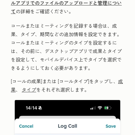
ルアプリでのファイルのアップロードと管理につい
て
の詳細をご確認ください。
コールまたはミーティングを記録する場合は、成
果、タイプ、期間などの追加情報を設定できます。
コールまたはミーティングのタイプを設定するに
は、その前に、デスクトップアプリで成果とタイプ
を設定して、モバイルデバイス上でタイプを選択で
きるようにしておく必要があります。
[コールの成果
]または
[コールタイプ
]をタップし、
成
果
、
タイプ
をそれぞれ選択します。