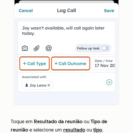
Toque em
Resultado da reunião
ou
Tipo de
reunião
e selecione um
resultado
ou
tipo
.