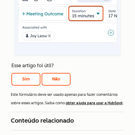
Esse artigo foi útil?
Sim
Não
Este formulário deve ser usado apenas para fazer comentários
sobre esses artigos. Saiba como
obter ajuda para usar a HubSpot
.
Conteúdo relacionado