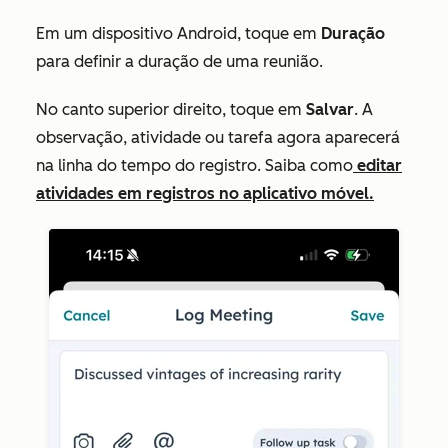
Em um dispositivo Android, toque em
Duração
para definir a duração de uma reunião.
No canto superior direito, toque em
Salvar
. A
observação, atividade ou tarefa agora aparecerá
na linha do tempo do registro. Saiba como
editar
atividades em registros no aplicativo móvel.