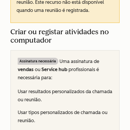
reunião. Este recurso não está disponível
quando uma reunião é registrada.
Criar ou registar atividades no
computador
Uma
assinatura de
Assinatura necessária
vendas
ou
Service hub
profissionais é
necessária para:
Usar resultados personalizados da chamada
ou reunião.
Usar tipos personalizados de chamada ou
reunião.