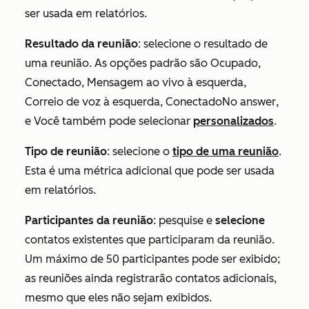
ser usada em relatórios.
Resultado da reunião
: selecione o resultado de
uma reunião. As opções padrão são Ocupado,
Conectado, Mensagem ao vivo à esquerda,
Correio de voz à esquerda, ConectadoNo answer
,
e Você também pode selecionar
personalizados
.
Tipo de reunião
: selecione o
tipo de uma reunião
.
Esta é uma métrica adicional que pode ser usada
em relatórios.
Participantes da reunião
: pesquise e
selecione
contatos existentes que participaram da reunião.
Um máximo de 50 participantes pode ser exibido;
as reuniões ainda registrarão contatos adicionais,
mesmo que eles não sejam exibidos.