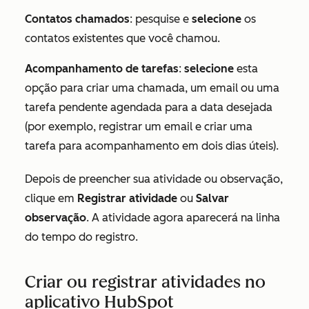
Contatos chamados
: pesquise e
selecione
os
contatos existentes que você chamou.
Acompanhamento de tarefas
:
selecione
esta
opção para criar uma chamada, um email ou uma
tarefa pendente agendada para a data desejada
(por exemplo, registrar um email e criar uma
tarefa para acompanhamento em dois dias úteis).
Depois de preencher sua atividade ou observação,
clique em
Registrar atividade
ou
Salvar
observação
. A atividade agora aparecerá na linha
do tempo do registro.
Criar ou registrar atividades no
aplicativo HubSpot