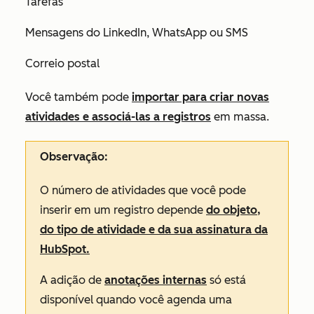
Tarefas
Mensagens do LinkedIn, WhatsApp ou SMS
Correio postal
Você também pode
importar para criar novas
atividades e associá-las a registros
em massa.
Observação:
O número de atividades que você pode
inserir em um registro depende
do objeto,
do tipo de atividade e da sua assinatura da
HubSpot.
A adição de
anotações internas
só está
disponível quando você agenda uma