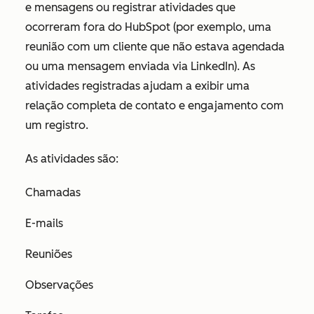
e mensagens ou registrar atividades que
ocorreram fora do HubSpot (por exemplo, uma
reunião com um cliente que não estava agendada
ou uma mensagem enviada via LinkedIn). As
atividades registradas ajudam a exibir uma
relação completa de contato e engajamento com
um registro.
As atividades são:
Chamadas
E-mails
Reuniões
Observações