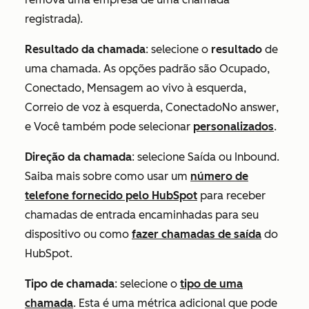
registrada).
Resultado da chamada
: selecione o
resultado
de
uma chamada. As opções padrão são Ocupado,
Conectado, Mensagem ao vivo à esquerda,
Correio de voz à esquerda, ConectadoNo answer
,
e Você também pode selecionar
personalizados
.
Direção da chamada
: selecione
Saída
ou
Inbound.
Saiba mais sobre como usar um
número de
telefone fornecido pelo HubSpot
para receber
chamadas de entrada encaminhadas para seu
dispositivo ou como
fazer chamadas de saída
do
HubSpot.
Tipo de chamada
: selecione o
tipo de uma
chamada
. Esta é uma métrica adicional que pode