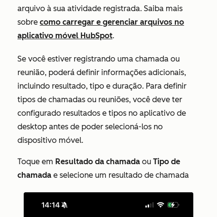
arquivo à sua atividade registrada. Saiba mais
sobre
como carregar e gerenciar arquivos no
aplicativo móvel HubSpot
.
Se você estiver registrando uma chamada ou
reunião, poderá definir informações adicionais,
incluindo resultado, tipo e duração. Para definir
tipos de chamadas ou reuniões, você deve ter
configurado resultados e tipos no aplicativo de
desktop antes de poder selecioná-los no
dispositivo móvel.
Toque em
Resultado da chamada
ou
Tipo de
chamada
e selecione um resultado de chamada