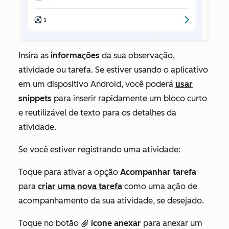
Insira as
informações
da sua observação,
atividade ou tarefa. Se estiver usando o aplicativo
em um dispositivo Android, você poderá
usar
snippets
para inserir rapidamente um bloco curto
e reutilizável de texto para os detalhes da
atividade.
Se você estiver registrando uma atividade:
Toque para ativar a opção
Acompanhar tarefa
para
criar uma nova tarefa
como uma ação de
acompanhamento da sua atividade, se desejado.
Toque no botão
ícone anexar
para anexar um
attach