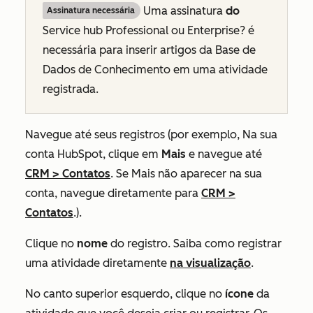
Uma
assinatura
do
Assinatura necessária
Service hub
Professional ou
Enterprise? é
necessária para inserir artigos da Base de
Dados de Conhecimento em uma atividade
registrada.
Navegue até seus registros (por exemplo, Na sua
conta HubSpot, clique em
Mais
e navegue até
CRM
>
Contatos
. Se
Mais
não aparecer na sua
conta, navegue diretamente para
CRM
>
Contatos
.).
Clique no
nome
do registro. Saiba como registrar
uma atividade diretamente
na visualização
.
No canto superior esquerdo, clique no
ícone
da