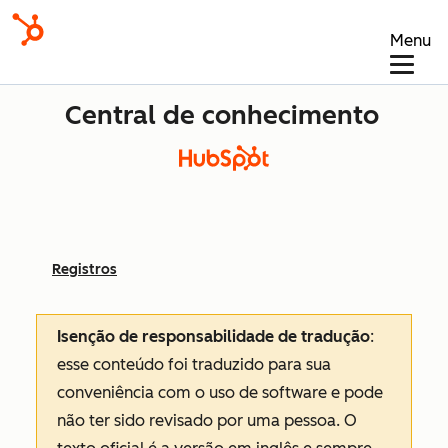
Menu
Central de conhecimento
Registros
Isenção de responsabilidade de tradução
:
esse conteúdo foi traduzido para sua
conveniência com o uso de software e pode
não ter sido revisado por uma pessoa.
O