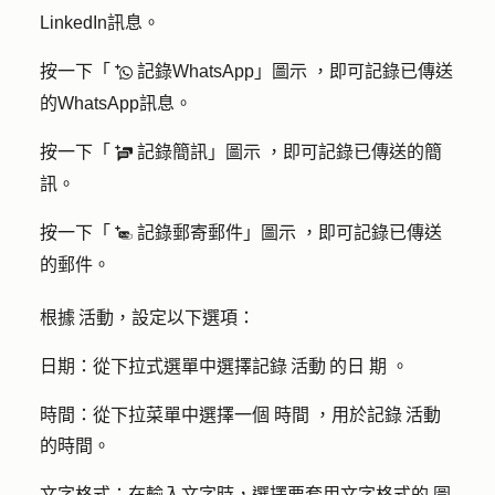
LinkedIn訊息。
按一下「
記錄WhatsApp」圖示 ，即可記錄已傳送
logWhatsAppMessage
的WhatsApp訊息。
按一下「
記錄簡訊」圖示 ，即可記錄已傳送的簡
logSMS
訊。
按一下「
記錄郵寄郵件」圖示 ，即可記錄已傳送
logPostalMail
的郵件。
根據 活動，設定以下選項：
日期：從下拉式選單中選擇記錄 活動 的日 期 。
時間：從下拉菜單中選擇一個 時間 ，用於記錄 活動
的時間。
文字格式：在輸入文字時，選擇要套用文字格式的 圖