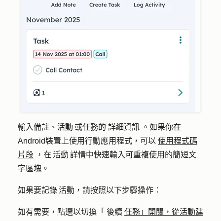
輸入備註、活動 或任務的 詳細資訊 。如果你在
Android裝置上使用行動應用程式，可以
使用程式碼
片段
，在 活動 詳情中快速輸入可重複使用的簡短文
字區塊。
如果要記錄 活動，請按照以下步驟操作：
如有需要，點選以切換「 後續
任務」開關，從活動建