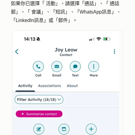
如果你已選擇「 活動」，請選擇「通話」、「 通話
郵」、「 會議」、「短訊」、「WhatsApp訊息」、
「LinkedIn訊息」或「郵件」。