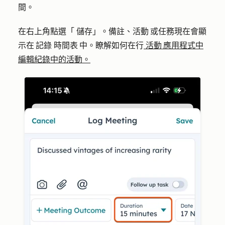
間。
在右上角點選「 儲存」。備註、活動 或任務現在會顯
示在 記錄 時間表 中。瞭解如何在行
活動 應用程式中
編輯紀錄中的活動。