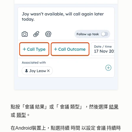
點按「會議 結果」或「 會議 類型」，然後選擇
結果
或
類型
。
在Android裝置上，點選持續 時間 以設定 會議 持續時