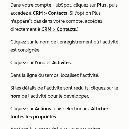
Dans votre compte HubSpot, cliquez sur
Plus
, puis
accédez à
CRM
>
Contacts
. Si l'option
Plus
n'apparaît pas dans votre compte, accédez
directement à
CRM
>
Contacts
.).
Cliquez sur le nom
de l'enregistrement où l'activité
est consignée.
Cliquez sur l'onglet
Activités
.
Dans la ligne du temps, localisez l'activité.
Si les détails de l’activité sont réduits, cliquez sur le
nom
de l’activité pour le développer.
Cliquez sur
Actions
, puis sélectionnez
Afficher
toutes les propriétés
.