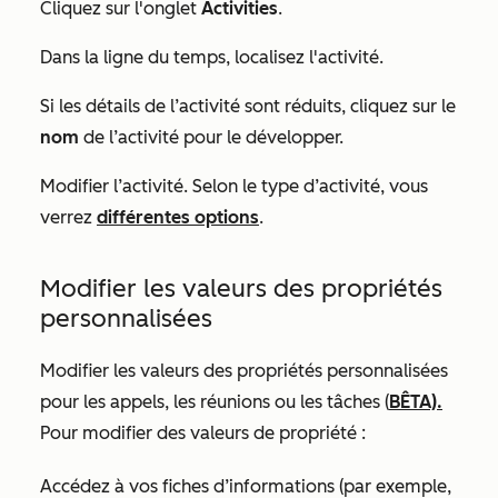
Cliquez sur l'onglet
Activities
.
Dans la ligne du temps, localisez l'activité.
Si les détails de l’activité sont réduits, cliquez sur le
nom
de l’activité pour le développer.
Modifier l’activité. Selon le type d’activité, vous
verrez
différentes options
.
Modifier les valeurs des propriétés
personnalisées
Modifier les valeurs des propriétés personnalisées
pour les appels, les réunions ou les tâches (
BÊTA).
Pour modifier des valeurs de propriété :
Accédez à vos fiches d’informations (par exemple,