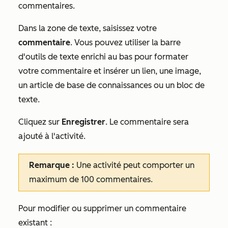
commentaires.
Dans la zone de texte, saisissez votre
commentaire
. Vous pouvez utiliser la barre
d'outils de texte enrichi au bas pour formater
votre commentaire et insérer un lien, une image,
un article de base de connaissances ou un bloc de
texte.
Cliquez sur
Enregistrer
. Le commentaire sera
ajouté à l'activité.
Remarque :
Une activité peut comporter un
maximum de 100 commentaires.
Pour modifier ou supprimer un commentaire
existant :