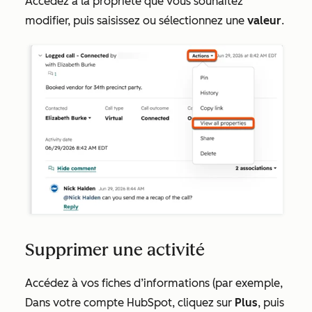
Accédez à la propriété que vous souhaitez
modifier, puis saisissez ou sélectionnez une
valeur
.
Supprimer une activité
Accédez à vos fiches d’informations (par exemple,
Dans votre compte HubSpot, cliquez sur
Plus
, puis