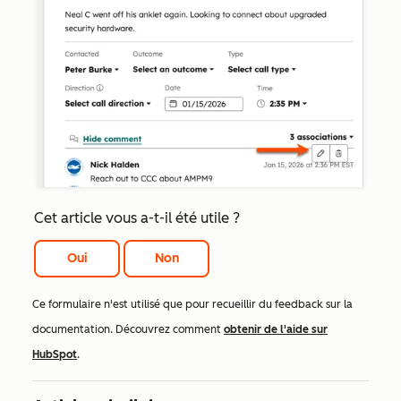
Cet article vous a-t-il été utile ?
Oui
Non
Ce formulaire n'est utilisé que pour recueillir du feedback sur la
documentation. Découvrez comment
obtenir de l'aide sur
HubSpot
.