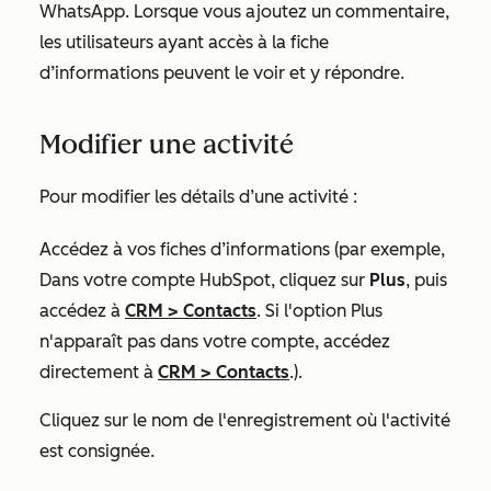
WhatsApp. Lorsque vous ajoutez un commentaire,
les utilisateurs ayant accès à la fiche
d’informations peuvent le voir et y répondre.
Modifier une activité
Pour modifier les détails d’une activité :
Accédez à vos fiches d’informations (par exemple,
Dans votre compte HubSpot, cliquez sur
Plus
, puis
accédez à
CRM
>
Contacts
. Si l'option
Plus
n'apparaît pas dans votre compte, accédez
directement à
CRM
>
Contacts
.).
Cliquez sur le nom
de l'enregistrement où l'activité
est consignée.