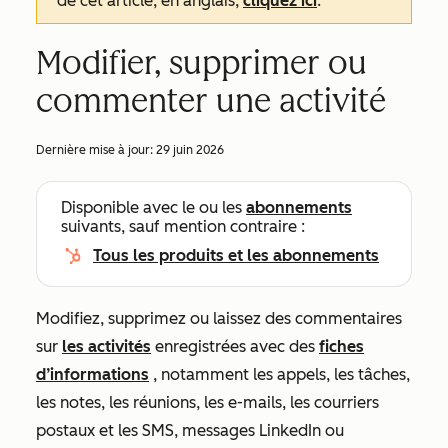
de cet article, en anglais,
cliquez ici
.
Modifier, supprimer ou
commenter une activité
Dernière mise à jour:
29 juin 2026
Disponible avec le ou les
abonnements
suivants, sauf mention contraire :
Tous les produits et les abonnements
Modifiez, supprimez ou laissez des commentaires
sur
les activités
enregistrées avec des
fiches
d’informations
, notamment les appels, les tâches,
les notes, les réunions, les e-mails, les courriers
postaux et les SMS, messages LinkedIn ou