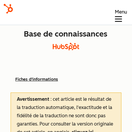
Menu
Base de connaissances
Fiches d'informations
Avertissement
: cet article est le résultat de
la traduction automatique, l'exactitude et la
fidélité de la traduction ne sont donc pas
garanties.
Pour consulter la version originale