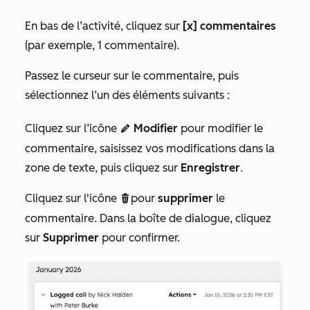
En bas de l’activité, cliquez sur
[x] commentaires
(par exemple, 1 commentaire).
Passez le curseur sur le commentaire, puis
sélectionnez l’un des éléments suivants :
Cliquez sur l’icône
Modifier
pour modifier le
edit
commentaire, saisissez vos modifications dans la
zone de texte, puis cliquez sur
Enregistrer
.
Cliquez sur l'icône
pour
supprimer
le
delete
commentaire. Dans la boîte de dialogue, cliquez
sur
Supprimer
pour confirmer.