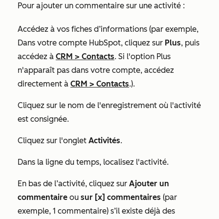
Pour ajouter un commentaire sur une activité :
Accédez à vos fiches d’informations (par exemple,
Dans votre compte HubSpot, cliquez sur
Plus
, puis
accédez à
CRM
>
Contacts
. Si l'option
Plus
n'apparaît pas dans votre compte, accédez
directement à
CRM
>
Contacts
.).
Cliquez sur le nom
de l'enregistrement où l'activité
est consignée.
Cliquez sur l'onglet
Activités
.
Dans la ligne du temps, localisez l'activité.
En bas de l’activité, cliquez sur
Ajouter un
commentaire
ou
sur [x] commentaires
(par
exemple, 1 commentaire) s’il existe déjà des