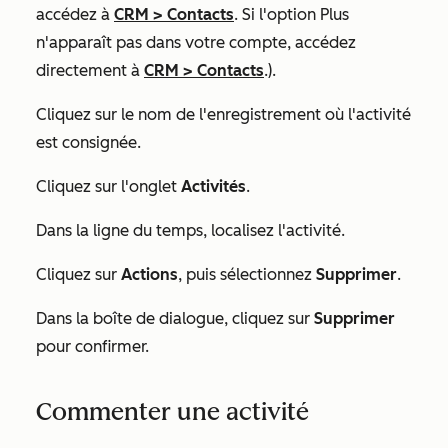
accédez à
CRM
>
Contacts
. Si l'option
Plus
n'apparaît pas dans votre compte, accédez
directement à
CRM
>
Contacts
.).
Cliquez sur le nom
de l'enregistrement où l'activité
est consignée.
Cliquez sur l'onglet
Activités
.
Dans la ligne du temps, localisez l'activité.
Cliquez sur
Actions
, puis sélectionnez
Supprimer
.
Dans la boîte de dialogue, cliquez sur
Supprimer
pour confirmer.
Commenter une activité